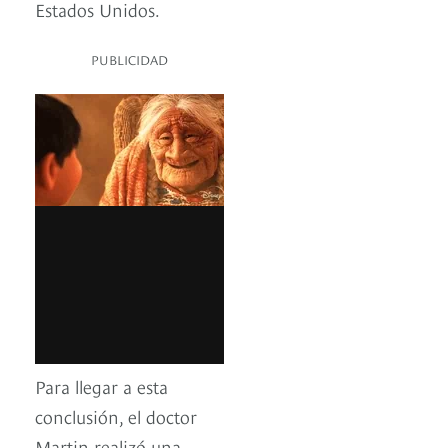
Estados Unidos.
PUBLICIDAD
Para llegar a esta
conclusión, el doctor
Martin realizó una