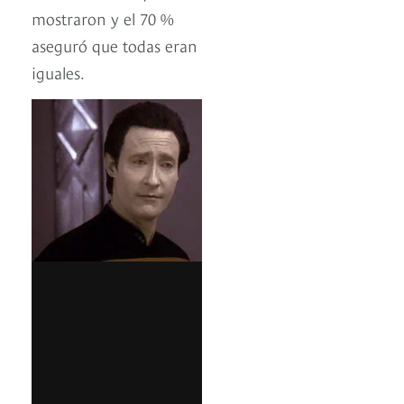
mostraron y el 70 %
aseguró que todas eran
iguales.