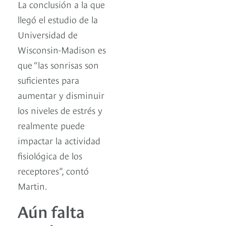
La conclusión a la que
llegó el estudio de la
Universidad de
Wisconsin-Madison es
que “las sonrisas son
suficientes para
aumentar y disminuir
los niveles de estrés y
realmente puede
impactar la actividad
fisiológica de los
receptores”, contó
Martin.
Aún falta