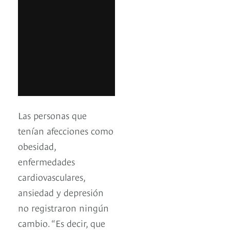
Las personas que
tenían afecciones como
obesidad,
enfermedades
cardiovasculares,
ansiedad y depresión
no registraron ningún
cambio. “Es decir, que