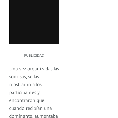
PUBLICIDAD
Una vez organizadas las
sonrisas, se las
mostraron a los
participantes y
encontraron que
cuando recibían una
dominante, aumentaba