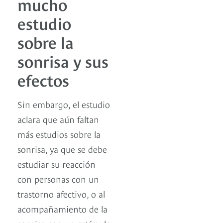
mucho
estudio
sobre la
sonrisa y sus
efectos
Sin embargo, el estudio
aclara que aún faltan
más estudios sobre la
sonrisa, ya que se debe
estudiar su reacción
con personas con un
trastorno afectivo, o al
acompañamiento de la