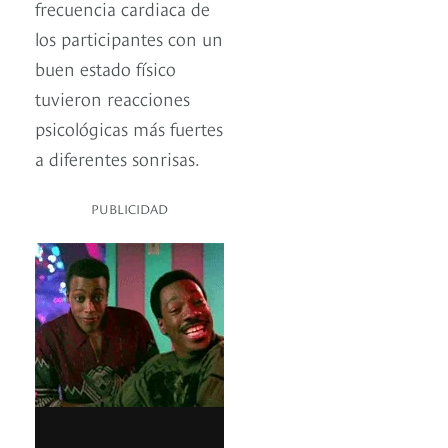
frecuencia cardiaca de
los participantes con un
buen estado físico
tuvieron reacciones
psicológicas más fuertes
a diferentes sonrisas.
PUBLICIDAD