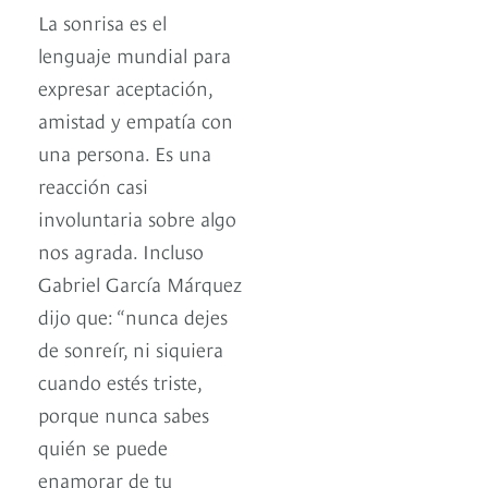
La sonrisa es el
lenguaje mundial para
expresar aceptación,
amistad y empatía con
una persona. Es una
reacción casi
involuntaria sobre algo
nos agrada. Incluso
Gabriel García Márquez
dijo que: “nunca dejes
de sonreír, ni siquiera
cuando estés triste,
porque nunca sabes
quién se puede
enamorar de tu