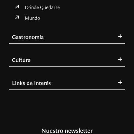
Dónde Quedarse
Mundo
Gastronomía
Cultura
Links de interés
Nuestro newsletter