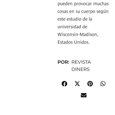
pueden provocar muchas
cosas en su cuerpo según
este estudio de la
universidad de
Wisconsin-Madison,
Estados Unidos.
POR:
REVISTA
DINERS