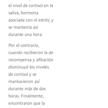
el nivel de cortisol en la
saliva, hormona
asociada con el estrés, y
se mantenía así
durante una hora.
Por el contrario,
cuando recibieron la de
recompensa y afiliación
disminuyó los niveles
de cortisol y se
mantuvieron así
durante más de dos
horas. Finalmente,
encontraron que la