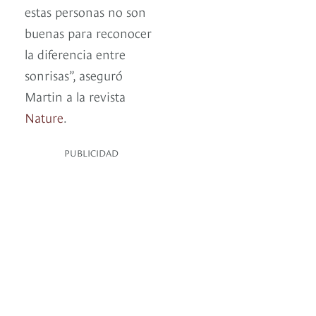
estas personas no son
buenas para reconocer
la diferencia entre
sonrisas”, aseguró
Martin a la revista
Nature
.
PUBLICIDAD