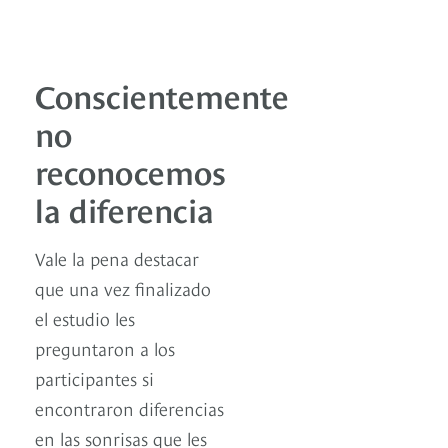
Conscientemente
no
reconocemos
la diferencia
Vale la pena destacar
que una vez finalizado
el estudio les
preguntaron a los
participantes si
encontraron diferencias
en las sonrisas que les