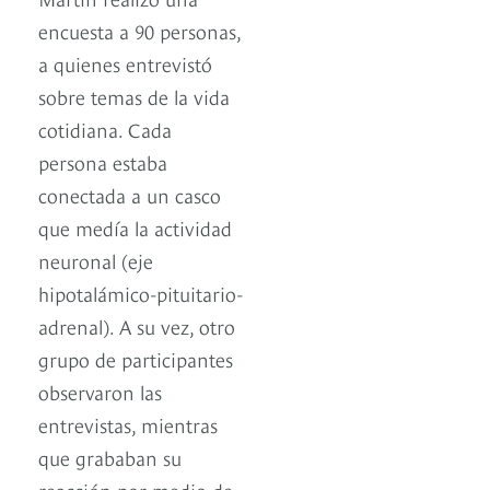
encuesta a 90 personas,
a quienes entrevistó
sobre temas de la vida
cotidiana. Cada
persona estaba
conectada a un casco
que medía la actividad
neuronal (eje
hipotalámico-pituitario-
adrenal). A su vez, otro
grupo de participantes
observaron las
entrevistas, mientras
que grababan su
reacción por medio de