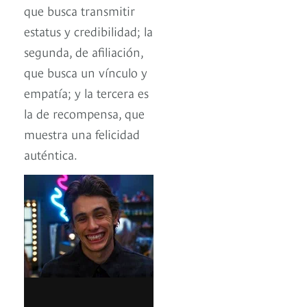
que busca transmitir
estatus y credibilidad; la
segunda, de afiliación,
que busca un vínculo y
empatía; y la tercera es
la de recompensa, que
muestra una felicidad
auténtica.