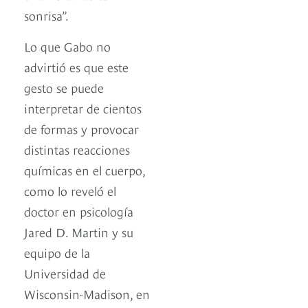
sonrisa”.
Lo que Gabo no
advirtió es que este
gesto se puede
interpretar de cientos
de formas y provocar
distintas reacciones
químicas en el cuerpo,
como lo reveló el
doctor en psicología
Jared D. Martin y su
equipo de la
Universidad de
Wisconsin-Madison, en