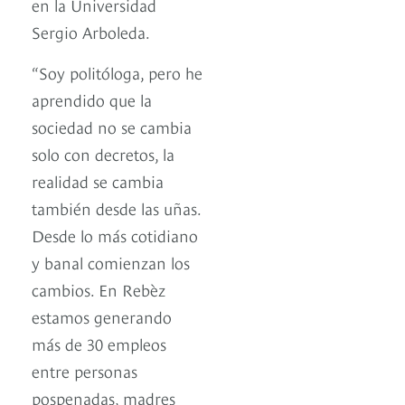
en la Universidad
Sergio Arboleda.
“Soy politóloga, pero he
aprendido que la
sociedad no se cambia
solo con decretos, la
realidad se cambia
también desde las uñas.
Desde lo más cotidiano
y banal comienzan los
cambios. En Rebèz
estamos generando
más de 30 empleos
entre personas
pospenadas, madres