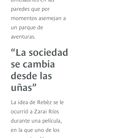
paredes que por
momentos asemejan a
un parque de
aventuras.
“La sociedad
se cambia
desde las
uñas”
La idea de Rebèz se le
ocurrió a Zarai Ríos
durante una película,
en la que uno de los