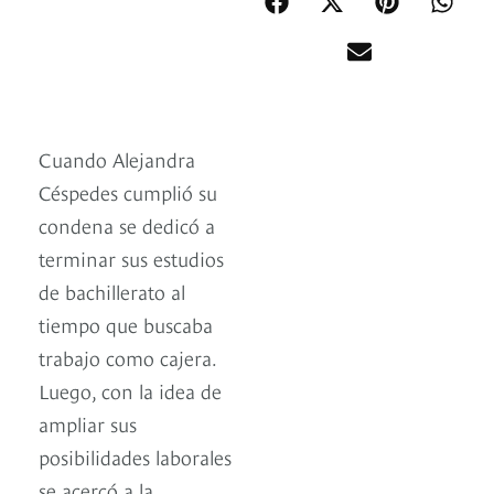
Cuando Alejandra
Céspedes cumplió su
condena se dedicó a
terminar sus estudios
de bachillerato al
tiempo que buscaba
trabajo como cajera.
Luego, con la idea de
ampliar sus
posibilidades laborales
se acercó a la