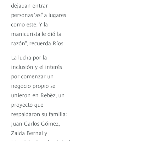
dejaban entrar
personas ‘así’ a lugares
como este. Y la
manicurista le dió la
razón”, recuerda Ríos.
La lucha por la
inclusión y el interés
por comenzar un
negocio propio se
unieron en Rebèz, un
proyecto que
respaldaron su familia:
Juan Carlos Gómez,
Zaida Bernal y