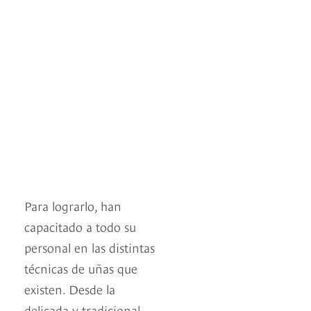
Para lograrlo, han
capacitado a todo su
personal en las distintas
técnicas de uñas que
existen. Desde la
delicada y tradicional