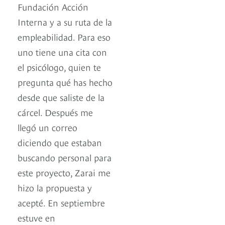
Fundación Acción
Interna y a su ruta de la
empleabilidad. Para eso
uno tiene una cita con
el psicólogo, quien te
pregunta qué has hecho
desde que saliste de la
cárcel. Después me
llegó un correo
diciendo que estaban
buscando personal para
este proyecto, Zarai me
hizo la propuesta y
acepté. En septiembre
estuve en