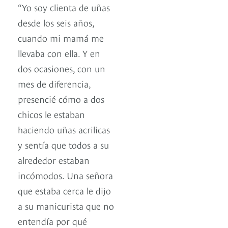
“Yo soy clienta de uñas
desde los seis años,
cuando mi mamá me
llevaba con ella. Y en
dos ocasiones, con un
mes de diferencia,
presencié cómo a dos
chicos le estaban
haciendo uñas acrilicas
y sentía que todos a su
alrededor estaban
incómodos. Una señora
que estaba cerca le dijo
a su manicurista que no
entendía por qué