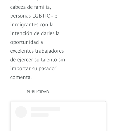
cabeza de familia,
personas LGBTIQ+ e
inmigrantes con la
intención de darles la
oportunidad a
excelentes trabajadores
de ejercer su talento sin
importar su pasado”
comenta.
PUBLICIDAD