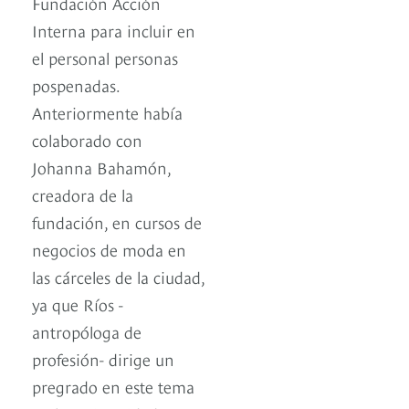
Fundación Acción
Interna para incluir en
el personal personas
pospenadas.
Anteriormente había
colaborado con
Johanna Bahamón,
creadora de la
fundación, en cursos de
negocios de moda en
las cárceles de la ciudad,
ya que Ríos -
antropóloga de
profesión- dirige un
pregrado en este tema