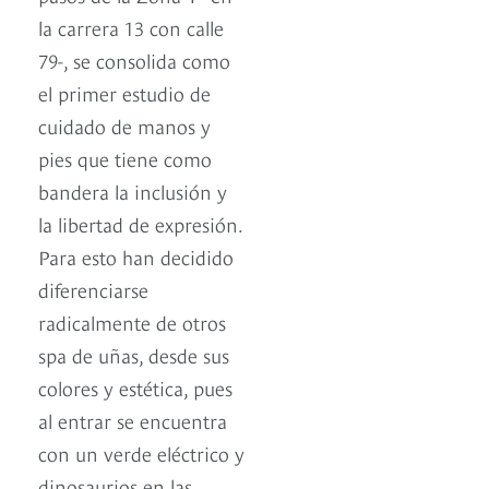
la carrera 13 con calle
79-, se consolida como
el primer estudio de
cuidado de manos y
pies que tiene como
bandera la inclusión y
la libertad de expresión.
Para esto han decidido
diferenciarse
radicalmente de otros
spa de uñas, desde sus
colores y estética, pues
al entrar se encuentra
con un verde eléctrico y
dinosaurios en las