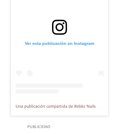
Ver esta publicación en Instagram
Una publicación compartida de Rebèz Nails & Art (@rebez.nails)
PUBLICIDAD