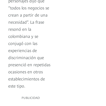
personajes dijo que
“todos los negocios se
crean a partir de una
necesidad”. La frase
resonó en la
colombiana y se
conjugó con las
experiencias de
discriminación que
presenció en repetidas
ocasiones en otros
establecimientos de
este tipo.
PUBLICIDAD