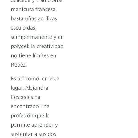
manicura francesa,
hasta uñas acrilicas
esculpidas,
semipermanente y en
polygel: la creatividad
no tiene límites en
Rebèz.
Es así como, en este
lugar, Alejandra
Cespedes ha
encontrado una
profesión que le
permite aprender y
sustentar a sus dos