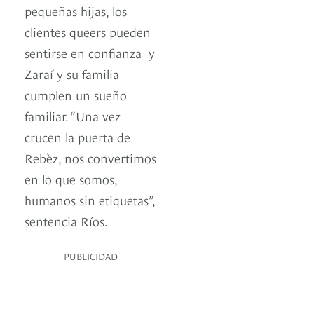
pequeñas hijas, los
clientes queers pueden
sentirse en confianza y
Zaraí y su familia
cumplen un sueño
familiar. “Una vez
crucen la puerta de
Rebèz, nos convertimos
en lo que somos,
humanos sin etiquetas”,
sentencia Ríos.
PUBLICIDAD