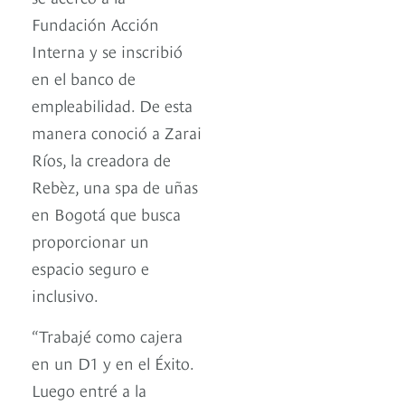
Fundación Acción
Interna y se inscribió
en el banco de
empleabilidad. De esta
manera conoció a Zarai
Ríos, la creadora de
Rebèz, una spa de uñas
en Bogotá que busca
proporcionar un
espacio seguro e
inclusivo.
“Trabajé como cajera
en un D1 y en el Éxito.
Luego entré a la