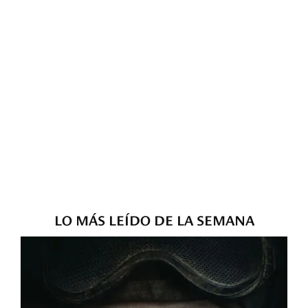
LO MÁS LEÍDO DE LA SEMANA