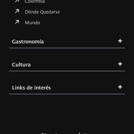
Colombia
Dónde Quedarse
Mundo
Gastronomía
Cultura
Links de interés