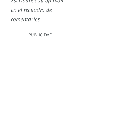
en el recuadro de
comentarios
PUBLICIDAD