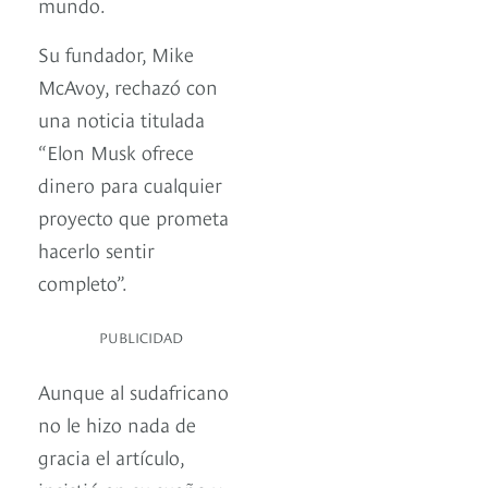
mundo.
Su fundador, Mike
McAvoy, rechazó con
una noticia titulada
“Elon Musk ofrece
dinero para cualquier
proyecto que prometa
hacerlo sentir
completo”.
PUBLICIDAD
Aunque al sudafricano
no le hizo nada de
gracia el artículo,