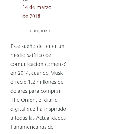
14 de marzo
de 2018
PUBLICIDAD
Este sueño de tener un
medio satírico de
comunicación comenzó
en 2014, cuando Musk
ofreció 1.2 millones de
dólares para comprar
The Onion, el diario
digital que ha inspirado
a todas las Actualidades
Panamericanas del