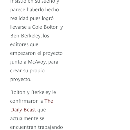
insistió en su sueño y
parece haberlo hecho
realidad pues logró
llevarse a Cole Bolton y
Ben Berkeley, los
editores que
empezaron el proyecto
junto a McAvoy, para
crear su propio
proyecto.
Bolton y Berkeley le
confirmaron a
The
Daily Beast
que
actualmente se
encuentran trabajando