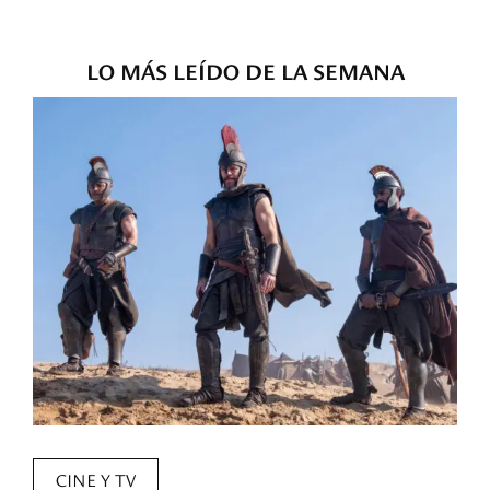
LO MÁS LEÍDO DE LA SEMANA
CINE Y TV