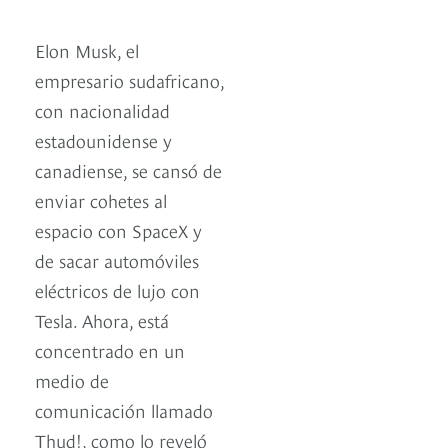
Elon Musk, el
empresario sudafricano,
con nacionalidad
estadounidense y
canadiense, se cansó de
enviar cohetes al
espacio con SpaceX y
de sacar automóviles
eléctricos de lujo con
Tesla. Ahora, está
concentrado en un
medio de
comunicación llamado
Thud!, como lo reveló