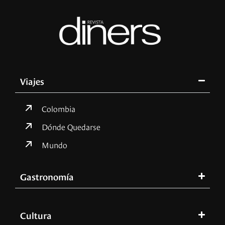
Viajes
Colombia
Dónde Quedarse
Mundo
Gastronomía
Cultura