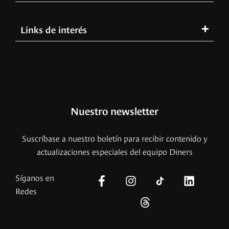
Links de interés
Nuestro newsletter
Suscríbase a nuestro boletín para recibir contenido y
actualizaciones especiales del equipo Diners
Síganos en
Redes