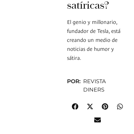
satíricas?
El genio y millonario,
fundador de Tesla, está
creando un medio de
noticias de humor y
sátira.
POR:
REVISTA
DINERS