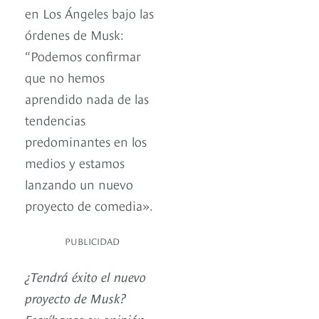
en Los Ángeles bajo las
órdenes de Musk:
“Podemos confirmar
que no hemos
aprendido nada de las
tendencias
predominantes en los
medios y estamos
lanzando un nuevo
proyecto de comedia».
PUBLICIDAD
¿Tendrá éxito el nuevo
proyecto de Musk?
Escríbanos su opinión