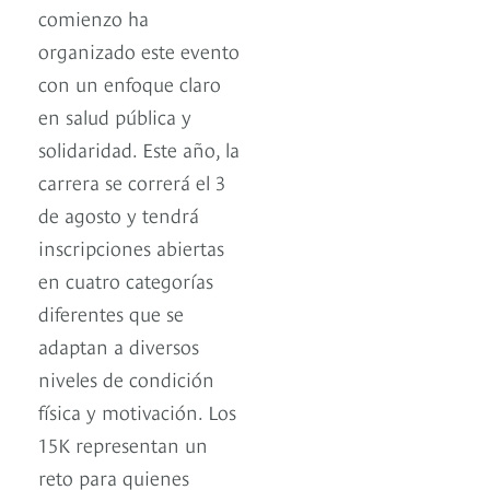
comienzo ha
organizado este evento
con un enfoque claro
en salud pública y
solidaridad. Este año, la
carrera se correrá el 3
de agosto y tendrá
inscripciones abiertas
en cuatro categorías
diferentes que se
adaptan a diversos
niveles de condición
física y motivación. Los
15K representan un
reto para quienes