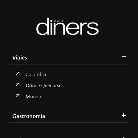
Viajes
Colombia
Dónde Quedarse
Mundo
Gastronomía