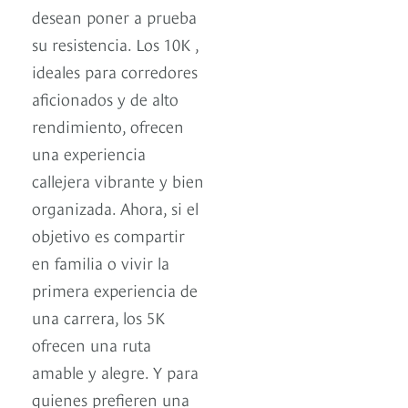
desean poner a prueba
su resistencia. Los 10K ,
ideales para corredores
aficionados y de alto
rendimiento, ofrecen
una experiencia
callejera vibrante y bien
organizada. Ahora, si el
objetivo es compartir
en familia o vivir la
primera experiencia de
una carrera, los 5K
ofrecen una ruta
amable y alegre. Y para
quienes prefieren una