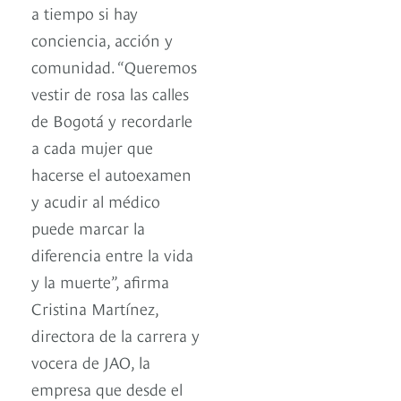
a tiempo si hay
conciencia, acción y
comunidad. “Queremos
vestir de rosa las calles
de Bogotá y recordarle
a cada mujer que
hacerse el autoexamen
y acudir al médico
puede marcar la
diferencia entre la vida
y la muerte”, afirma
Cristina Martínez,
directora de la carrera y
vocera de JAO, la
empresa que desde el