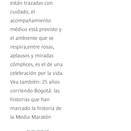
están trazadas con
cuidado, el
acompañamiento
médico está previsto y
el ambiente que se
respira,entre rosas,
aplausos y miradas
cómplices, es el de una
celebración por la vida.
Vea también: 25 años
corriendo Bogotá: las
historias que han
marcado la historia de
la Media Maratón