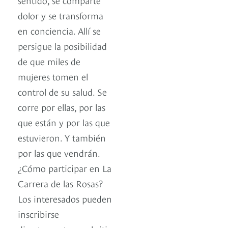
dolor y se transforma
en conciencia. Allí se
persigue la posibilidad
de que miles de
mujeres tomen el
control de su salud. Se
corre por ellas, por las
que están y por las que
estuvieron. Y también
por las que vendrán.
¿Cómo participar en La
Carrera de las Rosas?
Los interesados pueden
inscribirse