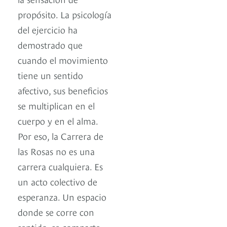
propósito. La psicología
del ejercicio ha
demostrado que
cuando el movimiento
tiene un sentido
afectivo, sus beneficios
se multiplican en el
cuerpo y en el alma.
Por eso, la Carrera de
las Rosas no es una
carrera cualquiera. Es
un acto colectivo de
esperanza. Un espacio
donde se corre con
sentido, se comparte