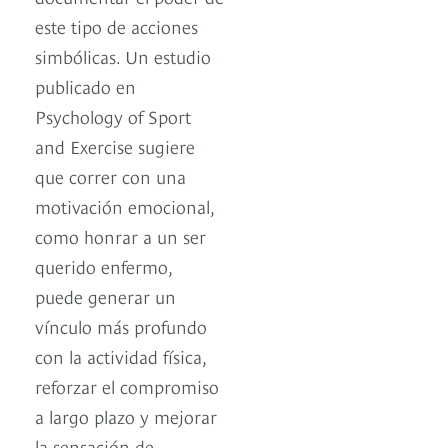
este tipo de acciones
simbólicas. Un estudio
publicado en
Psychology of Sport
and Exercise sugiere
que correr con una
motivación emocional,
como honrar a un ser
querido enfermo,
puede generar un
vínculo más profundo
con la actividad física,
reforzar el compromiso
a largo plazo y mejorar
la sensación de