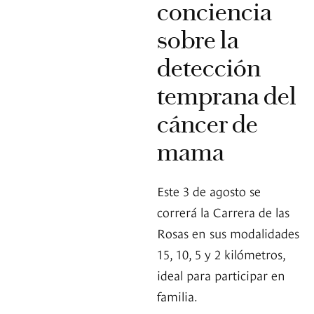
conciencia
sobre la
detección
temprana del
cáncer de
mama
Este 3 de agosto se
correrá la Carrera de las
Rosas en sus modalidades
15, 10, 5 y 2 kilómetros,
ideal para participar en
familia.