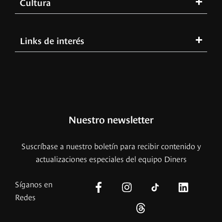
Cultura
Links de interés
Nuestro newsletter
Suscríbase a nuestro boletín para recibir contenido y
actualizaciones especiales del equipo Diners
Síganos en
Redes