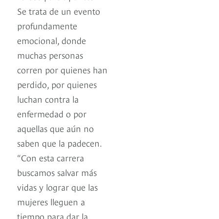
Se trata de un evento
profundamente
emocional, donde
muchas personas
corren por quienes han
perdido, por quienes
luchan contra la
enfermedad o por
aquellas que aún no
saben que la padecen.
“Con esta carrera
buscamos salvar más
vidas y lograr que las
mujeres lleguen a
tiempo para dar la