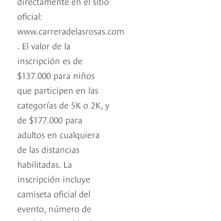
directamente en el sitio
oficial:
www.carreradelasrosas.com
. El valor de la
inscripción es de
$137.000 para niños
que participen en las
categorías de 5K o 2K, y
de $177.000 para
adultos en cualquiera
de las distancias
habilitadas. La
inscripción incluye
camiseta oficial del
evento, número de