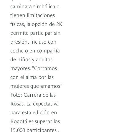
caminata simbólica o
tienen limitaciones
físicas, la opción de 2K
permite participar sin
presión, incluso con
coche o en compañía
de niños y adultos
mayores. “Corramos
con el alma por las
mujeres que amamos”
Foto: Carrera de las
Rosas. La expectativa
para esta edición en
Bogotá es superar los
15.000 participantes .