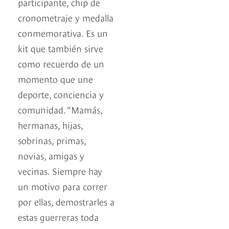
participante, chip de
cronometraje y medalla
conmemorativa. Es un
kit que también sirve
como recuerdo de un
momento que une
deporte, conciencia y
comunidad. “Mamás,
hermanas, hijas,
sobrinas, primas,
novias, amigas y
vecinas. Siempre hay
un motivo para correr
por ellas, demostrarles a
estas guerreras toda