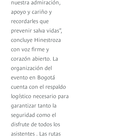
nuestra admiración,
apoyo y cariño y
recordarles que
prevenir salva vidas”,
concluye Hinestroza
con voz firme y
corazón abierto. La
organización del
evento en Bogotá
cuenta con el respaldo
logístico necesario para
garantizar tanto la
seguridad como el
disfrute de todos los
asistentes . Las rutas