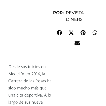
POR:
REVISTA
DINERS
Desde sus inicios en
Medellín en 2016, la
Carrera de las Rosas ha
sido mucho más que
una cita deportiva. A lo
largo de sus nueve