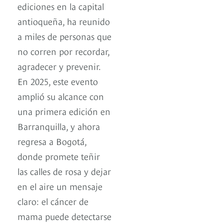
ediciones en la capital
antioqueña, ha reunido
a miles de personas que
no corren por recordar,
agradecer y prevenir.
En 2025, este evento
amplió su alcance con
una primera edición en
Barranquilla, y ahora
regresa a Bogotá,
donde promete teñir
las calles de rosa y dejar
en el aire un mensaje
claro: el cáncer de
mama puede detectarse