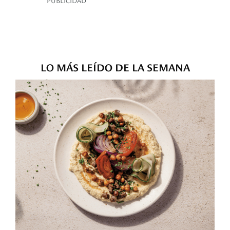
PUBLICIDAD
LO MÁS LEÍDO DE LA SEMANA