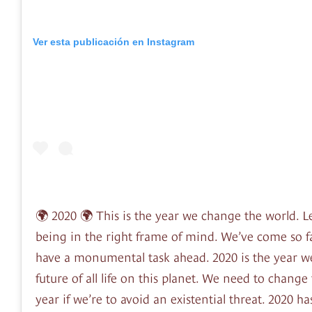
Ver esta publicación en Instagram
🌍 2020 🌍 This is the year we change the world. Let
being in the right frame of mind. We’ve come so f
have a monumental task ahead. 2020 is the year w
future of all life on this planet. We need to change 
year if we’re to avoid an existential threat. 2020 ha