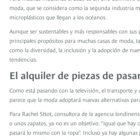
moda, que se considera como la segunda industria má
microplásticos que llegan a los océanos.
Aunque ser sustentables y más responsables con sus 
principales propósitos para muchas casas de moda, t
como la diversidad, la inclusión y la adopción de nu
tendencias.
El alquiler de piezas de pasa
Como está pasando con la televisión, el transporte y
parece que la moda adoptará nuevas alternativas pa
Para Rachel Sttot, consultora de la agencia londinen
o unos zapatos, ya no es un objetivo. “Igual que hay c
pasará lo mismo con la ropa”. Incluso ya hay algunas 