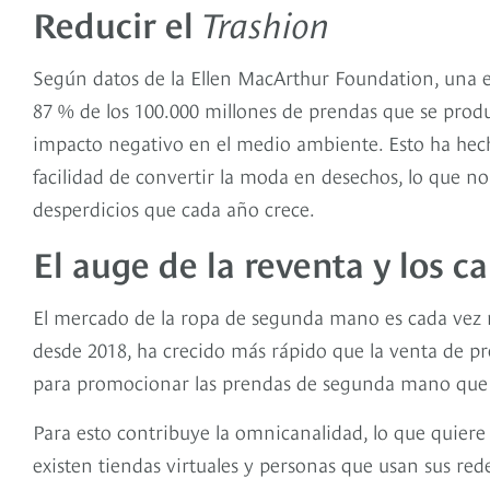
Reducir el
Trashion
Según datos de la Ellen MacArthur Foundation, una e
87 % de los 100.000 millones de prendas que se prod
impacto negativo en el medio ambiente. Esto ha hecho
facilidad de convertir la moda en desechos, lo que no
desperdicios que cada año crece.
El auge de la reventa y los c
El mercado de la ropa de segunda mano es cada vez m
desde 2018, ha crecido más rápido que la venta de p
para promocionar las prendas de segunda mano que 
Para esto contribuye la omnicanalidad, lo que quiere 
existen tiendas virtuales y personas que usan sus rede