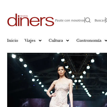
Paute con nosotros
Buscar
Inicio
Viajes
Cultura
Gastronomía