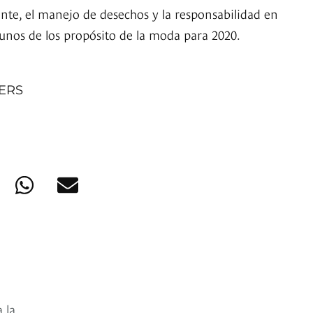
te, el manejo de desechos y la responsabilidad en
gunos de los propósito de la moda para 2020.
NERS
 la