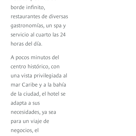
borde infinito,
restaurantes de diversas
gastronomías, un spa y
servicio al cuarto las 24
horas del día.
A pocos minutos del
centro histórico, con
una vista privilegiada al
mar Caribe y a la bahía
de la ciudad, el hotel se
adapta a sus
necesidades, ya sea
para un viaje de
negocios, el