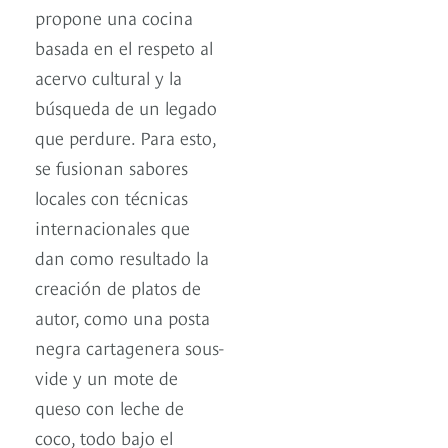
propone una cocina
basada en el respeto al
acervo cultural y la
búsqueda de un legado
que perdure. Para esto,
se fusionan sabores
locales con técnicas
internacionales que
dan como resultado la
creación de platos de
autor, como una posta
negra cartagenera sous-
vide y un mote de
queso con leche de
coco, todo bajo el