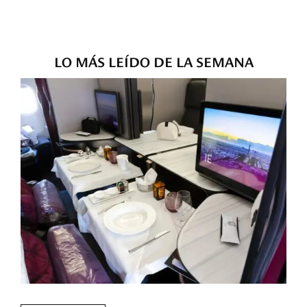
LO MÁS LEÍDO DE LA SEMANA