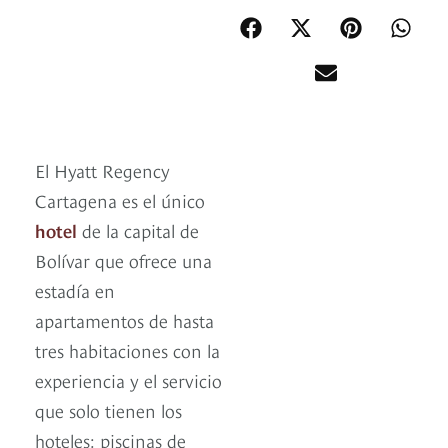
El Hyatt Regency
Cartagena es el único
hotel
de la capital de
Bolívar que ofrece una
estadía en
apartamentos de hasta
tres habitaciones con la
experiencia y el servicio
que solo tienen los
hoteles: piscinas de