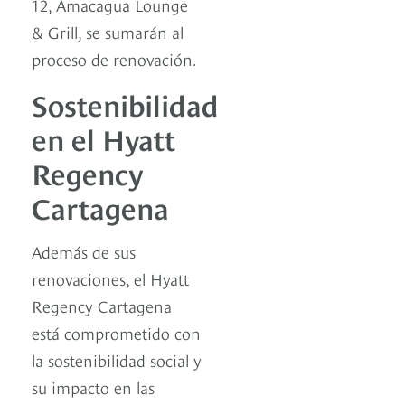
12, Amacagua Lounge
& Grill, se sumarán al
proceso de renovación.
Sostenibilidad
en el Hyatt
Regency
Cartagena
Además de sus
renovaciones, el Hyatt
Regency Cartagena
está comprometido con
la sostenibilidad social y
su impacto en las