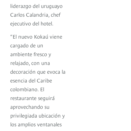
liderazgo del uruguayo
Carlos Calandria, chef
ejecutivo del hotel.
“El nuevo Kokaú viene
cargado de un
ambiente fresco y
relajado, con una
decoración que evoca la
esencia del Caribe
colombiano. El
restaurante seguirá
aprovechando su
privilegiada ubicación y
los amplios ventanales