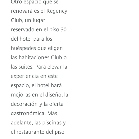
Otro espacio que se
renovará es el Regency
Club, un lugar
reservado en el piso 30
del hotel para los
huéspedes que eligen
las habitaciones Club o
las suites. Para elevar la
experiencia en este
espacio, el hotel hará
mejoras en el diseño, la
decoración y la oferta
gastronómica. Más
adelante, las piscinas y
el restaurante del piso