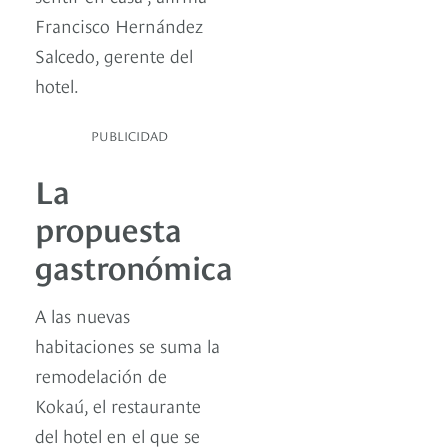
Francisco Hernández
Salcedo, gerente del
hotel.
PUBLICIDAD
La
propuesta
gastronómica
A las nuevas
habitaciones se suma la
remodelación de
Kokaú, el restaurante
del hotel en el que se