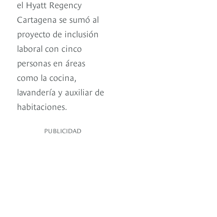
el Hyatt Regency
Cartagena se sumó al
proyecto de inclusión
laboral con cinco
personas en áreas
como la cocina,
lavandería y auxiliar de
habitaciones.
PUBLICIDAD