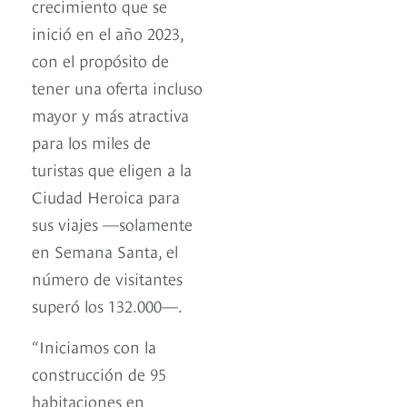
crecimiento que se
inició en el año 2023,
con el propósito de
tener una oferta incluso
mayor y más atractiva
para los miles de
turistas que eligen a la
Ciudad Heroica para
sus viajes —solamente
en Semana Santa, el
número de visitantes
superó los 132.000—.
“Iniciamos con la
construcción de 95
habitaciones en