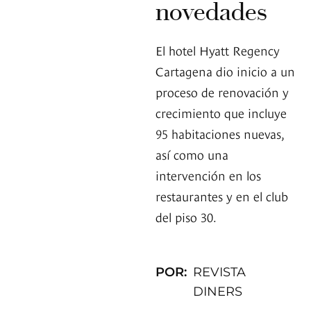
novedades
El hotel Hyatt Regency
Cartagena dio inicio a un
proceso de renovación y
crecimiento que incluye
95 habitaciones nuevas,
así como una
intervención en los
restaurantes y en el club
del piso 30.
POR:
REVISTA
DINERS