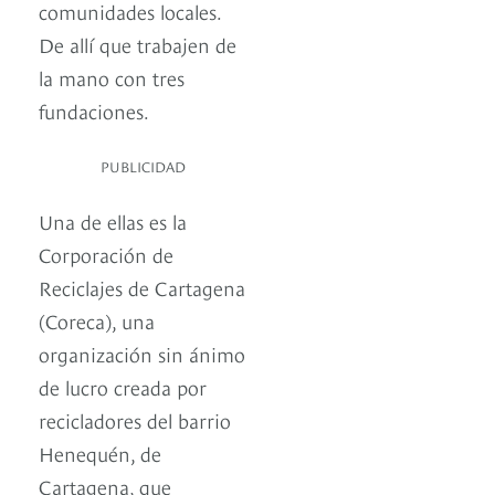
comunidades locales.
De allí que trabajen de
la mano con tres
fundaciones.
PUBLICIDAD
Una de ellas es la
Corporación de
Reciclajes de Cartagena
(Coreca), una
organización sin ánimo
de lucro creada por
recicladores del barrio
Henequén, de
Cartagena, que