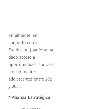
Finalmente, en
conjunto con la
Fundación Juanfe se ha
dado acceso a
oportunidades laborales
a ocho madres
adolescentes entre 2021
y 2023.
* Alianza Estratégica
PUBLICIDAD