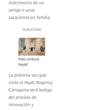
matrimonio de un
amigo o unas
vacaciones en familia.
PUBLICIDAD
Foto cortesía
Hyatt
La próxima vez que
visite el Hyatt Regency
Cartagena será testigo
del proceso de
renovación y