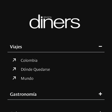
Viajes
Colombia
Dónde Quedarse
Mundo
Gastronomía