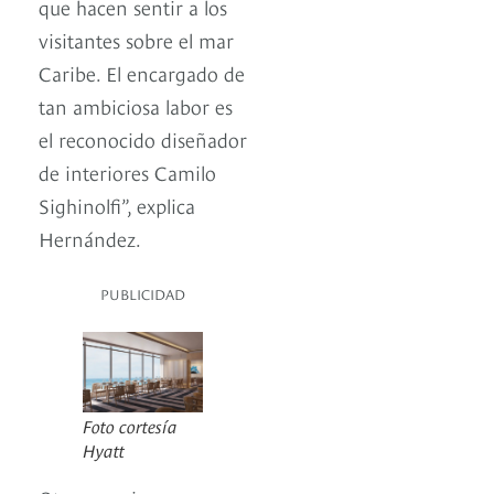
que hacen sentir a los
visitantes sobre el mar
Caribe. El encargado de
tan ambiciosa labor es
el reconocido diseñador
de interiores Camilo
Sighinolfi”, explica
Hernández.
PUBLICIDAD
Foto cortesía
Hyatt