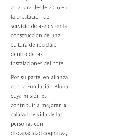
colabora desde 2016 en
la prestación del
servicio de aseo y en la
construcción de una
cultura de reciclaje
dentro de las
instalaciones del hotel.
Por su parte, en alianza
con la Fundación Aluna,
cuya misión es
contribuir a mejorar la
calidad de vida de las
personas con
discapacidad cognitiva,