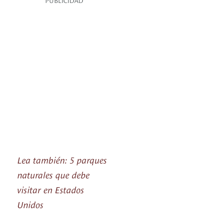
Lea también: 5 parques
naturales que debe
visitar en Estados
Unidos