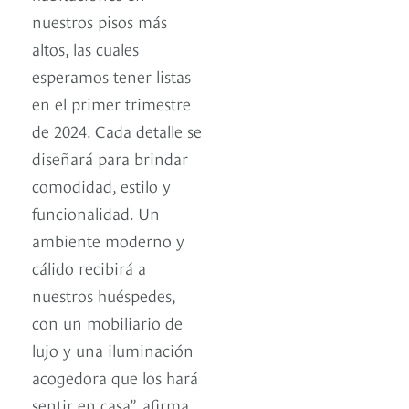
nuestros pisos más
altos, las cuales
esperamos tener listas
en el primer trimestre
de 2024. Cada detalle se
diseñará para brindar
comodidad, estilo y
funcionalidad. Un
ambiente moderno y
cálido recibirá a
nuestros huéspedes,
con un mobiliario de
lujo y una iluminación
acogedora que los hará
sentir en casa”, afirma