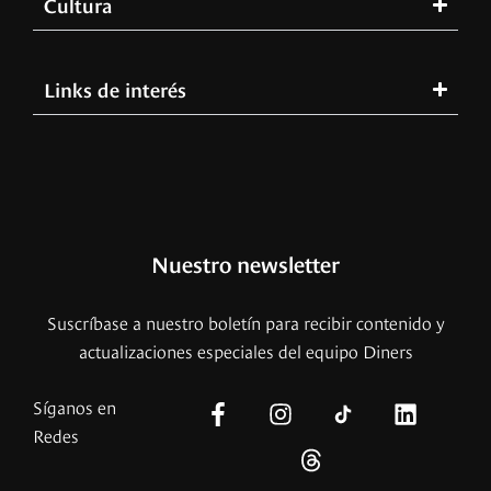
Cultura
Links de interés
Nuestro newsletter
Suscríbase a nuestro boletín para recibir contenido y
actualizaciones especiales del equipo Diners
Síganos en
Redes