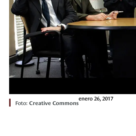
enero 26, 2017
Foto:
Creative Commons