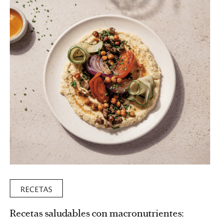
RECETAS
Recetas saludables con macronutrientes: