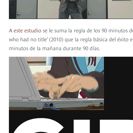
A este
estudio
se le suma la regla de los 90 minutos 
who had no title’ (2010) que la regla básica del éxito
minutos de la mañana durante 90 días.