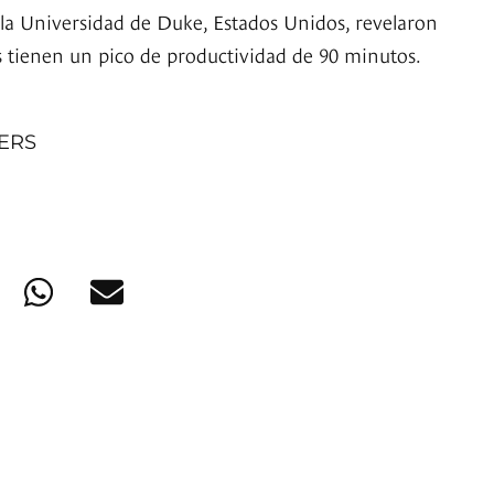
 la Universidad de Duke, Estados Unidos, revelaron
s tienen un pico de productividad de 90 minutos.
NERS