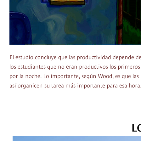
El estudio concluye que las productividad depende de
los estudiantes que no eran productivos los primeros
por la noche. Lo importante, según Wood, es que las
así organicen su tarea más importante para esa hora
L