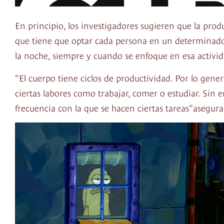
En principio, los investigadores sugieren que la pro
que tiene que optar cada persona en un determinado 
la noche, siempre y cuando se enfoque en esa activi
“El cuerpo tiene ciclos de productividad. Por lo gene
ciertas labores como trabajar, comer o estudiar. Sin
frecuencia con la que se hacen ciertas tareas”asegura 