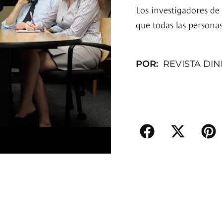
Los investigadores de
que todas las persona
POR:
REVISTA DI