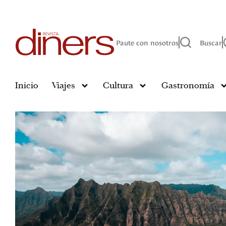
Paute con nosotros
Buscar
Inicio
Viajes
Cultura
Gastronomía