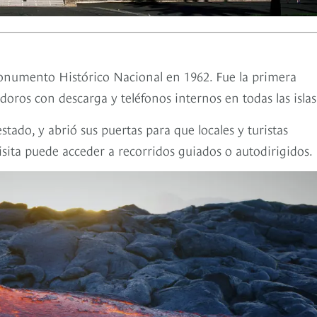
onumento Histórico Nacional en 1962. Fue la primera
doros con descarga y teléfonos internos en todas las islas
tado, y abrió sus puertas para que locales y turistas
visita puede acceder a recorridos guiados o autodirigidos.