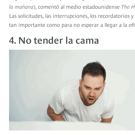
la mañana
), comentó al medio estadounidense
The H
Las solicitudes, las interrupciones, los recordatorios
tan importante como para no esperar a llegar a la ofic
4. No tender la cama