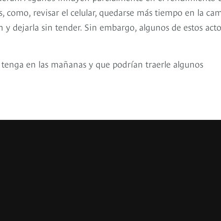
, como, revisar el celular, quedarse más tiempo en la ca
y dejarla sin tender. Sin embargo, algunos de estos acto
d tenga en las mañanas y que podrían traerle algunos