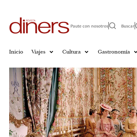
Paute con nosotros
Buscar
Inicio
Viajes
Cultura
Gastronomía