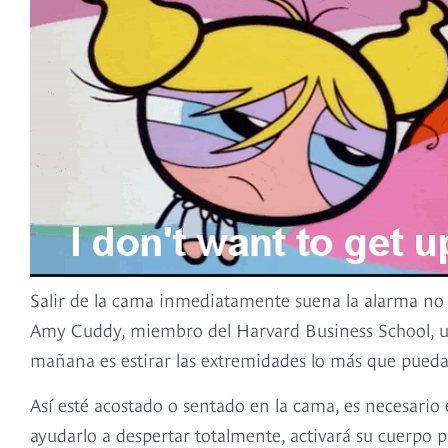
Salir de la cama inmediatamente suena la alarma no 
Amy Cuddy, miembro del Harvard Business School, un
mañana es estirar las extremidades lo más que pueda
Así esté acostado o sentado en la cama, es necesario
ayudarlo a despertar totalmente, activará su cuerpo