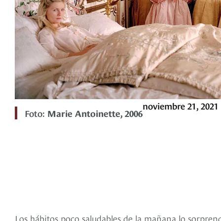
noviembre 21, 2021
Foto:
Marie Antoinette, 2006
Los hábitos poco saludables de la mañana lo sorpren