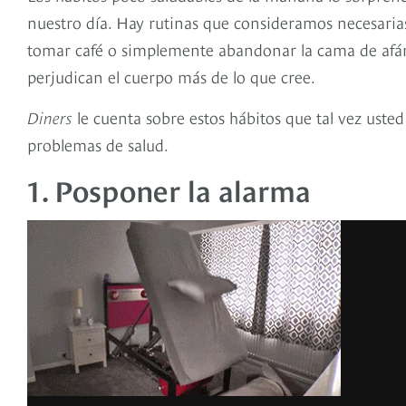
nuestro día. Hay rutinas que consideramos necesarias
tomar café o simplemente abandonar la cama de afán 
perjudican el cuerpo más de lo que cree.
Diners
le cuenta sobre estos hábitos que tal vez uste
problemas de salud.
1. Posponer la alarma