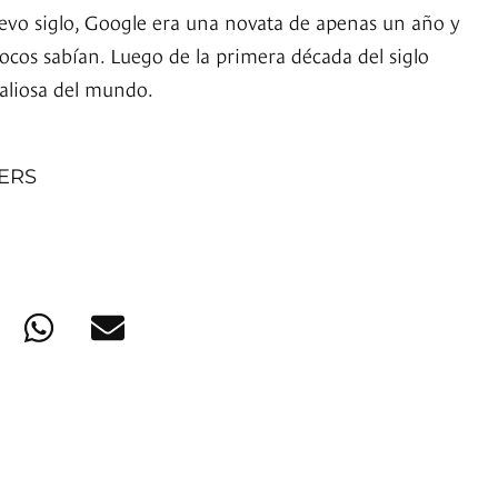
vo siglo, Google era una novata de apenas un año y
ocos sabían. Luego de la primera década del siglo
valiosa del mundo.
NERS