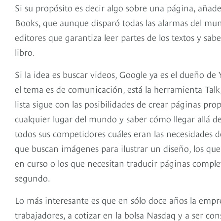
Si su propósito es decir algo sobre una página, añade
Books, que aunque disparó todas las alarmas del mund
editores que garantiza leer partes de los textos y sa
libro.
Si la idea es buscar videos, Google ya es el dueño de
el tema es de comunicación, está la herramienta Talk
lista sigue con las posibilidades de crear páginas pro
cualquier lugar del mundo y saber cómo llegar allá 
todos sus competidores cuáles eran las necesidades de 
que buscan imágenes para ilustrar un diseño, los que
en curso o los que necesitan traducir páginas complet
segundo.
Lo más interesante es que en sólo doce años la empr
trabajadores, a cotizar en la bolsa Nasdaq y a ser 