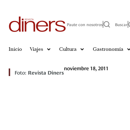
Paute con nosotros
Buscar
Inicio
Viajes
Cultura
Gastronomía
noviembre 18, 2011
Foto:
Revista Diners