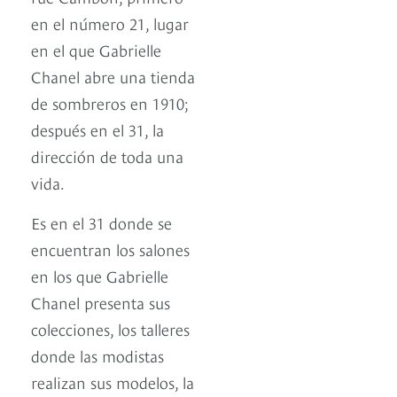
en el número 21, lugar
en el que Gabrielle
Chanel abre una tienda
de sombreros en 1910;
después en el 31, la
dirección de toda una
vida.
Es en el 31 donde se
encuentran los salones
en los que Gabrielle
Chanel presenta sus
colecciones, los talleres
donde las modistas
realizan sus modelos, la