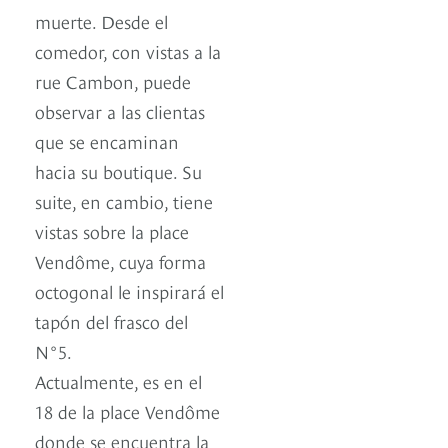
muerte. Desde el
comedor, con vistas a la
rue Cambon, puede
observar a las clientas
que se encaminan
hacia su boutique. Su
suite, en cambio, tiene
vistas sobre la place
Vendôme, cuya forma
octogonal le inspirará el
tapón del frasco del
N°5.
Actualmente, es en el
18 de la place Vendôme
donde se encuentra la