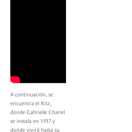
A continuación, se
encuentra el Ritz,
donde Gabrielle Chanel
se instala en 1937 y
donde vivirá hasta su