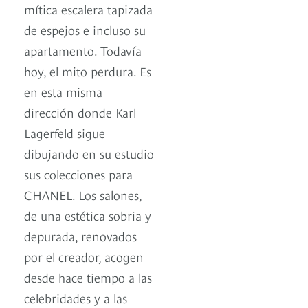
mítica escalera tapizada
de espejos e incluso su
apartamento. Todavía
hoy, el mito perdura. Es
en esta misma
dirección donde Karl
Lagerfeld sigue
dibujando en su estudio
sus colecciones para
CHANEL. Los salones,
de una estética sobria y
depurada, renovados
por el creador, acogen
desde hace tiempo a las
celebridades y a las