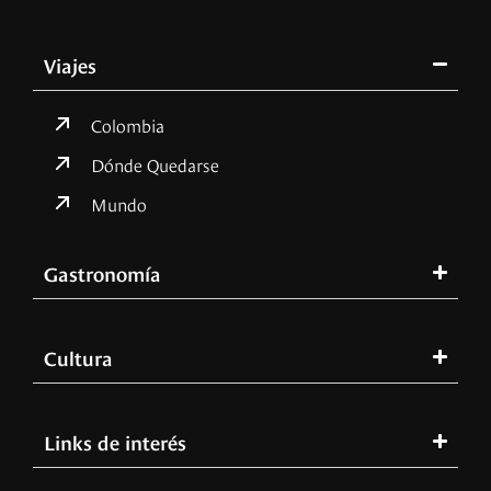
Viajes
Colombia
Dónde Quedarse
Mundo
Gastronomía
Cultura
Links de interés