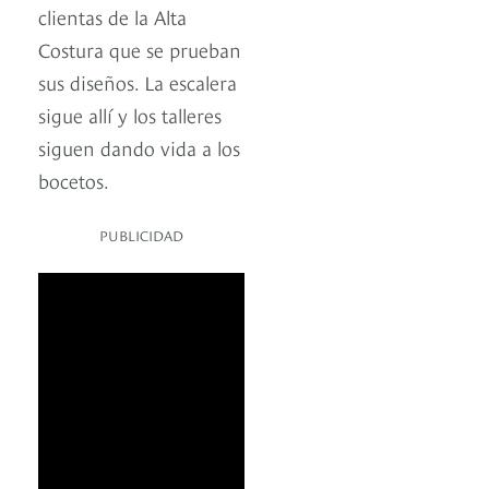
clientas de la Alta
Costura que se prueban
sus diseños. La escalera
sigue allí y los talleres
siguen dando vida a los
bocetos.
PUBLICIDAD