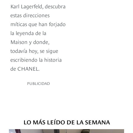
Karl Lagerfeld, descubra
estas direcciones
míticas que han forjado
la leyenda de la
Maison y donde,
todavía hoy, se sigue
escribiendo la historia
de CHANEL.
PUBLICIDAD
LO MÁS LEÍDO DE LA SEMANA