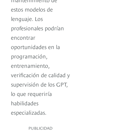
estos modelos de
lenguaje. Los
profesionales podrían
encontrar
oportunidades en la
programación,
entrenamiento,
verificación de calidad y
supervisión de los GPT,
lo que requeriría
habilidades
especializadas.
PUBLICIDAD