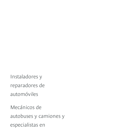
Instaladores y
reparadores de
automóviles
Mecánicos de
autobuses y camiones y
especialistas en