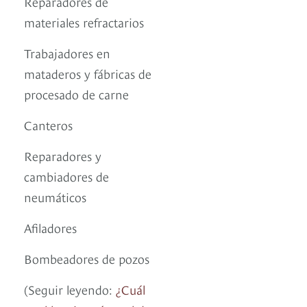
Reparadores de
materiales refractarios
Trabajadores en
mataderos y fábricas de
procesado de carne
Canteros
Reparadores y
cambiadores de
neumáticos
Afiladores
Bombeadores de pozos
(Seguir leyendo:
¿Cuál