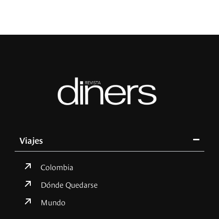
Viajes
Colombia
Dónde Quedarse
Mundo