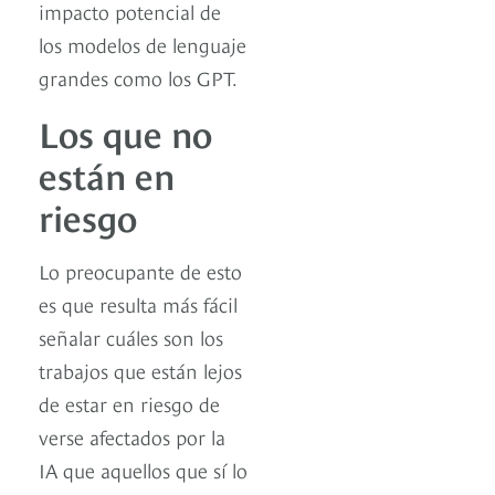
impacto potencial de
los modelos de lenguaje
grandes como los GPT.
Los que no
están en
riesgo
Lo preocupante de esto
es que resulta más fácil
señalar cuáles son los
trabajos que están lejos
de estar en riesgo de
verse afectados por la
IA que aquellos que sí lo