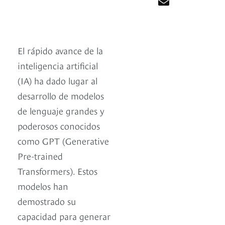
El rápido avance de la
inteligencia artificial
(IA) ha dado lugar al
desarrollo de modelos
de lenguaje grandes y
poderosos conocidos
como GPT (Generative
Pre-trained
Transformers). Estos
modelos han
demostrado su
capacidad para generar