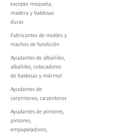
excepto moqueta,
madera y baldosas
duras
Fabricantes de moldes y
machos de fundición
Ayudantes de albañiles,
albañiles, colocadores
de baldosas y mármol
Ayudantes de
carpinteros, carpinteros
Ayudantes de pintores,
pintores,
empapeladores,