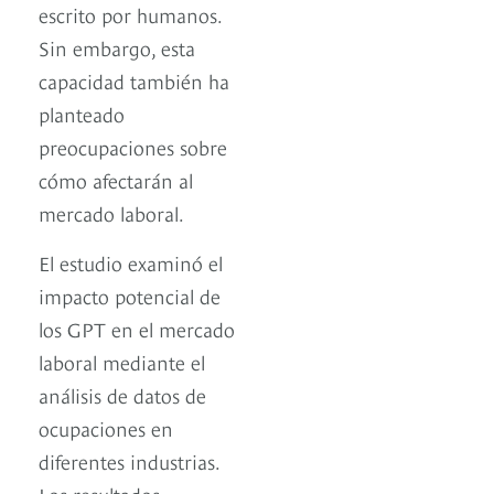
escrito por humanos.
Sin embargo, esta
capacidad también ha
planteado
preocupaciones sobre
cómo afectarán al
mercado laboral.
El estudio examinó el
impacto potencial de
los GPT en el mercado
laboral mediante el
análisis de datos de
ocupaciones en
diferentes industrias.
Los resultados