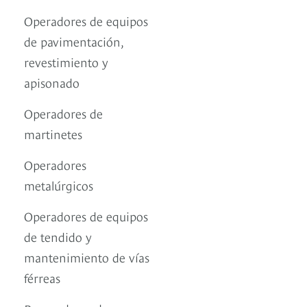
Operadores de equipos
de pavimentación,
revestimiento y
apisonado
Operadores de
martinetes
Operadores
metalúrgicos
Operadores de equipos
de tendido y
mantenimiento de vías
férreas