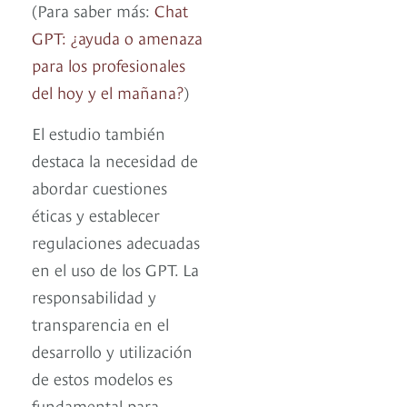
(Para saber más:
Chat
GPT: ¿ayuda o amenaza
para los profesionales
del hoy y el mañana?
)
El estudio también
destaca la necesidad de
abordar cuestiones
éticas y establecer
regulaciones adecuadas
en el uso de los GPT. La
responsabilidad y
transparencia en el
desarrollo y utilización
de estos modelos es
fundamental para