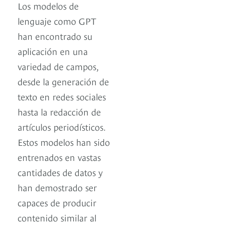
Los modelos de
lenguaje como GPT
han encontrado su
aplicación en una
variedad de campos,
desde la generación de
texto en redes sociales
hasta la redacción de
artículos periodísticos.
Estos modelos han sido
entrenados en vastas
cantidades de datos y
han demostrado ser
capaces de producir
contenido similar al