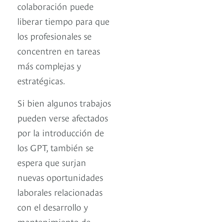
colaboración puede
liberar tiempo para que
los profesionales se
concentren en tareas
más complejas y
estratégicas.
Si bien algunos trabajos
pueden verse afectados
por la introducción de
los GPT, también se
espera que surjan
nuevas oportunidades
laborales relacionadas
con el desarrollo y
mantenimiento de