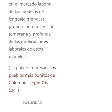
en el mercado laboral
de los modelos de
lenguaje grandes)
proporciona una visión
temprana y profunda
de las implicaciones
laborales de estos
modelos.
(Le puede interesar:
Los
pueblos más bonitos de
Colombia según Chat
GPT
)
PUBLICIDAD