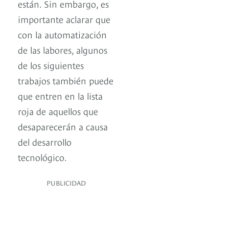
están. Sin embargo, es
importante aclarar que
con la automatización
de las labores, algunos
de los siguientes
trabajos también puede
que entren en la lista
roja de aquellos que
desaparecerán a causa
del desarrollo
tecnológico.
PUBLICIDAD