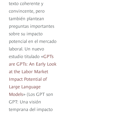
texto coherente y
convincente, pero
también plantean
preguntas importantes
sobre su impacto
potencial en el mercado
laboral. Un nuevo
estudio titulado «
GPTs
are GPTs: An Early Look
at the Labor Market
Impact Potential of
Large Language
Models
» (Los GPT son
GPT: Una visión
temprana del impacto