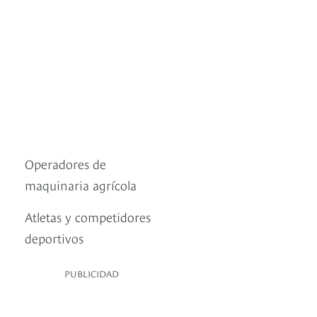
Operadores de
maquinaria agrícola
Atletas y competidores
deportivos
PUBLICIDAD