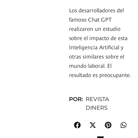
Los desarrolladores del
famoso Chat GPT
realizaron un estudio
sobre el impacto de esta
Inteligencia Artificial y
otras similares sobre el
mundo laboral. El
resultado es preocupante.
POR:
REVISTA
DINERS