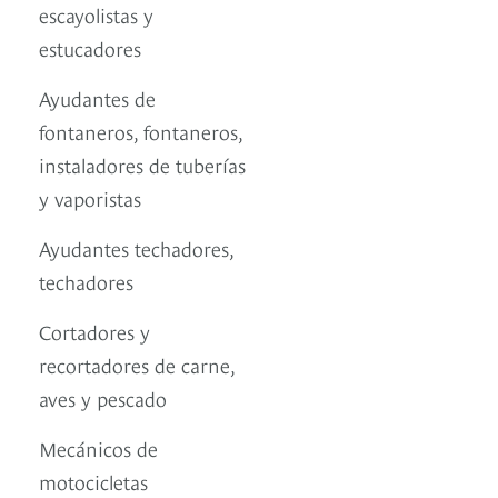
escayolistas y
estucadores
Ayudantes de
fontaneros, fontaneros,
instaladores de tuberías
y vaporistas
Ayudantes techadores,
techadores
Cortadores y
recortadores de carne,
aves y pescado
Mecánicos de
motocicletas