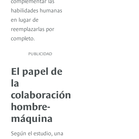
complementar las
habilidades humanas
en lugar de
reemplazarlas por
completo.
PUBLICIDAD
El papel de
la
colaboración
hombre-
máquina
Según el estudio, una