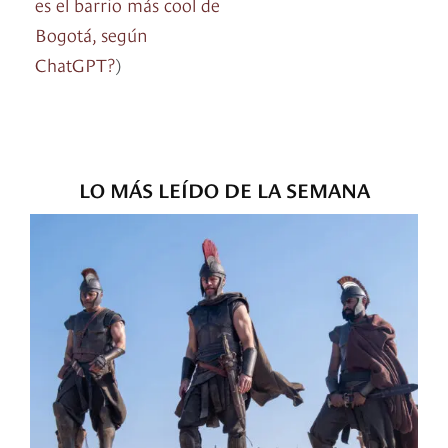
es el barrio más cool de
Bogotá, según
ChatGPT?
)
LO MÁS LEÍDO DE LA SEMANA