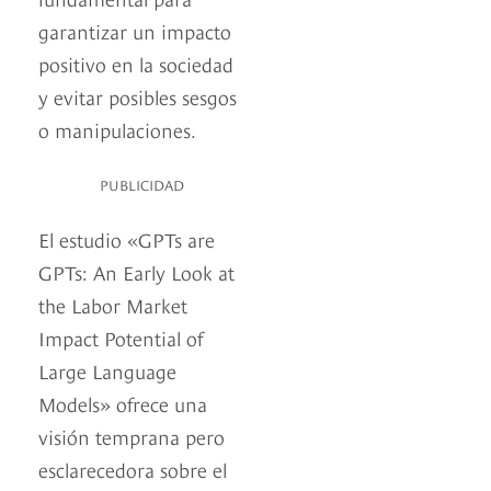
garantizar un impacto
positivo en la sociedad
y evitar posibles sesgos
o manipulaciones.
PUBLICIDAD
El estudio «GPTs are
GPTs: An Early Look at
the Labor Market
Impact Potential of
Large Language
Models» ofrece una
visión temprana pero
esclarecedora sobre el