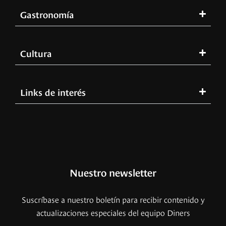
Gastronomía
Cultura
Links de interés
Nuestro newsletter
Suscríbase a nuestro boletín para recibir contenido y
actualizaciones especiales del equipo Diners