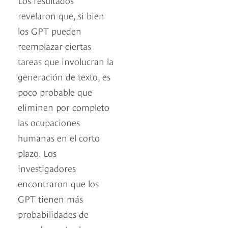
revelaron que, si bien
los GPT pueden
reemplazar ciertas
tareas que involucran la
generación de texto, es
poco probable que
eliminen por completo
las ocupaciones
humanas en el corto
plazo. Los
investigadores
encontraron que los
GPT tienen más
probabilidades de