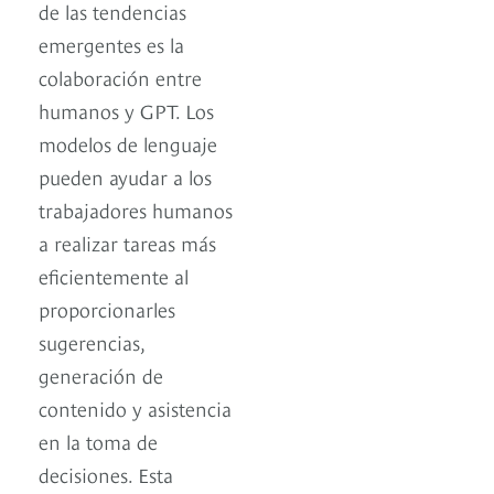
de las tendencias
emergentes es la
colaboración entre
humanos y GPT. Los
modelos de lenguaje
pueden ayudar a los
trabajadores humanos
a realizar tareas más
eficientemente al
proporcionarles
sugerencias,
generación de
contenido y asistencia
en la toma de
decisiones. Esta