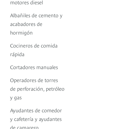
motores diesel
Albañiles de cemento y
acabadores de
hormigón
Cocineros de comida
rápida
Cortadores manuales
Operadores de torres
de perforación, petróleo
y gas
Ayudantes de comedor
y cafetería y ayudantes
de camarero