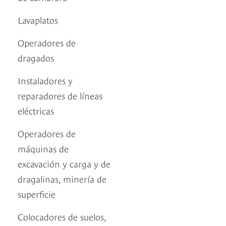
Lavaplatos
Operadores de
dragados
Instaladores y
reparadores de líneas
eléctricas
Operadores de
máquinas de
excavación y carga y de
dragalinas, minería de
superficie
Colocadores de suelos,