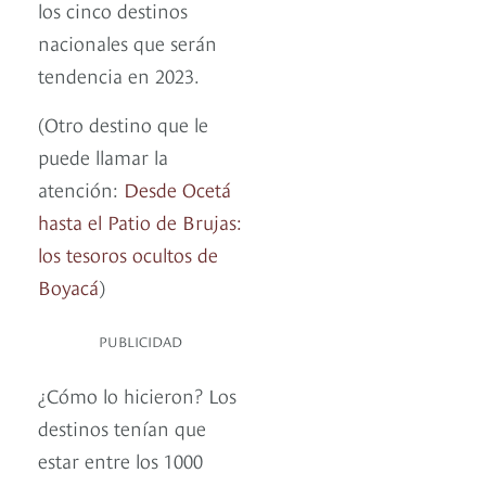
los cinco destinos
nacionales que serán
tendencia en 2023.
(Otro destino que le
puede llamar la
atención:
Desde Ocetá
hasta el Patio de Brujas:
los tesoros ocultos de
Boyacá
)
PUBLICIDAD
¿Cómo lo hicieron? Los
destinos tenían que
estar entre los 1000