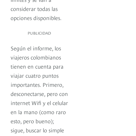
considerar todas las
opciones disponibles.
PUBLICIDAD
Según el informe, los
viajeros colombianos
tienen en cuenta para
viajar cuatro puntos
importantes. Primero,
desconectarse, pero con
internet Wifi y el celular
en la mano (como raro
esto, pero bueno);
sigue, buscar lo simple