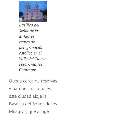
Basílica del
Señor de los
Milagros,
centro de
peregrinación
católico en el
Valle del Cauca.
Foto. Creative
Commons.
Queda cerca de reservas
y parques nacionales,
esta ciudad aloja la
Basílica del Señor de los
Milagros, que acoge