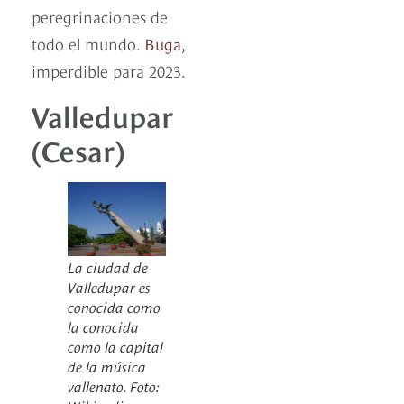
peregrinaciones de
todo el mundo.
Buga
,
imperdible para 2023.
Valledupar
(Cesar)
La ciudad de
Valledupar es
conocida como
la conocida
como la capital
de la música
vallenato. Foto: