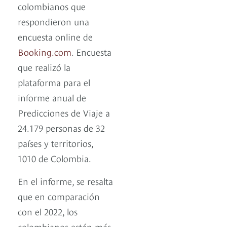
colombianos que
respondieron una
encuesta online de
Booking.com
. Encuesta
que realizó la
plataforma para el
informe anual de
Predicciones de Viaje a
24.179 personas de 32
países y territorios,
1010 de Colombia.
En el informe, se resalta
que en comparación
con el 2022, los
colombianos están más