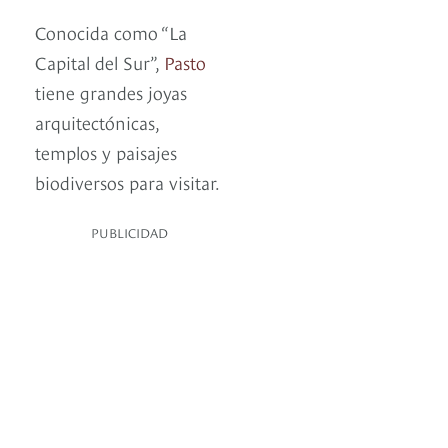
Conocida como “La
Capital del Sur”,
Pasto
tiene grandes joyas
arquitectónicas,
templos y paisajes
biodiversos para visitar.
PUBLICIDAD