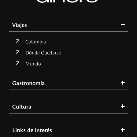
Viajes
Colombia
Dónde Quedarse
Mundo
Gastronomía
Cultura
Links de interés