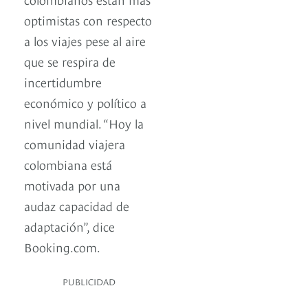
optimistas con respecto
a los viajes pese al aire
que se respira de
incertidumbre
económico y político a
nivel mundial. “Hoy la
comunidad viajera
colombiana está
motivada por una
audaz capacidad de
adaptación”, dice
Booking.com.
PUBLICIDAD