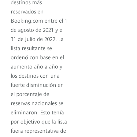
destinos más
reservados en
Booking.com entre el 1
de agosto de 2021 y el
31 de julio de 2022. La
lista resultante se
ordenó con base en el
aumento año a año y
los destinos con una
fuerte disminución en
el porcentaje de
reservas nacionales se
eliminaron. Esto tenía
por objetivo que la lista
fuera representativa de