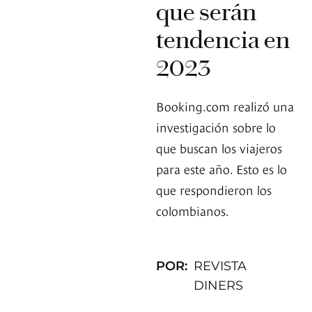
que serán
tendencia en
2023
Booking.com realizó una
investigación sobre lo
que buscan los viajeros
para este año. Esto es lo
que respondieron los
colombianos.
POR:
REVISTA
DINERS