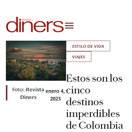
ESTILO DE VIDA
VIAJES
Estos son los
cinco
Foto:
Revista
enero 4,
Diners
2023
destinos
imperdibles
de Colombia