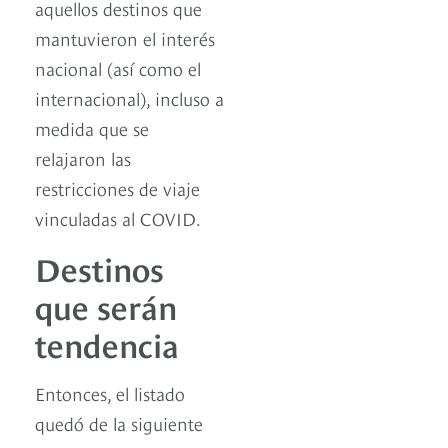
aquellos destinos que
mantuvieron el interés
nacional (así como el
internacional), incluso a
medida que se
relajaron las
restricciones de viaje
vinculadas al COVID.
Destinos
que serán
tendencia
Entonces, el listado
quedó de la siguiente