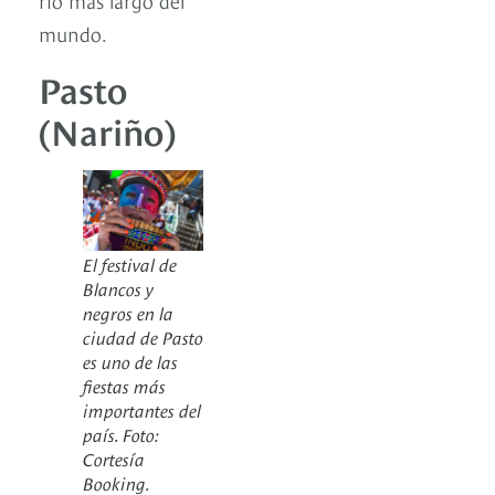
mundo.
Pasto
(Nariño)
El festival de
Blancos y
negros en la
ciudad de Pasto
es uno de las
fiestas más
importantes del
país. Foto:
Cortesía
Booking.