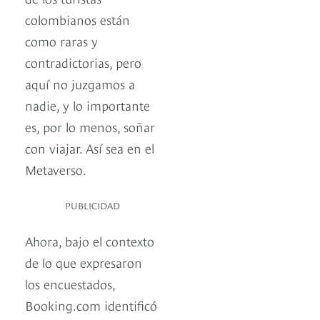
colombianos están
como raras y
contradictorias, pero
aquí no juzgamos a
nadie, y lo importante
es, por lo menos, soñar
con viajar. Así sea en el
Metaverso.
PUBLICIDAD
Ahora, bajo el contexto
de lo que expresaron
los encuestados,
Booking.com identificó