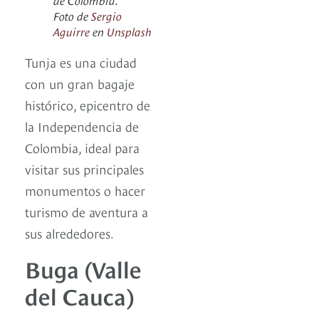
Foto de
Sergio
Aguirre
en
Unsplash
Tunja es una ciudad
con un gran bagaje
histórico, epicentro de
la Independencia de
Colombia, ideal para
visitar sus principales
monumentos o hacer
turismo de aventura a
sus alrededores.
Buga (Valle
del Cauca)