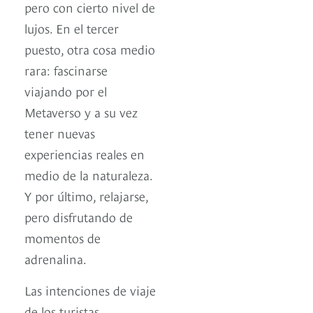
pero con cierto nivel de
lujos. En el tercer
puesto, otra cosa medio
rara: fascinarse
viajando por el
Metaverso y a su vez
tener nuevas
experiencias reales en
medio de la naturaleza.
Y por último, relajarse,
pero disfrutando de
momentos de
adrenalina.
Las intenciones de viaje
de los turistas