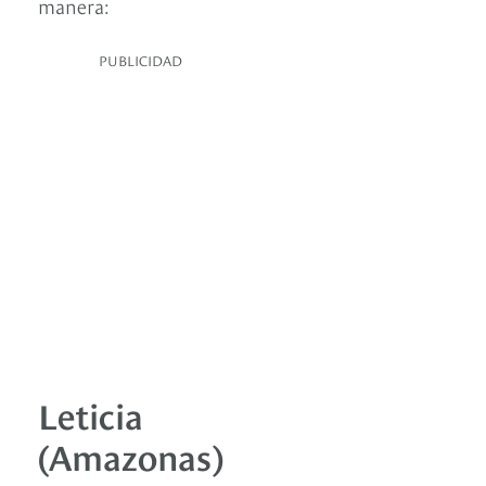
manera:
PUBLICIDAD
Leticia
(Amazonas)