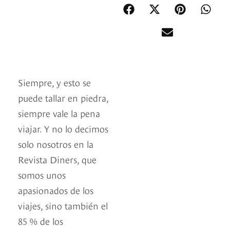
Siempre, y esto se
puede tallar en piedra,
siempre vale la pena
viajar. Y no lo decimos
solo nosotros en la
Revista Diners, que
somos unos
apasionados de los
viajes, sino también el
85 % de los