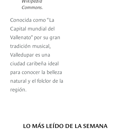
Wikipedia
Commons.
Conocida como “La
Capital mundial del
Vallenato” por su gran
tradición musical,
Valledupar es una
ciudad caribeña ideal
para conocer la belleza
natural y el folclor de la
región.
LO MÁS LEÍDO DE LA SEMANA