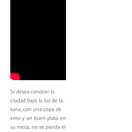
Si desea conocer la
ciudad bajo la luz de la
luna, con una copa de
vino y un buen plato en
su mesa, no se pierda el