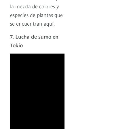
la mezcla de colores y
especies de plantas que
se encuentran aquí.
7. Lucha de sumo en
Tokio