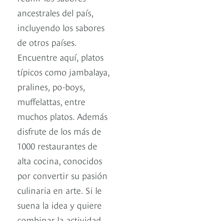
ancestrales del país,
incluyendo los sabores
de otros países.
Encuentre aquí, platos
típicos como jambalaya,
pralines, po-boys,
muffelattas, entre
muchos platos. Además
disfrute de los más de
1000 restaurantes de
alta cocina, conocidos
por convertir su pasión
culinaria en arte. Si le
suena la idea y quiere
combinar la actividad