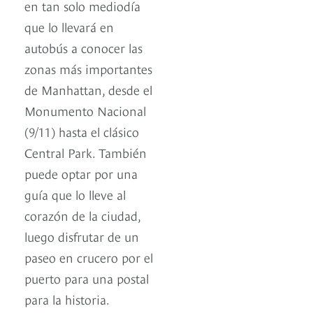
en tan solo mediodía
que lo llevará en
autobús a conocer las
zonas más importantes
de Manhattan, desde el
Monumento Nacional
(9/11) hasta el clásico
Central Park. También
puede optar por una
guía que lo lleve al
corazón de la ciudad,
luego disfrutar de un
paseo en crucero por el
puerto para una postal
para la historia.