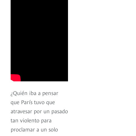
¿Quién iba a pensar
que París tuvo que
atravesar por un pasado
tan violento para
proclamar a un solo