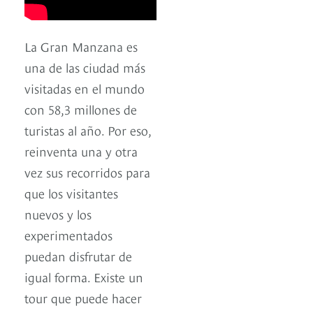
La Gran Manzana es
una de las ciudad más
visitadas en el mundo
con 58,3 millones de
turistas al año. Por eso,
reinventa una y otra
vez sus recorridos para
que los visitantes
nuevos y los
experimentados
puedan disfrutar de
igual forma. Existe un
tour que puede hacer