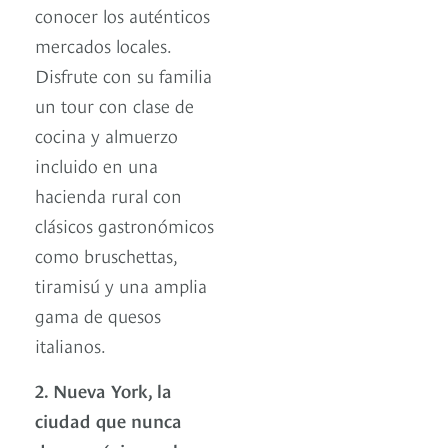
conocer los auténticos
mercados locales.
Disfrute con su familia
un tour con clase de
cocina y almuerzo
incluido en una
hacienda rural con
clásicos gastronómicos
como bruschettas,
tiramisú y una amplia
gama de quesos
italianos.
2. Nueva York, la
ciudad que nunca