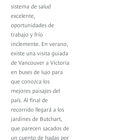
sistema de salud
excelente,
oportunidades de
trabajo y frío
inclemente. En verano,
existe una visita guiada
de Vancouver a Victoria
en buses de lujo para
que conozca los
mejores paisajes del
país. Al final de
recorrido llegará a los
jardines de Butchart,
que parecen sacados de
un cuento de hadas por