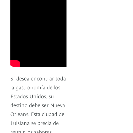
Si desea encontrar toda
la gastronomía de los
Estados Unidos, su
destino debe ser Nueva
Orleans. Esta ciudad de
Luisiana se precia de
reunir los sabores