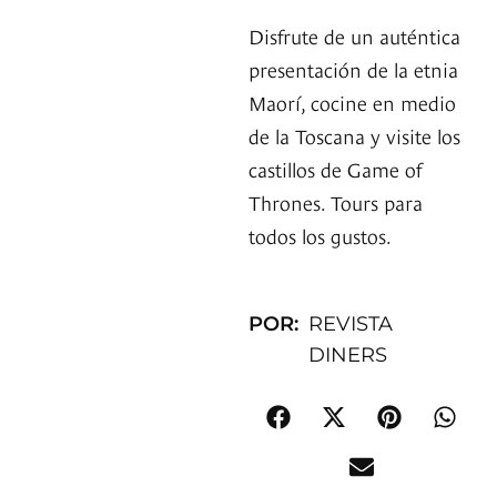
Disfrute de un auténtica
presentación de la etnia
Maorí, cocine en medio
de la Toscana y visite los
castillos de Game of
Thrones. Tours para
todos los gustos.
POR:
REVISTA
DINERS