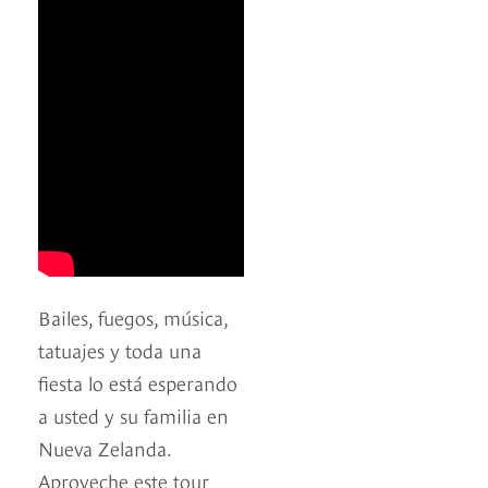
Bailes, fuegos, música,
tatuajes y toda una
fiesta lo está esperando
a usted y su familia en
Nueva Zelanda.
Aproveche este tour