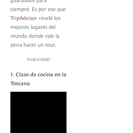
siempre. Es por eso que
TripAdvisor
reveló los
mejores lugares del
mundo donde vale la
pena hacer un tour.
PUBLICIDAD
1. Clase de cocina en la
Toscana