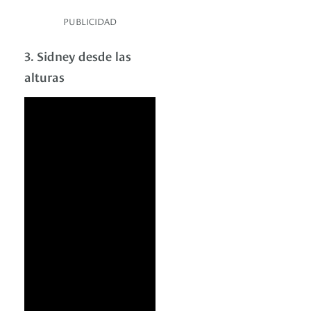
PUBLICIDAD
3. Sidney desde las
alturas