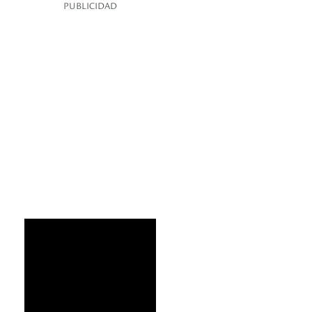
PUBLICIDAD