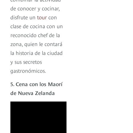
de conocer y cocinar,
disfrute un
tour
con
clase de cocina con un
reconocido chef de la
zona, quien le contará
la historia de la ciudad
y sus secretos
gastronómicos.
5. Cena con los Maorí
de Nueva Zelanda