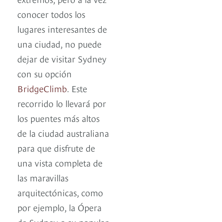
conocer todos los
lugares interesantes de
una ciudad, no puede
dejar de visitar Sydney
con su opción
BridgeClimb
. Este
recorrido lo llevará por
los puentes más altos
de la ciudad australiana
para que disfrute de
una vista completa de
las maravillas
arquitectónicas, como
por ejemplo, la Ópera
de Sydney o su popular