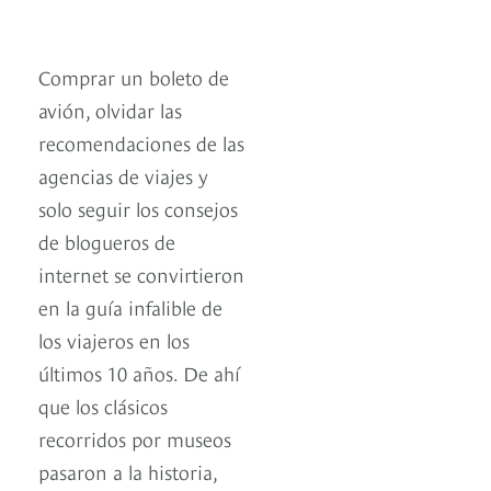
Comprar un boleto de
avión, olvidar las
recomendaciones de las
agencias de viajes y
solo seguir los consejos
de blogueros de
internet se convirtieron
en la guía infalible de
los viajeros en los
últimos 10 años. De ahí
que los clásicos
recorridos por museos
pasaron a la historia,