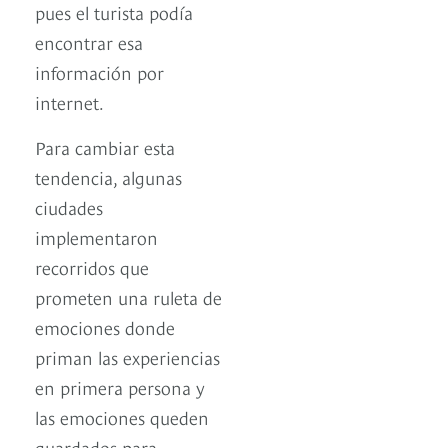
pues el turista podía
encontrar esa
información por
internet.
Para cambiar esta
tendencia, algunas
ciudades
implementaron
recorridos que
prometen una ruleta de
emociones donde
priman las experiencias
en primera persona y
las emociones queden
guardados para