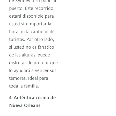
puerto. Este recorrido
estará disponible para
usted sin importar la
hora, ni la cantidad de
turistas. Por otro lado,
si usted no es fanático
de las alturas, puede
disfrutar de un tour que
lo ayudará a vencer sus
temores. Ideal para
toda la familia.
4. Auténtica cocina de
Nueva Orleans