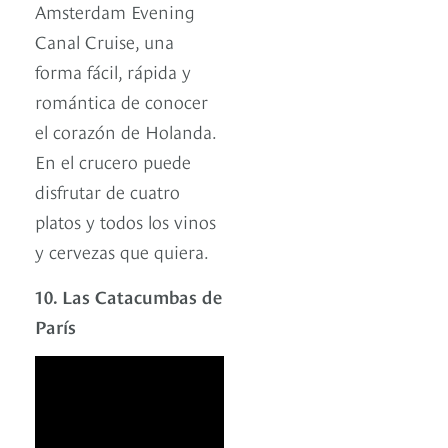
Amsterdam Evening
Canal Cruise, una
forma fácil, rápida y
romántica de conocer
el corazón de Holanda.
En el crucero puede
disfrutar de cuatro
platos y todos los vinos
y cervezas que quiera.
10. Las Catacumbas de
París