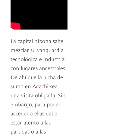
La capital nipona sabe
mezclar su vanguardia
tecnológica e industrial
con lugares ancestrales.
De ahí que la lucha de
sumo en
Adachi
sea
una visita obligada. Sin
embargo, para poder
acceder a ellas debe
estar atento a las
partidas o a las