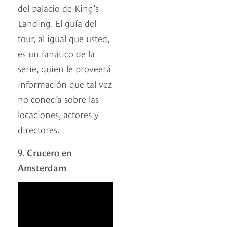
del palacio de King’s
Landing. El guía del
tour, al igual que usted,
es un fanático de la
serie, quien le proveerá
información que tal vez
no conocía sobre las
locaciones, actores y
directores.
9. Crucero en
Amsterdam