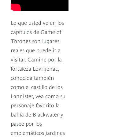
Lo que usted ve en los
capítulos de Game of
Thrones son lugares
reales que puede ir a
visitar. Camine por la
fortaleza Lovrijenac,
conocida también
como el castillo de los
Lannister, vea como su
personaje favorito la
bahía de Blackwater y
pasee por los
emblemáticos jardines