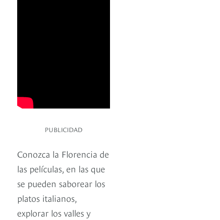
PUBLICIDAD
Conozca la Florencia de
las películas, en las que
se pueden saborear los
platos italianos,
explorar los valles y