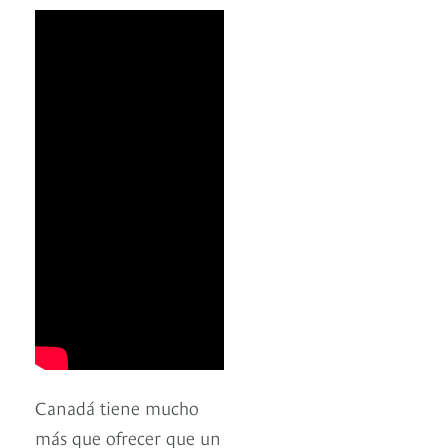
Canadá tiene mucho
más que ofrecer que un