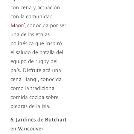
con cena y actuación
con la comunidad
Maorí
, conocida por ser
una de las etnias
polinésica que inspiró
el saludo de batalla del
equipo de rugby del
país. Disfrute acá una
cena Hangi, conocida
como la tradicional
comida cocida sobre
piedras de la isla.
6. Jardines de Butchart
en Vancouver