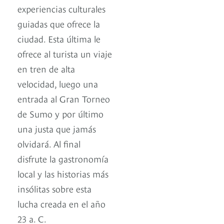
experiencias culturales
guiadas que ofrece la
ciudad. Esta última le
ofrece al turista un viaje
en tren de alta
velocidad, luego una
entrada al Gran Torneo
de Sumo y por último
una justa que jamás
olvidará. Al final
disfrute la gastronomía
local y las historias más
insólitas sobre esta
lucha creada en el año
23 a. C.