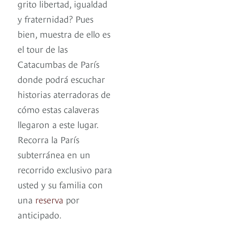
grito libertad, igualdad
y fraternidad? Pues
bien, muestra de ello es
el tour de las
Catacumbas de París
donde podrá escuchar
historias aterradoras de
cómo estas calaveras
llegaron a este lugar.
Recorra la París
subterránea en un
recorrido exclusivo para
usted y su familia con
una
reserva
por
anticipado.