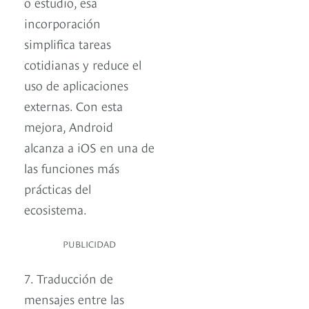
o estudio, esa
incorporación
simplifica tareas
cotidianas y reduce el
uso de aplicaciones
externas. Con esta
mejora, Android
alcanza a iOS en una de
las funciones más
prácticas del
ecosistema.
PUBLICIDAD
7. Traducción de
mensajes entre las