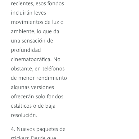
recientes, esos fondos
incluirán leves
movimientos de luz o
ambiente, lo que da
una sensación de
profundidad
cinematográfica. No
obstante, en teléfonos
de menor rendimiento
algunas versiones
ofrecerán solo fondos
estáticos o de baja
resolución.
4. Nuevos paquetes de
stickers Desde que