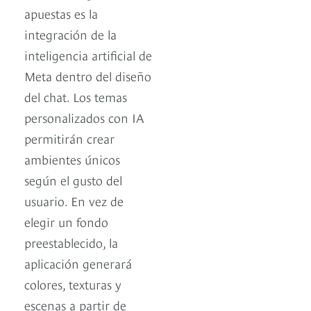
apuestas es la
integración de la
inteligencia artificial de
Meta dentro del diseño
del chat. Los temas
personalizados con IA
permitirán crear
ambientes únicos
según el gusto del
usuario. En vez de
elegir un fondo
preestablecido, la
aplicación generará
colores, texturas y
escenas a partir de