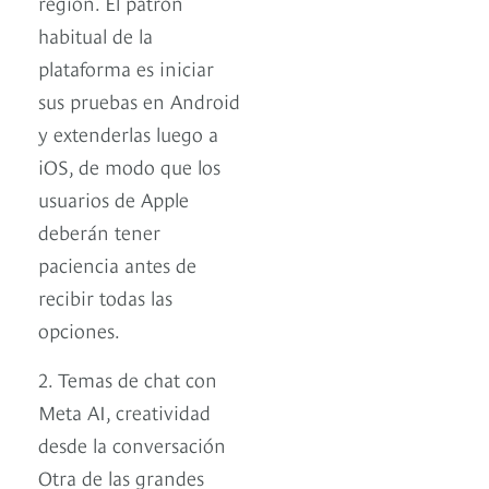
región. El patrón
habitual de la
plataforma es iniciar
sus pruebas en Android
y extenderlas luego a
iOS, de modo que los
usuarios de Apple
deberán tener
paciencia antes de
recibir todas las
opciones.
2. Temas de chat con
Meta AI, creatividad
desde la conversación
Otra de las grandes