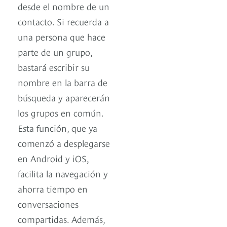
desde el nombre de un
contacto. Si recuerda a
una persona que hace
parte de un grupo,
bastará escribir su
nombre en la barra de
búsqueda y aparecerán
los grupos en común.
Esta función, que ya
comenzó a desplegarse
en Android y iOS,
facilita la navegación y
ahorra tiempo en
conversaciones
compartidas. Además,