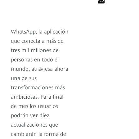
WhatsApp, la aplicación
que conecta a más de
tres mil millones de
personas en todo el
mundo, atraviesa ahora
una de sus
transformaciones más
ambiciosas. Para final
de mes los usuarios
podrán ver diez
actualizaciones que
cambiarán la forma de