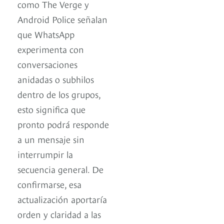
como The Verge y
Android Police señalan
que WhatsApp
experimenta con
conversaciones
anidadas o subhilos
dentro de los grupos,
esto significa que
pronto podrá responde
a un mensaje sin
interrumpir la
secuencia general. De
confirmarse, esa
actualización aportaría
orden y claridad a las