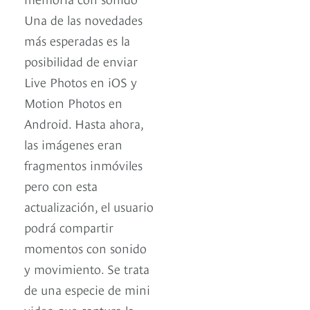
Una de las novedades
más esperadas es la
posibilidad de enviar
Live Photos en iOS y
Motion Photos en
Android. Hasta ahora,
las imágenes eran
fragmentos inmóviles
pero con esta
actualización, el usuario
podrá compartir
momentos con sonido
y movimiento. Se trata
de una especie de mini
video que captura la