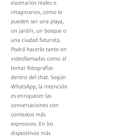
escenarios reales o
imaginarios, como lo
pueden ser una playa,
un jardín, un bosque o
una ciudad futurista.
Podrá hacerlo tanto en
videollamadas como al
tomar fotografías
dentro del chat. Según
WhatsApp, la intención
es enriquecer las
conversaciones con
contextos más
expresivos. En los
dispositivos más