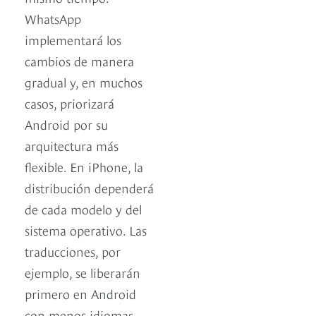
WhatsApp
implementará los
cambios de manera
gradual y, en muchos
casos, priorizará
Android por su
arquitectura más
flexible. En iPhone, la
distribución dependerá
de cada modelo y del
sistema operativo. Las
traducciones, por
ejemplo, se liberarán
primero en Android
con menos idiomas,