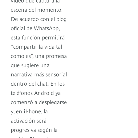
escena del momento.
De acuerdo con el blog
oficial de WhatsApp,
esta función permitirá
“compartir la vida tal
como es”, una promesa
que sugiere una
narrativa más sensorial
dentro del chat. En los
teléfonos Android ya
comenzó a desplegarse
y, en iPhone, la
activación será
progresiva según la