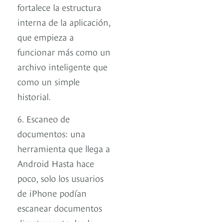
fortalece la estructura
interna de la aplicación,
que empieza a
funcionar más como un
archivo inteligente que
como un simple
historial.
6. Escaneo de
documentos: una
herramienta que llega a
Android Hasta hace
poco, solo los usuarios
de iPhone podían
escanear documentos