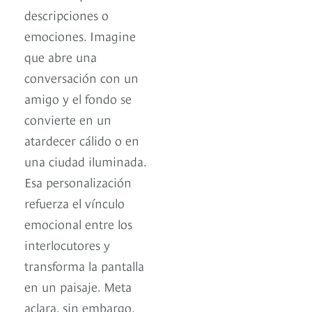
descripciones o
emociones. Imagine
que abre una
conversación con un
amigo y el fondo se
convierte en un
atardecer cálido o en
una ciudad iluminada.
Esa personalización
refuerza el vínculo
emocional entre los
interlocutores y
transforma la pantalla
en un paisaje. Meta
aclara, sin embargo,