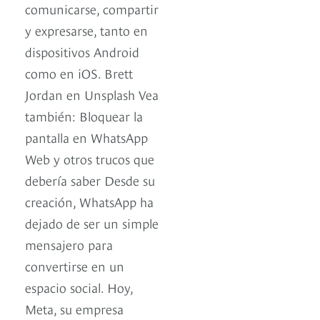
comunicarse, compartir
y expresarse, tanto en
dispositivos Android
como en iOS. Brett
Jordan en Unsplash Vea
también: Bloquear la
pantalla en WhatsApp
Web y otros trucos que
debería saber Desde su
creación, WhatsApp ha
dejado de ser un simple
mensajero para
convertirse en un
espacio social. Hoy,
Meta, su empresa