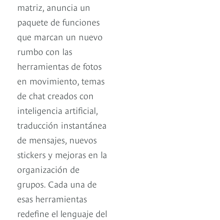
matriz, anuncia un
paquete de funciones
que marcan un nuevo
rumbo con las
herramientas de fotos
en movimiento, temas
de chat creados con
inteligencia artificial,
traducción instantánea
de mensajes, nuevos
stickers y mejoras en la
organización de
grupos. Cada una de
esas herramientas
redefine el lenguaje del