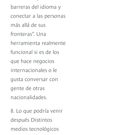
barreras del idioma y
conectar a las personas
más allá de sus
fronteras”. Una
herramienta realmente
funcional si es de los
que hace negocios
internacionales o le
gusta conversar con
gente de otras
nacionalidades.
8. Lo que podría venir
después Distintos
medios tecnológicos