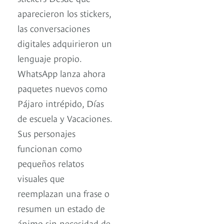
aparecieron los stickers,
las conversaciones
digitales adquirieron un
lenguaje propio.
WhatsApp lanza ahora
paquetes nuevos como
Pájaro intrépido, Días
de escuela y Vacaciones.
Sus personajes
funcionan como
pequeños relatos
visuales que
reemplazan una frase o
resumen un estado de
ánimo sin necesidad de