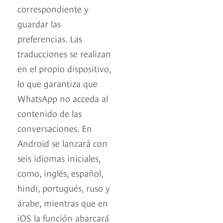
correspondiente y
guardar las
preferencias. Las
traducciones se realizan
en el propio dispositivo,
lo que garantiza que
WhatsApp no acceda al
contenido de las
conversaciones. En
Android se lanzará con
seis idiomas iniciales,
como, inglés, español,
hindi, portugués, ruso y
árabe, mientras que en
iOS la función abarcará