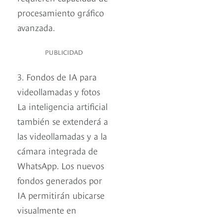
procesamiento gráfico
avanzada.
PUBLICIDAD
3. Fondos de IA para
videollamadas y fotos
La inteligencia artificial
también se extenderá a
las videollamadas y a la
cámara integrada de
WhatsApp. Los nuevos
fondos generados por
IA permitirán ubicarse
visualmente en