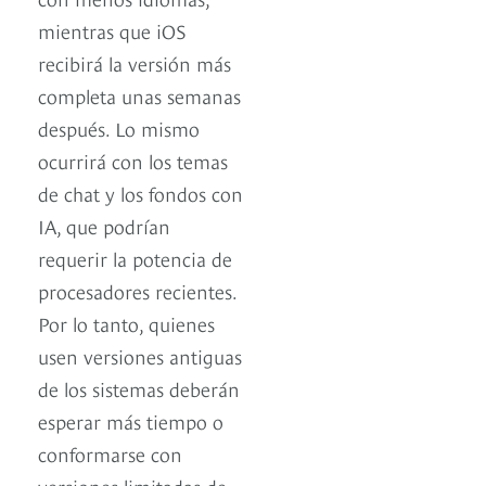
mientras que iOS
recibirá la versión más
completa unas semanas
después. Lo mismo
ocurrirá con los temas
de chat y los fondos con
IA, que podrían
requerir la potencia de
procesadores recientes.
Por lo tanto, quienes
usen versiones antiguas
de los sistemas deberán
esperar más tiempo o
conformarse con
versiones limitadas de