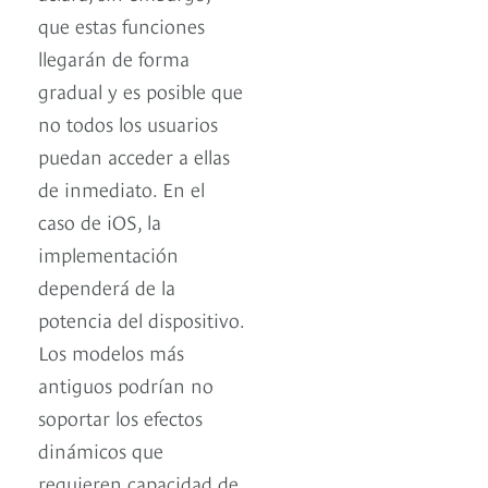
que estas funciones
llegarán de forma
gradual y es posible que
no todos los usuarios
puedan acceder a ellas
de inmediato. En el
caso de iOS, la
implementación
dependerá de la
potencia del dispositivo.
Los modelos más
antiguos podrían no
soportar los efectos
dinámicos que
requieren capacidad de