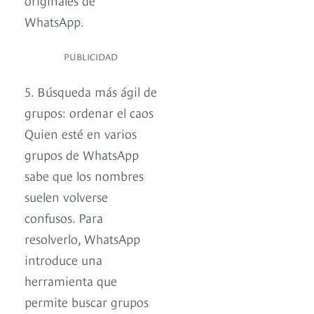
WhatsApp.
PUBLICIDAD
5. Búsqueda más ágil de
grupos: ordenar el caos
Quien esté en varios
grupos de WhatsApp
sabe que los nombres
suelen volverse
confusos. Para
resolverlo, WhatsApp
introduce una
herramienta que
permite buscar grupos