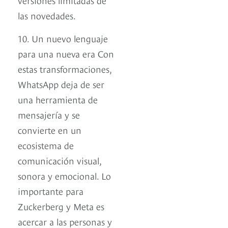
las novedades.
10. Un nuevo lenguaje
para una nueva era Con
estas transformaciones,
WhatsApp deja de ser
una herramienta de
mensajería y se
convierte en un
ecosistema de
comunicación visual,
sonora y emocional. Lo
importante para
Zuckerberg y Meta es
acercar a las personas y