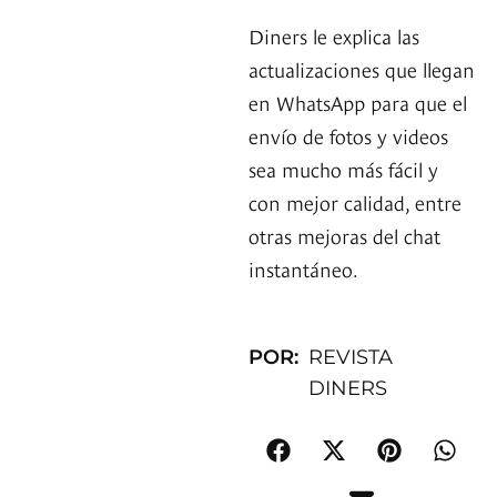
Diners le explica las
actualizaciones que llegan
en WhatsApp para que el
envío de fotos y videos
sea mucho más fácil y
con mejor calidad, entre
otras mejoras del chat
instantáneo.
POR:
REVISTA
DINERS