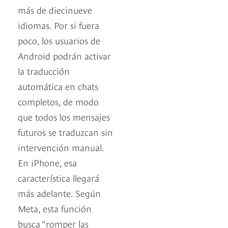
más de diecinueve
idiomas. Por si fuera
poco, los usuarios de
Android podrán activar
la traducción
automática en chats
completos, de modo
que todos los mensajes
futuros se traduzcan sin
intervención manual.
En iPhone, esa
característica llegará
más adelante. Según
Meta, esta función
busca “romper las