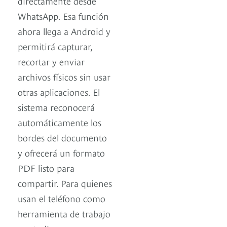
directamente desde
WhatsApp. Esa función
ahora llega a Android y
permitirá capturar,
recortar y enviar
archivos físicos sin usar
otras aplicaciones. El
sistema reconocerá
automáticamente los
bordes del documento
y ofrecerá un formato
PDF listo para
compartir. Para quienes
usan el teléfono como
herramienta de trabajo