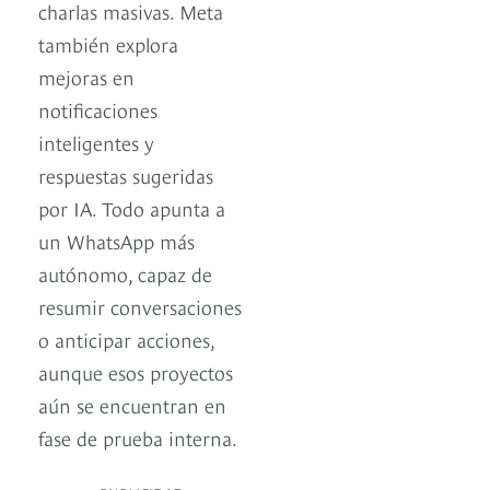
charlas masivas. Meta
también explora
mejoras en
notificaciones
inteligentes y
respuestas sugeridas
por IA. Todo apunta a
un WhatsApp más
autónomo, capaz de
resumir conversaciones
o anticipar acciones,
aunque esos proyectos
aún se encuentran en
fase de prueba interna.