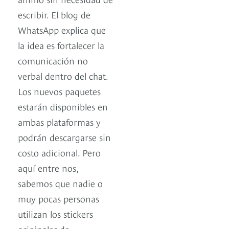
escribir. El blog de
WhatsApp explica que
la idea es fortalecer la
comunicación no
verbal dentro del chat.
Los nuevos paquetes
estarán disponibles en
ambas plataformas y
podrán descargarse sin
costo adicional. Pero
aquí entre nos,
sabemos que nadie o
muy pocas personas
utilizan los stickers
originales de