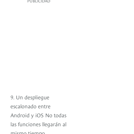
PUBLICIDAD
9. Un despliegue
escalonado entre
Android y iOS No todas
las funciones llegarán al
mismo tiempo.