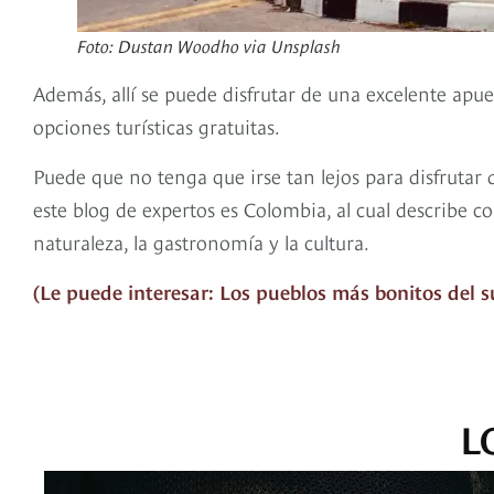
Foto: Dustan Woodho via Unsplash
Además, allí se puede disfrutar de una excelente apu
opciones turísticas gratuitas.
Puede que no tenga que irse tan lejos para disfrutar
este blog de expertos es Colombia, al cual describe c
naturaleza, la gastronomía y la cultura.
(Le puede interesar: Los pueblos más bonitos del su
L