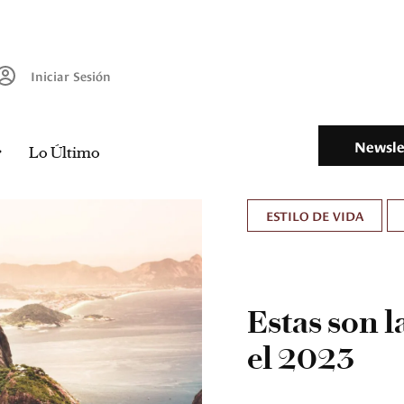
Iniciar Sesión
Newsle
Lo Último
ESTILO DE VIDA
Estas son l
el 2023