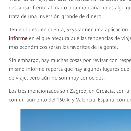
descansar frente al mar o una montaña no es algo qu
trata de una inversión grande de dinero.
Teniendo eso en cuenta, Skyscanner, una aplicación 
informe
en el que asegura que las tendencias de viaje
más económicos serán los favoritos de la gente.
Sin embargo, hay muchas cosas por revisar con respec
mismo informe reporta que hay algunos lugares que 
de viaje, pero aún no son muy conocidos.
Los tres mencionados son Zagreb, en Croacia, con u
con un aumento del 160%; y Valencia, España, con 