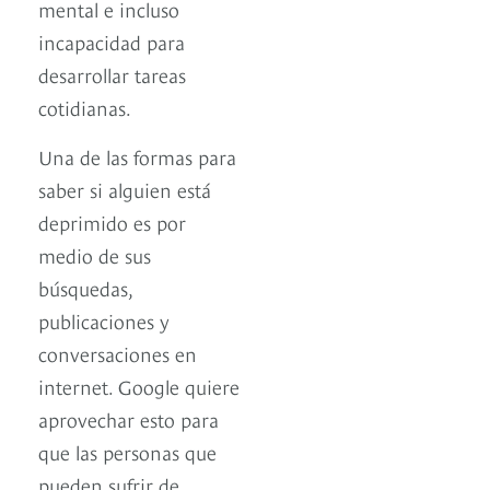
mental e incluso
incapacidad para
desarrollar tareas
cotidianas.
Una de las formas para
saber si alguien está
deprimido es por
medio de sus
búsquedas,
publicaciones y
conversaciones en
internet. Google quiere
aprovechar esto para
que las personas que
pueden sufrir de