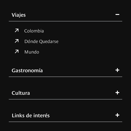
Viajes
Colombia
Dónde Quedarse
Mundo
Gastronomía
Cultura
Links de interés