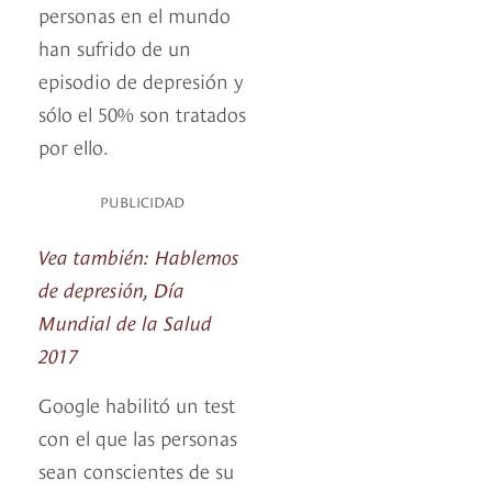
personas en el mundo
han sufrido de un
episodio de depresión y
sólo el 50% son tratados
por ello.
PUBLICIDAD
Vea también: Hablemos
de depresión, Día
Mundial de la Salud
2017
Google habilitó un test
con el que las personas
sean conscientes de su