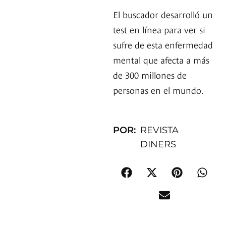
El buscador desarrolló un
test en línea para ver si
sufre de esta enfermedad
mental que afecta a más
de 300 millones de
personas en el mundo.
POR:
REVISTA
DINERS