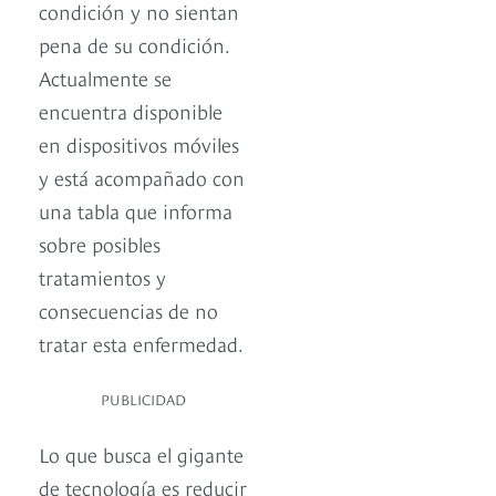
condición y no sientan
pena de su condición.
Actualmente se
encuentra disponible
en dispositivos móviles
y está acompañado con
una tabla que informa
sobre posibles
tratamientos y
consecuencias de no
tratar esta enfermedad.
PUBLICIDAD
Lo que busca el gigante
de tecnología es reducir