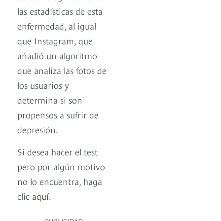
las estadísticas de esta
enfermedad, al igual
que Instagram, que
añadió un algoritmo
que analiza las fotos de
los usuarios y
determina si son
propensos a sufrir de
depresión.
Si desea hacer el test
pero por algún motivo
no lo encuentra, haga
clic
aquí
.
PUBLICIDAD