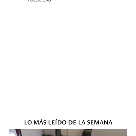
LO MÁS LEÍDO DE LA SEMANA