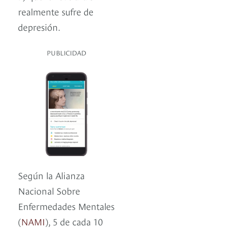
realmente sufre de
depresión.
PUBLICIDAD
Según la Alianza
Nacional Sobre
Enfermedades Mentales
(
NAMI
), 5 de cada 10