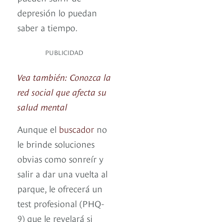
depresión lo puedan
saber a tiempo.
PUBLICIDAD
Vea también: Conozca la
red social que afecta su
salud mental
Aunque el
buscador
no
le brinde soluciones
obvias como sonreír y
salir a dar una vuelta al
parque, le ofrecerá un
test profesional (PHQ-
9) que le revelará si