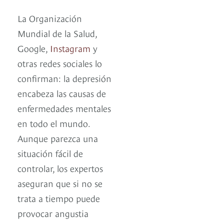
La Organización
Mundial de la Salud,
Google,
Instagram
y
otras redes sociales lo
confirman: la depresión
encabeza las causas de
enfermedades mentales
en todo el mundo.
Aunque parezca una
situación fácil de
controlar, los expertos
aseguran que si no se
trata a tiempo puede
provocar angustia