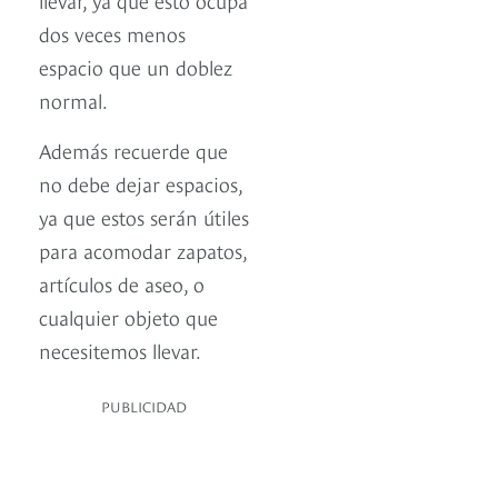
dos veces menos
espacio que un doblez
normal.
Además recuerde que
no debe dejar espacios,
ya que estos serán útiles
para acomodar zapatos,
artículos de aseo, o
cualquier objeto que
necesitemos llevar.
PUBLICIDAD