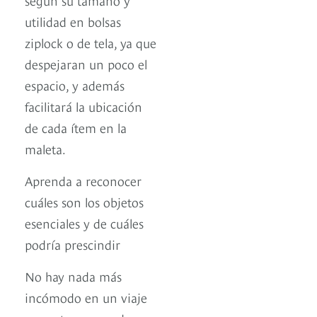
utilidad en bolsas
ziplock o de tela, ya que
despejaran un poco el
espacio, y además
facilitará la ubicación
de cada ítem en la
maleta.
Aprenda a reconocer
cuáles son los objetos
esenciales y de cuáles
podría prescindir
No hay nada más
incómodo en un viaje