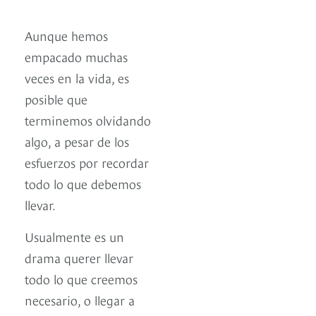
Aunque hemos
empacado muchas
veces en la vida, es
posible que
terminemos olvidando
algo, a pesar de los
esfuerzos por recordar
todo lo que debemos
llevar.
Usualmente es un
drama querer llevar
todo lo que creemos
necesario, o llegar a