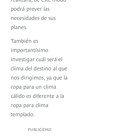
podrá prever las
necesidades de sus
planes.
También es
importantísimo
investigar cuál será el
clima del destino al que
nos dirigimos, ya que la
ropa para un clima
cálido es diferente a la
ropa para clima
templado.
PUBLICIDAD