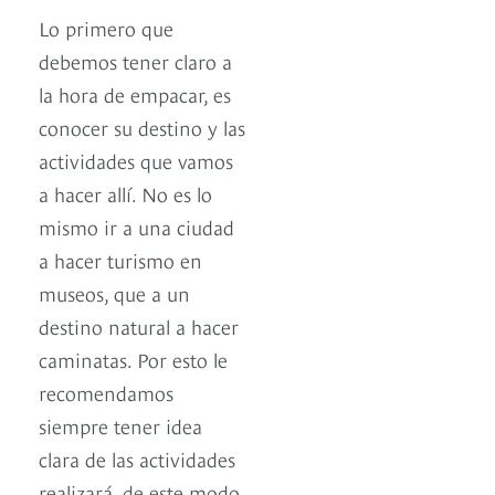
Lo primero que
debemos tener claro a
la hora de empacar, es
conocer su destino y las
actividades que vamos
a hacer allí. No es lo
mismo ir a una ciudad
a hacer turismo en
museos, que a un
destino natural a hacer
caminatas. Por esto le
recomendamos
siempre tener idea
clara de las actividades
realizará, de este modo