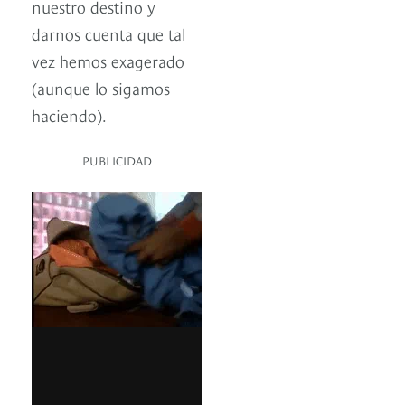
nuestro destino y
darnos cuenta que tal
vez hemos exagerado
(aunque lo sigamos
haciendo).
PUBLICIDAD