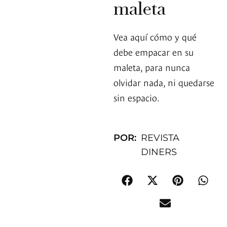
maleta
Vea aquí cómo y qué
debe empacar en su
maleta, para nunca
olvidar nada, ni quedarse
sin espacio.
POR:
REVISTA
DINERS