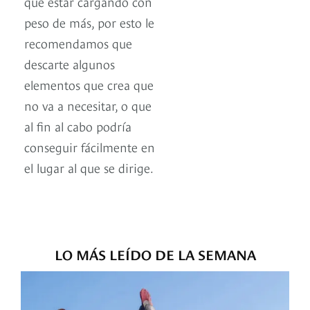
que estar cargando con
peso de más, por esto le
recomendamos que
descarte algunos
elementos que crea que
no va a necesitar, o que
al fin al cabo podría
conseguir fácilmente en
el lugar al que se dirige.
LO MÁS LEÍDO DE LA SEMANA