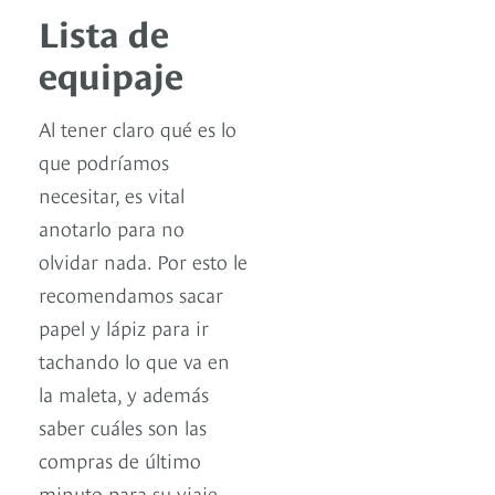
Lista de
equipaje
Al tener claro qué es lo
que podríamos
necesitar, es vital
anotarlo para no
olvidar nada. Por esto le
recomendamos sacar
papel y lápiz para ir
tachando lo que va en
la maleta, y además
saber cuáles son las
compras de último
minuto para su viaje.