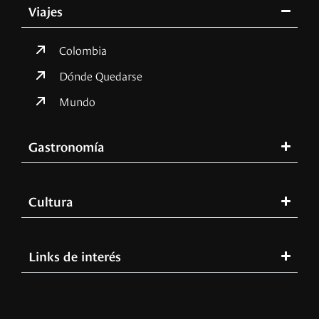
Viajes
Colombia
Dónde Quedarse
Mundo
Gastronomía
Cultura
Links de interés