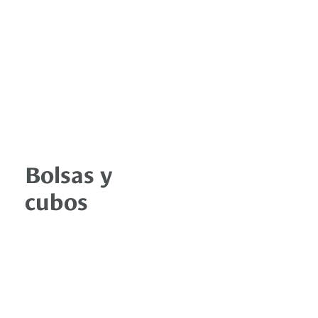
Bolsas y
cubos