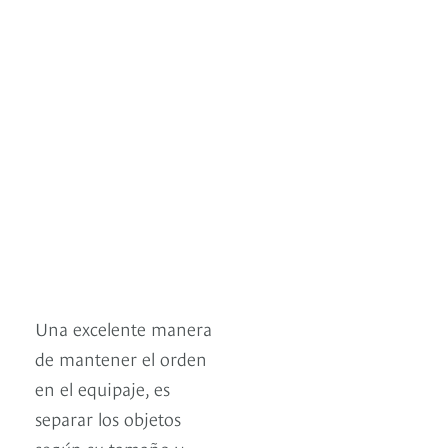
Una excelente manera
de mantener el orden
en el equipaje, es
separar los objetos
según su tamaño y