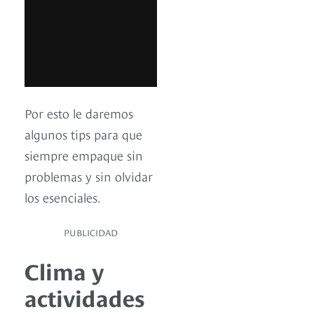
Por esto le daremos
algunos tips para que
siempre empaque sin
problemas y sin olvidar
los esenciales.
PUBLICIDAD
Clima y
actividades