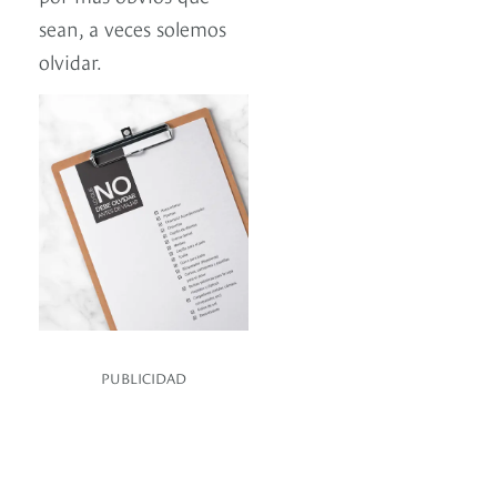
sean, a veces solemos
olvidar.
PUBLICIDAD