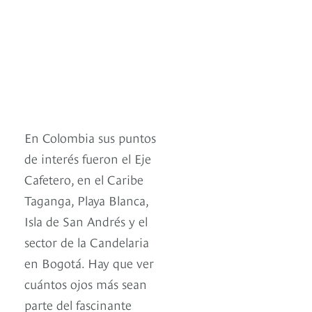
En Colombia sus puntos
de interés fueron el Eje
Cafetero, en el Caribe
Taganga, Playa Blanca,
Isla de San Andrés y el
sector de la Candelaria
en Bogotá. Hay que ver
cuántos ojos más sean
parte del fascinante