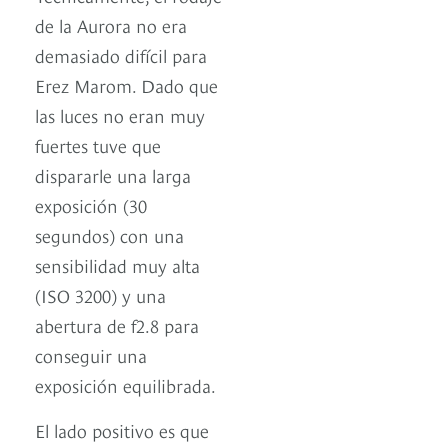
de la Aurora no era
demasiado difícil para
Erez Marom. Dado que
las luces no eran muy
fuertes tuve que
dispararle una larga
exposición (30
segundos) con una
sensibilidad muy alta
(ISO 3200) y una
abertura de f2.8 para
conseguir una
exposición equilibrada.
El lado positivo es que