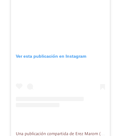
Ver esta publicación en Instagram
Una publicación compartida de Erez Marom (@erezmarom)