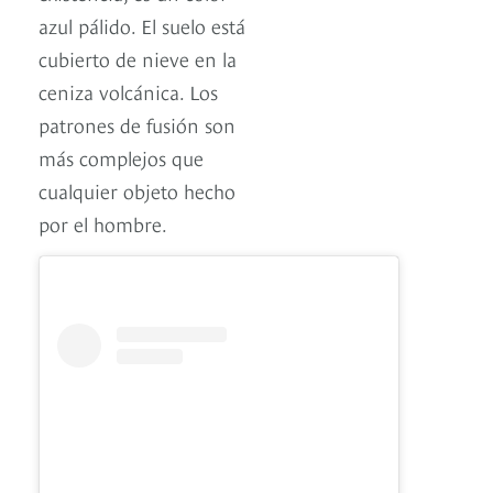
azul pálido. El suelo está
cubierto de nieve en la
ceniza volcánica. Los
patrones de fusión son
más complejos que
cualquier objeto hecho
por el hombre.