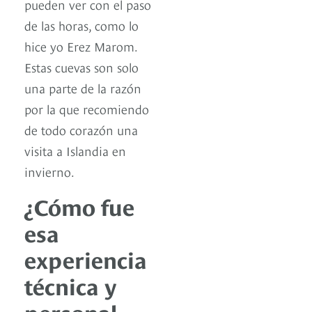
pueden ver con el paso
de las horas, como lo
hice yo Erez Marom.
Estas cuevas son solo
una parte de la razón
por la que recomiendo
de todo corazón una
visita a Islandia en
invierno.
¿Cómo fue
esa
experiencia
técnica y
personal