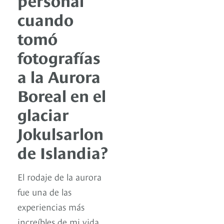
cuando
tomó
fotografías
a la Aurora
Boreal en el
glaciar
Jokulsarlon
de Islandia?
El rodaje de la aurora
fue una de las
experiencias más
increíbles de mi vida.