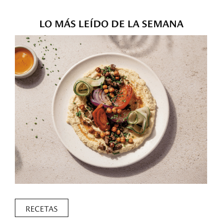
LO MÁS LEÍDO DE LA SEMANA
RECETAS