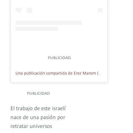
PUBLICIDAD
Una publicación compartida de Erez Marom (@erezmarom)
PUBLICIDAD
El trabajo de este israelí
nace de una pasión por
retratar universos