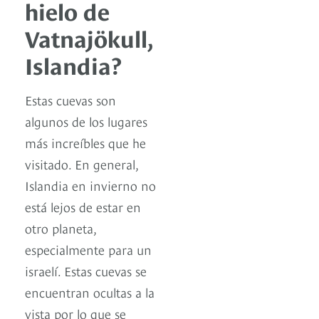
hielo de
Vatnajökull,
Islandia?
Estas cuevas son
algunos de los lugares
más increíbles que he
visitado. En general,
Islandia en invierno no
está lejos de estar en
otro planeta,
especialmente para un
israelí. Estas cuevas se
encuentran ocultas a la
vista por lo que se