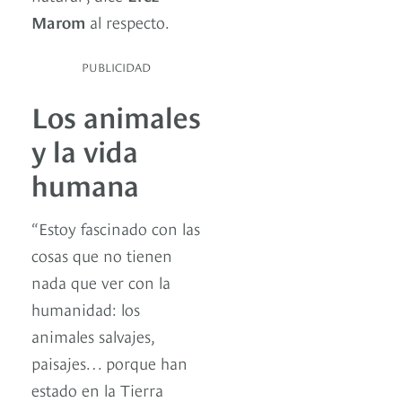
Marom
al respecto.
PUBLICIDAD
Los animales
y la vida
humana
“Estoy fascinado con las
cosas que no tienen
nada que ver con la
humanidad: los
animales salvajes,
paisajes… porque han
estado en la Tierra