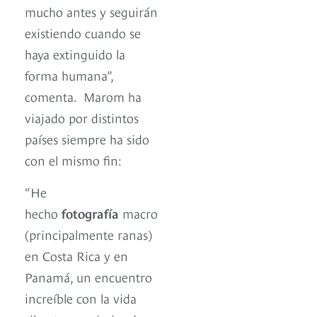
mucho antes y seguirán
existiendo cuando se
haya extinguido la
forma humana”,
comenta. Marom ha
viajado por distintos
países siempre ha sido
con el mismo fin:
“He
hecho
fotografía
macro
(principalmente ranas)
en Costa Rica y en
Panamá, un encuentro
increíble con la vida