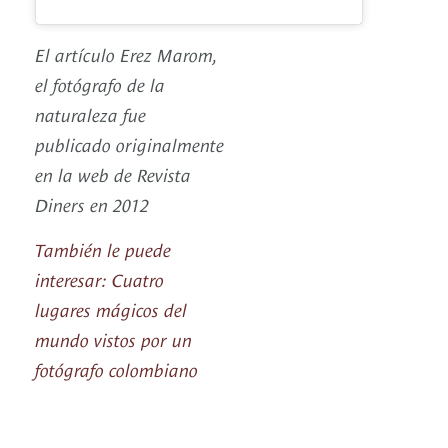
El artículo Erez Marom,
el fotógrafo de la
naturaleza fue
publicado originalmente
en la web de Revista
Diners en 2012
También le puede
interesar: Cuatro
lugares mágicos del
mundo vistos por un
fotógrafo colombiano