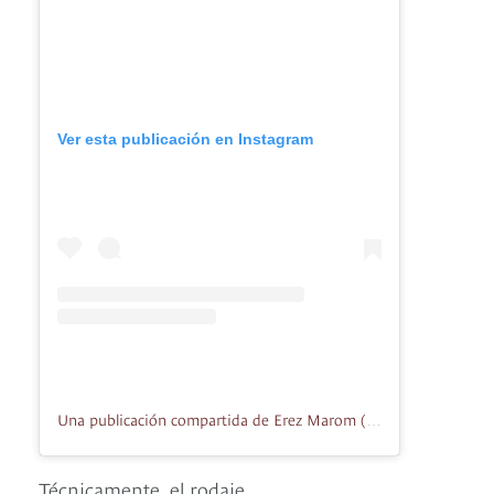
Ver esta publicación en Instagram
Una publicación compartida de Erez Marom (@erezmarom)
Técnicamente, el rodaje