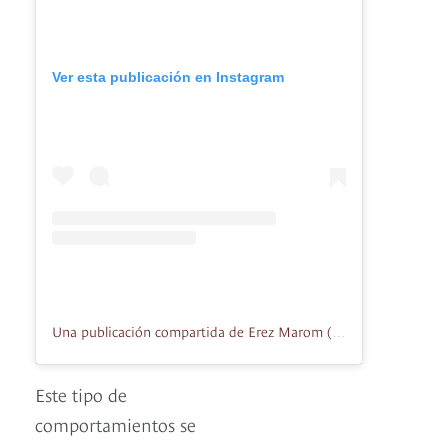
Ver esta publicación en Instagram
Una publicación compartida de Erez Marom (@erezmarom)
Este tipo de
comportamientos se