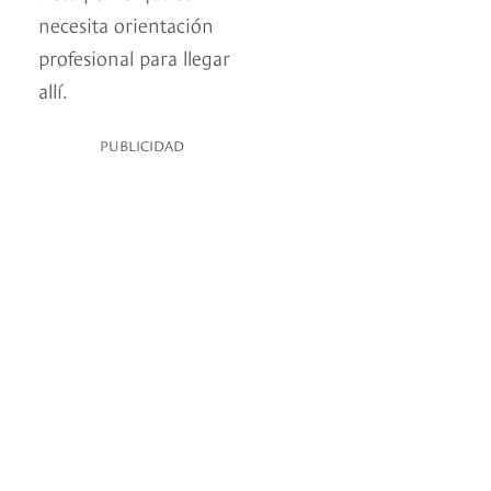
necesita orientación
profesional para llegar
allí.
PUBLICIDAD