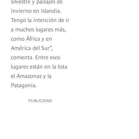
silvestre y paisajes de
invierno en Islandia.
Tengo la intención de ir
a muchos lugares más,
como África y en
América del Sur”,
comenta. Entre esos
lugares están en la lista
el Amazonas y la
Patagonia.
PUBLICIDAD