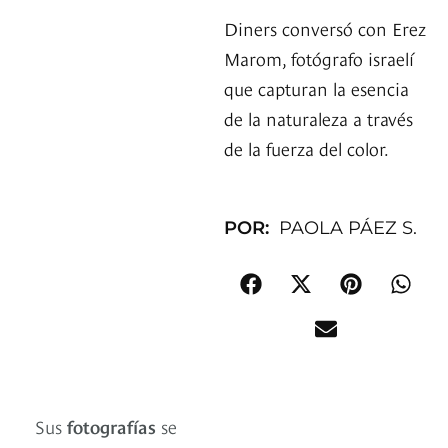
Diners conversó con Erez
Marom, fotógrafo israelí
que capturan la esencia
de la naturaleza a través
de la fuerza del color.
POR:
PAOLA PÁEZ S.
Sus
fotografías
se