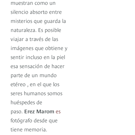
muestran como un
silencio absorto entre
misterios que guarda la
naturaleza. Es posible
viajar a través de las
imágenes que obtiene y
sentir incluso en la piel
esa sensación de hacer
parte de un mundo
etéreo , en el que los
seres humanos somos
huéspedes de
paso.
Erez Marom
es
fotógrafo desde que
tiene memoria.