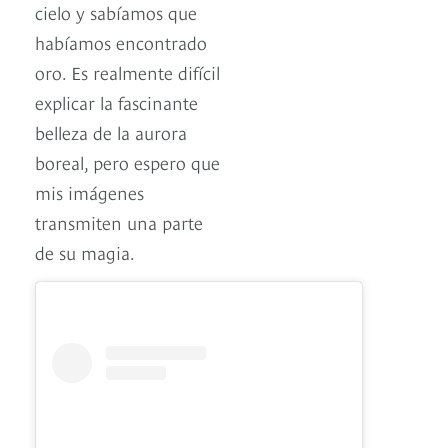
cielo y sabíamos que
habíamos encontrado
oro. Es realmente difícil
explicar la fascinante
belleza de la aurora
boreal, pero espero que
mis imágenes
transmiten una parte
de su magia.