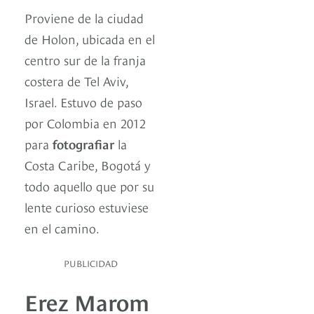
Proviene de la ciudad
de Holon, ubicada en el
centro sur de la franja
costera de Tel Aviv,
Israel. Estuvo de paso
por Colombia en 2012
para
fotografiar
la
Costa Caribe, Bogotá y
todo aquello que por su
lente curioso estuviese
en el camino.
PUBLICIDAD
Erez Marom