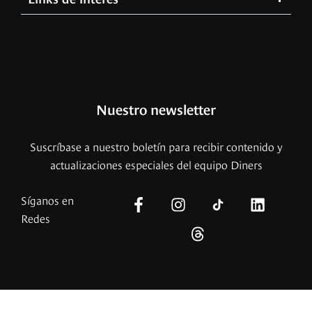
Nuestro newsletter
Suscríbase a nuestro boletín para recibir contenido y
actualizaciones especiales del equipo Diners
Síganos en
Redes
© – 2026 Copyright – Revista Diners