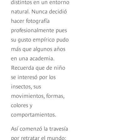
distintos en un entorno
natural. Nunca decidió
hacer fotografía
profesionalmente pues
su gusto empírico pudo
más que algunos años
en una academia.
Recuerda que de niño
se interesó por los
insectos, sus
movimientos, formas,
colores y
comportamientos.
Así comenzó la travesía
por retratar el mundo: