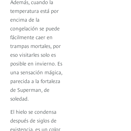
Además, cuando la
temperatura está por
encima de la
congelación se puede
fácilmente caer en
trampas mortales, por
eso visitarles solo es
posible en invierno. Es
una sensación mágica,
parecida a la fortaleza
de Superman, de
soledad.
El hielo se condensa
después de siglos de
existencia, es un color