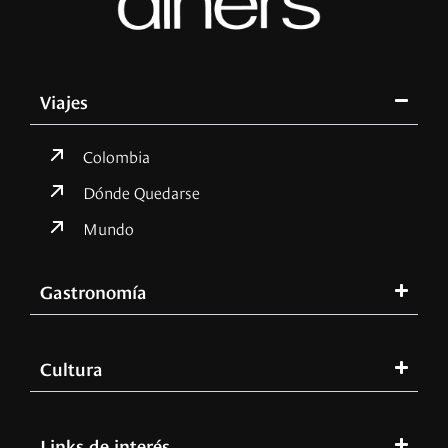
Viajes
Colombia
Dónde Quedarse
Mundo
Gastronomía
Cultura
Links de interés