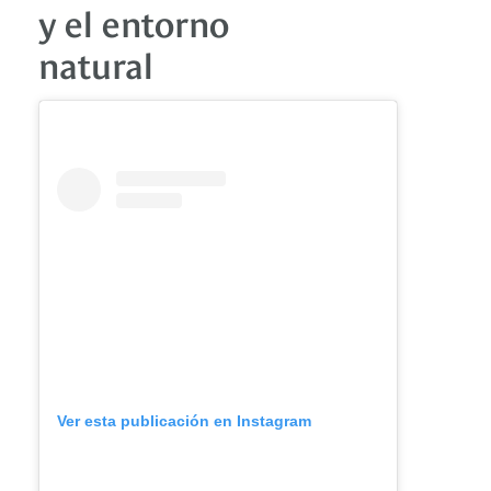
y el entorno
natural
Ver esta publicación en Instagram