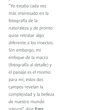
“Yo estaba cada vez
más interesado en la
fotografía de la
naturaleza y de pronto
quise retratar algo
diferente a los insectos.
Sin embargo, mi
enfoque de la macro
(fotografía al detalle) y
el paisaje es el mismo:
para mí, estos dos
campos revelan la
complejidad y la belleza
de nuestro mundo
natural”, dice
Erez