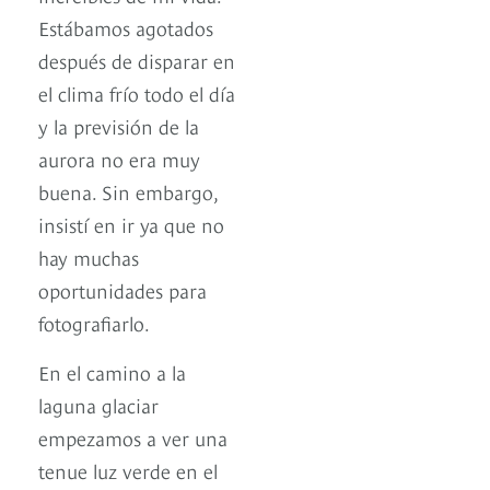
Estábamos agotados
después de disparar en
el clima frío todo el día
y la previsión de la
aurora no era muy
buena. Sin embargo,
insistí en ir ya que no
hay muchas
oportunidades para
fotografiarlo.
En el camino a la
laguna glaciar
empezamos a ver una
tenue luz verde en el