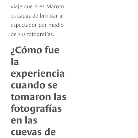
viaje que Erez Marom
es capaz de brindar al
espectador por medio
de sus fotografías.
¿Cómo fue
la
experiencia
cuando se
tomaron las
fotografías
en las
cuevas de