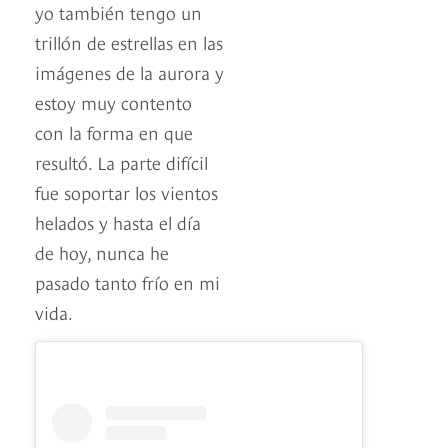
yo también tengo un
trillón de estrellas en las
imágenes de la aurora y
estoy muy contento
con la forma en que
resultó. La parte difícil
fue soportar los vientos
helados y hasta el día
de hoy, nunca he
pasado tanto frío en mi
vida.