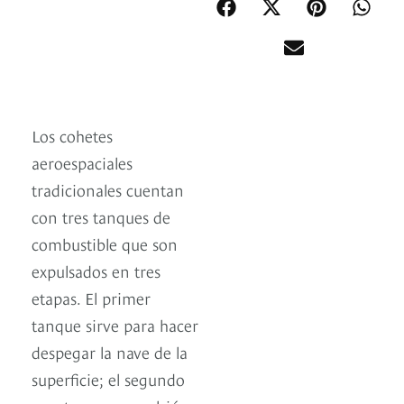
Los cohetes
aeroespaciales
tradicionales cuentan
con tres tanques de
combustible que son
expulsados en tres
etapas. El primer
tanque sirve para hacer
despegar la nave de la
superficie; el segundo