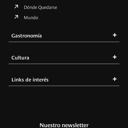
Dónde Quedarse
Mundo
Gastronomía
Cultura
Links de interés
Nuestro newsletter