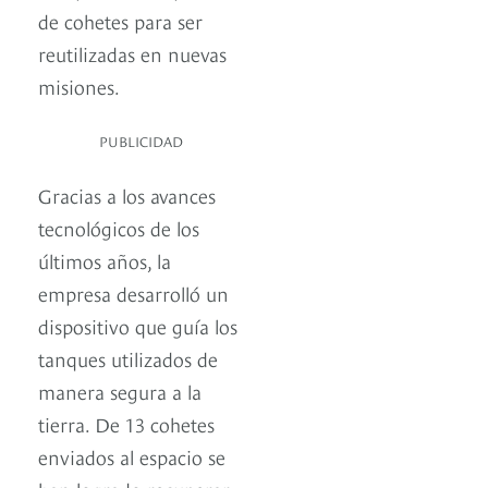
de cohetes para ser
reutilizadas en nuevas
misiones.
PUBLICIDAD
Gracias a los avances
tecnológicos de los
últimos años, la
empresa desarrolló un
dispositivo que guía los
tanques utilizados de
manera segura a la
tierra. De 13 cohetes
enviados al espacio se