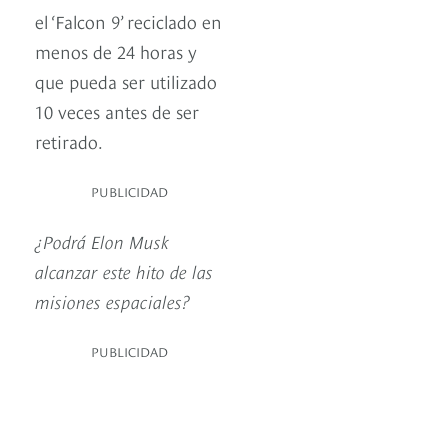
el ‘Falcon 9’ reciclado en
menos de 24 horas y
que pueda ser utilizado
10 veces antes de ser
retirado.
PUBLICIDAD
¿Podrá Elon Musk
alcanzar este hito de las
misiones espaciales?
PUBLICIDAD