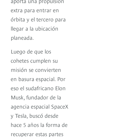
aporta una propulsión
extra para entrar en
órbita y el tercero para
llegar a la ubicación
planeada.
Luego de que los
cohetes cumplen su
misión se convierten
en basura espacial. Por
eso el sudafricano Elon
Musk, fundador de la
agencia espacial SpaceX
y Tesla, buscó desde
hace 5 años la forma de
recuperar estas partes