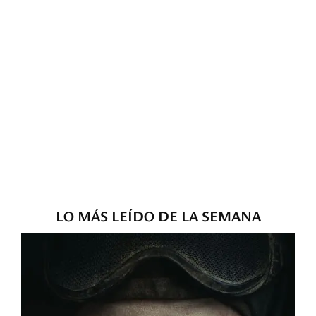
LO MÁS LEÍDO DE LA SEMANA