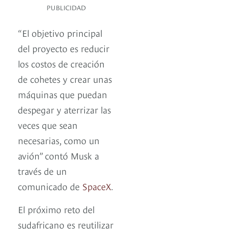
PUBLICIDAD
“El objetivo principal
del proyecto es reducir
los costos de creación
de cohetes y crear unas
máquinas que puedan
despegar y aterrizar las
veces que sean
necesarias, como un
avión” contó Musk a
través de un
comunicado de
SpaceX
.
El próximo reto del
sudafricano es reutilizar