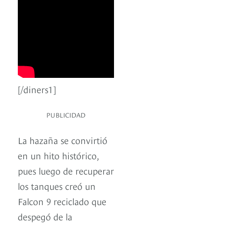
[/diners1]
PUBLICIDAD
La hazaña se convirtió
en un hito histórico,
pues luego de recuperar
los tanques creó un
Falcon 9 reciclado que
despegó de la