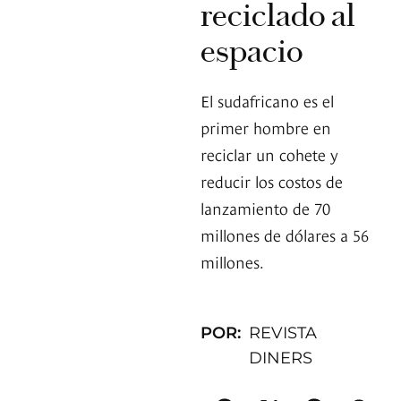
reciclado al
espacio
El sudafricano es el
primer hombre en
reciclar un cohete y
reducir los costos de
lanzamiento de 70
millones de dólares a 56
millones.
POR:
REVISTA
DINERS