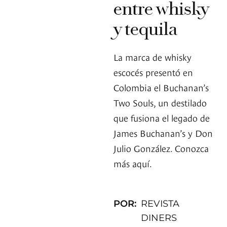
entre whisky
y tequila
La marca de whisky
escocés presentó en
Colombia el Buchanan’s
Two Souls, un destilado
que fusiona el legado de
James Buchanan’s y Don
Julio González. Conozca
más aquí.
POR:
REVISTA
DINERS