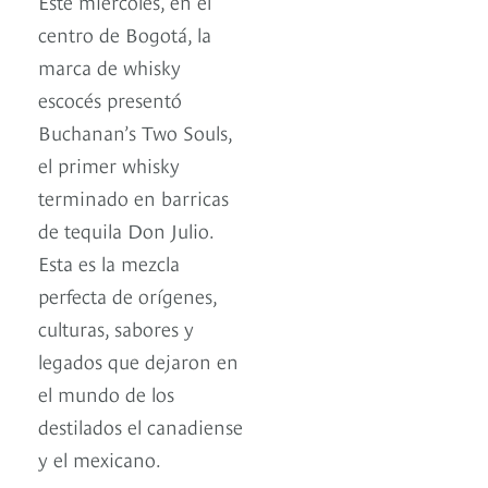
Este miércoles, en el
centro de Bogotá, la
marca de whisky
escocés presentó
Buchanan’s Two Souls,
el primer whisky
terminado en barricas
de tequila Don Julio.
Esta es la mezcla
perfecta de orígenes,
culturas, sabores y
legados que dejaron en
el mundo de los
destilados el canadiense
y el mexicano.