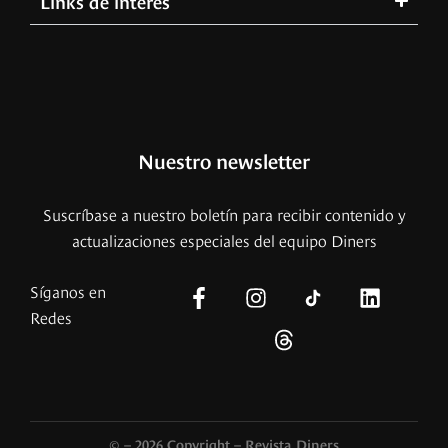
Links de interés
Nuestro newsletter
Suscríbase a nuestro boletín para recibir contenido y
actualizaciones especiales del equipo Diners
Síganos en
Redes
© – 2026 Copyright – Revista Diners