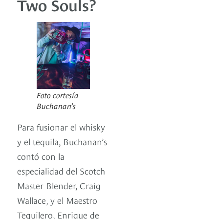
Two Souls?
Foto cortesía
Buchanan’s
Para fusionar el whisky
y el tequila, Buchanan’s
contó con la
especialidad del Scotch
Master Blender, Craig
Wallace, y el Maestro
Tequilero, Enrique de