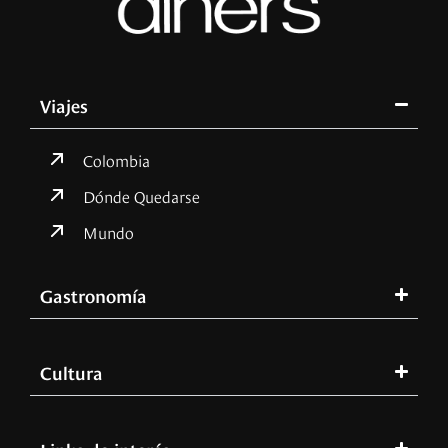
Viajes
Colombia
Dónde Quedarse
Mundo
Gastronomía
Cultura