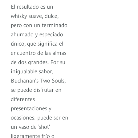
El resultado es un
whisky suave, dulce,
pero con un terminado
ahumado y especiado
único, que significa el
encuentro de las almas
de dos grandes. Por su
inigualable sabor,
Buchanan’s Two Souls,
se puede disfrutar en
diferentes
presentaciones y
ocasiones: puede ser en
un vaso de ‘shot’
ligeramente frío o