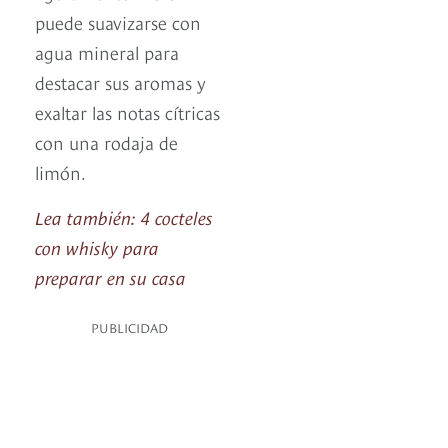
puede suavizarse con
agua mineral para
destacar sus aromas y
exaltar las notas cítricas
con una rodaja de
limón.
Lea también: 4 cocteles
con whisky para
preparar en su casa
PUBLICIDAD