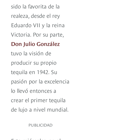
sido la favorita de la
realeza, desde el rey
Eduardo VII y la reina
Victoria. Por su parte,
Don Julio González
tuvo la visión de
producir su propio
tequila en 1942. Su
pasión por la excelencia
lo llevó entonces a
crear el primer tequila
de lujo a nivel mundial.
PUBLICIDAD