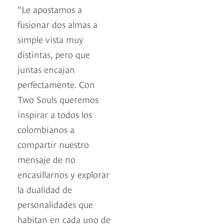
“Le apostamos a
fusionar dos almas a
simple vista muy
distintas, pero que
juntas encajan
perfectamente. Con
Two Souls queremos
inspirar a todos los
colombianos a
compartir nuestro
mensaje de no
encasillarnos y explorar
la dualidad de
personalidades que
habitan en cada uno de