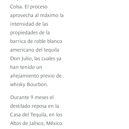
Colsa. El proceso
aprovecha al máximo la
intensidad de las
propiedades de la
barrica de roble blanco
americano del tequila
Don Julio, las cuales ya
han tenido un
añejamiento previo de
whisky Bourbon.
Durante 9 meses el
destilado reposa en la
Casa del Tequila, en los
Altos de Jalisco, México.