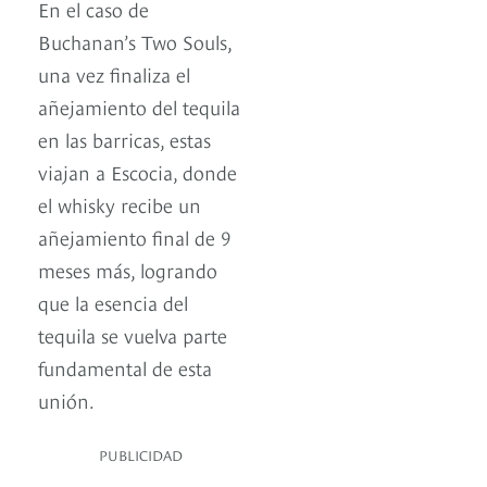
En el caso de
Buchanan’s Two Souls,
una vez finaliza el
añejamiento del tequila
en las barricas, estas
viajan a Escocia, donde
el whisky recibe un
añejamiento final de 9
meses más, logrando
que la esencia del
tequila se vuelva parte
fundamental de esta
unión.
PUBLICIDAD