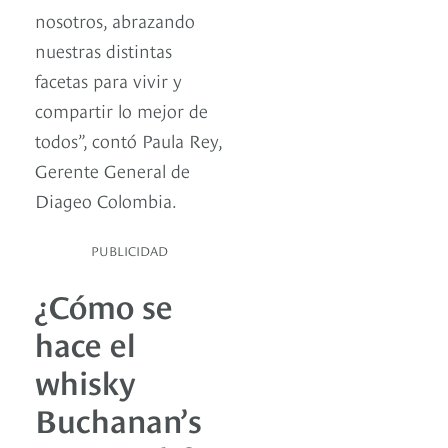
nosotros, abrazando
nuestras distintas
facetas para vivir y
compartir lo mejor de
todos”, contó Paula Rey,
Gerente General de
Diageo Colombia.
PUBLICIDAD
¿Cómo se
hace el
whisky
Buchanan’s