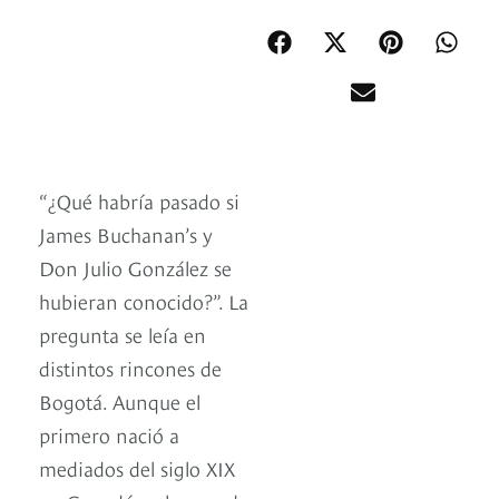
“¿Qué habría pasado si
James Buchanan’s y
Don Julio González se
hubieran conocido?”. La
pregunta se leía en
distintos rincones de
Bogotá. Aunque el
primero nació a
mediados del siglo XIX