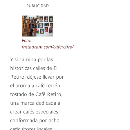
PUBLICIDAD
Foto:
instagram.com/caferetiro/
Y si camina por las
históricas calles de El
Retiro, déjese llevar por
el aroma a café recién
tostado de Café Retiro,
una marca dedicada a
crear cafés especiales,
conformada por ocho
caficultores locales,