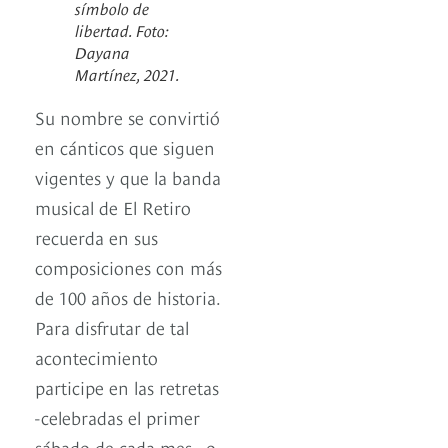
símbolo de
libertad. Foto:
Dayana
Martínez, 2021.
Su nombre se convirtió
en cánticos que siguen
vigentes y que la banda
musical de El Retiro
recuerda en sus
composiciones con más
de 100 años de historia.
Para disfrutar de tal
acontecimiento
participe en las retretas
-celebradas el primer
sábado de cada mes-, o