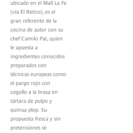
ubicado en el Mall La Fe
(vía El Retiro), es el
gran referente de la
cocina de autor con su
chef Camilo Pat, quien
le apuesta a
ingredientes conocidos
preparados con
técnicas europeas como
el pargo rojo con
cogollo a la brasa en
tártara de pulpo y
quinua plop. Su
propuesta fresca y sin
pretensiones se