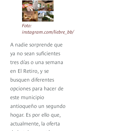
Foto:
instagram.com/liebre_bb/
A nadie sorprende que
ya no sean suficientes
tres días o una semana
en El Retiro, y se
busquen diferentes
opciones para hacer de
este municipio
antioqueño un segundo
hogar. Es por ello que,
actualmente, la oferta