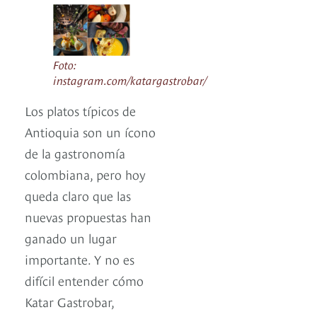
Foto:
instagram.com/katargastrobar/
Los platos típicos de
Antioquia son un ícono
de la gastronomía
colombiana, pero hoy
queda claro que las
nuevas propuestas han
ganado un lugar
importante. Y no es
difícil entender cómo
Katar Gastrobar,