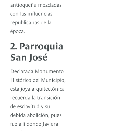
antioqueña mezcladas
con las influencias
republicanas de la
época.
2. Parroquia
San José
Declarada Monumento
Histórico del Municipio,
esta joya arquitectónica
recuerda la transición
de esclavitud y su
debida abolición, pues
fue allí donde Javiera