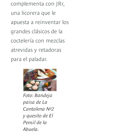
complementa con JRr,
una licorera que le
apuesta a reinventar los
grandes clásicos de la
coctelería con mezclas
atrevidas y retadoras
para el paladar.
Foto: Bandeja
paisa de La
Cantalena Nº2
y quesito de El
Pensil de la
Abuela.