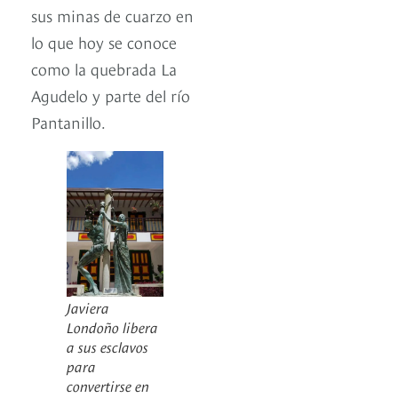
sus minas de cuarzo en
lo que hoy se conoce
como la quebrada La
Agudelo y parte del río
Pantanillo.
Javiera
Londoño libera
a sus esclavos
para
convertirse en