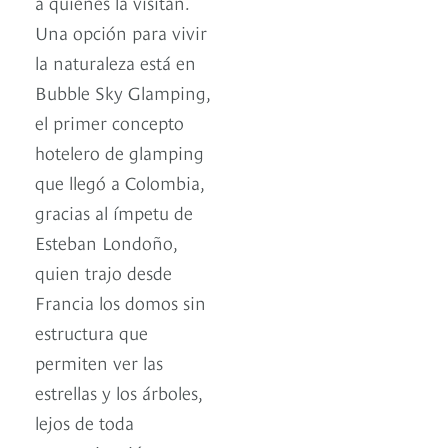
a quienes la visitan.
Una opción para vivir
la naturaleza está en
Bubble Sky Glamping,
el primer concepto
hotelero de glamping
que llegó a Colombia,
gracias al ímpetu de
Esteban Londoño,
quien trajo desde
Francia los domos sin
estructura que
permiten ver las
estrellas y los árboles,
lejos de toda