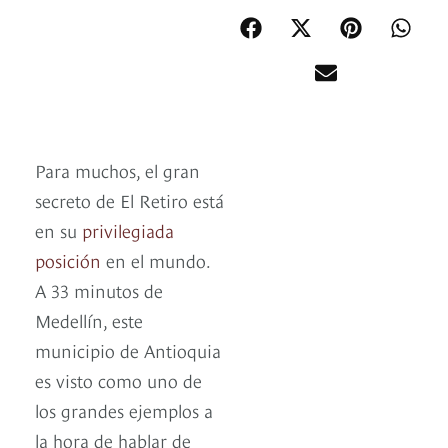
Para muchos, el gran
secreto de El Retiro está
en su
privilegiada
posición
en el mundo.
A 33 minutos de
Medellín, este
municipio de Antioquia
es visto como uno de
los grandes ejemplos a
la hora de hablar de