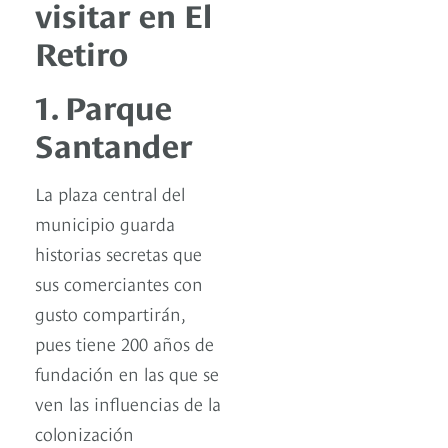
visitar en El
Retiro
1. Parque
Santander
La plaza central del
municipio guarda
historias secretas que
sus comerciantes con
gusto compartirán,
pues tiene 200 años de
fundación en las que se
ven las influencias de la
colonización