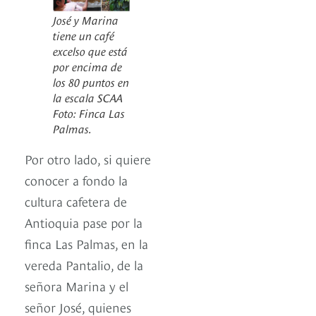
José y Marina
tiene un café
excelso que está
por encima de
los 80 puntos en
la escala SCAA
Foto: Finca Las
Palmas.
Por otro lado, si quiere
conocer a fondo la
cultura cafetera de
Antioquia pase por la
finca Las Palmas, en la
vereda Pantalio, de la
señora Marina y el
señor José, quienes