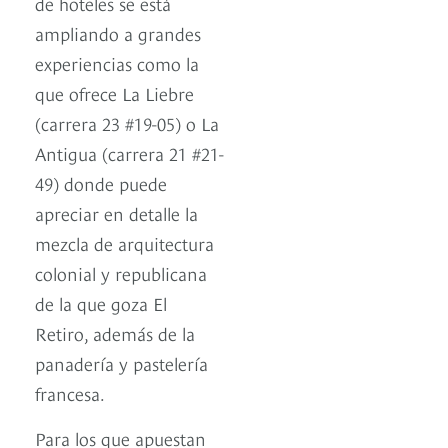
de hoteles se está
ampliando a grandes
experiencias como la
que ofrece La Liebre
(carrera 23 #19-05) o La
Antigua (carrera 21 #21-
49) donde puede
apreciar en detalle la
mezcla de arquitectura
colonial y republicana
de la que goza El
Retiro, además de la
panadería y pastelería
francesa.
Para los que apuestan