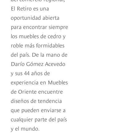
El Retiro es una
oportunidad abierta
para encontrar siempre
los muebles de cedro y
roble más formidables
del país. De la mano de
Darío Gómez Acevedo
y sus 44 años de
experiencia en Muebles
de Oriente encuentre
diseños de tendencia
que pueden enviarse a
cualquier parte del país
y el mundo.