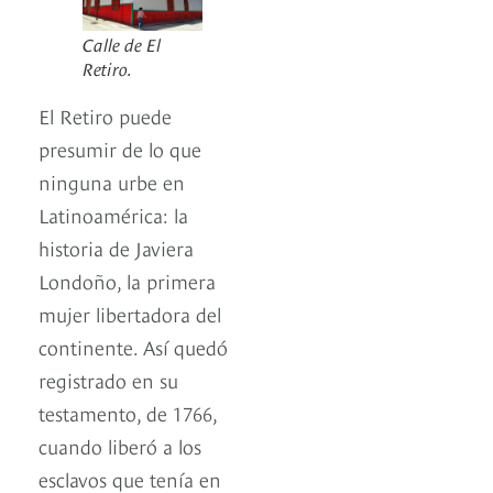
Calle de El
Retiro.
El Retiro puede
presumir de lo que
ninguna urbe en
Latinoamérica: la
historia de Javiera
Londoño, la primera
mujer libertadora del
continente. Así quedó
registrado en su
testamento, de 1766,
cuando liberó a los
esclavos que tenía en