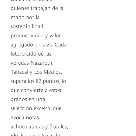
quienes trabajan de la
mano por la
sostenibilidad,
productividad y valor
agregado en taza. Cada
lote, traído de las
veredas Nazareth,
Tabacal y Los Medios,
supera los 82 puntos, lo
que convierte a estos
granos en una
selección excelsa, que
evoca notas
achocolatadas y frutales,
ideales para llevar de