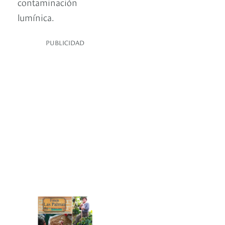
contaminación
lumínica.
PUBLICIDAD