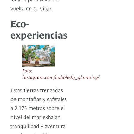
vuelta en su viaje.
Eco-
experiencias
Foto:
instagram.com/bubblesky_glamping/
Estas tierras trenzadas
de montañas y cafetales
a 2.175 metros sobre el
nivel del mar exhalan
tranquilidad y aventura