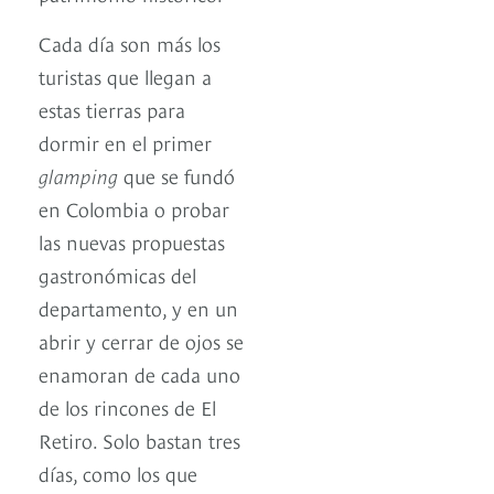
Cada día son más los
turistas que llegan a
estas tierras para
dormir en el primer
glamping
que se fundó
en Colombia o probar
las nuevas propuestas
gastronómicas del
departamento, y en un
abrir y cerrar de ojos se
enamoran de cada uno
de los rincones de El
Retiro. Solo bastan tres
días, como los que