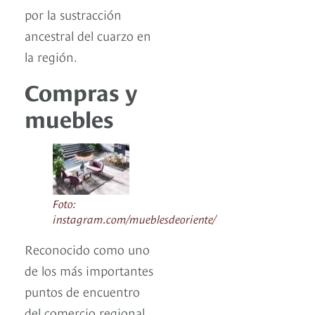
por la sustracción
ancestral del cuarzo en
la región.
Compras y
muebles
Foto:
instagram.com/mueblesdeoriente/
Reconocido como uno
de los más importantes
puntos de encuentro
del comercio regional,