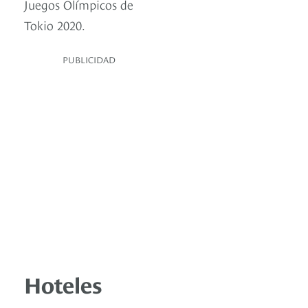
Juegos Olímpicos de
Tokio 2020.
PUBLICIDAD
Hoteles