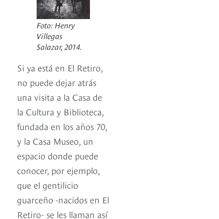
Foto: Henry
Villegas
Salazar, 2014.
Si ya está en El Retiro,
no puede dejar atrás
una visita a la Casa de
la Cultura y Biblioteca,
fundada en los años 70,
y la Casa Museo, un
espacio donde puede
conocer, por ejemplo,
que el gentilicio
guarceño -nacidos en El
Retiro- se les llaman así