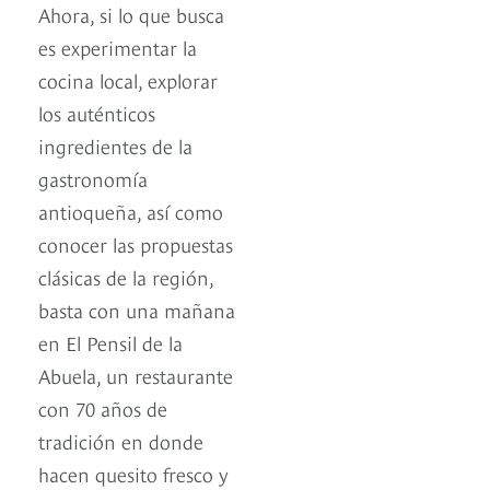
Ahora, si lo que busca
es experimentar la
cocina local, explorar
los auténticos
ingredientes de la
gastronomía
antioqueña, así como
conocer las propuestas
clásicas de la región,
basta con una mañana
en El Pensil de la
Abuela, un restaurante
con 70 años de
tradición en donde
hacen quesito fresco y