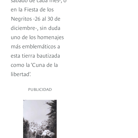
en la Fiesta de los
Negritos -26 al 30 de
diciembre-, sin duda
uno de los homenajes
más emblemáticos a
esta tierra bautizada
como la ‘Cuna de la
libertad’.
PUBLICIDAD