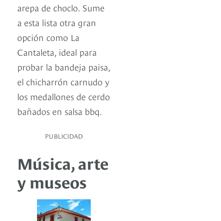
arepa de choclo. Sume
a esta lista otra gran
opción como La
Cantaleta, ideal para
probar la bandeja paisa,
el chicharrón carnudo y
los medallones de cerdo
bañados en salsa bbq.
PUBLICIDAD
Música, arte
y museos