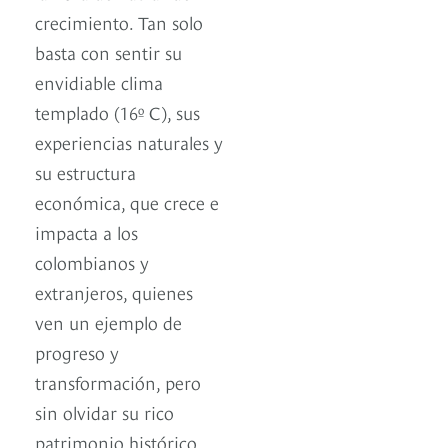
crecimiento. Tan solo
basta con sentir su
envidiable clima
templado (16º C), sus
experiencias naturales y
su estructura
económica, que crece e
impacta a los
colombianos y
extranjeros, quienes
ven un ejemplo de
progreso y
transformación, pero
sin olvidar su rico
patrimonio histórico.