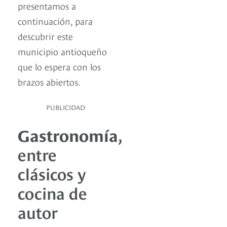
presentamos a
continuación, para
descubrir este
municipio antioqueño
que lo espera con los
brazos abiertos.
PUBLICIDAD
Gastronomía
,
entre
clásicos y
cocina de
autor