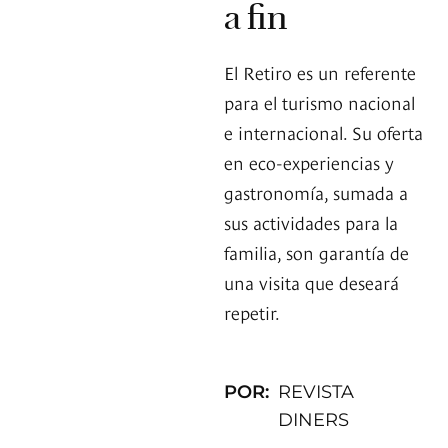
a fin
El Retiro es un referente
para el turismo nacional
e internacional. Su oferta
en eco-experiencias y
gastronomía, sumada a
sus actividades para la
familia, son garantía de
una visita que deseará
repetir.
POR:
REVISTA
DINERS