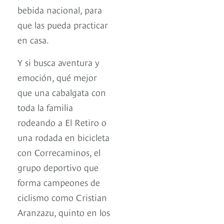
bebida nacional, para
que las pueda practicar
en casa.
Y si busca aventura y
emoción, qué mejor
que una cabalgata con
toda la familia
rodeando a El Retiro o
una rodada en bicicleta
con Correcaminos, el
grupo deportivo que
forma campeones de
ciclismo como Cristian
Aranzazu, quinto en los