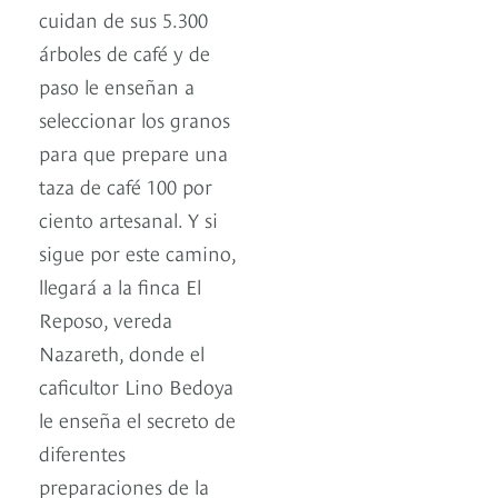
cuidan de sus 5.300
árboles de café y de
paso le enseñan a
seleccionar los granos
para que prepare una
taza de café 100 por
ciento artesanal. Y si
sigue por este camino,
llegará a la finca El
Reposo, vereda
Nazareth, donde el
caficultor Lino Bedoya
le enseña el secreto de
diferentes
preparaciones de la