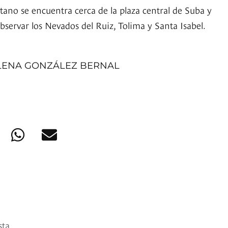
tano se encuentra cerca de la plaza central de Suba y
bservar los Nevados del Ruiz, Tolima y Santa Isabel.
LENA GONZÁLEZ BERNAL
sta