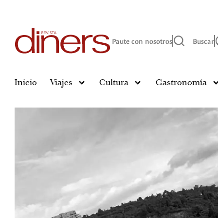
Paute con nosotros
Buscar
Inicio
Viajes
Cultura
Gastronomía