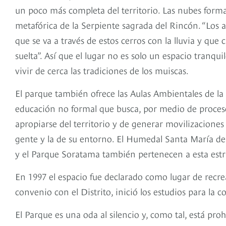
un poco más completa del territorio. Las nubes for
metafórica de la Serpiente sagrada del Rincón. “Los a
que se va a través de estos cerros con la lluvia y que 
suelta”. Así que el lugar no es solo un espacio tranqu
vivir de cerca las tradiciones de los muiscas.
El parque también ofrece las Aulas Ambientales de la 
educación no formal que busca, por medio de procesos
apropiarse del territorio y de generar movilizaciones
gente y la de su entorno. El Humedal Santa María de
y el Parque Soratama también pertenecen a esta estr
En 1997 el espacio fue declarado como lugar de recre
convenio con el Distrito, inició los estudios para la 
El Parque es una oda al silencio y, como tal, está proh