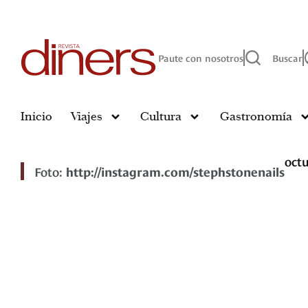
Paute con nosotros
Buscar
Inicio
Viajes
Cultura
Gastronomía
octu
Foto:
http://instagram.com/stephstonenails