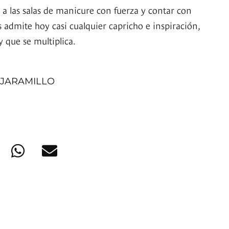
 a las salas de manicure con fuerza y contar con
admite hoy casi cualquier capricho e inspiración,
 que se multiplica.
JARAMILLO