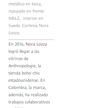
metálico en boca,
repujado en frente
NRLZ, interior en
Suede. Cortesía Nora
Lozza.
En 2016,
Nora Lozza
logró llegar a las
vitrinas de
Anthropologie, la
tienda boho chic
estadounidense. En
Colombia, la marca,
además, ha realizado
trabajos colaborativos