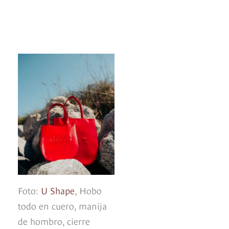
Foto:
U Shape
, Hobo
todo en cuero, manija
de hombro, cierre