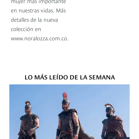
mujer más importante
en nuestras vidas. Más
detalles de la nueva
colección en
www.noralozza.com.co.
LO MÁS LEÍDO DE LA SEMANA