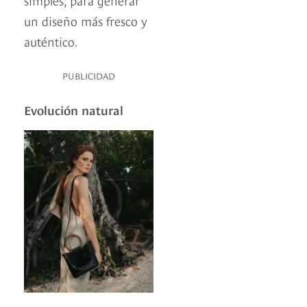
un diseño más fresco y
auténtico.
PUBLICIDAD
Evolución natural