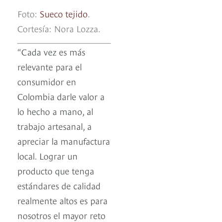
Foto:
Sueco tejido
.
Cortesía: Nora Lozza.
“Cada vez es más
relevante para el
consumidor en
Colombia darle valor a
lo hecho a mano, al
trabajo artesanal, a
apreciar la manufactura
local. Lograr un
producto que tenga
estándares de calidad
realmente altos es para
nosotros el mayor reto