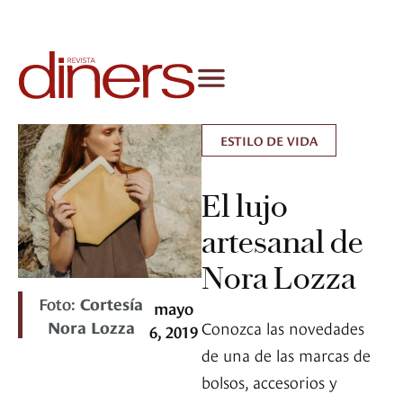
ESTILO DE VIDA
El lujo
artesanal de
Nora Lozza
Foto:
Cortesía
mayo
Nora Lozza
Conozca las novedades
6, 2019
de una de las marcas de
bolsos, accesorios y