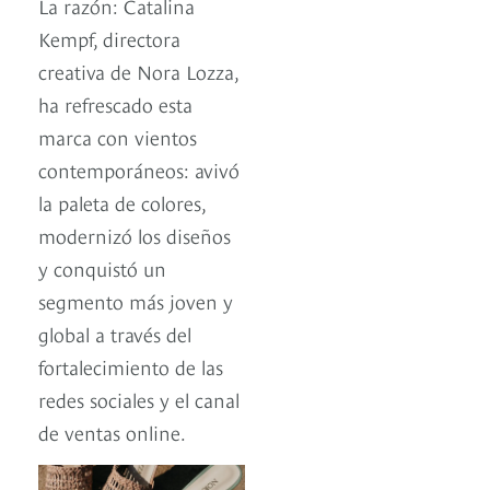
La razón: Catalina
Kempf, directora
creativa de Nora Lozza,
ha refrescado esta
marca con vientos
contemporáneos: avivó
la paleta de colores,
modernizó los diseños
y conquistó un
segmento más joven y
global a través del
fortalecimiento de las
redes sociales y el canal
de ventas online.