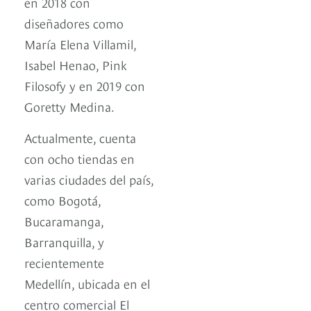
en 2018 con
diseñadores como
María Elena Villamil,
Isabel Henao, Pink
Filosofy y en 2019 con
Goretty Medina.
Actualmente, cuenta
con ocho tiendas en
varias ciudades del país,
como Bogotá,
Bucaramanga,
Barranquilla, y
recientemente
Medellín, ubicada en el
centro comercial El