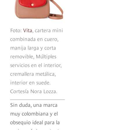
Foto:
Vita
, cartera mini
combinada en cuero,
manija larga y corta
removible, Múltiples
servicios en el interior,
cremallera metálica,
interior en suede.
Cortesía Nora Lozza.
Sin duda, una marca
muy colombiana y el
obsequio ideal para la