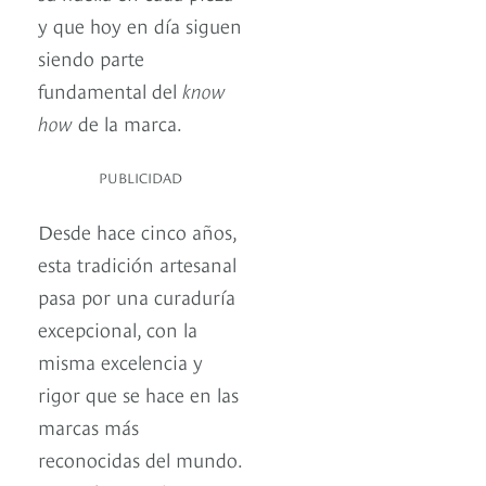
y que hoy en día siguen
siendo parte
fundamental del
know
how
de la marca.
PUBLICIDAD
Desde hace cinco años,
esta tradición artesanal
pasa por una curaduría
excepcional, con la
misma excelencia y
rigor que se hace en las
marcas más
reconocidas del mundo.