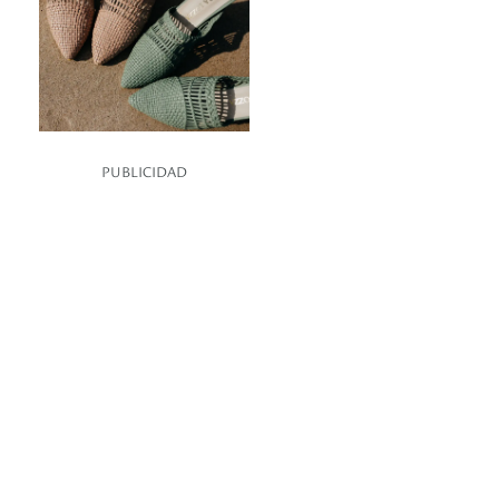
PUBLICIDAD