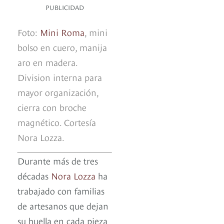
PUBLICIDAD
Foto:
Mini Roma
, mini
bolso en cuero, manija
aro en madera.
Division interna para
mayor organización,
cierra con broche
magnético. Cortesía
Nora Lozza.
Durante más de tres
décadas
Nora Lozza
ha
trabajado con familias
de artesanos que dejan
su huella en cada pieza