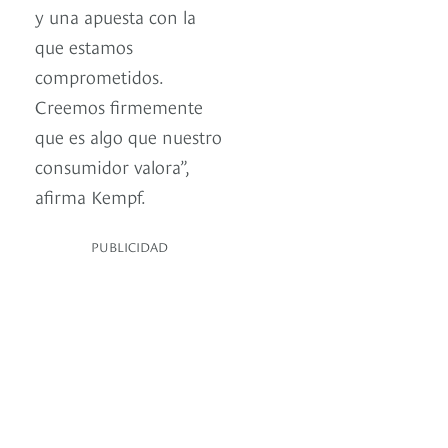
y una apuesta con la
que estamos
comprometidos.
Creemos firmemente
que es algo que nuestro
consumidor valora”,
afirma Kempf.
PUBLICIDAD