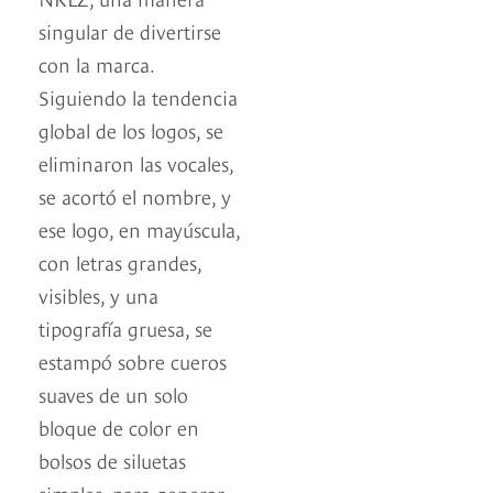
singular de divertirse
con la marca.
Siguiendo la tendencia
global de los logos, se
eliminaron las vocales,
se acortó el nombre, y
ese logo, en mayúscula,
con letras grandes,
visibles, y una
tipografía gruesa, se
estampó sobre cueros
suaves de un solo
bloque de color en
bolsos de siluetas
simples, para generar