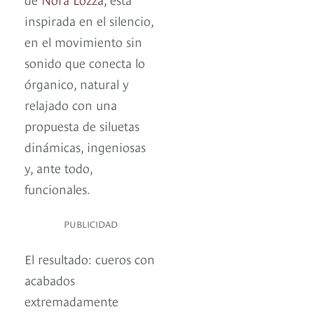
inspirada en el silencio,
en el movimiento sin
sonido que conecta lo
órganico, natural y
relajado con una
propuesta de siluetas
dinámicas, ingeniosas
y, ante todo,
funcionales.
PUBLICIDAD
El resultado: cueros con
acabados
extremadamente