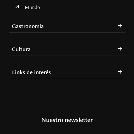
Mundo
Gastronomía
Cultura
Links de interés
Nuestro newsletter