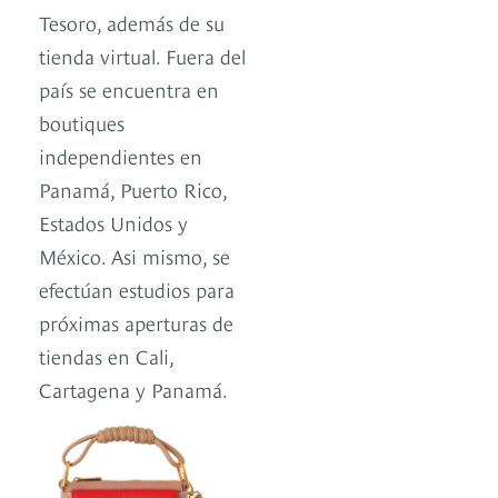
Tesoro, además de su
tienda virtual. Fuera del
país se encuentra en
boutiques
independientes en
Panamá, Puerto Rico,
Estados Unidos y
México. Asi mismo, se
efectúan estudios para
próximas aperturas de
tiendas en Cali,
Cartagena y Panamá.