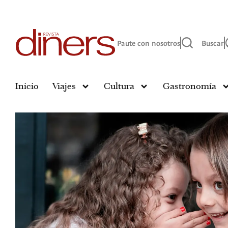
Paute con nosotros
Buscar
Inicio
Viajes
Cultura
Gastronomía