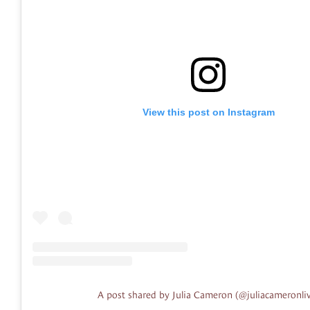
View this post on Instagram
A post shared by Julia Cameron (@juliacameronli