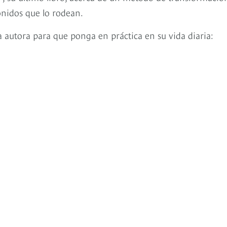
onidos que lo rodean.
la autora para que ponga en práctica en su vida diaria: