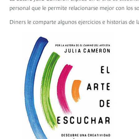
personal que le permite relacionarse mejor con los s
Diners le comparte algunos ejercicios e historias de 