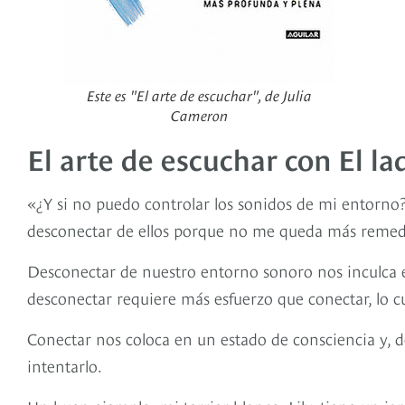
Este es "El arte de escuchar", de Julia
Cameron
El arte de escuchar con El la
«¿Y si no puedo controlar los sonidos de mi entorno?
desconectar de ellos porque no me queda más remed
Desconectar de nuestro entorno sonoro nos inculca el
desconectar requiere más esfuerzo que conectar, lo c
Conectar nos coloca en un estado de consciencia y, d
intentarlo.