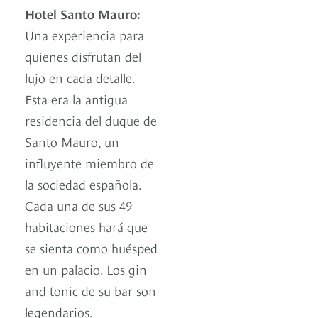
Hotel Santo Mauro:
Una experiencia para
quienes disfrutan del
lujo en cada detalle.
Esta era la antigua
residencia del duque de
Santo Mauro, un
influyente miembro de
la sociedad española.
Cada una de sus 49
habitaciones hará que
se sienta como huésped
en un palacio. Los gin
and tonic de su bar son
legendarios.