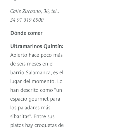
Calle Zurbano, 36, tel.:
34 91 319 6900
Dónde comer
Ultramarinos Quintín:
Abierto hace poco más
de seis meses en el
barrio Salamanca, es el
lugar del momento. Lo
han descrito como “un
espacio gourmet para
los paladares más
sibaritas”. Entre sus
platos hay croquetas de