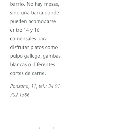
barrio. No hay mesas,
sino una barra donde
pueden acomodarse
entre 14 y 16
comensales para
disfrutar platos como
pulpo gallego, gambas
blancas o diferentes
cortes de carne.
Ponzano, 11, tel.: 34 91
702 1586