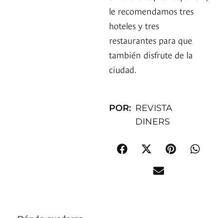
le recomendamos tres
hoteles y tres
restaurantes para que
también disfrute de la
ciudad.
POR:
REVISTA
DINERS
Dónde quedarse