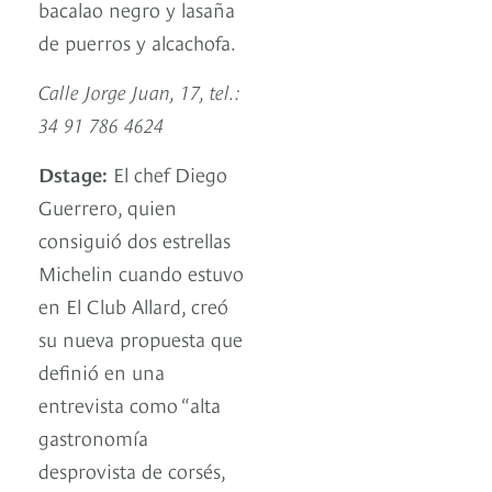
bacalao negro y lasaña
de puerros y alcachofa.
Calle Jorge Juan, 17, tel.:
34 91 786 4624
Dstage:
El chef Diego
Guerrero, quien
consiguió dos estrellas
Michelin cuando estuvo
en El Club Allard, creó
su nueva propuesta que
definió en una
entrevista como “alta
gastronomía
desprovista de corsés,