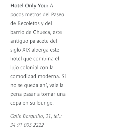
Hotel Only You:
A
pocos metros del Paseo
de Recoletos y del
barrio de Chueca, este
antiguo palacete del
siglo XIX alberga este
hotel que combina el
lujo colonial con la
comodidad moderna. Si
no se queda ahí, vale la
pena pasar a tomar una
copa en su lounge.
Calle Barquillo, 21, tel.:
34 91 005 2222