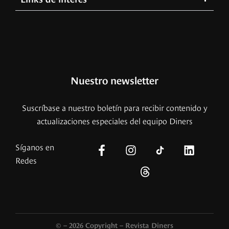
Nuestro newsletter
Suscríbase a nuestro boletín para recibir contenido y
actualizaciones especiales del equipo Diners
Síganos en
Redes
© – 2026 Copyright – Revista Diners