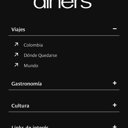
Viajes
Colombia
Dónde Quedarse
Mundo
Gastronomía
Cultura
Links de interés