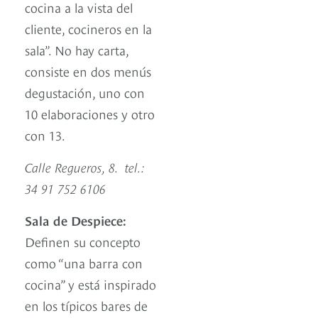
cocina a la vista del
cliente, cocineros en la
sala”. No hay carta,
consiste en dos menús
degustación, uno con
10 elaboraciones y otro
con 13.
Calle Regueros, 8. tel.:
34 91 752 6106
Sala de Despiece:
Definen su concepto
como “una barra con
cocina” y está inspirado
en los típicos bares de