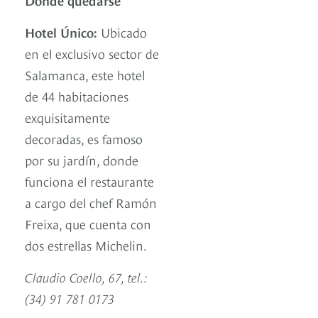
Hotel Único:
Ubicado
en el exclusivo sector de
Salamanca, este hotel
de 44 habitaciones
exquisitamente
decoradas, es famoso
por su jardín, donde
funciona el restaurante
a cargo del chef Ramón
Freixa, que cuenta con
dos estrellas Michelin.
Claudio Coello, 67, tel.:
(34) 91 781 0173