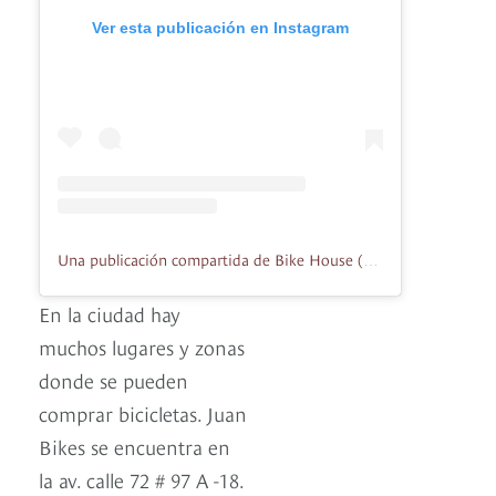
Ver esta publicación en Instagram
Una publicación compartida de Bike House (@bikehousecolombia)
En la ciudad hay
muchos lugares y zonas
donde se pueden
comprar bicicletas. Juan
Bikes se encuentra en
la av. calle 72 # 97 A -18.