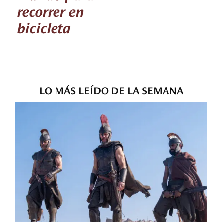
recorrer en
bicicleta
LO MÁS LEÍDO DE LA SEMANA