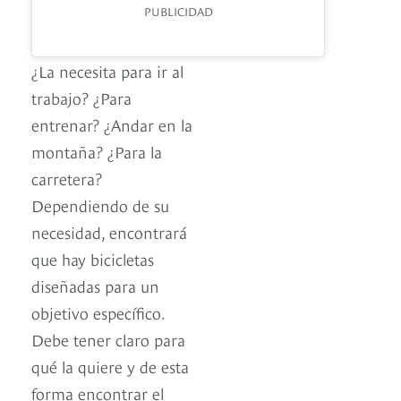
PUBLICIDAD
¿La necesita para ir al
trabajo? ¿Para
entrenar? ¿Andar en la
montaña? ¿Para la
carretera?
Dependiendo de su
necesidad, encontrará
que hay bicicletas
diseñadas para un
objetivo específico.
Debe tener claro para
qué la quiere y de esta
forma encontrar el