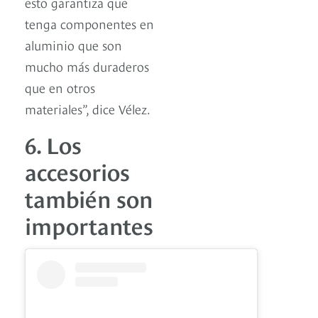
esto garantiza que
tenga componentes en
aluminio que son
mucho más duraderos
que en otros
materiales”, dice Vélez.
6. Los
accesorios
también son
importantes