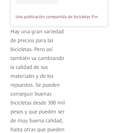
Una publicación compartida de bicicletas Pintura mantenimientos (@juanbikescol)
Hay una gran variedad
de precios para las
bicicletas. Pero así
también va cambiando
la calidad de sus
materiales y de los
repuestos. Se pueden
conseguir buenas
bicicletas desde 300 mil
pesos y que pueden ser
de muy buena calidad,
hasta otras que pueden