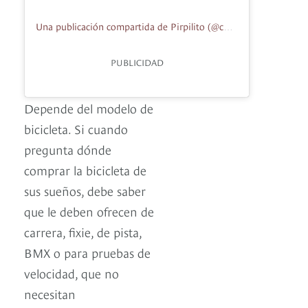
Una publicación compartida de Pirpilito (@corneliabicis)
PUBLICIDAD
Depende del modelo de
bicicleta. Si cuando
pregunta dónde
comprar la bicicleta de
sus sueños, debe saber
que le deben ofrecen de
carrera, fixie, de pista,
BMX o para pruebas de
velocidad, que no
necesitan