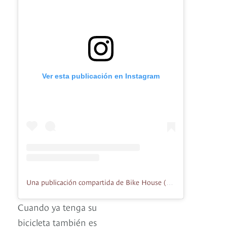
Ver esta publicación en Instagram
Una publicación compartida de Bike House (@bikehousecolombia)
Cuando ya tenga su
bicicleta también es