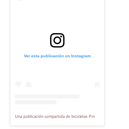
Ver esta publicación en Instagram
Una publicación compartida de bicicletas Pintura mantenimientos (@juanbikescol)