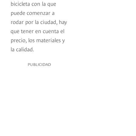
bicicleta con la que
puede comenzar a
rodar por la ciudad, hay
que tener en cuenta el
precio, los materiales y
la calidad.
PUBLICIDAD