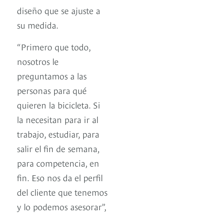
diseño que se ajuste a
su medida.
“Primero que todo,
nosotros le
preguntamos a las
personas para qué
quieren la bicicleta. Si
la necesitan para ir al
trabajo, estudiar, para
salir el fin de semana,
para competencia, en
fin. Eso nos da el perfil
del cliente que tenemos
y lo podemos asesorar”,