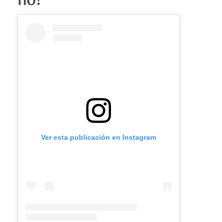
Ver esta publicación en Instagram