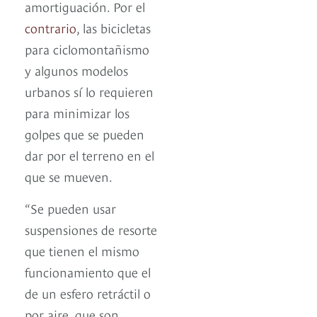
amortiguación. Por el
contrario
, las bicicletas
para ciclomontañismo
y algunos modelos
urbanos sí lo requieren
para minimizar los
golpes que se pueden
dar por el terreno en el
que se mueven.
“Se pueden usar
suspensiones de resorte
que tienen el mismo
funcionamiento que el
de un esfero retráctil o
por aire, que son