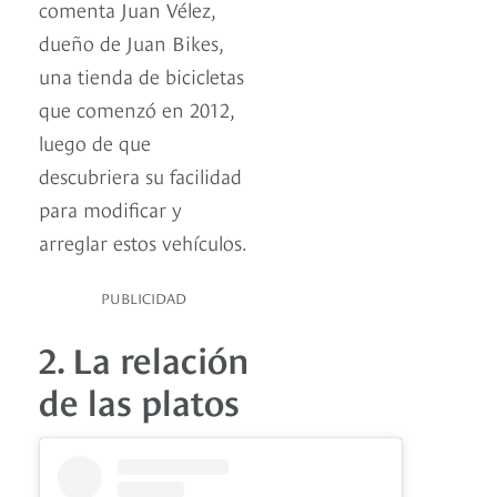
comenta Juan Vélez,
dueño de Juan Bikes,
una tienda de bicicletas
que comenzó en 2012,
luego de que
descubriera su facilidad
para modificar y
arreglar estos vehículos.
PUBLICIDAD
2. La relación
de las platos