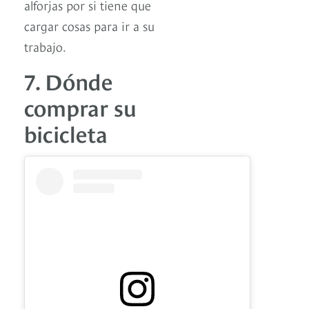
alforjas por si tiene que
cargar cosas para ir a su
trabajo.
7. Dónde
comprar su
bicicleta