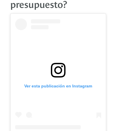
presupuesto?
Ver esta publicación en Instagram