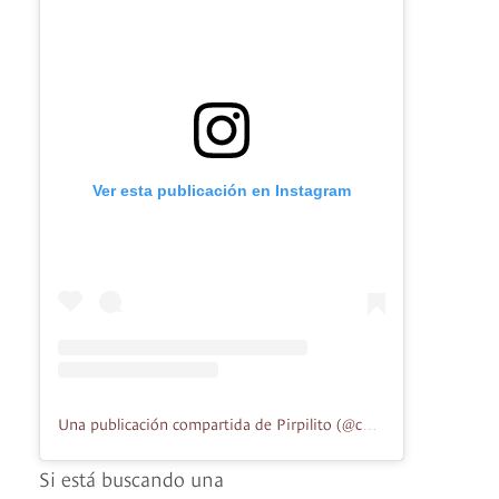
Ver esta publicación en Instagram
Una publicación compartida de Pirpilito (@corneliabicis)
Si está buscando una