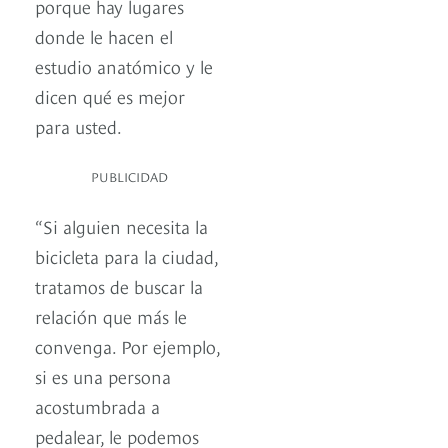
porque hay lugares
donde le hacen el
estudio anatómico y le
dicen qué es mejor
para usted.
PUBLICIDAD
“Si alguien necesita la
bicicleta para la ciudad,
tratamos de buscar la
relación que más le
convenga. Por ejemplo,
si es una persona
acostumbrada a
pedalear, le podemos