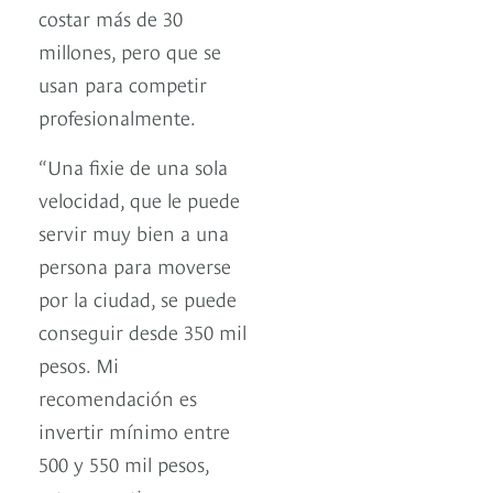
costar más de 30
millones, pero que se
usan para competir
profesionalmente.
“Una fixie de una sola
velocidad, que le puede
servir muy bien a una
persona para moverse
por la ciudad, se puede
conseguir desde 350 mil
pesos. Mi
recomendación es
invertir mínimo entre
500 y 550 mil pesos,