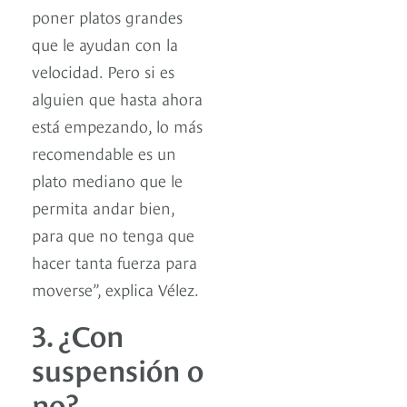
poner platos grandes
que le ayudan con la
velocidad. Pero si es
alguien que hasta ahora
está empezando, lo más
recomendable es un
plato mediano que le
permita andar bien,
para que no tenga que
hacer tanta fuerza para
moverse”, explica Vélez.
3. ¿Con
suspensión o
no?