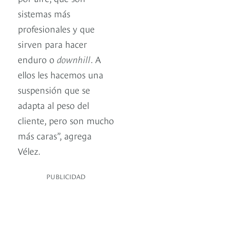
sistemas más
profesionales y que
sirven para hacer
enduro o
downhill
. A
ellos les hacemos una
suspensión que se
adapta al peso del
cliente, pero son mucho
más caras”, agrega
Vélez.
PUBLICIDAD