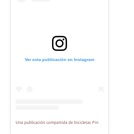
Ver esta publicación en Instagram
Una publicación compartida de bicicletas Pintura mantenimientos (@juanbikescol)