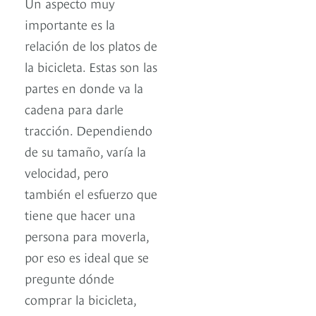
Un aspecto muy
importante es la
relación de los platos de
la bicicleta. Estas son las
partes en donde va la
cadena para darle
tracción. Dependiendo
de su tamaño, varía la
velocidad, pero
también el esfuerzo que
tiene que hacer una
persona para moverla,
por eso es ideal que se
pregunte dónde
comprar la bicicleta,