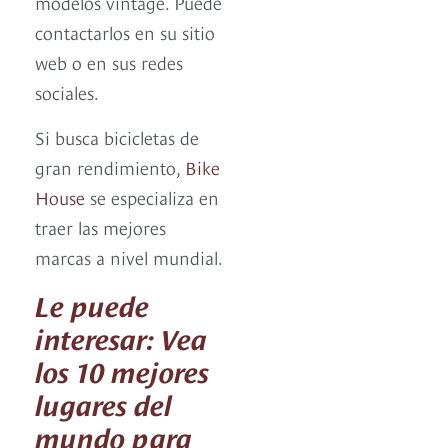
modelos vintage. Puede
contactarlos en su sitio
web o en sus redes
sociales.
Si busca bicicletas de
gran rendimiento,
Bike
House
se especializa en
traer las mejores
marcas a nivel mundial.
Le puede
interesar: Vea
los 10 mejores
lugares del
mundo para