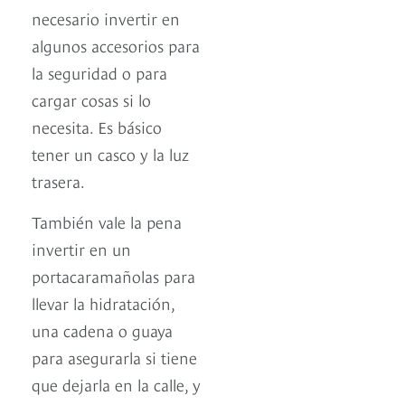
necesario invertir en
algunos accesorios para
la seguridad o para
cargar cosas si lo
necesita. Es básico
tener un casco y la luz
trasera.
También vale la pena
invertir en un
portacaramañolas para
llevar la hidratación,
una cadena o guaya
para asegurarla si tiene
que dejarla en la calle, y