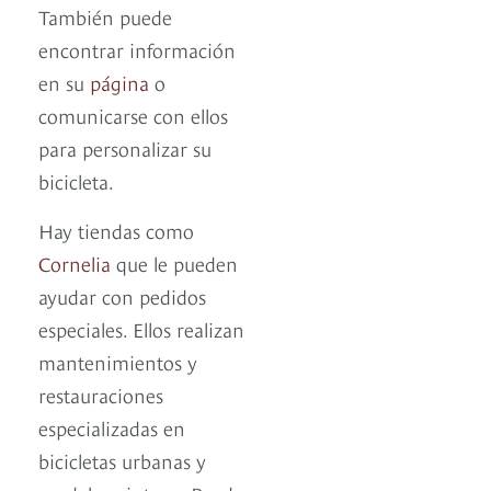
También puede
encontrar información
en su
página
o
comunicarse con ellos
para personalizar su
bicicleta.
Hay tiendas como
Cornelia
que le pueden
ayudar con pedidos
especiales. Ellos realizan
mantenimientos y
restauraciones
especializadas en
bicicletas urbanas y