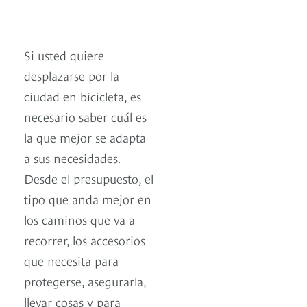
Si usted quiere
desplazarse por la
ciudad en bicicleta, es
necesario saber cuál es
la que mejor se adapta
a sus necesidades.
Desde el presupuesto, el
tipo que anda mejor en
los caminos que va a
recorrer, los accesorios
que necesita para
protegerse, asegurarla,
llevar cosas y para