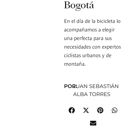
Bogotá
En el día de la bicicleta lo
acompañamos a elegir
una perfecta para sus
necesidades con expertos
ciclistas urbanos y de
montaña.
POR:
JUAN SEBASTIÁN
ALBA TORRES