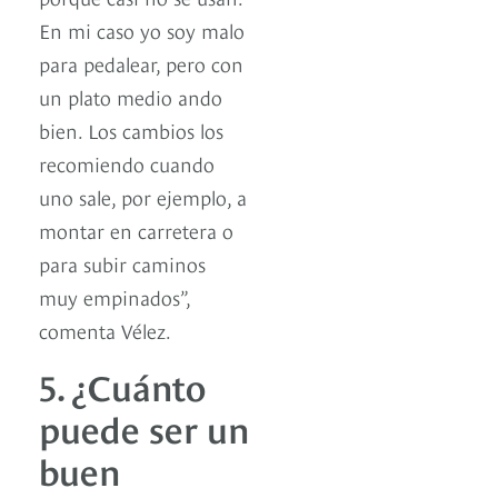
En mi caso yo soy malo
para pedalear, pero con
un plato medio ando
bien. Los cambios los
recomiendo cuando
uno sale, por ejemplo, a
montar en carretera o
para subir caminos
muy empinados”,
comenta Vélez.
5. ¿Cuánto
puede ser un
buen