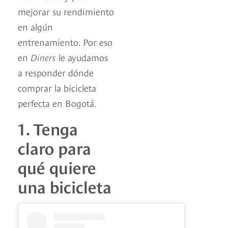
mejorar su rendimiento
en algún
entrenamiento. Por eso
en
Diners
le ayudamos
a responder dónde
comprar la bicicleta
perfecta en Bogotá.
1. Tenga
claro para
qué quiere
una bicicleta