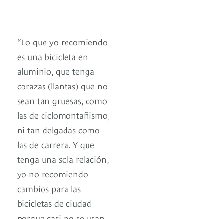
“Lo que yo recomiendo
es una bicicleta en
aluminio, que tenga
corazas (llantas) que no
sean tan gruesas, como
las de ciclomontañismo,
ni tan delgadas como
las de carrera. Y que
tenga una sola relación,
yo no recomiendo
cambios para las
bicicletas de ciudad
porque casi no se usan.