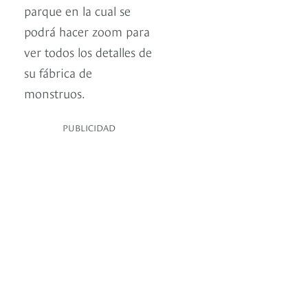
parque en la cual se
podrá hacer zoom para
ver todos los detalles de
su fábrica de
monstruos.
PUBLICIDAD