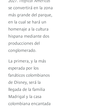
2027.
Tropical Américas
se convertirá en la zona
más grande del parque,
en la cual se hará un
homenaje a la cultura
hispana mediante dos
producciones del
conglomerado.
La primera, y la más
esperada por los
fanáticos colombianos
de Disney, será la
llegada de la familia
Madrigal y la casa
colombiana encantada