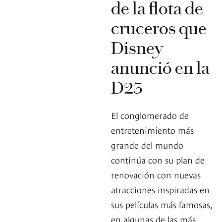
de la flota de
cruceros que
Disney
anunció en la
D23
El conglomerado de
entretenimiento más
grande del mundo
continúa con su plan de
renovación con nuevas
atracciones inspiradas en
sus películas más famosas,
en algunas de las más