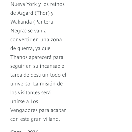
Nueva York y los reinos
de Asgard (Thor) y
Wakanda (Pantera
Negra) se van a
convertir en una zona
de guerra, ya que
Thanos aparecerá para
seguir en su incansable
tarea de destruir todo el
universo. La misión de
los visitantes será
unirse a Los
Vengadores para acabar
con este gran villano.
Coco – 2026