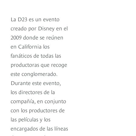
La D23 es un evento
creado por Disney en el
2009 donde se reúnen
en California los
fanáticos de todas las
productoras que recoge
este conglomerado.
Durante este evento,
los directores de la
compañía, en conjunto
con los productores de
las películas y los
encargados de las líneas