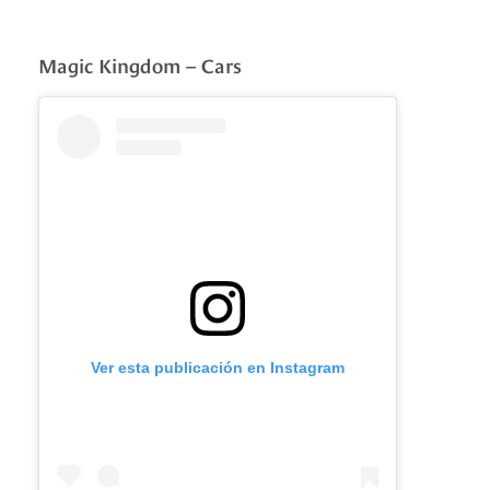
Magic Kingdom – Cars
Ver esta publicación en Instagram