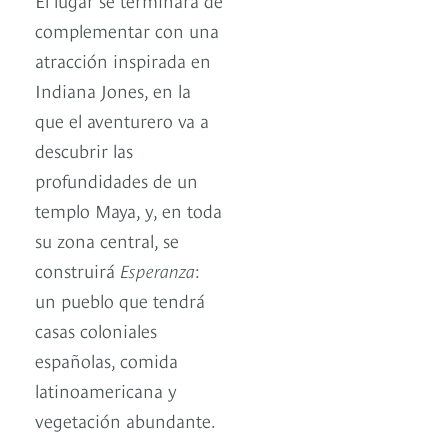
complementar con una
atracción inspirada en
Indiana Jones, en la
que el aventurero va a
descubrir las
profundidades de un
templo Maya, y, en toda
su zona central, se
construirá
Esperanza
:
un pueblo que tendrá
casas coloniales
españolas, comida
latinoamericana y
vegetación abundante.