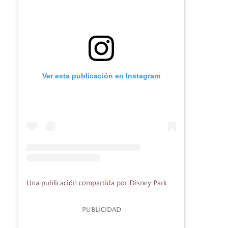
Ver esta publicación en Instagram
Una publicación compartida por Disney Parks (@disneyparks)
PUBLICIDAD