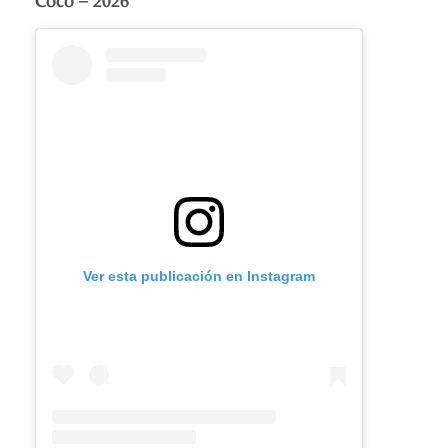
Ver esta publicación en Instagram