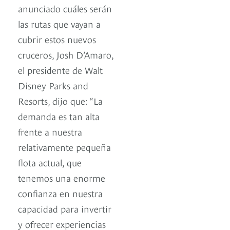
anunciado cuáles serán
las rutas que vayan a
cubrir estos nuevos
cruceros, Josh D’Amaro,
el presidente de Walt
Disney Parks and
Resorts, dijo que: “La
demanda es tan alta
frente a nuestra
relativamente pequeña
flota actual, que
tenemos una enorme
confianza en nuestra
capacidad para invertir
y ofrecer experiencias