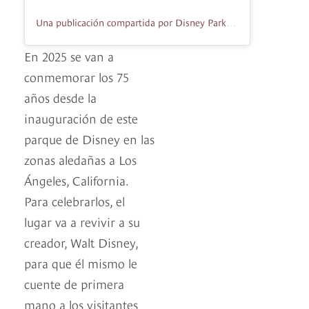
Una publicación compartida por Disney Parks (@disneyparks)
En 2025 se van a
conmemorar los 75
años desde la
inauguración de este
parque de Disney en las
zonas aledañas a Los
Ángeles, California.
Para celebrarlos, el
lugar va a revivir a su
creador, Walt Disney,
para que él mismo le
cuente de primera
mano a los visitantes