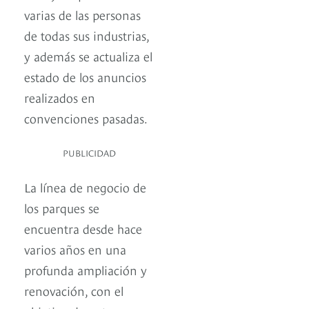
varias de las personas
de todas sus industrias,
y además se actualiza el
estado de los anuncios
realizados en
convenciones pasadas.
PUBLICIDAD
La línea de negocio de
los parques se
encuentra desde hace
varios años en una
profunda ampliación y
renovación, con el