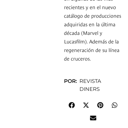
recientes y en el nuevo
catálogo de producciones
adquiridas en la última
década (Marvel y
Lucasfilm). Además de la
regeneración de su línea
de cruceros.
POR:
REVISTA
DINERS