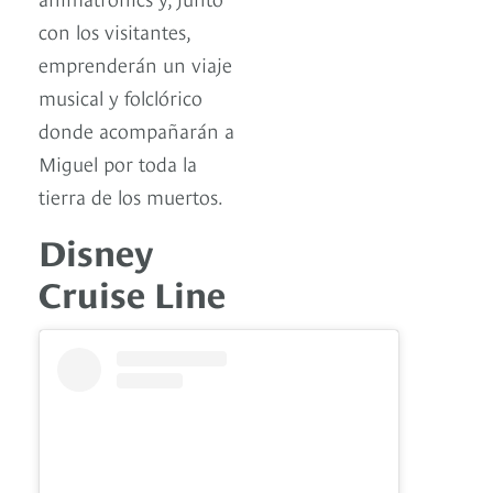
con los visitantes,
emprenderán un viaje
musical y folclórico
donde acompañarán a
Miguel por toda la
tierra de los muertos.
Disney
Cruise Line