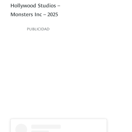
Hollywood Studios –
Monsters Inc – 2025
PUBLICIDAD