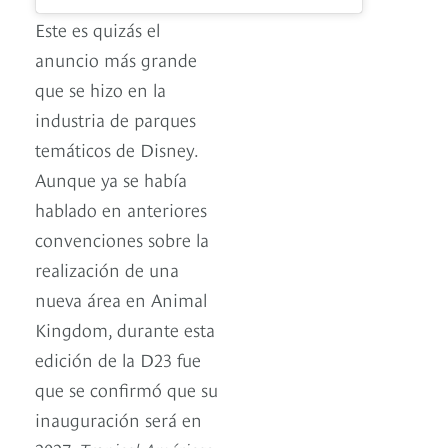
Este es quizás el
anuncio más grande
que se hizo en la
industria de parques
temáticos de Disney.
Aunque ya se había
hablado en anteriores
convenciones sobre la
realización de una
nueva área en Animal
Kingdom, durante esta
edición de la D23 fue
que se confirmó que su
inauguración será en