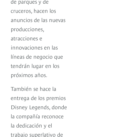
de parques y de
cruceros, hacen los
anuncios de las nuevas
producciones,
atracciones e
innovaciones en las
líneas de negocio que
tendrán lugar en los
próximos años.
También se hace la
entrega de los premios
Disney Legends, donde
la compañía reconoce
la dedicación y el
trabajo superlativo de