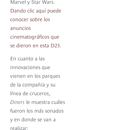
Marvel y Star Wars.
Dando clic aquí puede
conocer sobre los
anuncios
cinematográficos que
se dieron en esta D23.
En cuanto a las
innovaciones que
vienen en los parques
de la compañía y su
línea de cruceros,
Diners
le muestra cuáles
fueron los más sonados
y en donde se van a
realizar: