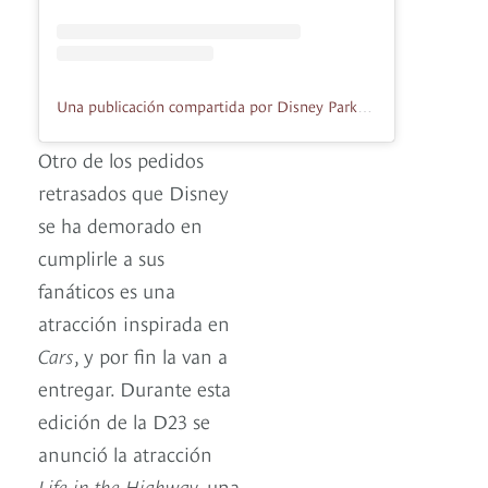
Una publicación compartida por Disney Parks (@disneyparks)
Otro de los pedidos
retrasados que Disney
se ha demorado en
cumplirle a sus
fanáticos es una
atracción inspirada en
Cars
, y por fin la van a
entregar. Durante esta
edición de la D23 se
anunció la atracción
Life in the Highway,
una