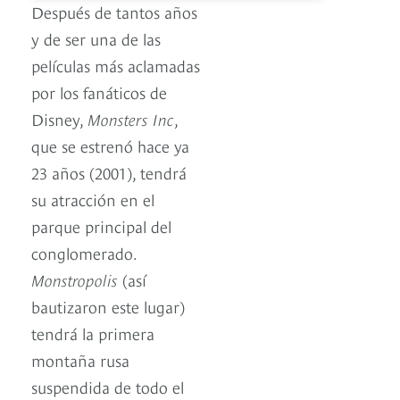
Después de tantos años
y de ser una de las
películas más aclamadas
por los fanáticos de
Disney,
Monsters Inc
,
que se estrenó hace ya
23 años (2001), tendrá
su atracción en el
parque principal del
conglomerado.
Monstropolis
(así
bautizaron este lugar)
tendrá la primera
montaña rusa
suspendida de todo el