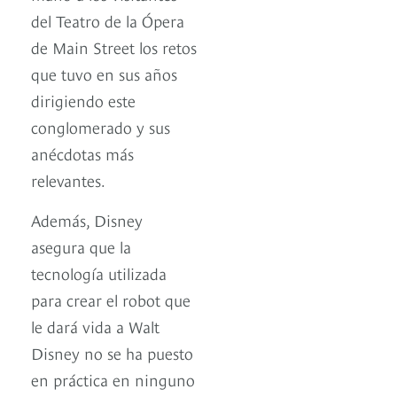
del Teatro de la Ópera
de Main Street los retos
que tuvo en sus años
dirigiendo este
conglomerado y sus
anécdotas más
relevantes.
Además, Disney
asegura que la
tecnología utilizada
para crear el robot que
le dará vida a Walt
Disney no se ha puesto
en práctica en ninguno