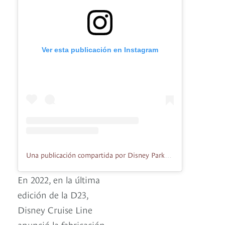
Ver esta publicación en Instagram
Una publicación compartida por Disney Parks (@disneyparks)
En 2022, en la última
edición de la D23,
Disney Cruise Line
anunció la fabricación