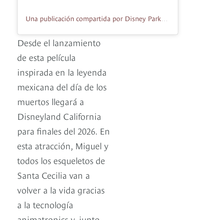
Una publicación compartida por Disney Parks (@disneyparks)
Desde el lanzamiento
de esta película
inspirada en la leyenda
mexicana del día de los
muertos llegará a
Disneyland California
para finales del 2026. En
esta atracción, Miguel y
todos los esqueletos de
Santa Cecilia van a
volver a la vida gracias
a la tecnología
animatronics y, junto