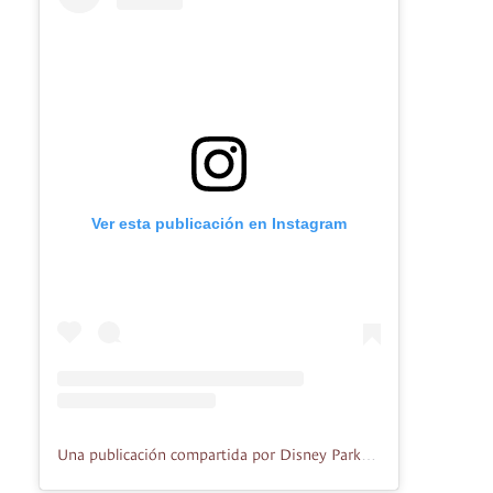
Ver esta publicación en Instagram
Una publicación compartida por Disney Parks (@disneyparks)