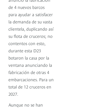
de 4 nuevos barcos
para ayudar a satisfacer
la demanda de su vasta
clientela, duplicando así
su flota de cruceros; no
contentos con esto,
durante esta D23
botaron la casa por la
ventana anunciando la
fabricación de otras 4
embarcaciones. Para un
total de 12 cruceros en
2027.
Aunque no se han