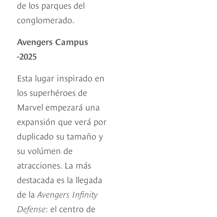
de los parques del
conglomerado.
Avengers Campus
-2025
Esta lugar inspirado en
los superhéroes de
Marvel empezará una
expansión que verá por
duplicado su tamaño y
su volúmen de
atracciones. La más
destacada es la llegada
de la
Avengers Infinity
Defense
: el centro de