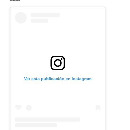
Ver esta publicación en Instagram