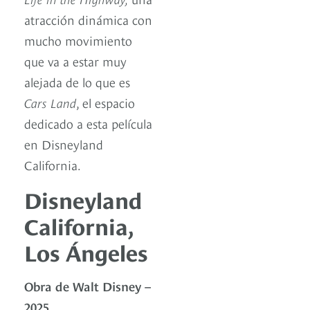
atracción dinámica con
mucho movimiento
que va a estar muy
alejada de lo que es
Cars Land
, el espacio
dedicado a esta película
en Disneyland
California.
Disneyland
California,
Los Ángeles
Obra de Walt Disney –
2025