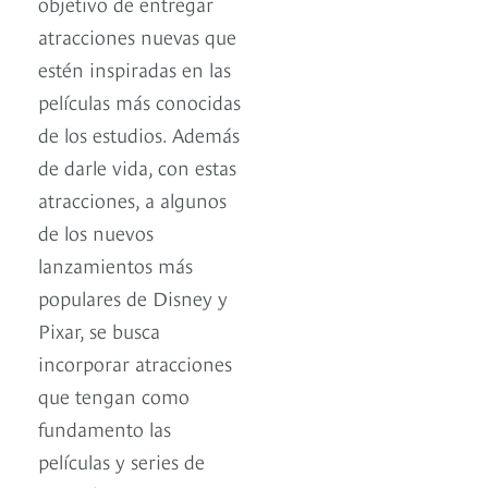
objetivo de entregar
atracciones nuevas que
estén inspiradas en las
películas más conocidas
de los estudios. Además
de darle vida, con estas
atracciones, a algunos
de los nuevos
lanzamientos más
populares de Disney y
Pixar, se busca
incorporar atracciones
que tengan como
fundamento las
películas y series de