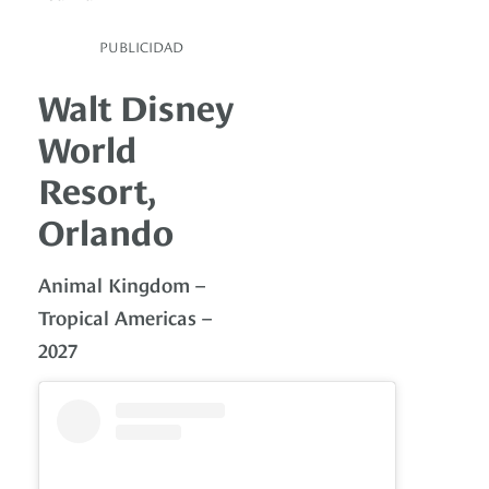
PUBLICIDAD
Walt Disney
World
Resort,
Orlando
Animal Kingdom –
Tropical Americas
–
2027