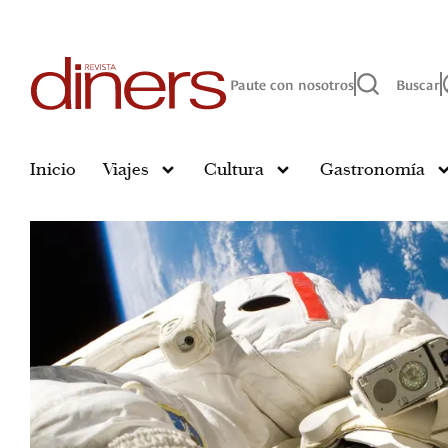
Paute con nosotros
Buscar
Inicio
Viajes
Cultura
Gastronomía