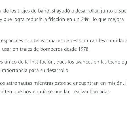
de los trajes de baño, sí ayudó a desarrollar, junto a Spe
y que logra reducir la fricción en un 24%, lo que mejora
 espaciales con telas capaces de resistir grandes cantidad
 a usar en trajes de bomberos desde 1978.
s único de la institución, pues los avances en las tecnolog
 importancia para su desarrollo.
os astronautas mientras estos se encuentran en misión, l
rmiten que hoy en día se puedan realizar llamadas