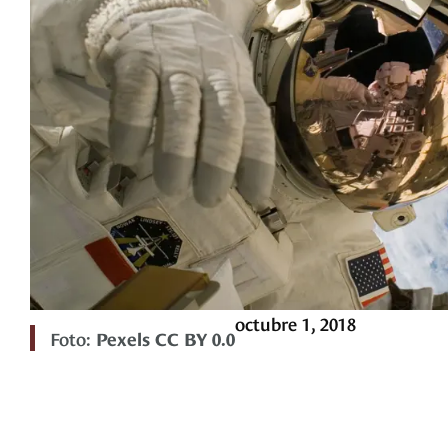
octubre 1, 2018
Foto:
Pexels CC BY 0.0