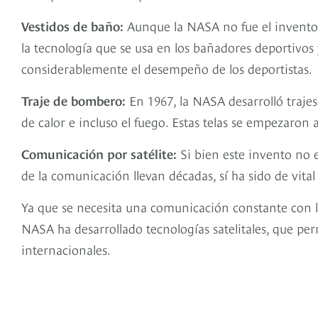
Vestidos de baño:
Aunque la NASA no fue el inventor 
la tecnología que se usa en los bañadores deportivos 
considerablemente el desempeño de los deportistas.
Traje de bombero:
En 1967, la NASA desarrolló trajes
de calor e incluso el fuego. Estas telas se empezaron
Comunicación por satélite:
Si bien este invento no e
de la comunicación llevan décadas, sí ha sido de vital
Ya que se necesita una comunicación constante con l
NASA ha desarrollado tecnologías satelitales, que pe
internacionales.