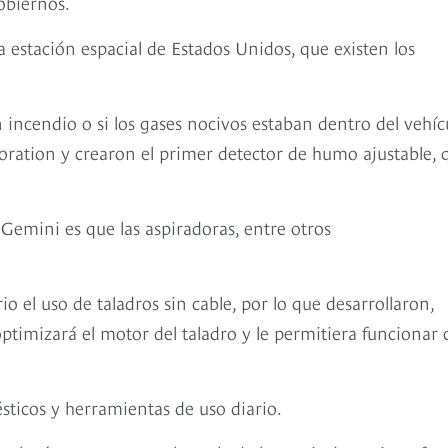
obiernos.
a estación espacial de Estados Unidos, que existen los
 incendio o si los gases nocivos estaban dentro del vehíc
oration y crearon el primer detector de humo ajustable, 
Gemini es que las aspiradoras, entre otros
o el uso de taladros sin cable, por lo que desarrollaron,
ptimizará el motor del taladro y le permitiera funcionar
ticos y herramientas de uso diario.