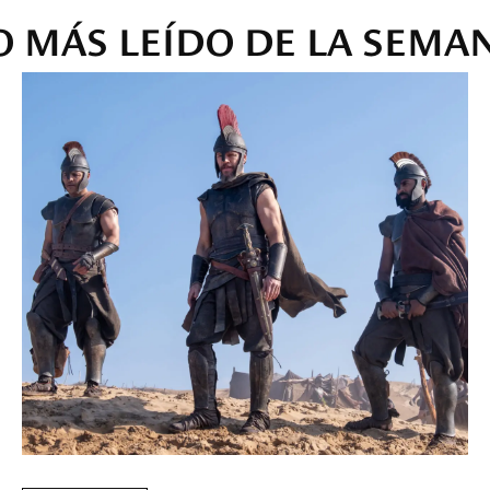
O MÁS LEÍDO DE LA SEMA