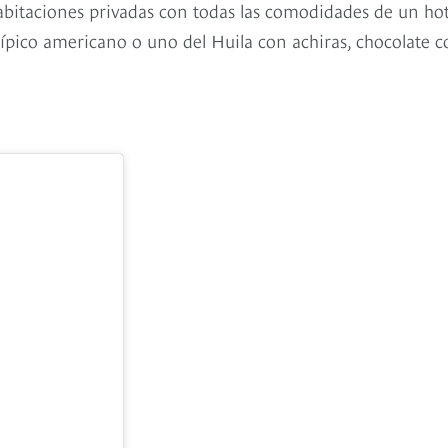
bitaciones privadas con todas las comodidades de un hot
típico americano o uno del Huila con achiras, chocolate 