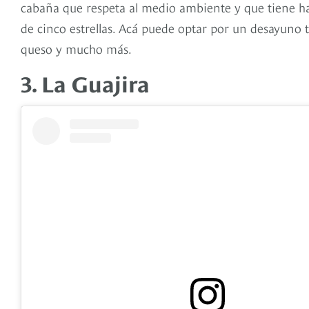
cabaña que respeta al medio ambiente y que tiene ha
de cinco estrellas. Acá puede optar por un desayuno 
queso y mucho más.
3. La Guajira