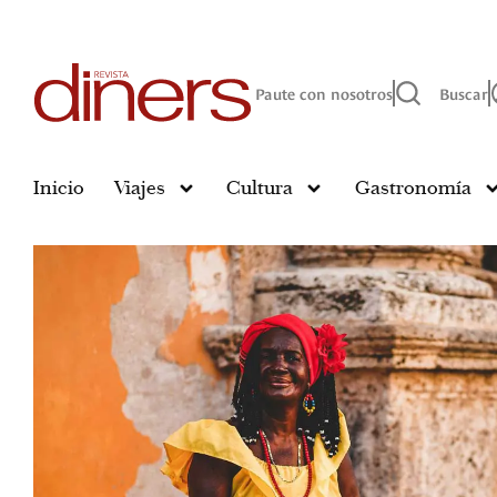
Paute con nosotros
Buscar
Inicio
Viajes
Cultura
Gastronomía