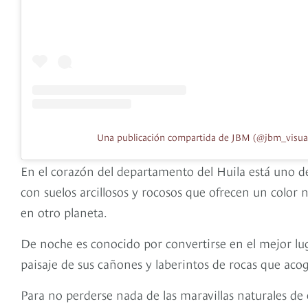
Una publicación compartida de JBM (@jbm_visua
En el corazón del departamento del Huila está uno de
con suelos arcillosos y rocosos que ofrecen un color 
en otro planeta.
De noche es conocido por convertirse en el mejor lug
paisaje de sus cañones y laberintos de rocas que acog
Para no perderse nada de las maravillas naturales de