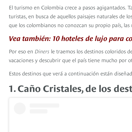
El turismo en Colombia crece a pasos agigantados. Tan
turistas, en busca de aquellos paisajes naturales de lo
que los colombianos no conozcan su propio país, las 
Vea también: 10 hoteles de lujo para 
Por eso en
Diners
le traemos los destinos coloridos 
vacaciones y descubrir que el país tiene mucho por of
Estos destinos que verá a continuación están diseñado
1. Caño Cristales, de los de