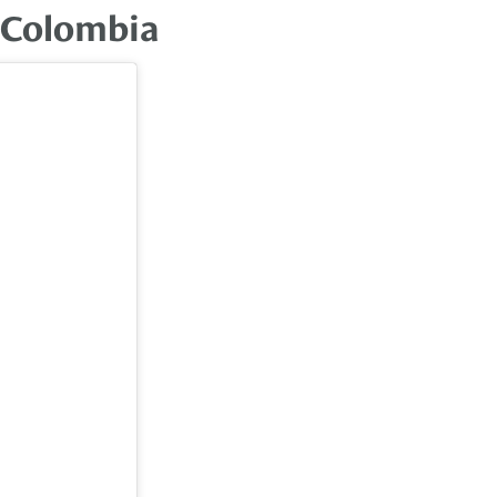
n Colombia