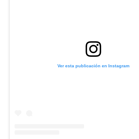
Ver esta publicación en Instagram