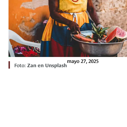
mayo 27, 2025
Foto:
Zan en Unsplash