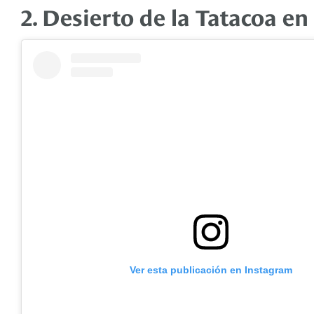
2. Desierto de la Tatacoa e
Ver esta publicación en Instagram