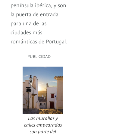
península ibérica, y son
la puerta de entrada
para una de las
ciudades más
románticas de Portugal.
PUBLICIDAD
Las murallas y
calles empedradas
son parte del