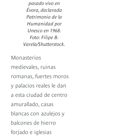
pasado vivo en
Évora, declarada
Patrimonio de la
Humanidad por
Unesco en 1968.
Foto: Filipe B.
Varela/Shutterstock.
Monasterios
medievales, ruinas
romanas, fuertes moros
y palacios reales le dan
a esta ciudad de centro
amurallado, casas
blancas con azulejos y
balcones de hierro
forjado e iglesias