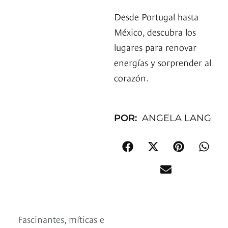
Desde Portugal hasta
México, descubra los
lugares para renovar
energías y sorprender al
corazón.
POR:
ANGELA LANG
Fascinantes, míticas e