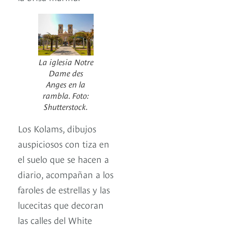
La iglesia Notre
Dame des
Anges en la
rambla. Foto:
Shutterstock.
Los Kolams, dibujos
auspiciosos con tiza en
el suelo que se hacen a
diario, acompañan a los
faroles de estrellas y las
lucecitas que decoran
las calles del White