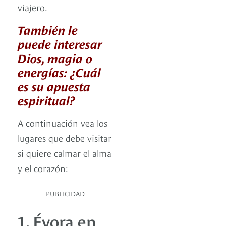
viajero.
También le
puede interesar
Dios, magia o
energías: ¿Cuál
es su apuesta
espiritual?
A continuación vea los
lugares que debe visitar
si quiere calmar el alma
y el corazón:
PUBLICIDAD
1. Évora en