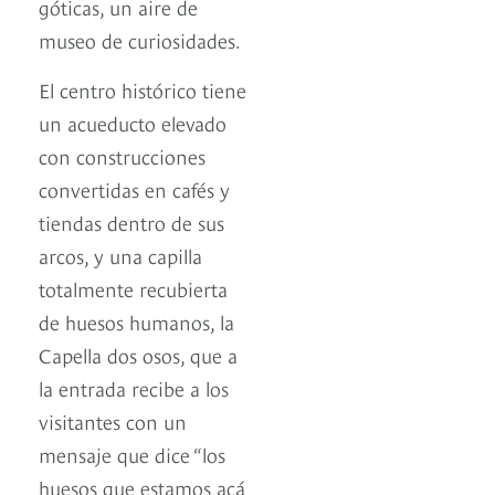
góticas, un aire de
museo de curiosidades.
El centro histórico tiene
un acueducto elevado
con construcciones
convertidas en cafés y
tiendas dentro de sus
arcos, y una capilla
totalmente recubierta
de huesos humanos, la
Capella dos osos, que a
la entrada recibe a los
visitantes con un
mensaje que dice “los
huesos que estamos acá