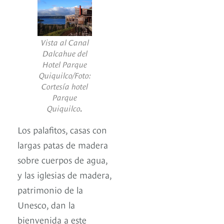
Vista al Canal
Dalcahue del
Hotel Parque
Quiquilco/Foto:
Cortesía hotel
Parque
Quiquilco
.
Los palafitos, casas con
largas patas de madera
sobre cuerpos de agua,
y las iglesias de madera,
patrimonio de la
Unesco, dan la
bienvenida a este