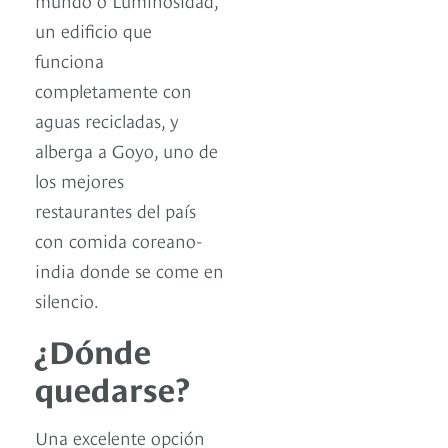
un edificio que
funciona
completamente con
aguas recicladas, y
alberga a Goyo, uno de
los mejores
restaurantes del país
con comida coreano-
india donde se come en
silencio.
¿Dónde
quedarse?
Una excelente opción