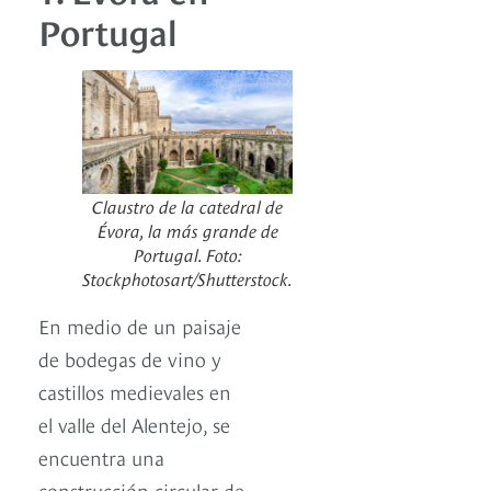
Portugal
Claustro de la catedral de
Évora, la más grande de
Portugal. Foto:
Stockphotosart/Shutterstock.
En medio de un paisaje
de bodegas de vino y
castillos medievales en
el valle del Alentejo, se
encuentra una
construcción circular de