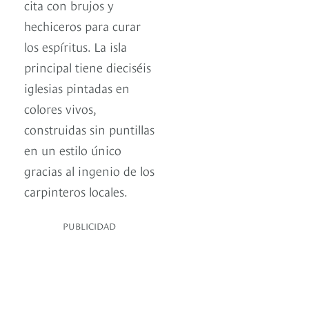
cita con brujos y
hechiceros para curar
los espíritus. La isla
principal tiene dieciséis
iglesias pintadas en
colores vivos,
construidas sin puntillas
en un estilo único
gracias al ingenio de los
carpinteros locales.
PUBLICIDAD