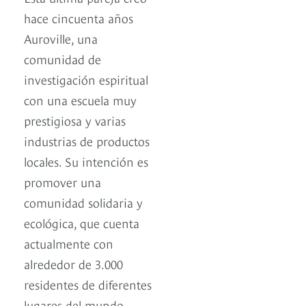
hace cincuenta años
Auroville, una
comunidad de
investigación espiritual
con una escuela muy
prestigiosa y varias
industrias de productos
locales. Su intención es
promover una
comunidad solidaria y
ecológica, que cuenta
actualmente con
alrededor de 3.000
residentes de diferentes
lugares del mundo.