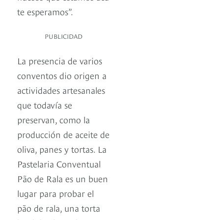
te esperamos”.
PUBLICIDAD
La presencia de varios
conventos dio origen a
actividades artesanales
que todavía se
preservan, como la
producción de aceite de
oliva, panes y tortas. La
Pastelaria Conventual
Pão de Rala es un buen
lugar para probar el
pão de rala, una torta