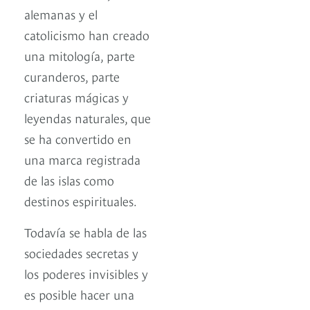
alemanas y el
catolicismo han creado
una mitología, parte
curanderos, parte
criaturas mágicas y
leyendas naturales, que
se ha convertido en
una marca registrada
de las islas como
destinos espirituales.
Todavía se habla de las
sociedades secretas y
los poderes invisibles y
es posible hacer una