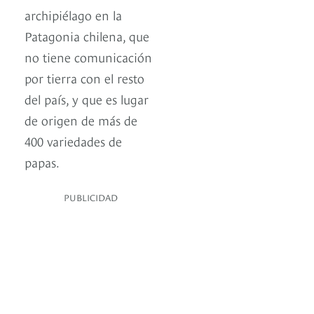
archipiélago en la
Patagonia chilena, que
no tiene comunicación
por tierra con el resto
del país, y que es lugar
de origen de más de
400 variedades de
papas.
PUBLICIDAD