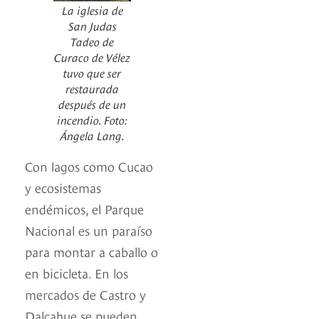
La iglesia de
San Judas
Tadeo de
Curaco de Vélez
tuvo que ser
restaurada
después de un
incendio. Foto:
Ángela Lang.
Con lagos como Cucao
y ecosistemas
endémicos, el Parque
Nacional es un paraíso
para montar a caballo o
en bicicleta. En los
mercados de Castro y
Dalcahue se pueden