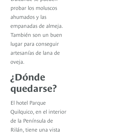
probar los moluscos
ahumados y las
empanadas de almeja.
También son un buen
lugar para conseguir
artesanías de lana de
oveja.
¿Dónde
quedarse?
El hotel Parque
Quilquico, en el interior
de la Península de
Rilán, tiene una vista