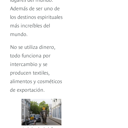
Además de ser uno de
los destinos espirituales
más increíbles del
mundo.
No se utiliza dinero,
todo funciona por
intercambio y se
producen textiles,
alimentos y cosméticos
de exportación.