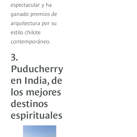
espectacular y ha
ganado premios de
arquitectura por su
estilo chilote
contemporáneo.
3.
Puducherry
en India, de
los mejores
destinos
espirituales