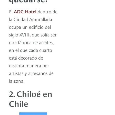
El
ADC Hotel
dentro de
la Ciudad Amurallada
ocupa un edificio del
siglo XVIII, que solía ser
una fábrica de aceites,
en el que cada cuarto
está decorado de
distinta manera por
artistas y artesanos de
la zona.
2. Chiloé en
Chile