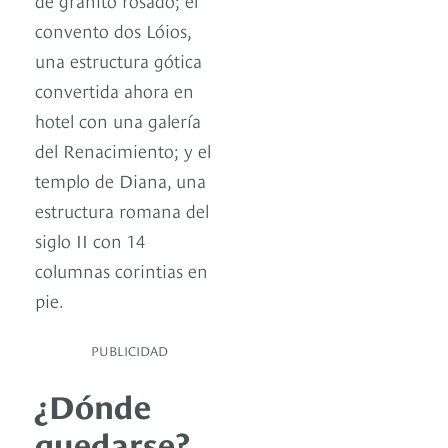
convento dos Lóios,
una estructura gótica
convertida ahora en
hotel con una galería
del Renacimiento; y el
templo de Diana, una
estructura romana del
siglo II con 14
columnas corintias en
pie.
PUBLICIDAD
¿Dónde
quedarse?