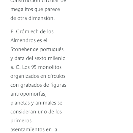
megalitos que parece
de otra dimensión.
El Crómlech de los
Almendros es el
Stonehenge portugués
y data del sexto milenio
a. C. Los 95 monolitos
organizados en círculos
con grabados de figuras
antropomorfas,
planetas y animales se
consideran uno de los
primeros
asentamientos en la