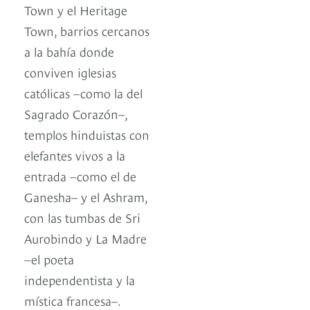
Town y el Heritage
Town, barrios cercanos
a la bahía donde
conviven iglesias
católicas –como la del
Sagrado Corazón–,
templos hinduistas con
elefantes vivos a la
entrada –como el de
Ganesha– y el Ashram,
con las tumbas de Sri
Aurobindo y La Madre
–el poeta
independentista y la
mística francesa–.