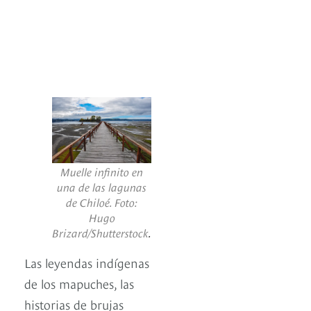
Muelle infinito en
una de las lagunas
de Chiloé. Foto:
Hugo
Brizard/Shutterstock
.
Las leyendas indígenas
de los mapuches, las
historias de brujas