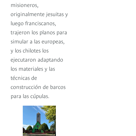
misioneros,
originalmente jesuitas y
luego franciscanos,
trajeron los planos para
simular a las europeas,
y los chilotes los
ejecutaron adaptando
los materiales y las
técnicas de
construcción de barcos
para las cúpulas.