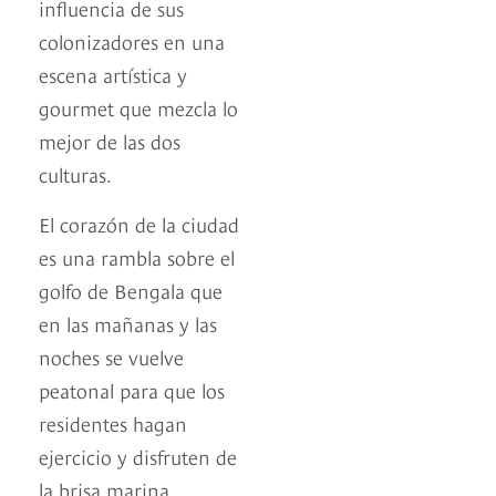
influencia de sus
colonizadores en una
escena artística y
gourmet que mezcla lo
mejor de las dos
culturas.
El corazón de la ciudad
es una rambla sobre el
golfo de Bengala que
en las mañanas y las
noches se vuelve
peatonal para que los
residentes hagan
ejercicio y disfruten de
la brisa marina.