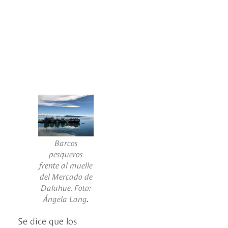
Barcos
pesqueros
frente al muelle
del Mercado de
Dalahue. Foto:
Ángela Lang
.
Se dice que los