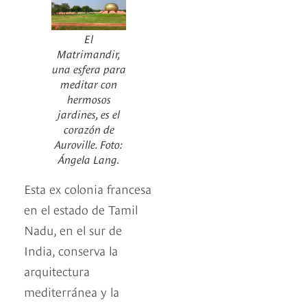
El
Matrimandir,
una esfera para
meditar con
hermosos
jardines, es el
corazón de
Auroville. Foto:
Ángela Lang.
Esta ex colonia francesa
en el estado de Tamil
Nadu, en el sur de
India, conserva la
arquitectura
mediterránea y la