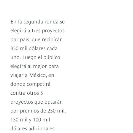
En la segunda ronda se
elegirá a tres proyectos
por país, que recibirán
350 mil dólares cada
uno. Luego el público
elegirá al mejor para
viajar a México, en
donde competirá
contra otros 5
proyectos que optarán
por premios de 250 mil,
150 mil y 100 mil
dólares adicionales.