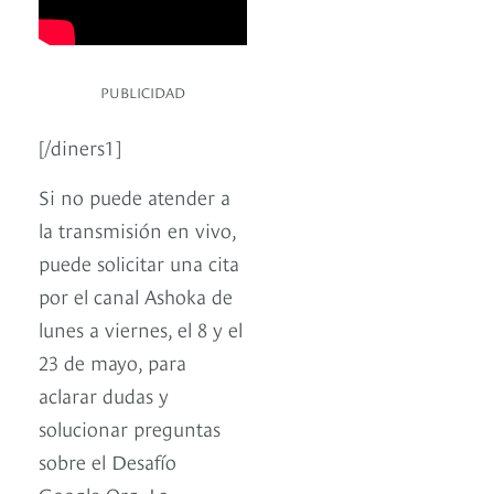
PUBLICIDAD
[/diners1]
Si no puede atender a
la transmisión en vivo,
puede solicitar una cita
por el canal Ashoka de
lunes a viernes, el 8 y el
23 de mayo, para
aclarar dudas y
solucionar preguntas
sobre el Desafío
Google.Org. La