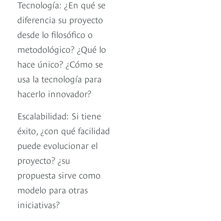
Tecnología: ¿En qué se
diferencia su proyecto
desde lo filosófico o
metodológico? ¿Qué lo
hace único? ¿Cómo se
usa la tecnología para
hacerlo innovador?
Escalabilidad: Si tiene
éxito, ¿con qué facilidad
puede evolucionar el
proyecto? ¿su
propuesta sirve como
modelo para otras
iniciativas?