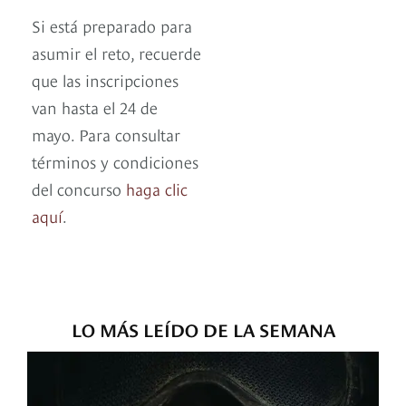
Si está preparado para
asumir el reto, recuerde
que las inscripciones
van hasta el 24 de
mayo. Para consultar
términos y condiciones
del concurso
haga clic
aquí
.
LO MÁS LEÍDO DE LA SEMANA