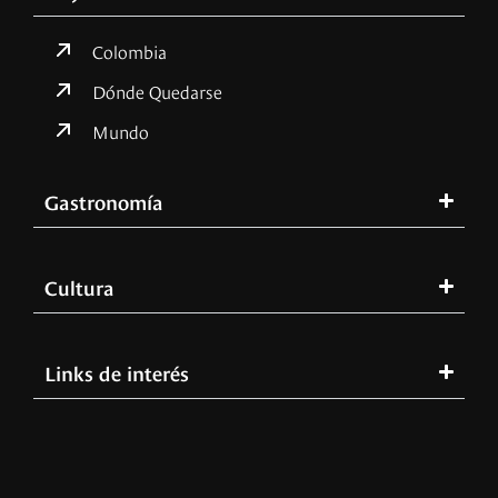
Colombia
Dónde Quedarse
Mundo
Gastronomía
Cultura
Links de interés