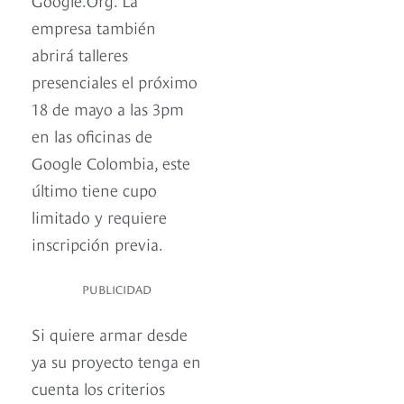
empresa también
abrirá talleres
presenciales el próximo
18 de mayo a las 3pm
en las oficinas de
Google Colombia, este
último tiene cupo
limitado y requiere
inscripción previa.
PUBLICIDAD
Si quiere armar desde
ya su proyecto tenga en
cuenta los criterios