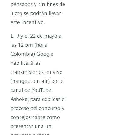
pensados y sin fines de
lucro se podrán llevar
este incentivo.
El 9 y el 22 de mayo a
las 12 pm (hora
Colombia) Google
habilitará las
transmisiones en vivo
(hangout on air) por el
canal de YouTube
Ashoka, para explicar el
proceso del concurso y
consejos sobre cómo
presentar una un
proyecto exitoso.