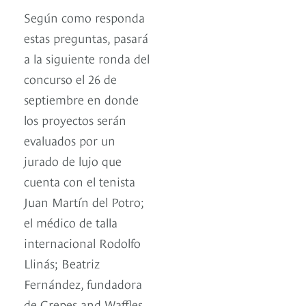
Según como responda
estas preguntas, pasará
a la siguiente ronda del
concurso el 26 de
septiembre en donde
los proyectos serán
evaluados por un
jurado de lujo que
cuenta con el tenista
Juan Martín del Potro;
el médico de talla
internacional Rodolfo
Llinás; Beatriz
Fernández, fundadora
de Crepes and Waffles,