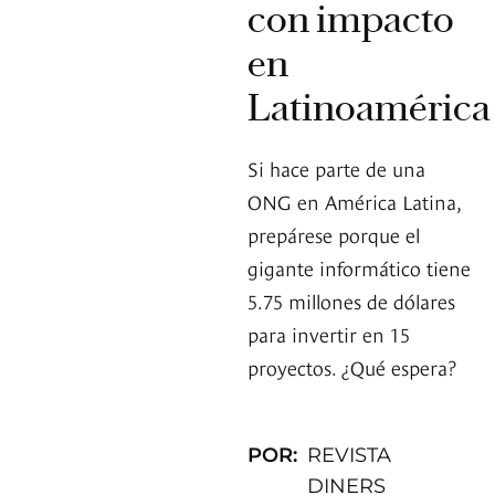
con impacto
en
Latinoamérica
Si hace parte de una
ONG en América Latina,
prepárese porque el
gigante informático tiene
5.75 millones de dólares
para invertir en 15
proyectos. ¿Qué espera?
POR:
REVISTA
DINERS