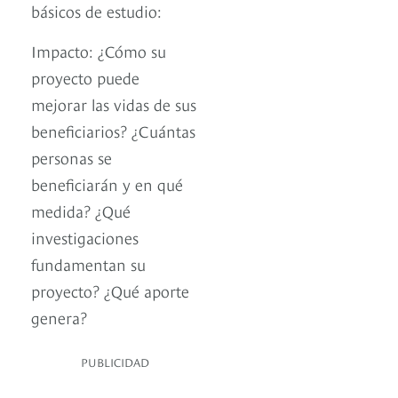
básicos de estudio:
Impacto: ¿Cómo su
proyecto puede
mejorar las vidas de sus
beneficiarios? ¿Cuántas
personas se
beneficiarán y en qué
medida? ¿Qué
investigaciones
fundamentan su
proyecto? ¿Qué aporte
genera?
PUBLICIDAD