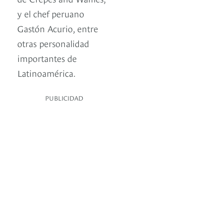
y el chef peruano
Gastón Acurio, entre
otras personalidad
importantes de
Latinoamérica.
PUBLICIDAD