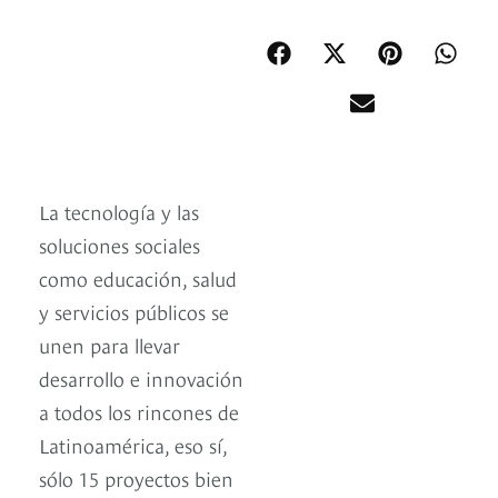
La tecnología y las
soluciones sociales
como educación, salud
y servicios públicos se
unen para llevar
desarrollo e innovación
a todos los rincones de
Latinoamérica, eso sí,
sólo 15 proyectos bien