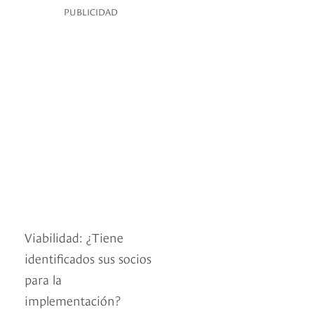
PUBLICIDAD
Viabilidad: ¿Tiene
identificados sus socios
para la
implementación?