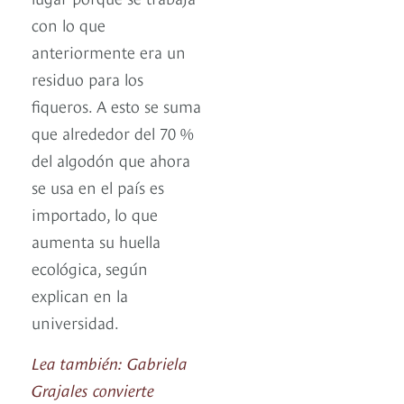
con lo que
anteriormente era un
residuo para los
fiqueros. A esto se suma
que alrededor del 70 %
del algodón que ahora
se usa en el país es
importado, lo que
aumenta su huella
ecológica, según
explican en la
universidad.
Lea también: Gabriela
Grajales convierte