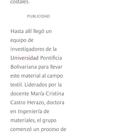
costales.
PUBLICIDAD
Hasta allí llegó un
equipo de
investigadores de la
Universidad
Pontificia
Bolivariana para llevar
este material al campo
textil. Liderados por la
docente María Cristina
Castro Herazo, doctora
en Ingeniería de
materiales, el grupo
comenzó un proceso de