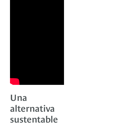
Una
alternativa
sustentable