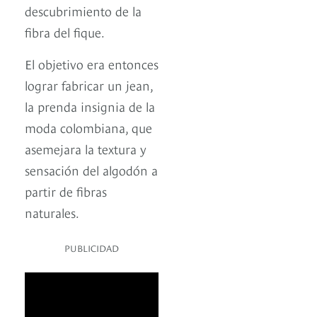
descubrimiento de la
fibra del fique.
El objetivo era entonces
lograr fabricar un jean,
la prenda insignia de la
moda colombiana, que
asemejara la textura y
sensación del algodón a
partir de fibras
naturales.
PUBLICIDAD