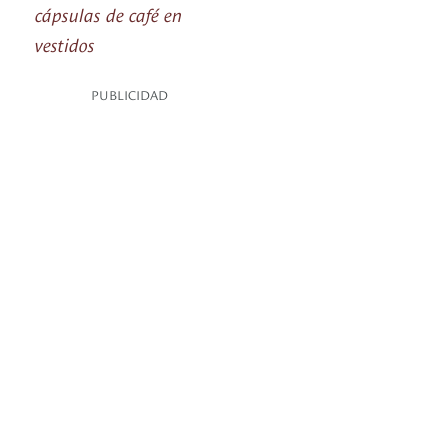
cápsulas de café en
vestidos
PUBLICIDAD