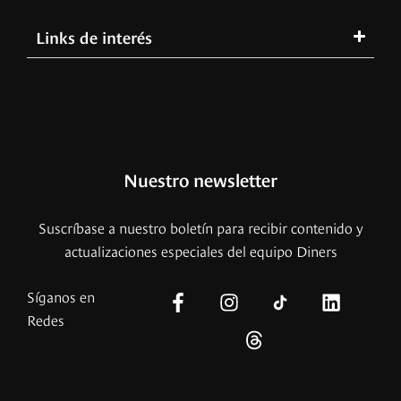
Links de interés
Nuestro newsletter
Suscríbase a nuestro boletín para recibir contenido y
actualizaciones especiales del equipo Diners
Síganos en
Redes