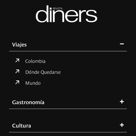
Viajes
Colombia
Dónde Quedarse
Mundo
Gastronomía
Cultura