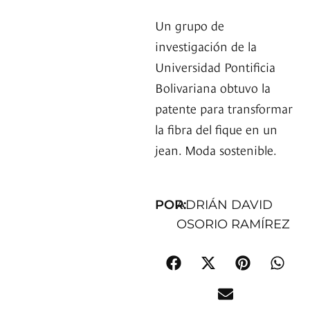
Un grupo de
investigación de la
Universidad Pontificia
Bolivariana obtuvo la
patente para transformar
la fibra del fique en un
jean. Moda sostenible.
POR:
ADRIÁN DAVID
OSORIO RAMÍREZ