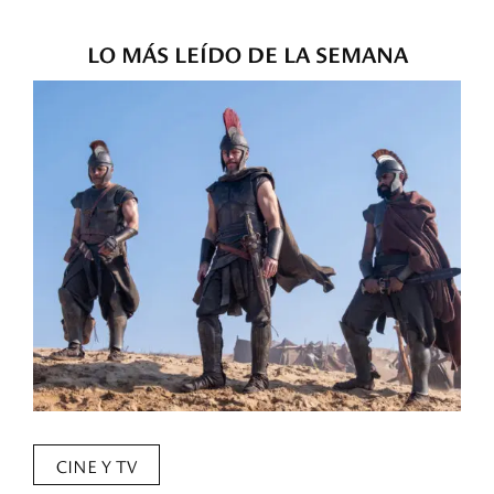
LO MÁS LEÍDO DE LA SEMANA
CINE Y TV