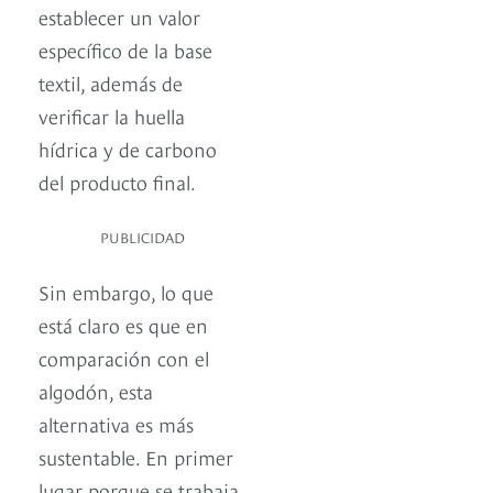
establecer un valor
específico de la base
textil, además de
verificar la huella
hídrica y de carbono
del producto final.
PUBLICIDAD
Sin embargo, lo que
está claro es que en
comparación con el
algodón, esta
alternativa es más
sustentable. En primer
lugar porque se trabaja