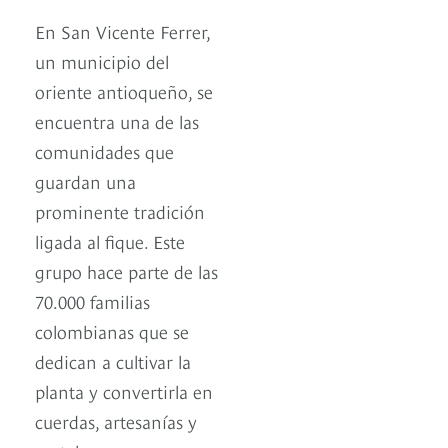
En San Vicente Ferrer,
un municipio del
oriente antioqueño, se
encuentra una de las
comunidades que
guardan una
prominente tradición
ligada al fique. Este
grupo hace parte de las
70.000 familias
colombianas que se
dedican a cultivar la
planta y convertirla en
cuerdas, artesanías y