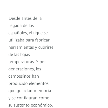
Desde antes de la
llegada de los
españoles, el fique se
utilizaba para fabricar
herramientas y cubrirse
de las bajas
temperaturas. Y por
generaciones, los
campesinos han
producido elementos
que guardan memoria
y se configuran como
su sustento económico.