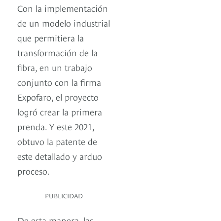
Con la implementación
de un modelo industrial
que permitiera la
transformación de la
fibra, en un trabajo
conjunto con la firma
Expofaro, el proyecto
logró crear la primera
prenda. Y este 2021,
obtuvo la patente de
este detallado y arduo
proceso.
PUBLICIDAD
De esta manera, las