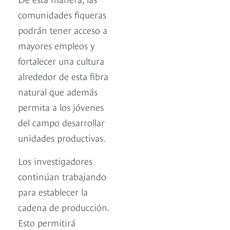
comunidades fiqueras
podrán tener acceso a
mayores empleos y
fortalecer una cultura
alrededor de esta fibra
natural que además
permita a los jóvenes
del campo desarrollar
unidades productivas.
Los investigadores
continúan trabajando
para establecer la
cadena de producción.
Esto permitirá