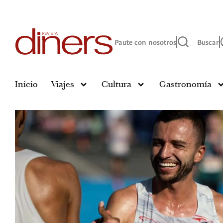
Paute con nosotros
Buscar
Inicio
Viajes
Cultura
Gastronomía