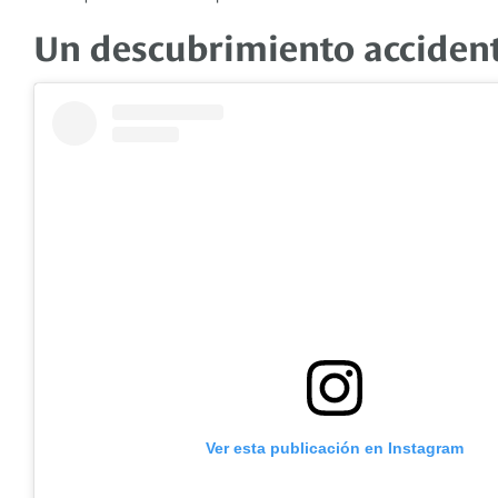
Un descubrimiento accident
Ver esta publicación en Instagram