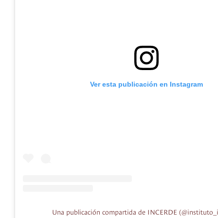
Ver esta publicación en Instagram
Una publicación compartida de INCERDE (@instituto_