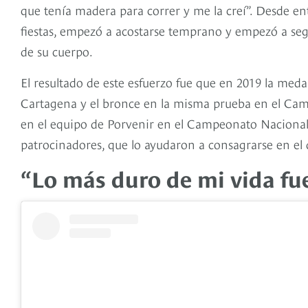
que tenía madera para correr y me la creí”. Desde e
fiestas, empezó a acostarse temprano y empezó a seg
de su cuerpo.
El resultado de este esfuerzo fue que en 2019 la meda
Cartagena y el bronce en la misma prueba en el Ca
en el equipo de Porvenir en el Campeonato Nacional
patrocinadores, que lo ayudaron a consagrarse en el 
“Lo más duro de mi vida fu