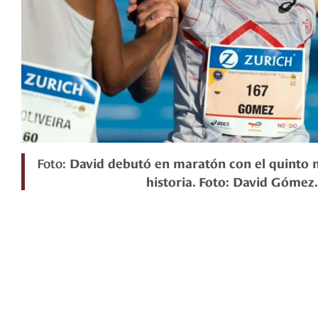
Foto:
David debutó en maratón con el quinto 
historia. Foto: David Gómez