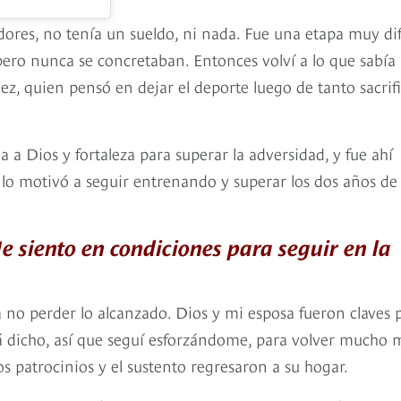
ores, no tenía un sueldo, ni nada. Fue una etapa muy difí
ero nunca se concretaban. Entonces volví a lo que sabía
ez, quien pensó en dejar el deporte luego de tanto sacrifi
a Dios y fortaleza para superar la adversidad, y fue ahí
 lo motivó a seguir entrenando y superar los dos años de
e siento en condiciones para seguir en la
no perder lo alcanzado. Dios y mi esposa fueron claves 
á dicho, así que seguí esforzándome, para volver mucho 
s patrocinios y el sustento regresaron a su hogar.