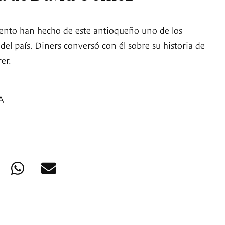
ento han hecho de este antioqueño uno de los
el país. Diners conversó con él sobre su historia de
er.
A