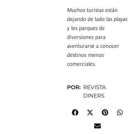
Muchos turistas están
dejando de lado las playas
y los parques de
diversiones para
aventurarse a conocer
destinos menos
comerciales.
POR:
REVISTA
DINERS