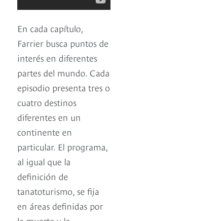
En cada capítulo,
Farrier busca puntos de
interés en diferentes
partes del mundo. Cada
episodio presenta tres o
cuatro destinos
diferentes en un
continente en
particular. El programa,
al igual que la
definición de
tanatoturismo, se fija
en áreas definidas por
la muerte y la