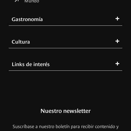
Gastronomía
Cultura
Links de interés
Nuestro newsletter
Suscríbase a nuestro boletín para recibir contenido y