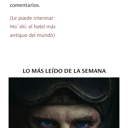
comentarios.
(Le puede interesar:
Hōshi: el hotel más
antiguo del mundo)
LO MÁS LEÍDO DE LA SEMANA