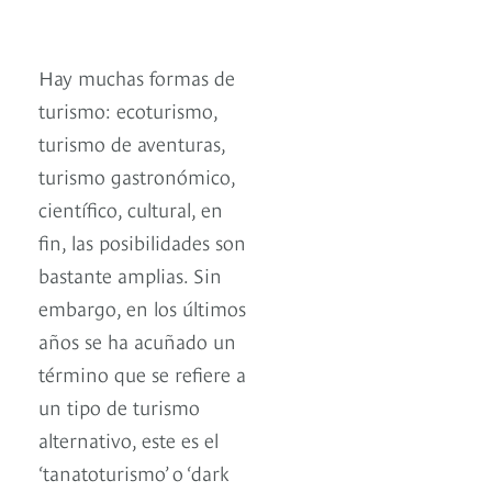
Hay muchas formas de
turismo: ecoturismo,
turismo de aventuras,
turismo gastronómico,
científico, cultural, en
fin, las posibilidades son
bastante amplias. Sin
embargo, en los últimos
años se ha acuñado un
término que se refiere a
un tipo de turismo
alternativo, este es el
‘tanatoturismo’ o ‘dark