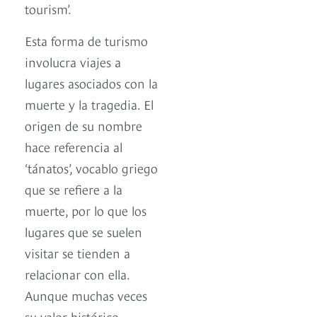
tourism’.
Esta forma de turismo
involucra viajes a
lugares asociados con la
muerte y la tragedia. El
origen de su nombre
hace referencia al
‘tánatos’, vocablo griego
que se refiere a la
muerte, por lo que los
lugares que se suelen
visitar se tienden a
relacionar con ella.
Aunque muchas veces
su valor histórico