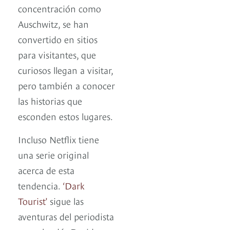
concentración como
Auschwitz, se han
convertido en sitios
para visitantes, que
curiosos llegan a visitar,
pero también a conocer
las historias que
esconden estos lugares.
Incluso Netflix tiene
una serie original
acerca de esta
tendencia.
‘Dark
Tourist’
sigue las
aventuras del periodista