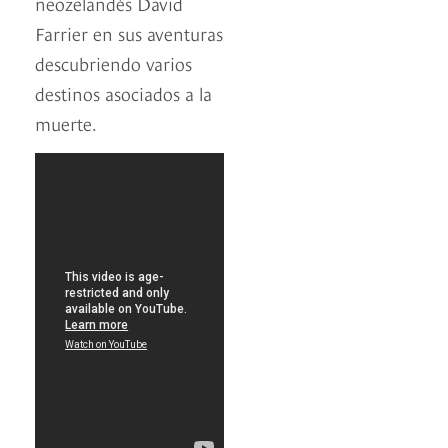
neozelandés David
Farrier en sus aventuras
descubriendo varios
destinos asociados a la
muerte.