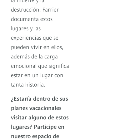
destrucción. Farrier
documenta estos
lugares y las
experiencias que se
pueden vivir en ellos,
además de la carga
emocional que significa
estar en un lugar con
tanta historia.
¿Estaría dentro de sus
planes vacacionales
visitar alguno de estos
lugares? Participe en
nuestro espacio de