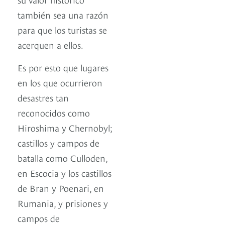
también sea una razón
para que los turistas se
acerquen a ellos.
Es por esto que lugares
en los que ocurrieron
desastres tan
reconocidos como
Hiroshima y Chernobyl;
castillos y campos de
batalla como Culloden,
en Escocia y los castillos
de Bran y Poenari, en
Rumania, y prisiones y
campos de