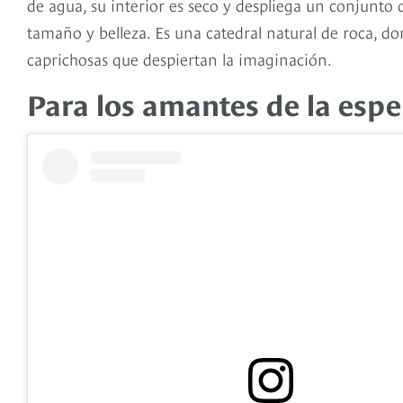
de agua, su interior es seco y despliega un conjunto 
tamaño y belleza. Es una catedral natural de roca, do
caprichosas que despiertan la imaginación.
Para los amantes de la espe