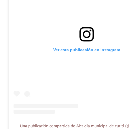
Ver esta publicación en Instagram
Una publicación compartida de Alcaldia municipal de curiti (@a