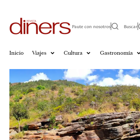
Paute con nosotros
Buscar
Inicio
Viajes
Cultura
Gastronomía