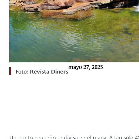
mayo 27, 2025
Foto:
Revista Diners
Un punto pequeño se divisa en el mapa. A tan solo 40