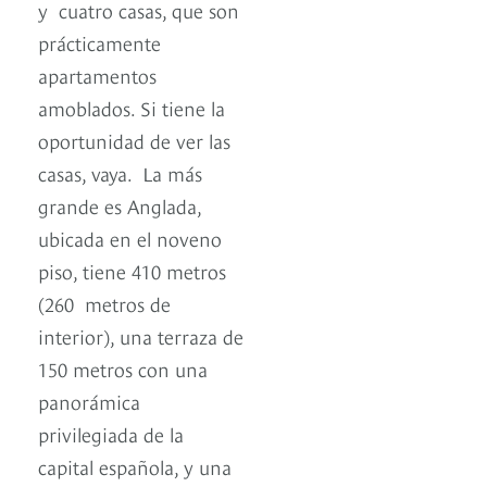
y cuatro casas, que son
prácticamente
apartamentos
amoblados. Si tiene la
oportunidad de ver las
casas, vaya. La más
grande es Anglada,
ubicada en el noveno
piso, tiene 410 metros
(260 metros de
interior), una terraza de
150 metros con una
panorámica
privilegiada de la
capital española, y una