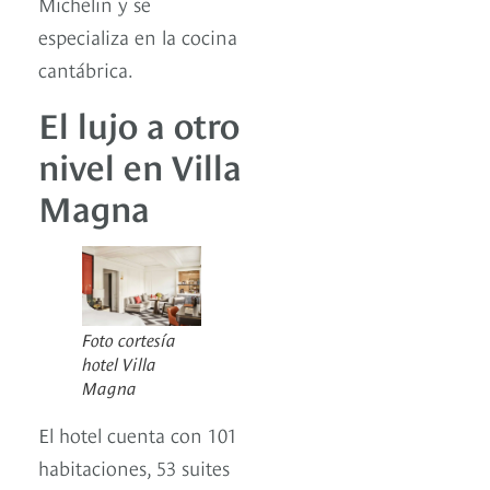
Michelin y se
especializa en la cocina
cantábrica.
El lujo a otro
nivel en Villa
Magna
Foto cortesía
hotel Villa
Magna
El hotel cuenta con 101
habitaciones, 53 suites