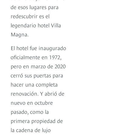
de esos lugares para
redescubrir es el
legendario hotel Villa
Magna.
El hotel fue inaugurado
oficialmente en 1972,
pero en marzo de 2020
cerró sus puertas para
hacer una completa
renovación. Y abrió de
nuevo en octubre
pasado, como la
primera propiedad de
la cadena de lujo