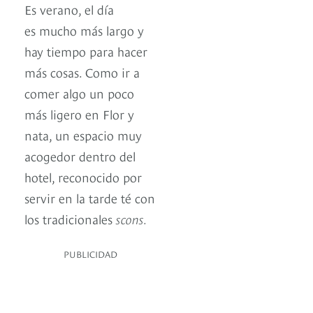
Es verano, el día
es mucho más largo y
hay tiempo para hacer
más cosas. Como ir a
comer algo un poco
más ligero en Flor y
nata, un espacio muy
acogedor dentro del
hotel, reconocido por
servir en la tarde té con
los tradicionales
scons.
PUBLICIDAD