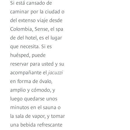
Si está cansado de
caminar por la ciudad o
del extenso viaje desde
Colombia, Sense, el spa
de del hotel, es el lugar
que necesita. Si es
huésped, puede
reservar para usted y su
acompañante el
jacuzzi
en forma de óvalo
,
amplio y cómodo, y
luego quedarse unos
minutos en el sauna o
la sala de vapor, y tomar
una bebida refrescante