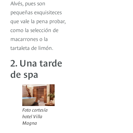
Alvés, pues son
pequeñas exquisiteces
que vale la pena probar,
como la selección de
macarrones o la
tartaleta de limón.
2. Una tarde
de spa
Foto cortesía
hotel Villa
Magna