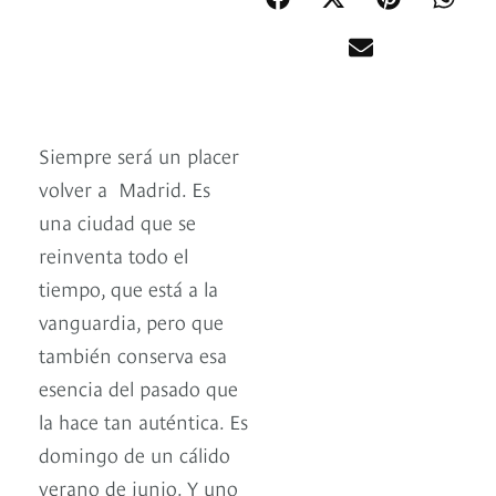
Siempre será un placer
volver a Madrid. Es
una ciudad que se
reinventa todo el
tiempo, que está a la
vanguardia, pero que
también conserva esa
esencia del pasado que
la hace tan auténtica. Es
domingo de un cálido
verano de junio. Y uno