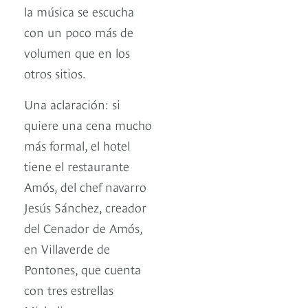
la música se escucha
con un poco más de
volumen que en los
otros sitios.
Una aclaración: si
quiere una cena mucho
más formal, el hotel
tiene el restaurante
Amós, del chef navarro
Jesús Sánchez, creador
del Cenador de Amós,
en Villaverde de
Pontones, que cuenta
con tres estrellas