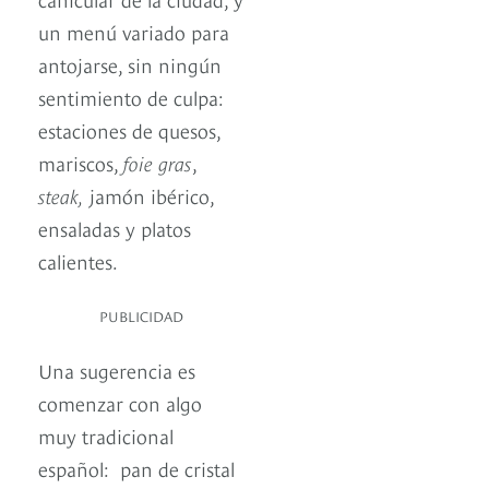
un menú variado para
antojarse, sin ningún
sentimiento de culpa:
estaciones de quesos,
mariscos,
foie gras
,
steak,
jamón ibérico,
ensaladas y platos
calientes.
PUBLICIDAD
Una sugerencia es
comenzar con algo
muy tradicional
español: pan de cristal