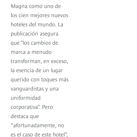
Magna como uno de
los cien mejores nuevos
hoteles del mundo. La
publicación asegura
que “los cambios de
marca a menudo
transforman, en exceso,
la esencia de un lugar
querido con toques más
vanguardistas y una
uniformidad
corporativa”. Pero
destaca que
“afortunadamente, no
es el caso de este hotel”,