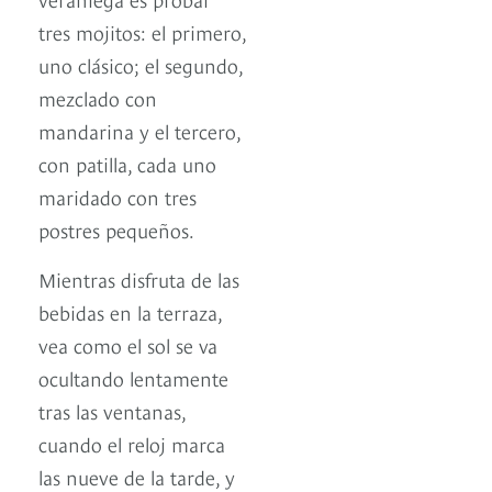
tres mojitos: el primero,
uno clásico; el segundo,
mezclado con
mandarina y el tercero,
con patilla, cada uno
maridado con tres
postres pequeños.
Mientras disfruta de las
bebidas en la terraza,
vea como el sol se va
ocultando lentamente
tras las ventanas,
cuando el reloj marca
las nueve de la tarde, y