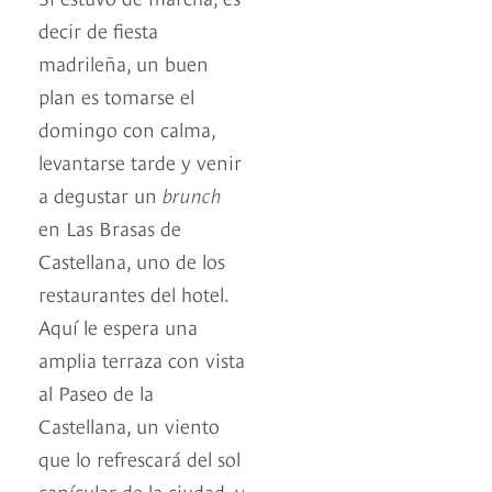
decir de fiesta
madrileña, un buen
plan es tomarse el
domingo con calma,
levantarse tarde y venir
a degustar un
brunch
en Las Brasas de
Castellana, uno de los
restaurantes del hotel.
Aquí le espera una
amplia terraza con vista
al Paseo de la
Castellana, un viento
que lo refrescará del sol
canícular de la ciudad, y