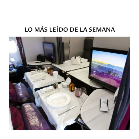
LO MÁS LEÍDO DE LA SEMANA