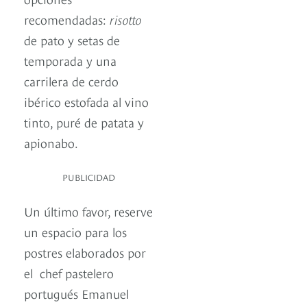
recomendadas:
risotto
de pato y setas de
temporada y una
carrilera de cerdo
ibérico estofada al vino
tinto, puré de patata y
apionabo.
PUBLICIDAD
Un último favor, reserve
un espacio para los
postres elaborados por
el chef pastelero
portugués Emanuel