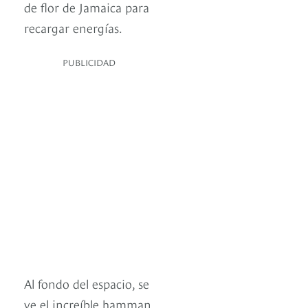
de flor de Jamaica para
recargar energías.
PUBLICIDAD
Al fondo del espacio, se
ve el increíble hamman