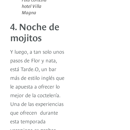
hotel Villa
Magna
4. Noche de
mojitos
Y luego, a tan solo unos
pasos de Flor y nata,
está Tarde.O, un bar
más de estilo inglés que
le apuesta a ofrecer lo
mejor de la coctelería.
Una de las experiencias
que ofrecen durante
esta temporada
veraniega es probar