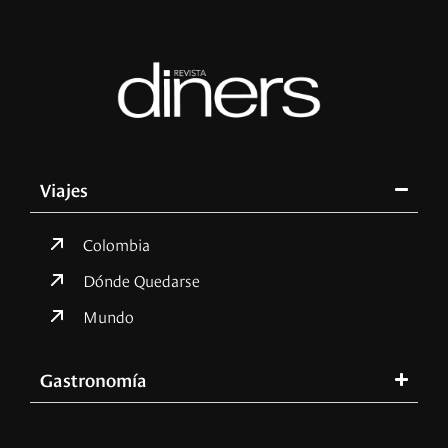
Viajes
Colombia
Dónde Quedarse
Mundo
Gastronomía