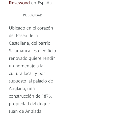
Rosewood
en España.
PUBLICIDAD
Ubicado en el corazón
del Paseo de la
Castellana, del barrio
Salamanca, este edificio
renovado quiere rendir
un homenaje a la
cultura local, y por
supuesto, al palacio de
Anglada, una
construcción de 1876,
propiedad del duque
Juan de Anglada,