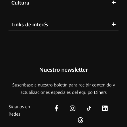
Cultura
Links de interés
Nuestro newsletter
Suscríbase a nuestro boletín para recibir contenido y
actualizaciones especiales del equipo Diners
Síganos en
Redes