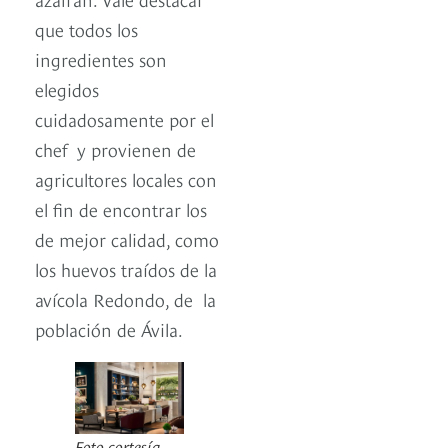
que todos los
ingredientes son
elegidos
cuidadosamente por el
chef y provienen de
agricultores locales con
el fin de encontrar los
de mejor calidad, como
los huevos traídos de la
avícola Redondo, de la
población de Ávila.
Foto cortesía