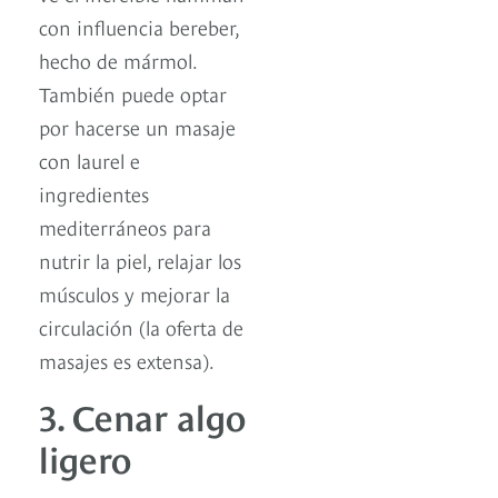
con influencia bereber,
hecho de mármol.
También puede optar
por hacerse un masaje
con laurel e
ingredientes
mediterráneos para
nutrir la piel, relajar los
músculos y mejorar la
circulación (la oferta de
masajes es extensa).
3. Cenar algo
ligero