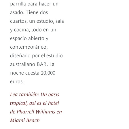
parrilla para hacer un
asado. Tiene dos
cuartos, un estudio, sala
y cocina, todo en un
espacio abierto y
contemporáneo,
diseñado por el estudio
australiano BAR. La
noche cuesta 20.000
euros.
Lea también: Un oasis
tropical, así es el hotel
de Pharrell Williams en
Miami Beach