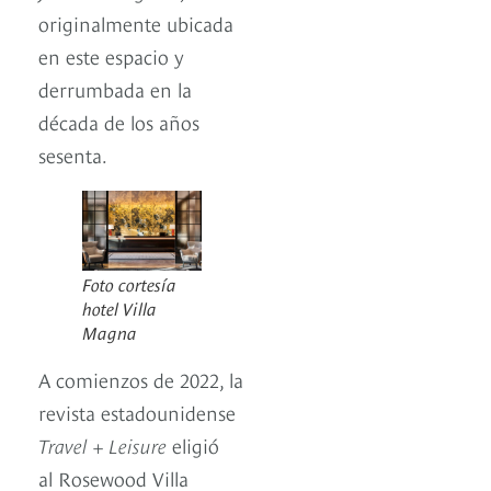
originalmente ubicada
en este espacio y
derrumbada en la
década de los años
sesenta.
Foto cortesía
hotel Villa
Magna
A comienzos de 2022, la
revista estadounidense
Travel + Leisure
eligió
al Rosewood Villa