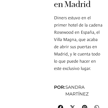
en Madrid
Diners estuvo en el
primer hotel de la cadena
Rosewood en España, el
Villa Magna, que acaba
de abrir sus puertas en
Madrid, y le cuenta todo
lo que puede hacer en
este exclusivo lugar.
POR:
SANDRA
MARTÍNEZ