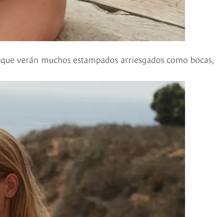
í que verán muchos estampados arriesgados como bocas,