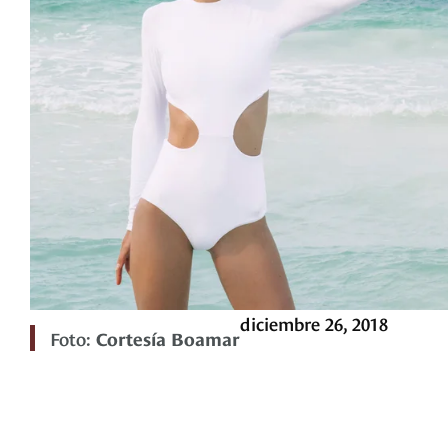
diciembre 26, 2018
Foto:
Cortesía Boamar