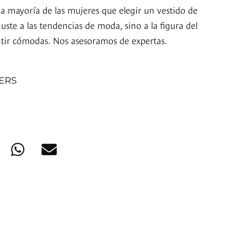
la mayoría de las mujeres que elegir un vestido de
uste a las tendencias de moda, sino a la figura del
tir cómodas. Nos asesoramos de expertas.
NERS