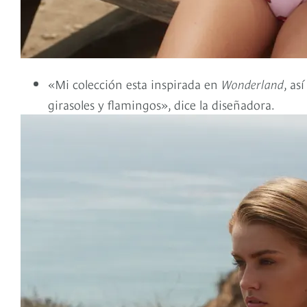
«Mi colección esta inspirada en
Wonderland
, as
girasoles y flamingos», dice la diseñadora.