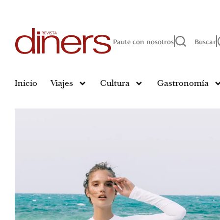
Paute con nosotros
Buscar
Inicio
Viajes
Cultura
Gastronomía