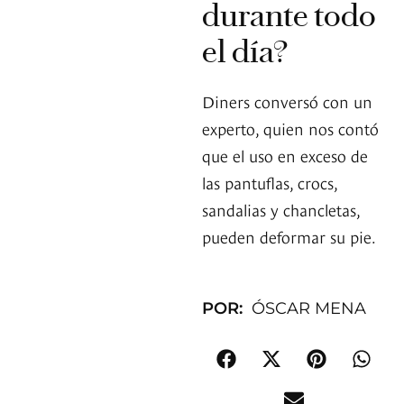
durante todo
el día?
Diners conversó con un
experto, quien nos contó
que el uso en exceso de
las pantuflas, crocs,
sandalias y chancletas,
pueden deformar su pie.
POR:
ÓSCAR MENA