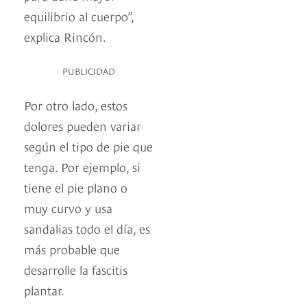
equilibrio al cuerpo”,
explica Rincón.
PUBLICIDAD
Por otro lado, estos
dolores pueden variar
según el tipo de pie que
tenga. Por ejemplo, si
tiene el pie plano o
muy curvo y usa
sandalias todo el día, es
más probable que
desarrolle la fascitis
plantar.