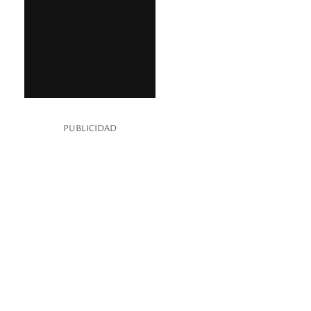
PUBLICIDAD