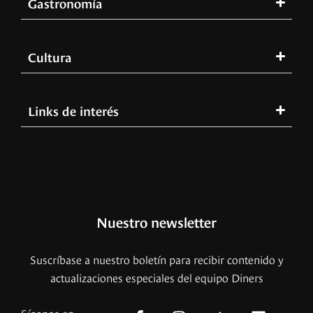
Gastronomía
Cultura
Links de interés
Nuestro newsletter
Suscríbase a nuestro boletín para recibir contenido y
actualizaciones especiales del equipo Diners
Síganos en