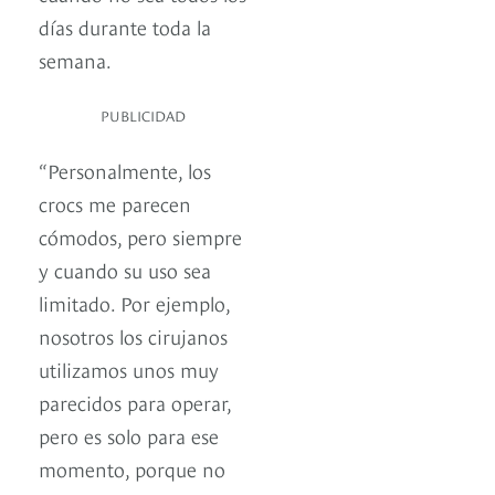
días durante toda la
semana.
PUBLICIDAD
“Personalmente, los
crocs me parecen
cómodos, pero siempre
y cuando su uso sea
limitado. Por ejemplo,
nosotros los cirujanos
utilizamos unos muy
parecidos para operar,
pero es solo para ese
momento, porque no