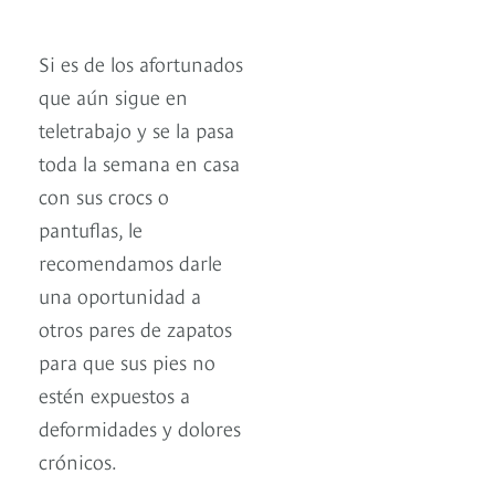
Si es de los afortunados
que aún sigue en
teletrabajo y se la pasa
toda la semana en casa
con sus crocs o
pantuflas, le
recomendamos darle
una oportunidad a
otros pares de zapatos
para que sus pies no
estén expuestos a
deformidades y dolores
crónicos.