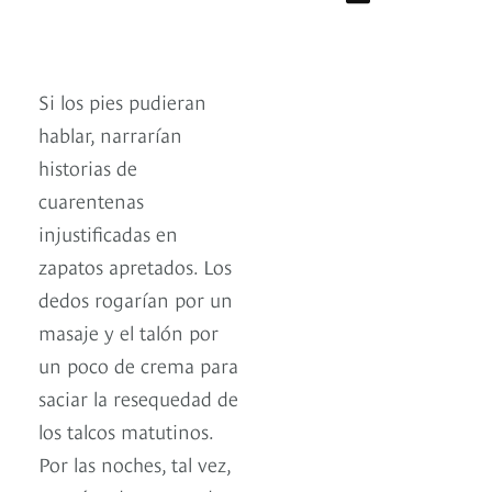
Si los pies pudieran
hablar, narrarían
historias de
cuarentenas
injustificadas en
zapatos apretados. Los
dedos rogarían por un
masaje y el talón por
un poco de crema para
saciar la resequedad de
los talcos matutinos.
Por las noches, tal vez,