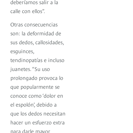
deberíamos salir a la
calle con ellos”.
Otras consecuencias
son: la deformidad de
sus dedos, callosidades,
esguinces,
tendinopatías e incluso
juanetes. “Su uso
prolongado provoca lo
que popularmente se
conoce como ‘dolor en
el espolón’, debido a
que los dedos necesitan
hacer un esfuerzo extra
para darle mayor