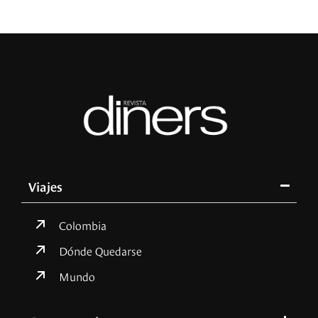
Viajes
Colombia
Dónde Quedarse
Mundo