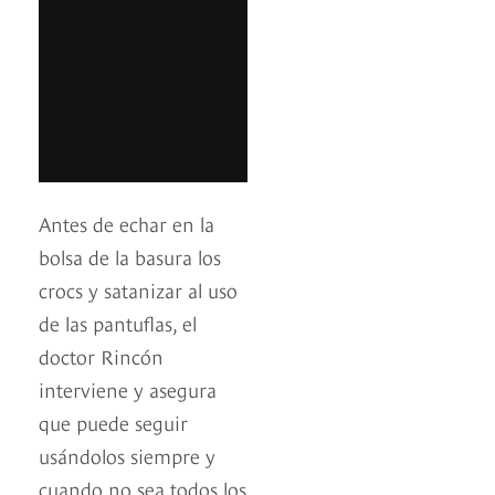
Antes de echar en la
bolsa de la basura los
crocs y satanizar al uso
de las pantuflas, el
doctor Rincón
interviene y asegura
que puede seguir
usándolos siempre y
cuando no sea todos los