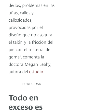
dedos, problemas en las
uñas, callos y
callosidades,
provocadas por el
diseño que no asegura
el talón y la fricción del
pie con el material de
goma”, comenta la
doctora Megan Leahy,
autora del
estudio
.
PUBLICIDAD
Todo en
exceso es