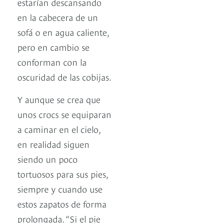
estarían descansando
en la cabecera de un
sofá o en agua caliente,
pero en cambio se
conforman con la
oscuridad de las cobijas.
Y aunque se crea que
unos crocs se equiparan
a caminar en el cielo,
en realidad siguen
siendo un poco
tortuosos para sus pies,
siempre y cuando use
estos zapatos de forma
prolongada. “Si el pie