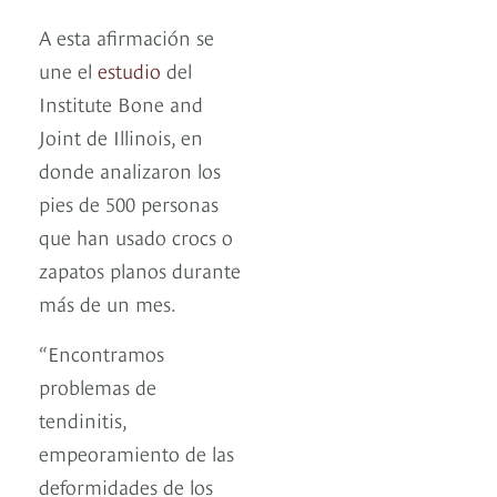
A esta afirmación se
une el
estudio
del
Institute Bone and
Joint de Illinois, en
donde analizaron los
pies de 500 personas
que han usado crocs o
zapatos planos durante
más de un mes.
“Encontramos
problemas de
tendinitis,
empeoramiento de las
deformidades de los