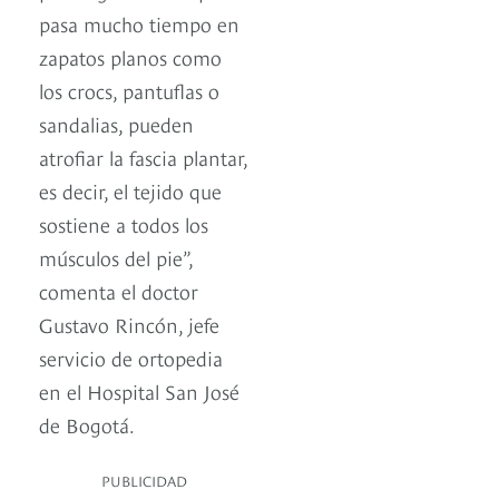
pasa mucho tiempo en
zapatos planos como
los crocs, pantuflas o
sandalias, pueden
atrofiar la fascia plantar,
es decir, el tejido que
sostiene a todos los
músculos del pie”,
comenta el doctor
Gustavo Rincón, jefe
servicio de ortopedia
en el Hospital San José
de Bogotá.
PUBLICIDAD