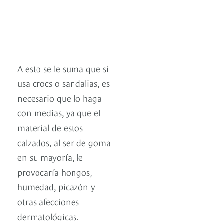
A esto se le suma que si
usa crocs o sandalias, es
necesario que lo haga
con medias, ya que el
material de estos
calzados, al ser de goma
en su mayoría, le
provocaría hongos,
humedad, picazón y
otras afecciones
dermatológicas.