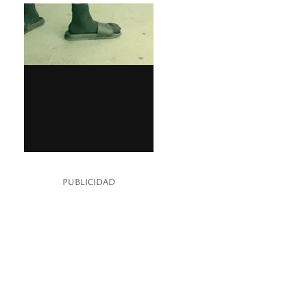
PUBLICIDAD