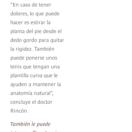
“En caso de tener
dolores, lo que puede
hacer es estirar la
planta del pie desde el
dedo gordo para quitar
la rigidez. También
puede ponerse unos
tenis que tengan una
plantilla curva que le
ayuden a mantener la
anatomía natural”,
concluye el doctor
Rincón.
También le puede