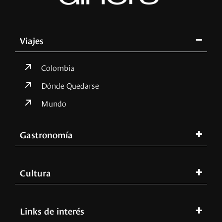
Viajes
Colombia
Dónde Quedarse
Mundo
Gastronomía
Cultura
Links de interés