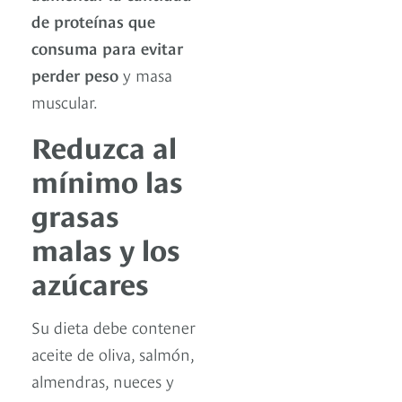
de proteínas que
consuma para evitar
perder peso
y masa
muscular.
Reduzca al
mínimo las
grasas
malas y los
azúcares
Su dieta debe contener
aceite de oliva, salmón,
almendras, nueces y