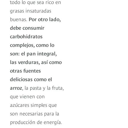
todo lo que sea rico en
grasas insaturadas
buenas.
Por otro lado,
debe consumir
carbohidratos
complejos, como lo
son: el pan integral,
las verduras, así como
otras fuentes
deliciosas como el
arroz
, la pasta y la fruta,
que vienen con
azúcares simples que
son necesarias para la
producción de energía.