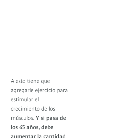
A esto tiene que
agregarle ejercicio para
estimular el
crecimiento de los
músculos.
Y si pasa de
los 65 años, debe
aumentar la cantidad