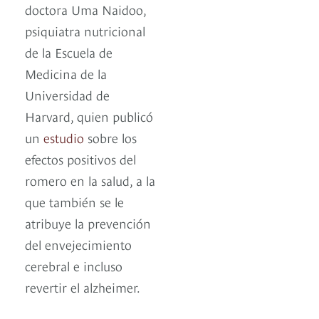
doctora Uma Naidoo,
psiquiatra nutricional
de la Escuela de
Medicina de la
Universidad de
Harvard, quien publicó
un
estudio
sobre los
efectos positivos del
romero en la salud, a la
que también se le
atribuye la prevención
del envejecimiento
cerebral e incluso
revertir el alzheimer.