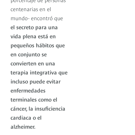
centenarias en el
mundo- encontró que
el secreto para una
vida plena está en
pequeños hábitos que
en conjunto se
convierten en una
terapia integrativa que
incluso puede evitar
enfermedades
terminales como el
cáncer, la insuficiencia
cardiaca o el
alzheimer.