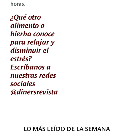
horas.
¿Qué otro
alimento o
hierba conoce
para relajar y
disminuir el
estrés?
Escríbanos a
nuestras redes
sociales
@dinersrevista
LO MÁS LEÍDO DE LA SEMANA