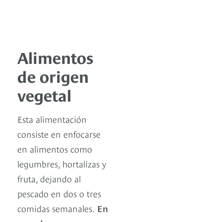
Alimentos
de origen
vegetal
Esta alimentación
consiste en enfocarse
en alimentos como
legumbres, hortalizas y
fruta, dejando al
pescado en dos o tres
comidas semanales.
En