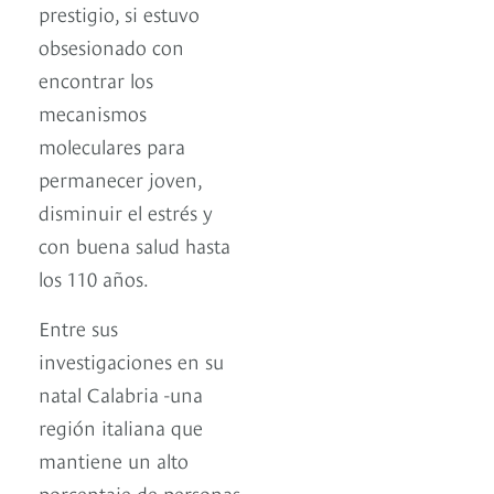
prestigio, si estuvo
obsesionado con
encontrar los
mecanismos
moleculares para
permanecer joven,
disminuir el estrés y
con buena salud hasta
los 110 años.
Entre sus
investigaciones en su
natal Calabria -una
región italiana que
mantiene un alto
porcentaje de personas