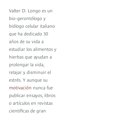
Valter D. Longo es un
bio-gerontólogo y
biólogo celular italiano
que ha dedicado 30
años de su vida a
estudiar los alimentos y
hierbas que ayudan a
prolongar la vida,
relajar y disminuir el
estrés. Y aunque su
motivación
nunca fue
publicar ensayos, libros
o artículos en revistas
científicas de gran