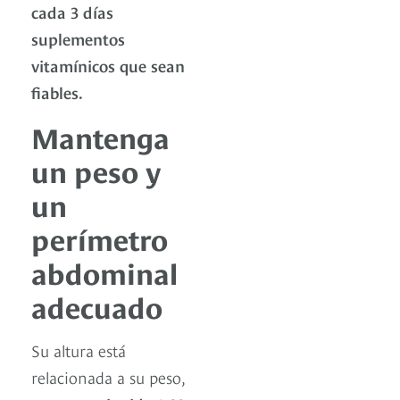
cada 3 días
suplementos
vitamínicos que sean
fiables.
Mantenga
un peso y
un
perímetro
abdominal
adecuado
Su altura está
relacionada a su peso,