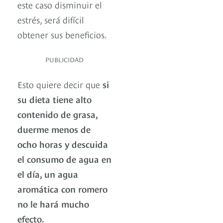
este caso disminuir el
estrés, será difícil
obtener sus beneficios.
PUBLICIDAD
Esto quiere decir que
si
su dieta tiene alto
contenido de grasa,
duerme menos de
ocho horas y descuida
el consumo de agua en
el día, un agua
aromática con romero
no le hará mucho
efecto.