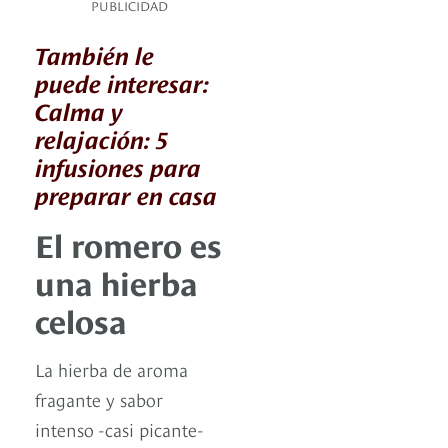
PUBLICIDAD
También le
puede interesar:
Calma y
relajación: 5
infusiones para
preparar en casa
El romero es
una hierba
celosa
La hierba de aroma
fragante y sabor
intenso -casi picante-