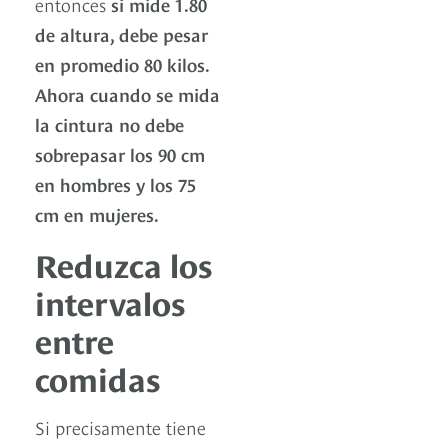
entonces
si mide 1.80
de altura, debe pesar
en promedio 80 kilos.
Ahora cuando se mida
la cintura no debe
sobrepasar los 90 cm
en hombres y los 75
cm en mujeres.
Reduzca los
intervalos
entre
comidas
Si precisamente tiene