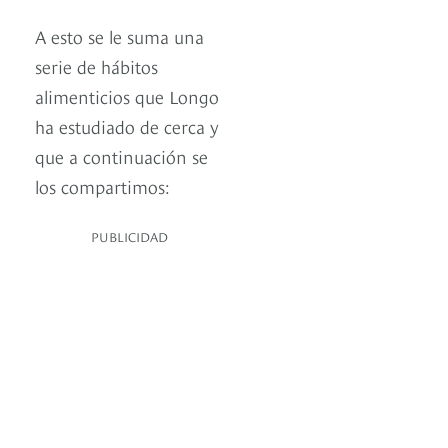
A esto se le suma una
serie de hábitos
alimenticios que Longo
ha estudiado de cerca y
que a continuación se
los compartimos:
PUBLICIDAD