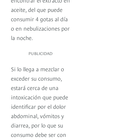
aceite, del que puede
consumir 4 gotas al día
o en nebulizaciones por
la noche.
PUBLICIDAD
Si lo llega a mezclar o
exceder su consumo,
estará cerca de una
intoxicación que puede
identificar por el dolor
abdominal, vómitos y
diarrea, por lo que su
consumo debe ser con