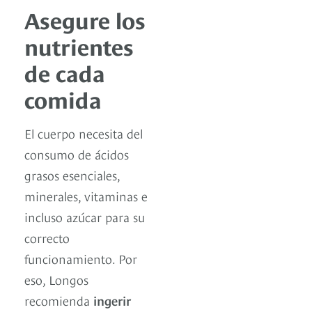
Asegure los
nutrientes
de cada
comida
El cuerpo necesita del
consumo de ácidos
grasos esenciales,
minerales, vitaminas e
incluso azúcar para su
correcto
funcionamiento. Por
eso, Longos
recomienda
ingerir