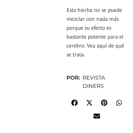
Esta hierba no se puede
mezclar con nada más
porque su efecto es
bastante potente para el
cerebro. Vea aquí de qué
se trata.
POR:
REVISTA
DINERS