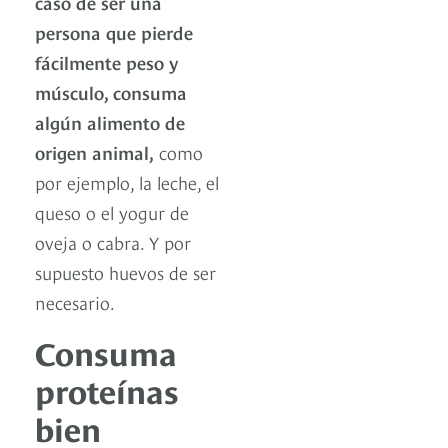
caso de ser una
persona que pierde
fácilmente peso y
músculo, consuma
algún alimento de
origen animal,
como
por ejemplo, la leche, el
queso o el yogur de
oveja o cabra. Y por
supuesto huevos de ser
necesario.
Consuma
proteínas
bien