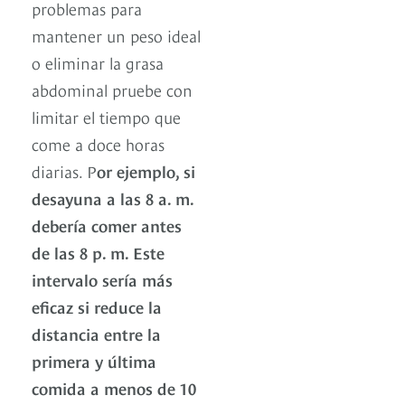
problemas para
mantener un peso ideal
o eliminar la grasa
abdominal pruebe con
limitar el tiempo que
come a doce horas
diarias. P
or ejemplo, si
desayuna a las 8 a. m.
debería comer antes
de las 8 p. m. Este
intervalo sería más
eficaz si reduce la
distancia entre la
primera y última
comida a menos de 10