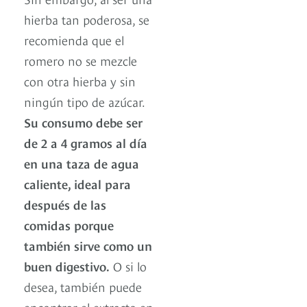
hierba tan poderosa, se
recomienda que el
romero no se mezcle
con otra hierba y sin
ningún tipo de azúcar.
Su consumo debe ser
de 2 a 4 gramos al día
en una taza de agua
caliente, ideal para
después de las
comidas porque
también sirve como un
buen digestivo.
O si lo
desea, también puede
encontrar el extracto en