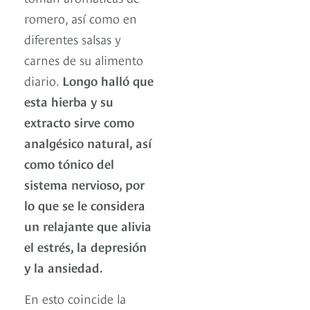
romero, así como en
diferentes salsas y
carnes de su alimento
diario.
Longo halló que
esta hierba y su
extracto sirve como
analgésico natural, así
como tónico del
sistema nervioso, por
lo que se le considera
un relajante que alivia
el estrés, la depresión
y la ansiedad.
En esto coincide la