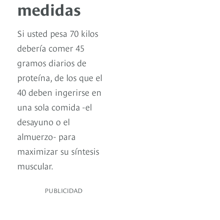
medidas
Si usted pesa 70 kilos
debería comer 45
gramos diarios de
proteína, de los que el
40 deben ingerirse en
una sola comida -el
desayuno o el
almuerzo- para
maximizar su síntesis
muscular.
PUBLICIDAD