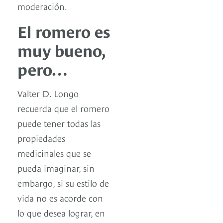
moderación.
El romero es
muy bueno,
pero…
Valter D. Longo
recuerda que el romero
puede tener todas las
propiedades
medicinales que se
pueda imaginar, sin
embargo, si su estilo de
vida no es acorde con
lo que desea lograr, en