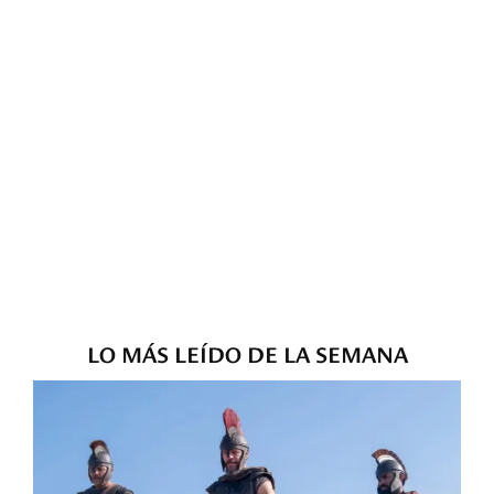
LO MÁS LEÍDO DE LA SEMANA