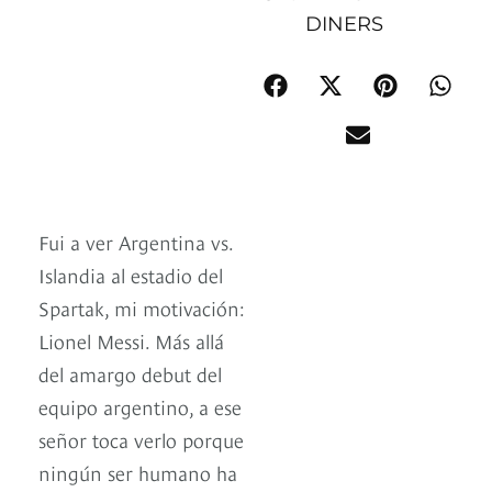
DINERS
Fui a ver Argentina vs.
Islandia al estadio del
Spartak, mi motivación:
Lionel Messi. Más allá
del amargo debut del
equipo argentino, a ese
señor toca verlo porque
ningún ser humano ha