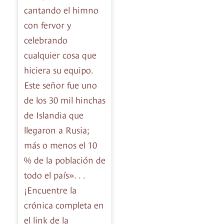
cantando el himno
con fervor y
celebrando
cualquier cosa que
hiciera su equipo.
Este señor fue uno
de los 30 mil hinchas
de Islandia que
llegaron a Rusia;
más o menos el 10
% de la población de
todo el país». . .
¡Encuentre la
crónica completa en
el link de la