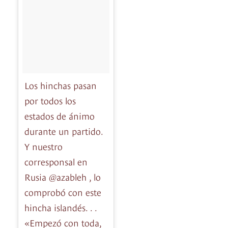
Los hinchas pasan
por todos los
estados de ánimo
durante un partido.
Y nuestro
corresponsal en
Rusia @azableh , lo
comprobó con este
hincha islandés. . .
«Empezó con toda,