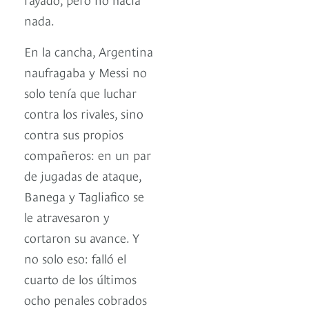
nada.
En la cancha, Argentina
naufragaba y Messi no
solo tenía que luchar
contra los rivales, sino
contra sus propios
compañeros: en un par
de jugadas de ataque,
Banega y Tagliafico se
le atravesaron y
cortaron su avance. Y
no solo eso: falló el
cuarto de los últimos
ocho penales cobrados