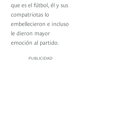
que es el fútbol, él y sus
compatriotas lo
embellecieron e incluso
le dieron mayor
emoción al partido.
PUBLICIDAD