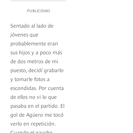
PUBLICIDAD
Sentado al lado de
jóvenes que
probablemente eran
sus hijos y a poco más
de dos metros de mi
puesto, decidí grabarlo
y tomarle fotos a
escondidas. Por cuenta
de ellos no vi lo que
pasaba en el partido. El
gol de Agüero me tocó
verlo en repetición.
Cuando el gaucho