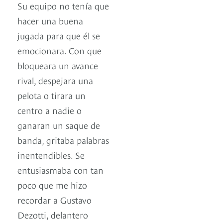
Su equipo no tenía que
hacer una buena
jugada para que él se
emocionara. Con que
bloqueara un avance
rival, despejara una
pelota o tirara un
centro a nadie o
ganaran un saque de
banda, gritaba palabras
inentendibles. Se
entusiasmaba con tan
poco que me hizo
recordar a Gustavo
Dezotti, delantero