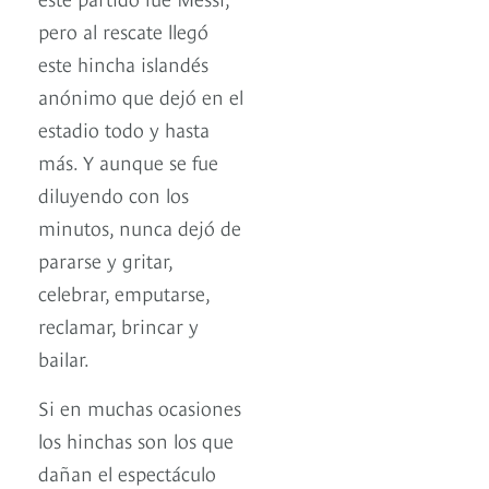
pero al rescate llegó
este hincha islandés
anónimo que dejó en el
estadio todo y hasta
más. Y aunque se fue
diluyendo con los
minutos, nunca dejó de
pararse y gritar,
celebrar, emputarse,
reclamar, brincar y
bailar.
Si en muchas ocasiones
los hinchas son los que
dañan el espectáculo