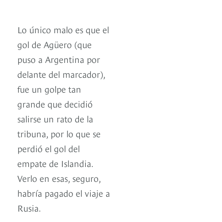
Lo único malo es que el
gol de Agüero (que
puso a Argentina por
delante del marcador),
fue un golpe tan
grande que decidió
salirse un rato de la
tribuna, por lo que se
perdió el gol del
empate de Islandia.
Verlo en esas, seguro,
habría pagado el viaje a
Rusia.