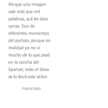
Porque una imagen
vale más que mil
palabras, acá les dejo
varias. Son de
diferentes momentos
del partido, porque en
realidad yo no vi
mucho de lo que pasó
en la cancha del
Spartak; todo el show
se lo llevó este señor.
PUBLICIDAD