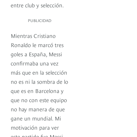
entre club y selección.
PUBLICIDAD
Mientras Cristiano
Ronaldo le marcó tres
goles a España, Messi
confirmaba una vez
más que en la selección
no es ni la sombra de lo
que es en Barcelona y
que no con este equipo
no hay manera de que
gane un mundial. Mi
motivación para ver
este partido fue Messi,