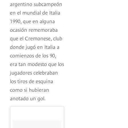
argentino subcampeón
en el mundial de Italia
1990, que en alguna
ocasión rememoraba
que el Cremonese, club
donde jugó en Italia a
comienzos de los 90,
era tan modesto que los
jugadores celebraban
los tiros de esquina
como si hubieran
anotado un gol.