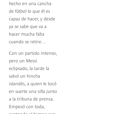
hecho en una cancha
de fútbol lo que él es
capaz de hacer, y desde
ya se sabe que va a
hacer mucha falta
cuando se retire…
Con un partido intenso,
pero un Messi
eclipsado, la tarde la
salvó un hincha
islandés, a quien le tocó
en suerte una silla junto
a la tribuna de prensa.
Empezó con toda,
cantando el himno con