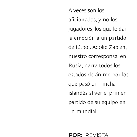
A veces son los
aficionados, y no los
jugadores, los que le dan
la emoción a un partido
de fútbol. Adolfo Zableh,
nuestro corresponsal en
Rusia, narra todos los
estados de ánimo por los
que pasó un hincha
islandés al ver el primer
partido de su equipo en
un mundial.
POR:
REVISTA