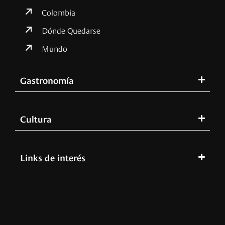
Colombia
Dónde Quedarse
Mundo
Gastronomía
Cultura
Links de interés