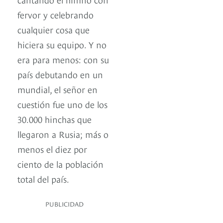
fervor y celebrando
cualquier cosa que
hiciera su equipo. Y no
era para menos: con su
país debutando en un
mundial, el señor en
cuestión fue uno de los
30.000 hinchas que
llegaron a Rusia; más o
menos el diez por
ciento de la población
total del país.
PUBLICIDAD