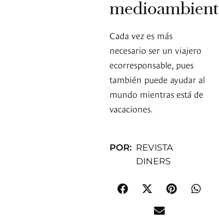
medioambient
Cada vez es más
necesario ser un viajero
ecorresponsable, pues
también puede ayudar al
mundo mientras está de
vacaciones.
POR:
REVISTA
DINERS