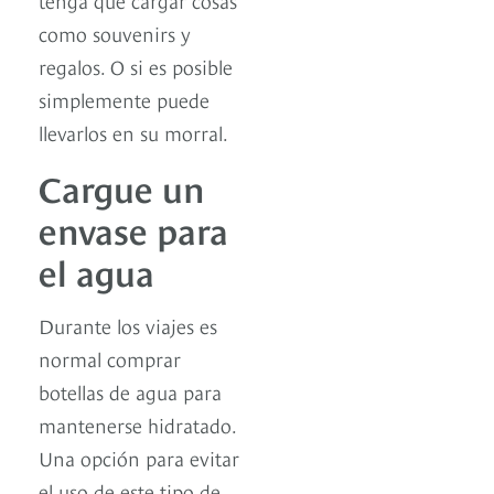
como souvenirs y
regalos. O si es posible
simplemente puede
llevarlos en su morral.
Cargue un
envase para
el agua
Durante los viajes es
normal comprar
botellas de agua para
mantenerse hidratado.
Una opción para evitar
el uso de este tipo de