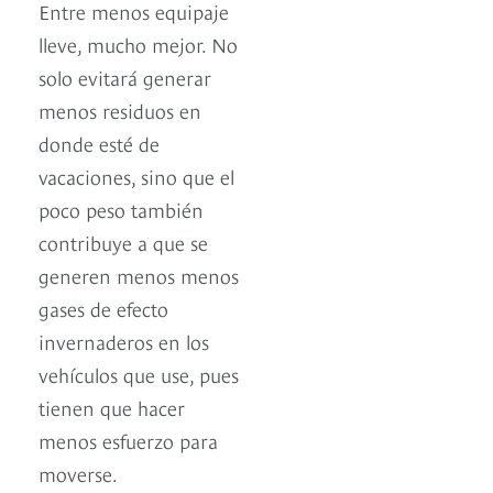
Entre menos equipaje
lleve, mucho mejor. No
solo evitará generar
menos residuos en
donde esté de
vacaciones, sino que el
poco peso también
contribuye a que se
generen menos menos
gases de efecto
invernaderos en los
vehículos que use, pues
tienen que hacer
menos esfuerzo para
moverse.