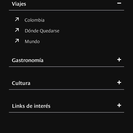
Viajes
Colombia
Dónde Quedarse
Mundo
Gastronomía
Cultura
Links de interés