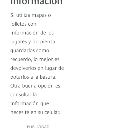
Si utiliza mapas o
folletos con
información de los
lugares y no piensa
guardarlos como
recuerdo, lo mejor es
devolverlos en lugar de
botarlos a la basura.
Otra buena opción es
consultar la
información que
necesite en su celular.
PUBLICIDAD