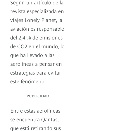
Según un artículo de la
revista especializada en
viajes Lonely Planet, la
aviación es responsable
del 2,4 % de emisiones
de CO2 en el mundo, lo
que ha llevado a las
aerolíneas a pensar en
estrategias para evitar
este fenómeno.
PUBLICIDAD
Entre estas aerolíneas
se encuentra Qantas,
que está retirando sus