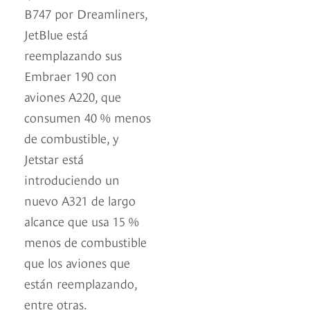
B747 por Dreamliners,
JetBlue está
reemplazando sus
Embraer 190 con
aviones A220, que
consumen 40 % menos
de combustible, y
Jetstar está
introduciendo un
nuevo A321 de largo
alcance que usa 15 %
menos de combustible
que los aviones que
están reemplazando,
entre otras.