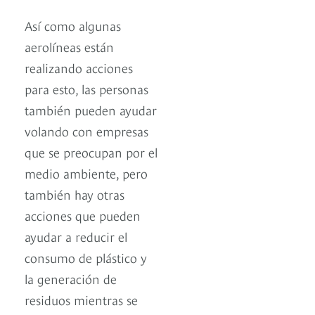
Así como algunas
aerolíneas están
realizando acciones
para esto, las personas
también pueden ayudar
volando con empresas
que se preocupan por el
medio ambiente, pero
también hay otras
acciones que pueden
ayudar a reducir el
consumo de plástico y
la generación de
residuos mientras se