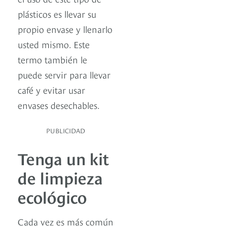
plásticos es llevar su
propio envase y llenarlo
usted mismo. Este
termo también le
puede servir para llevar
café y evitar usar
envases desechables.
PUBLICIDAD
Tenga un kit
de limpieza
ecológico
Cada vez es más común