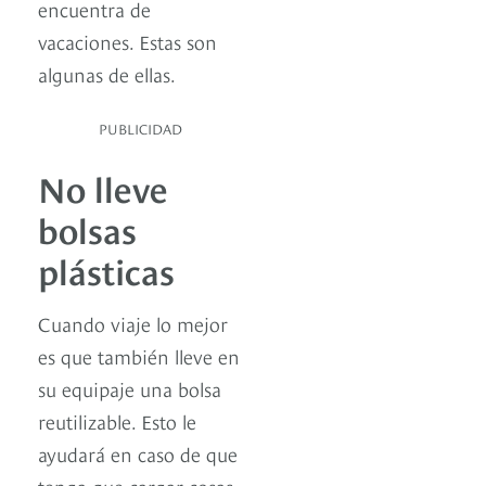
encuentra de
vacaciones. Estas son
algunas de ellas.
PUBLICIDAD
No lleve
bolsas
plásticas
Cuando viaje lo mejor
es que también lleve en
su equipaje una bolsa
reutilizable. Esto le
ayudará en caso de que
tenga que cargar cosas