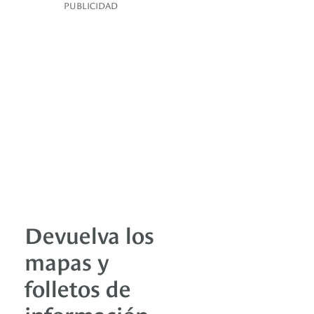
PUBLICIDAD
Devuelva los
mapas y
folletos de
información