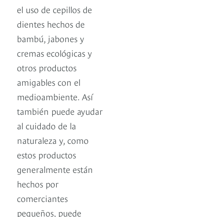
el uso de cepillos de
dientes hechos de
bambú, jabones y
cremas ecológicas y
otros productos
amigables con el
medioambiente. Así
también puede ayudar
al cuidado de la
naturaleza y, como
estos productos
generalmente están
hechos por
comerciantes
pequeños, puede