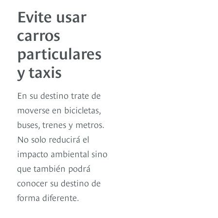
Evite usar
carros
particulares
y taxis
En su destino trate de
moverse en bicicletas,
buses, trenes y metros.
No solo reducirá el
impacto ambiental sino
que también podrá
conocer su destino de
forma diferente.