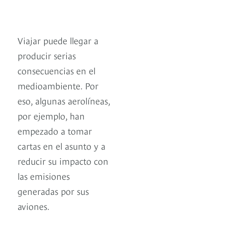
Viajar puede llegar a
producir serias
consecuencias en el
medioambiente. Por
eso, algunas aerolíneas,
por ejemplo, han
empezado a tomar
cartas en el asunto y a
reducir su impacto con
las emisiones
generadas por sus
aviones.