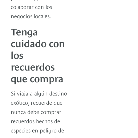
colaborar con los
negocios locales.
Tenga
cuidado con
los
recuerdos
que compra
Si viaja a algún destino
exótico, recuerde que
nunca debe comprar
recuerdos hechos de
especies en peligro de