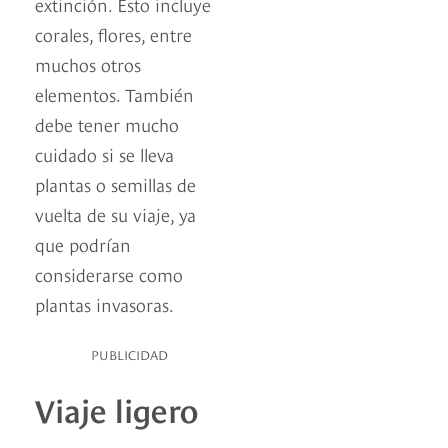
extinción. Esto incluye
corales, flores, entre
muchos otros
elementos. También
debe tener mucho
cuidado si se lleva
plantas o semillas de
vuelta de su viaje, ya
que podrían
considerarse como
plantas invasoras.
PUBLICIDAD
Viaje ligero