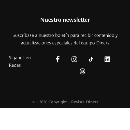
Nuestro newsletter
Suscríbase a nuestro boletín para recibir contenido y
actualizaciones especiales del equipo Diners
Síganos en
Redes
© – 2026 Copyright – Revista Diners