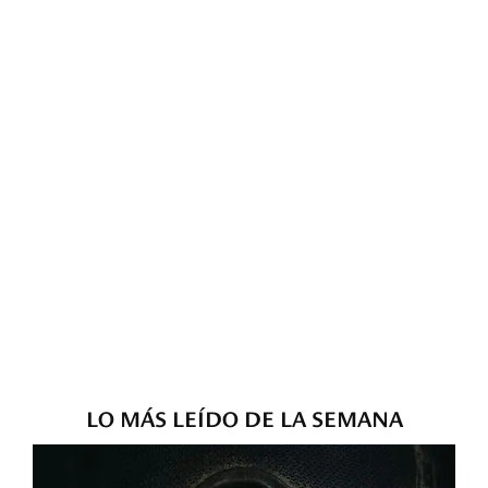
LO MÁS LEÍDO DE LA SEMANA