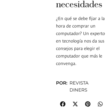
necesidades
¿En qué se debe fijar a la
hora de comprar un
computador? Un experto
en tecnología nos da sus
consejos para elegir el
computador que más le
convenga.
POR:
REVISTA
DINERS