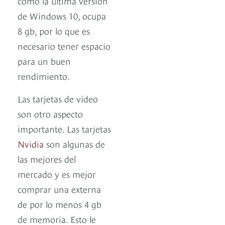
como la última versión
de Windows 10, ocupa
8 gb, por lo que es
necesario tener espacio
para un buen
rendimiento.
Las tarjetas de video
son otro aspecto
importante. Las tarjetas
Nvidia
son algunas de
las mejores del
mercado y es mejor
comprar una externa
de por lo menos 4 gb
de memoria. Esto le