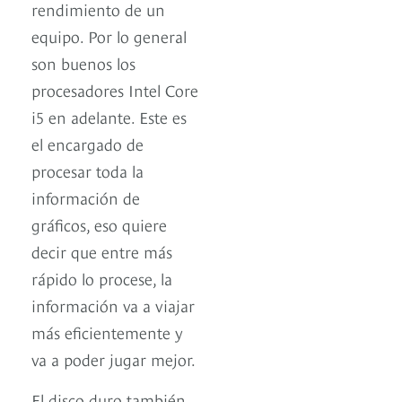
rendimiento de un
equipo. Por lo general
son buenos los
procesadores Intel Core
i5 en adelante. Este es
el encargado de
procesar toda la
información de
gráficos, eso quiere
decir que entre más
rápido lo procese, la
información va a viajar
más eficientemente y
va a poder jugar mejor.
El disco duro también