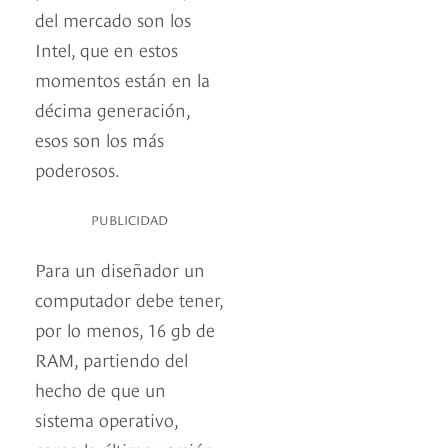
del mercado son los
Intel, que en estos
momentos están en la
décima generación,
esos son los más
poderosos.
PUBLICIDAD
Para un diseñador un
computador debe tener,
por lo menos, 16 gb de
RAM, partiendo del
hecho de que un
sistema operativo,