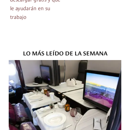
le ayudarán en su
trabajo
LO MÁS LEÍDO DE LA SEMANA