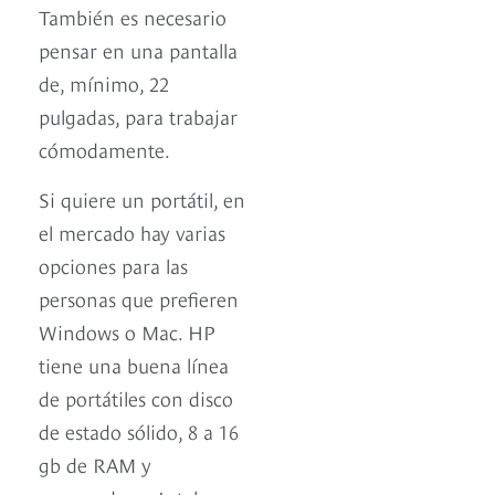
También es necesario
pensar en una pantalla
de, mínimo, 22
pulgadas, para trabajar
cómodamente.
Si quiere un portátil, en
el mercado hay varias
opciones para las
personas que prefieren
Windows o Mac. HP
tiene una buena línea
de portátiles con disco
de estado sólido, 8 a 16
gb de RAM y