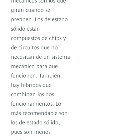
giran cuando se
prenden. Los de estado
sólido están
compuestos de chips y
de circuitos que no
necesitan de un sistema
mecánico para que
funcionen. También
hay híbridos que
combinan los dos
funcionamientos. Lo
más recomendable son
los de estado sólido,
pues son menos