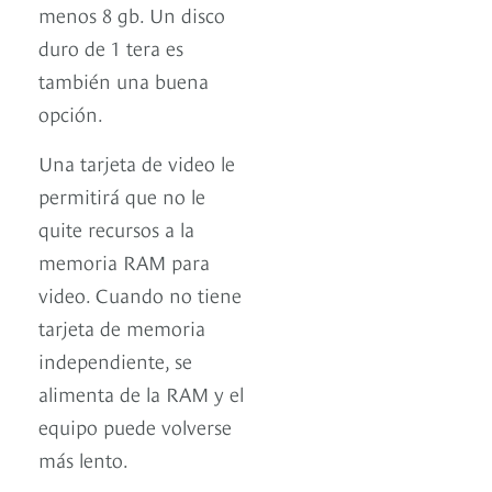
menos 8 gb. Un disco
duro de 1 tera es
también una buena
opción.
Una tarjeta de video le
permitirá que no le
quite recursos a la
memoria RAM para
video. Cuando no tiene
tarjeta de memoria
independiente, se
alimenta de la RAM y el
equipo puede volverse
más lento.