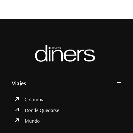
Viajes
Colombia
Dónde Quedarse
Mundo