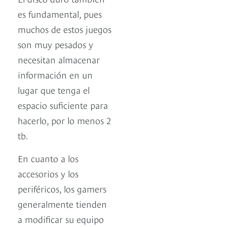
es fundamental, pues
muchos de estos juegos
son muy pesados y
necesitan almacenar
información en un
lugar que tenga el
espacio suficiente para
hacerlo, por lo menos 2
tb.
En cuanto a los
accesorios y los
periféricos, los gamers
generalmente tienden
a modificar su equipo