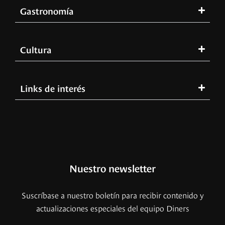
Gastronomía
Cultura
Links de interés
Nuestro newsletter
Suscríbase a nuestro boletín para recibir contenido y
actualizaciones especiales del equipo Diners