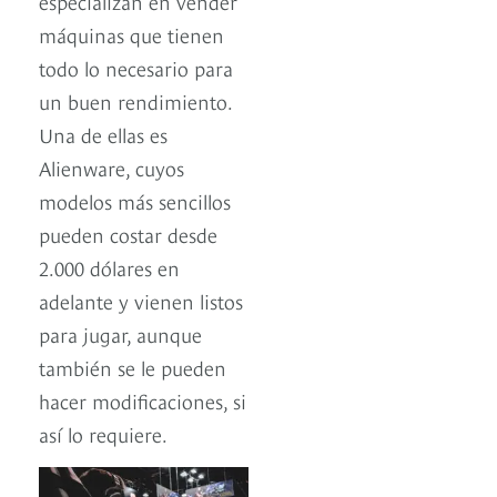
especializan en vender
máquinas que tienen
todo lo necesario para
un buen rendimiento.
Una de ellas es
Alienware, cuyos
modelos más sencillos
pueden costar desde
2.000 dólares en
adelante y vienen listos
para jugar, aunque
también se le pueden
hacer modificaciones, si
así lo requiere.