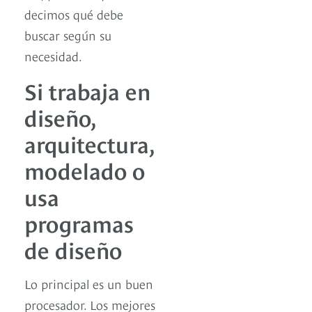
decimos qué debe
buscar según su
necesidad.
Si trabaja en
diseño,
arquitectura,
modelado o
usa
programas
de diseño
Lo principal es un buen
procesador. Los mejores