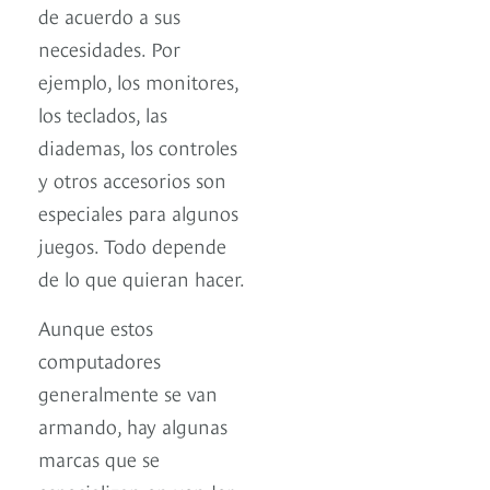
de acuerdo a sus
necesidades. Por
ejemplo, los monitores,
los teclados, las
diademas, los controles
y otros accesorios son
especiales para algunos
juegos. Todo depende
de lo que quieran hacer.
Aunque estos
computadores
generalmente se van
armando, hay algunas
marcas que se