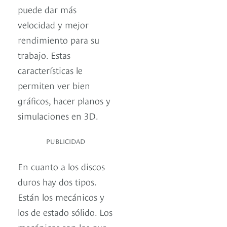
puede dar más
velocidad y mejor
rendimiento para su
trabajo. Estas
características le
permiten ver bien
gráficos, hacer planos y
simulaciones en 3D.
PUBLICIDAD
En cuanto a los discos
duros hay dos tipos.
Están los mecánicos y
los de estado sólido. Los
mecánicos son los que