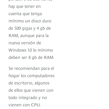
hay que tener en
cuenta que tenga
mínimo un disco duro
de 500 gigas y 4 gb de
RAM, aunque para la
nueva versión de
Windows 10 lo mínimo
deben ser 8 gb de RAM.
Se recomiendan para el
hogar los computadores
de escritorio, algunos
de ellos que vienen con
todo integrado y no
vienen con CPU.