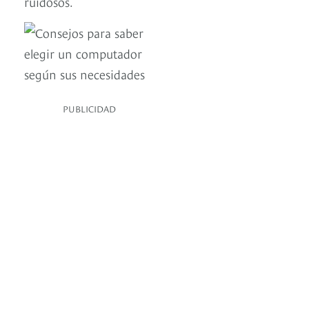
ruidosos.
PUBLICIDAD