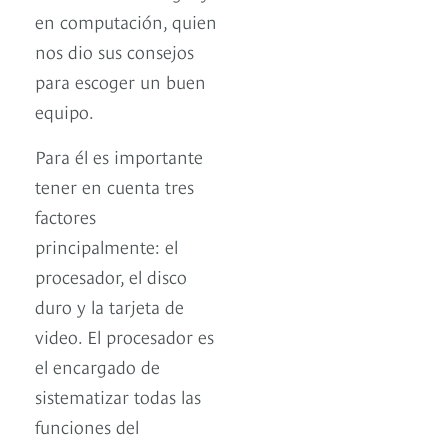
en computación, quien
nos dio sus consejos
para escoger un buen
equipo.
Para él es importante
tener en cuenta tres
factores
principalmente: el
procesador, el disco
duro y la tarjeta de
video. El procesador es
el encargado de
sistematizar todas las
funciones del