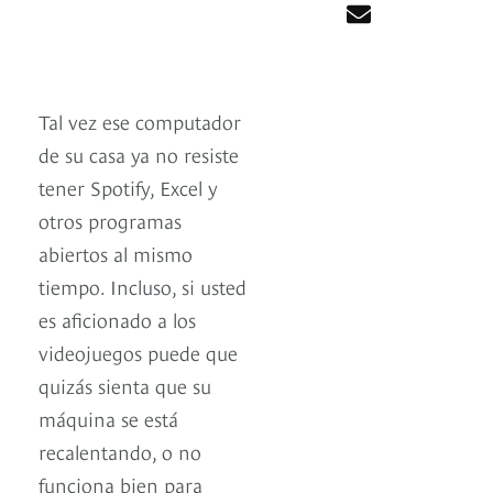
Tal vez ese computador
de su casa ya no resiste
tener Spotify, Excel y
otros programas
abiertos al mismo
tiempo. Incluso, si usted
es aficionado a los
videojuegos puede que
quizás sienta que su
máquina se está
recalentando, o no
funciona bien para