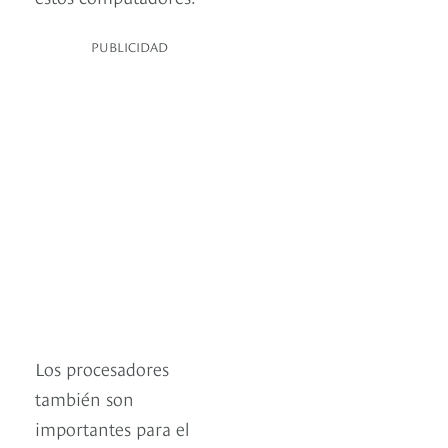
PUBLICIDAD
Los procesadores
también son
importantes para el