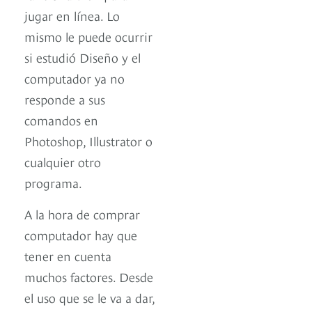
jugar en línea. Lo
mismo le puede ocurrir
si estudió Diseño y el
computador ya no
responde a sus
comandos en
Photoshop, Illustrator o
cualquier otro
programa.
A la hora de comprar
computador hay que
tener en cuenta
muchos factores. Desde
el uso que se le va a dar,