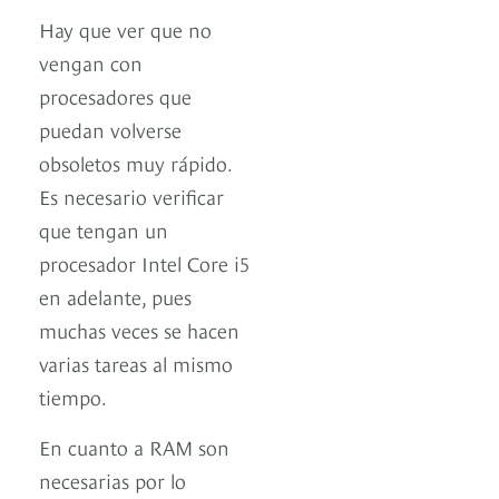
Hay que ver que no
vengan con
procesadores que
puedan volverse
obsoletos muy rápido.
Es necesario verificar
que tengan un
procesador Intel Core i5
en adelante, pues
muchas veces se hacen
varias tareas al mismo
tiempo.
En cuanto a RAM son
necesarias por lo