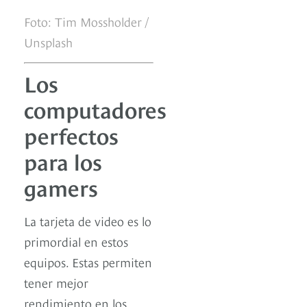
Foto: Tim Mossholder /
Unsplash
Los
computadores
perfectos
para los
gamers
La tarjeta de video es lo
primordial en estos
equipos. Estas permiten
tener mejor
rendimiento en los