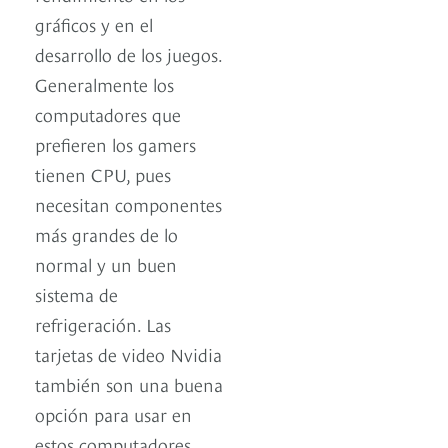
gráficos y en el
desarrollo de los juegos.
Generalmente los
computadores que
prefieren los gamers
tienen CPU, pues
necesitan componentes
más grandes de lo
normal y un buen
sistema de
refrigeración. Las
tarjetas de video Nvidia
también son una buena
opción para usar en
estos computadores.