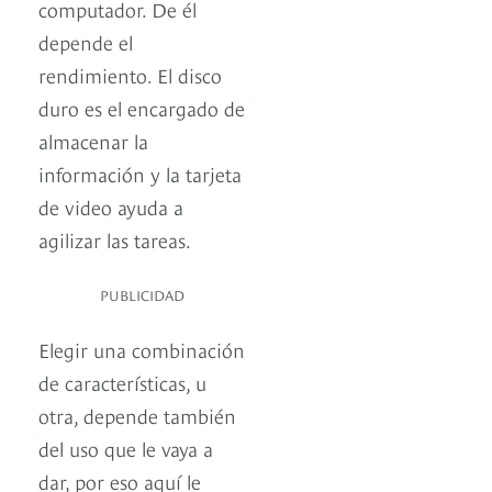
computador. De él
depende el
rendimiento. El disco
duro es el encargado de
almacenar la
información y la tarjeta
de video ayuda a
agilizar las tareas.
PUBLICIDAD
Elegir una combinación
de características, u
otra, depende también
del uso que le vaya a
dar, por eso aquí le