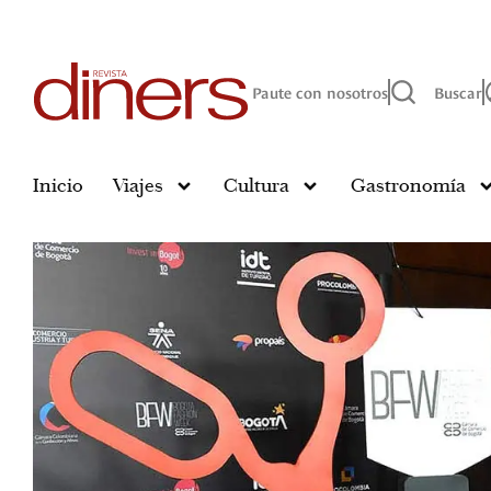
Paute con nosotros
Buscar
Inicio
Viajes
Cultura
Gastronomía