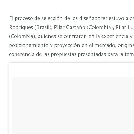
El proceso de selección de los diseñadores estuvo a
Rodrigues (Brasil), Pilar Castaño (Colombia), Pilar 
(Colombia), quienes se centraron en la experiencia y 
posicionamiento y proyección en el mercado, origina
coherencia de las propuestas presentadas para la te