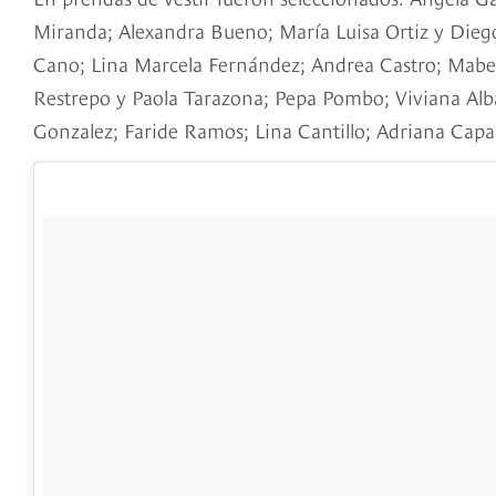
Miranda; Alexandra Bueno; María Luisa Ortiz y Dieg
Cano; Lina Marcela Fernández; Andrea Castro; Mabel 
Restrepo y Paola Tarazona; Pepa Pombo; Viviana Alba;
Gonzalez; Faride Ramos; Lina Cantillo; Adriana Capa