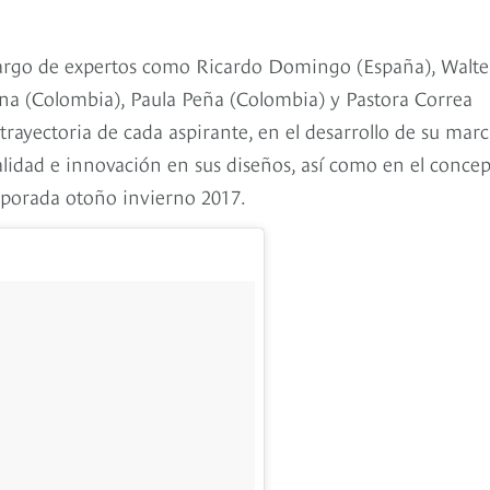
 cargo de expertos como Ricardo Domingo (España), Walte
Luna (Colombia), Paula Peña (Colombia) y Pastora Correa
trayectoria de cada aspirante, en el desarrollo de su marc
lidad e innovación en sus diseños, así como en el concep
mporada otoño invierno 2017.