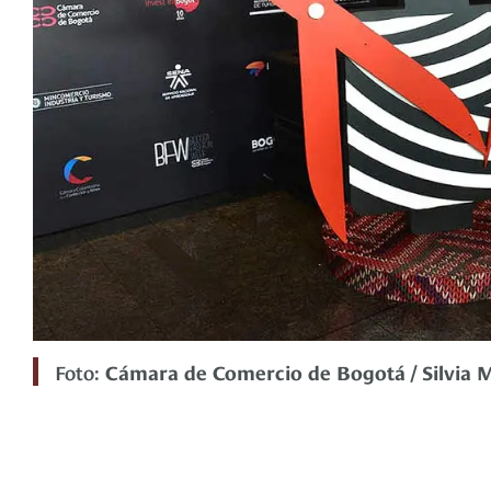
Foto:
Cámara de Comercio de Bogotá / Silvia 