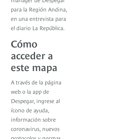
para la Región Andina,
en una entrevista para
el diario La República.
Cómo
acceder a
este mapa
A través de la página
web o la app de
Despegar, ingrese al
ícono de ayuda,
información sobre
coronavirus, nuevos
protocolos y normas