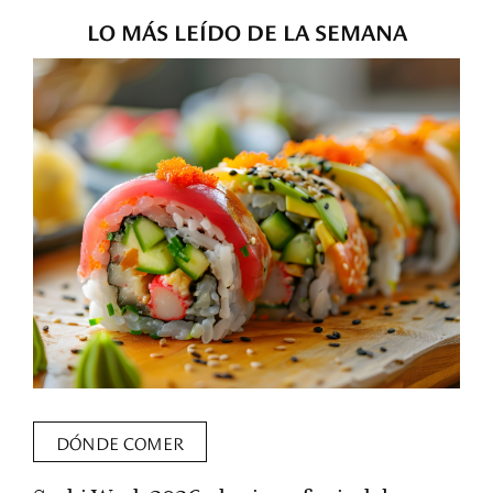
LO MÁS LEÍDO DE LA SEMANA
DÓNDE COMER