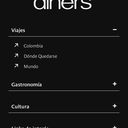
Viajes
Colombia
Dónde Quedarse
Mundo
Gastronomía
Cultura
Links de interés