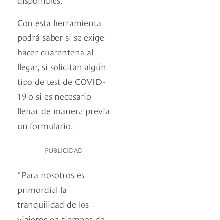
Con esta herramienta
podrá saber si se exige
hacer cuarentena al
llegar, si solicitan algún
tipo de test de COVID-
19 o si es necesario
llenar de manera previa
un formulario.
PUBLICIDAD
“Para nosotros es
primordial la
tranquilidad de los
viajeros en tiempos de