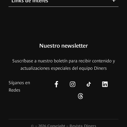
Nuestro newsletter
Suscríbase a nuestro boletín para recibir contenido y
actualizaciones especiales del equipo Diners
Síganos en
Redes
© – 2026 Copyright – Revista Diners