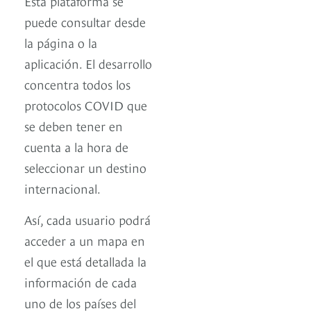
Esta plataforma se
puede consultar desde
la página o la
aplicación. El desarrollo
concentra todos los
protocolos COVID que
se deben tener en
cuenta a la hora de
seleccionar un destino
internacional.
Así, cada usuario podrá
acceder a un mapa en
el que está detallada la
información de cada
uno de los países del