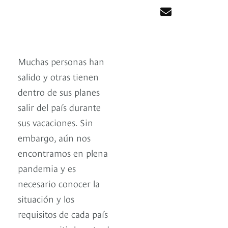
Muchas personas han
salido y otras tienen
dentro de sus planes
salir del país durante
sus vacaciones. Sin
embargo, aún nos
encontramos en plena
pandemia y es
necesario conocer la
situación y los
requisitos de cada país