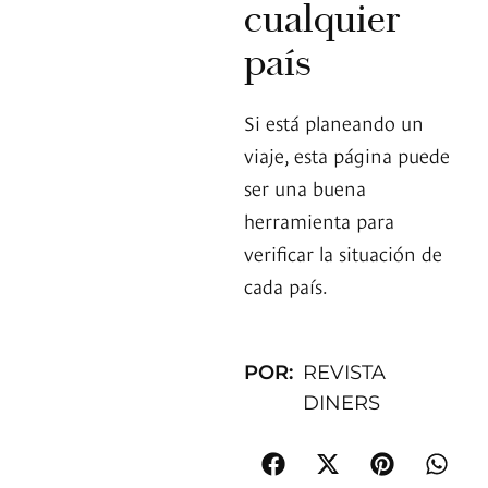
cualquier
país
Si está planeando un
viaje, esta página puede
ser una buena
herramienta para
verificar la situación de
cada país.
POR:
REVISTA
DINERS