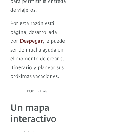
para permitir la entrada
de viajeros.
Por esta razón está
página, desarrollada
por
Despegar
, le puede
ser de mucha ayuda en
el momento de crear su
itinerario y planear sus
próximas vacaciones.
PUBLICIDAD
Un mapa
interactivo