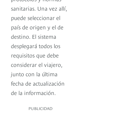
sanitarias. Una vez allí,
puede seleccionar el
país de origen y el de
destino. El sistema
desplegará todos los
requisitos que debe
considerar el viajero,
junto con la última
fecha de actualización
de la información.
PUBLICIDAD