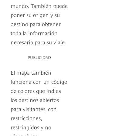
mundo. También puede
poner su origen y su
destino para obtener
toda la información
necesaria para su viaje.
PUBLICIDAD
El mapa también
funciona con un código
de colores que indica
los destinos abiertos
para visitantes, con
restricciones,
restringidos y no
disponibles.