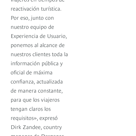
reactivación turística.
Por eso, junto con
nuestro equipo de
Experiencia de Usuario,
ponemos al alcance de
nuestros clientes toda la
información pública y
oficial de máxima
confianza, actualizada
de manera constante,
para que los viajeros
tengan claros los
requisitos», expresó
Dirk Zandee, country
manager de Despegar