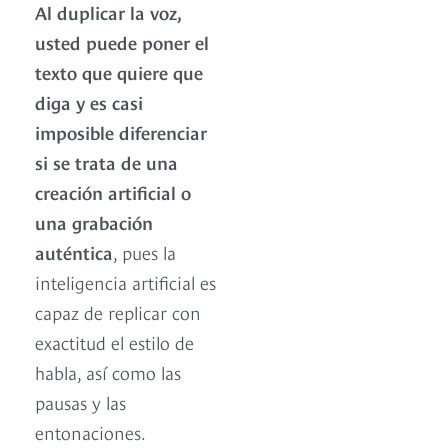
Al duplicar la voz,
usted puede poner el
texto que quiere que
diga y es casi
imposible diferenciar
si se trata de una
creación artificial o
una grabación
auténtica
, pues la
inteligencia artificial es
capaz de replicar con
exactitud el estilo de
habla, así como las
pausas y las
entonaciones.