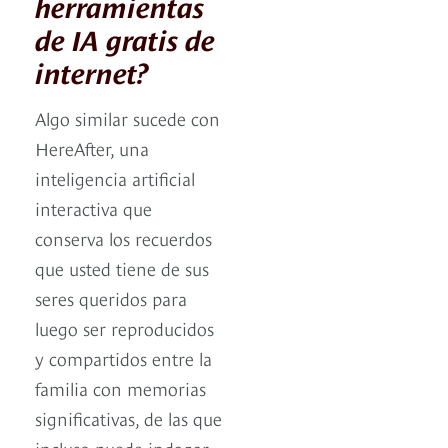
herramientas
de IA gratis de
internet?
Algo similar sucede con
HereAfter, una
inteligencia artificial
interactiva que
conserva los recuerdos
que usted tiene de sus
seres queridos para
luego ser reproducidos
y compartidos entre la
familia con memorias
significativas, de las que
incluso puede indagar