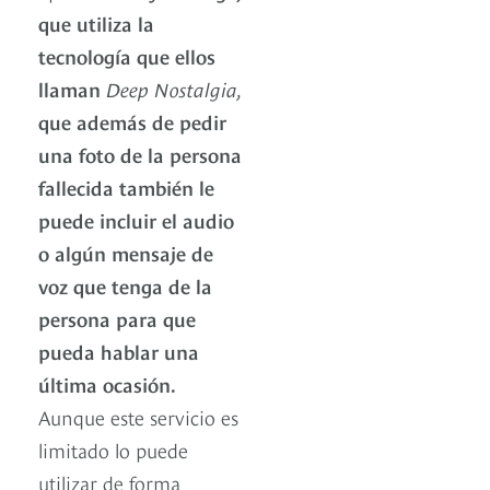
que utiliza la
tecnología que ellos
llaman
Deep Nostalgia,
que además de pedir
una foto de la persona
fallecida también le
puede incluir el audio
o algún mensaje de
voz que tenga de la
persona para que
pueda hablar una
última ocasión.
Aunque este servicio es
limitado lo puede
utilizar de forma