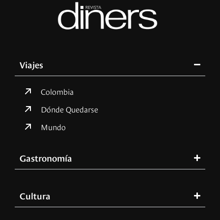
Viajes
Colombia
Dónde Quedarse
Mundo
Gastronomía
Cultura