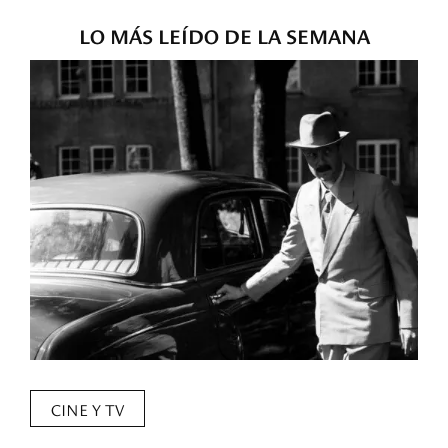
LO MÁS LEÍDO DE LA SEMANA
CINE Y TV