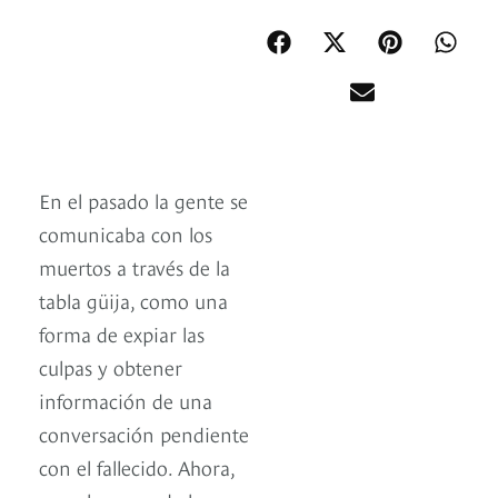
En el pasado la gente se
comunicaba con los
muertos a través de la
tabla güija, como una
forma de expiar las
culpas y obtener
información de una
conversación pendiente
con el fallecido. Ahora,