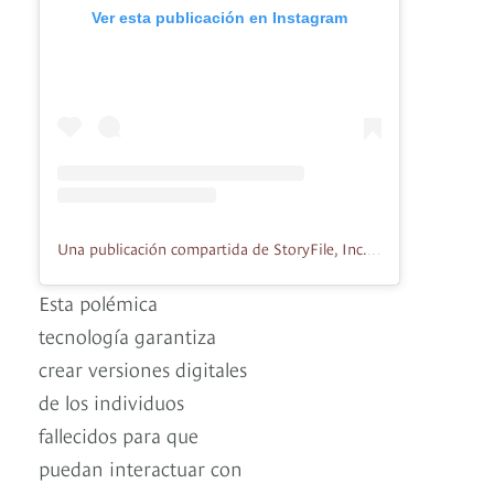
Ver esta publicación en Instagram
Una publicación compartida de StoryFile, Inc. (@storyfile)
Esta polémica
tecnología garantiza
crear versiones digitales
de los individuos
fallecidos para que
puedan interactuar con