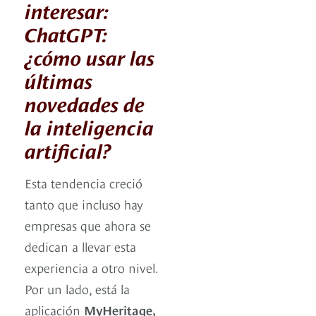
interesar:
ChatGPT:
¿cómo usar las
últimas
novedades de
la inteligencia
artificial?
Esta tendencia creció
tanto que incluso hay
empresas que ahora se
dedican a llevar esta
experiencia a otro nivel.
Por un lado, está la
aplicación
MyHeritage,