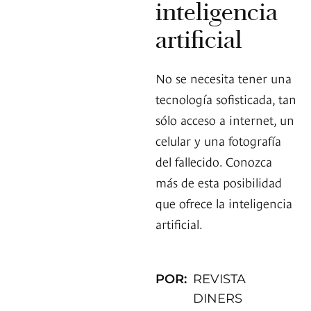
inteligencia
artificial
No se necesita tener una
tecnología sofisticada, tan
sólo acceso a internet, un
celular y una fotografía
del fallecido. Conozca
más de esta posibilidad
que ofrece la inteligencia
artificial.
POR:
REVISTA
DINERS