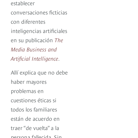
establecer
conversaciones ficticias
con diferentes
inteligencias artificiales
en su publicación
The
Media Business and
Artificial Intelligence
.
Allí explica que no debe
haber mayores
problemas en
cuestiones éticas si
todos los familiares
están de acuerdo en
traer “de vuelta” a la
persona fallecida. Sin