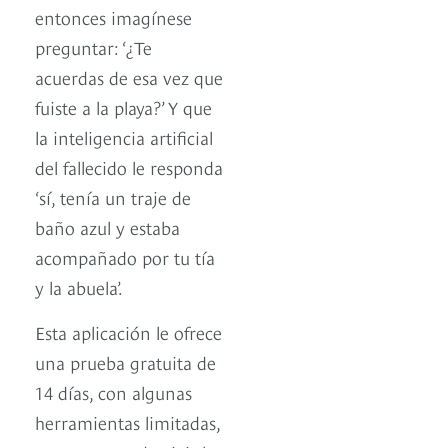
entonces imagínese
preguntar: ‘¿Te
acuerdas de esa vez que
fuiste a la playa?’ Y que
la inteligencia artificial
del fallecido le responda
‘sí, tenía un traje de
baño azul y estaba
acompañado por tu tía
y la abuela’.
Esta aplicación le ofrece
una prueba gratuita de
14 días, con algunas
herramientas limitadas,