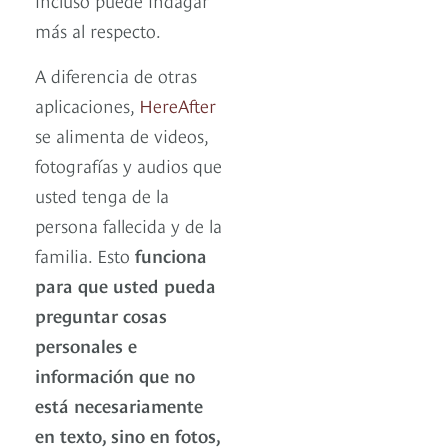
más al respecto.
A diferencia de otras
aplicaciones,
HereAfter
se alimenta de videos,
fotografías y audios que
usted tenga de la
persona fallecida y de la
familia. Esto
funciona
para que usted pueda
preguntar cosas
personales e
información que no
está necesariamente
en texto, sino en fotos,