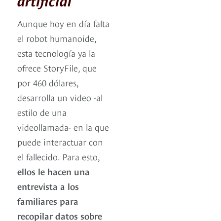
Aunque hoy en día falta
el robot humanoide,
esta tecnología ya la
ofrece StoryFile, que
por 460 dólares,
desarrolla un video -al
estilo de una
videollamada- en la que
puede interactuar con
el fallecido. Para esto,
ellos le hacen una
entrevista a los
familiares para
recopilar datos sobre