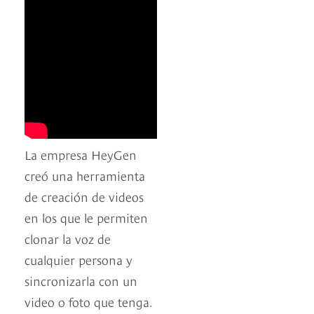
La empresa HeyGen
creó una herramienta
de creación de videos
en los que le permiten
clonar la voz de
cualquier persona y
sincronizarla con un
video o foto que tenga.