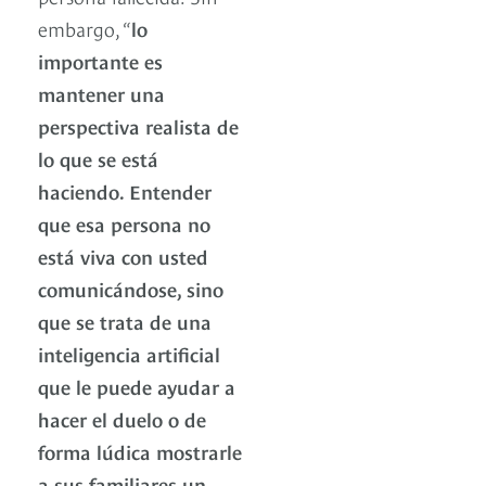
embargo, “
lo
importante es
mantener una
perspectiva realista de
lo que se está
haciendo. Entender
que esa persona no
está viva con usted
comunicándose, sino
que se trata de una
inteligencia artificial
que le puede ayudar a
hacer el duelo o de
forma lúdica mostrarle
a sus familiares un