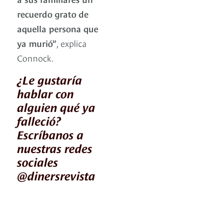
recuerdo grato de
aquella persona que
ya murió”
, explica
Connock.
¿Le gustaría
hablar con
alguien qué ya
falleció?
Escríbanos a
nuestras redes
sociales
@dinersrevista