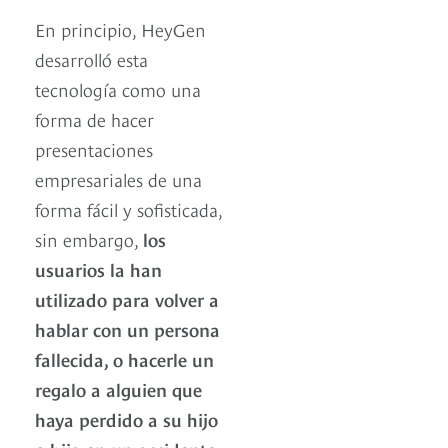
En principio, HeyGen
desarrolló esta
tecnología como una
forma de hacer
presentaciones
empresariales de una
forma fácil y sofisticada,
sin embargo,
los
usuarios la han
utilizado para volver a
hablar con un persona
fallecida, o hacerle un
regalo a alguien que
haya perdido a su hijo