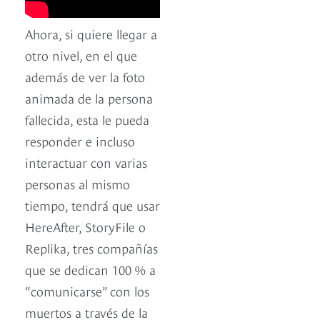
Ahora, si quiere llegar a
otro nivel, en el que
además de ver la foto
animada de la persona
fallecida, esta le pueda
responder e incluso
interactuar con varias
personas al mismo
tiempo, tendrá que usar
HereAfter, StoryFile o
Replika, tres compañías
que se dedican 100 % a
“comunicarse” con los
muertos a través de la