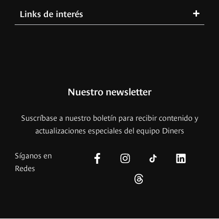
Links de interés
Nuestro newsletter
Suscríbase a nuestro boletín para recibir contenido y
actualizaciones especiales del equipo Diners
Síganos en
Redes