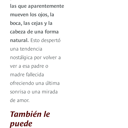
las que aparentemente
mueven los ojos, la
boca, las cejas y la
cabeza de una forma
natural.
Esto despertó
una tendencia
nostálgica por volver a
ver a esa padre o
madre fallecida
ofreciendo una última
sonrisa o una mirada
de amor.
También le
puede