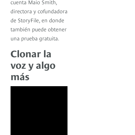
cuenta Maio Smith,
directora y cofundadora
de StoryFile, en donde
también puede obtener
una prueba gratuita.
Clonar la
voz y algo
más