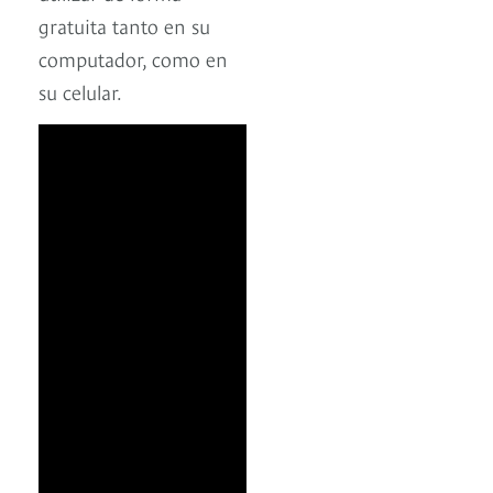
gratuita tanto en su
computador, como en
su celular.