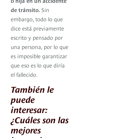
o hija en un accidente
de tránsito.
Sin
embargo, todo lo que
dice está previamente
escrito y pensado por
una persona, por lo que
es imposible garantizar
que eso es lo que diría
el fallecido.
También le
puede
interesar:
¿Cuáles son las
mejores