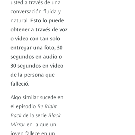
usted a través de una
conversación fluida y
natural.
Esto lo puede
obtener a través de voz
o video con tan solo
entregar una foto, 30
segundos en audio o
30 segundos en video
de la persona que
falleció.
Algo similar sucede en
el episodio
Be Right
Back
de la serie
Black
Mirror
en la que un
joven fallece en un