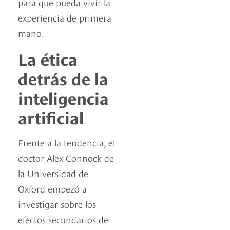
para que pueda vivir la
experiencia de primera
mano.
La ética
detrás de la
inteligencia
artificial
Frente a la tendencia, el
doctor Alex Connock de
la Universidad de
Oxford empezó a
investigar sobre los
efectos secundarios de