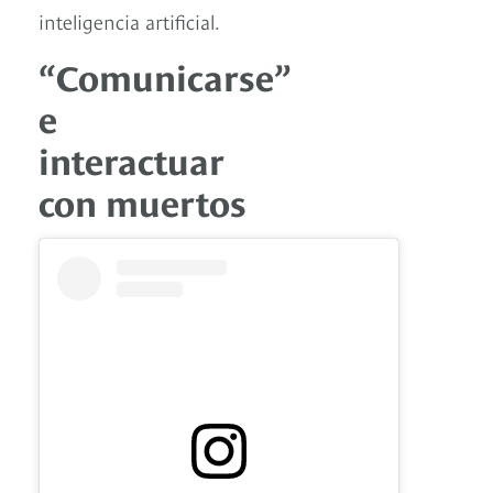
inteligencia artificial.
“Comunicarse”
e
interactuar
con muertos