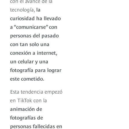
con el avance de la
tecnología,
la
curiosidad ha llevado
a “comunicarse” con
personas del pasado
con tan solo una
conexión a internet,
un celular y una
fotografía para lograr
este cometido.
Esta tendencia empezó
en TikTok con la
animación de
fotografías de
personas fallecidas en