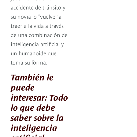
accidente de tránsito y
su novia lo “vuelve” a
traer a la vida a través
de una combinación de
inteligencia artificial y
un humanoide que
toma su forma.
También le
puede
interesar: Todo
lo que debe
saber sobre la
inteligencia
artificial