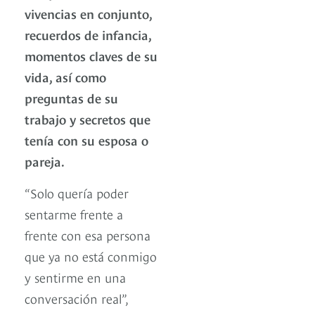
vivencias en conjunto,
recuerdos de infancia,
momentos claves de su
vida, así como
preguntas de su
trabajo y secretos que
tenía con su esposa o
pareja.
“Solo quería poder
sentarme frente a
frente con esa persona
que ya no está conmigo
y sentirme en una
conversación real”,