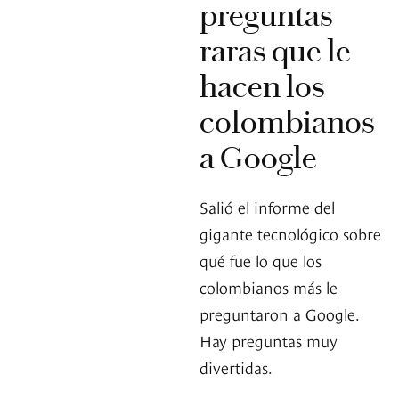
preguntas
raras que le
hacen los
colombianos
a Google
Salió el informe del
gigante tecnológico sobre
qué fue lo que los
colombianos más le
preguntaron a Google.
Hay preguntas muy
divertidas.