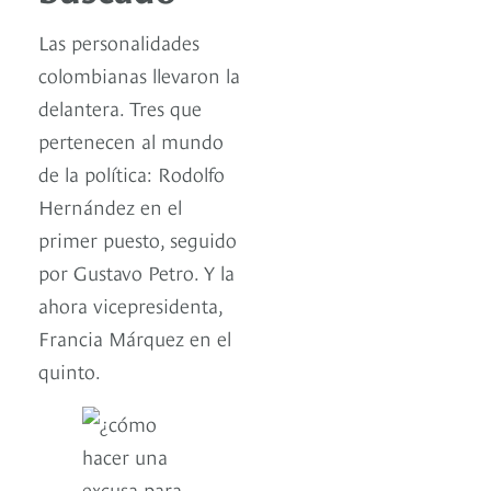
Las personalidades
colombianas llevaron la
delantera. Tres que
pertenecen al mundo
de la política: Rodolfo
Hernández en el
primer puesto, seguido
por Gustavo Petro. Y la
ahora vicepresidenta,
Francia Márquez en el
quinto.