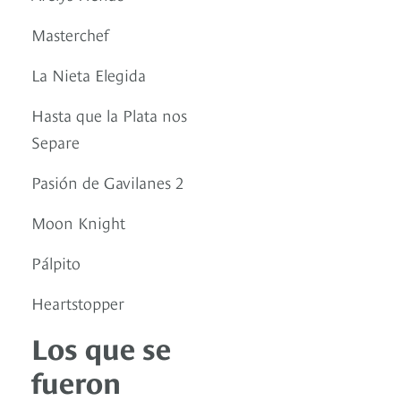
Masterchef
La Nieta Elegida
Hasta que la Plata nos
Separe
Pasión de Gavilanes 2
Moon Knight
Pálpito
Heartstopper
Los que se
fueron