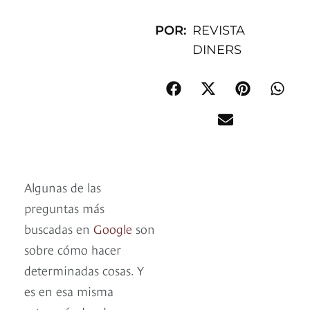
POR:
REVISTA
DINERS
Algunas de las
preguntas más
buscadas en
Google
son
sobre cómo hacer
determinadas cosas. Y
es en esa misma