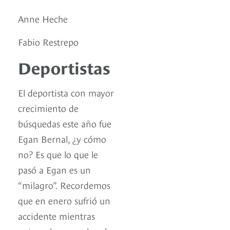
Anne Heche
Fabio Restrepo
Deportistas
El deportista con mayor
crecimiento de
búsquedas este año fue
Egan Bernal, ¿y cómo
no? Es que lo que le
pasó a Egan es un
“milagro”. Recordemos
que en enero sufrió un
accidente mientras