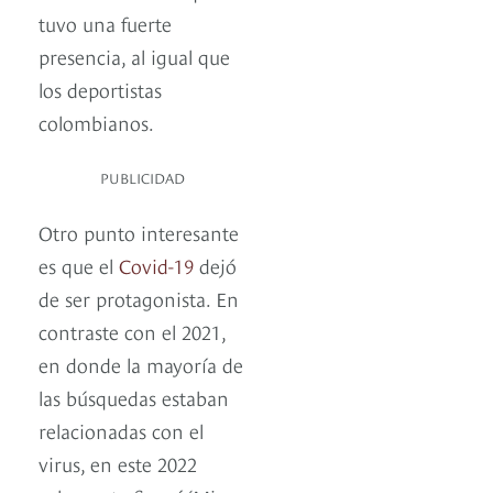
tuvo una fuerte
presencia, al igual que
los deportistas
colombianos.
PUBLICIDAD
Otro punto interesante
es que el
Covid-19
dejó
de ser protagonista. En
contraste con el 2021,
en donde la mayoría de
las búsquedas estaban
relacionadas con el
virus, en este 2022