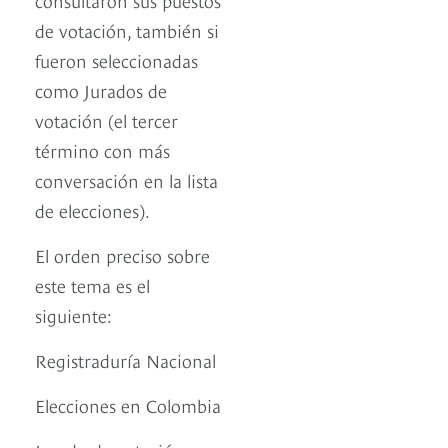
de votación, también si
fueron seleccionadas
como Jurados de
votación (el tercer
término con más
conversación en la lista
de elecciones).
El orden preciso sobre
este tema es el
siguiente:
Registraduría Nacional
Elecciones en Colombia