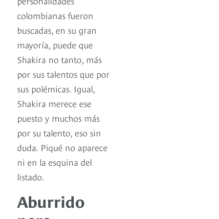
personalidades
colombianas fueron
buscadas, en su gran
mayoría, puede que
Shakira no tanto, más
por sus talentos que por
sus polémicas. Igual,
Shakira merece ese
puesto y muchos más
por su talento, eso sin
duda. Piqué no aparece
ni en la esquina del
listado.
Aburrido