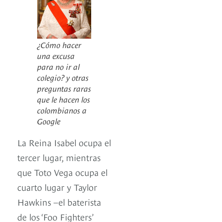
¿Cómo hacer
una excusa
para no ir al
colegio? y otras
preguntas raras
que le hacen los
colombianos a
Google
La Reina Isabel ocupa el
tercer lugar, mientras
que Toto Vega ocupa el
cuarto lugar y Taylor
Hawkins –el baterista
de los ‘Foo Fighters’