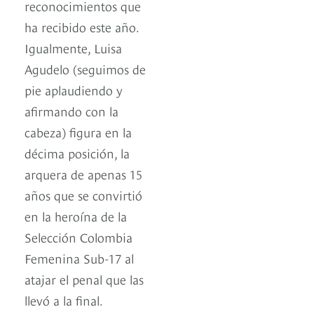
reconocimientos que
ha recibido este año.
Igualmente, Luisa
Agudelo (seguimos de
pie aplaudiendo y
afirmando con la
cabeza) figura en la
décima posición, la
arquera de apenas 15
años que se convirtió
en la heroína de la
Selección Colombia
Femenina Sub-17 al
atajar el penal que las
llevó a la final.