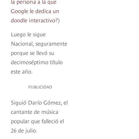
la persona a la que
Google le dedica un
doodle interactivo?
)
Luego le sigue
Nacional, seguramente
porque se llevó su
decimoséptimo título
este año.
PUBLICIDAD
Siguió Darío Gómez, el
cantante de música
popular que falleció el
26 de julio.