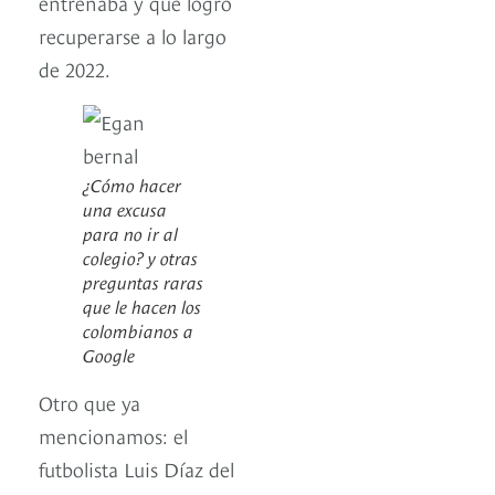
entrenaba y que logró
recuperarse a lo largo
de 2022.
¿Cómo hacer
una excusa
para no ir al
colegio? y otras
preguntas raras
que le hacen los
colombianos a
Google
Otro que ya
mencionamos: el
futbolista Luis Díaz del