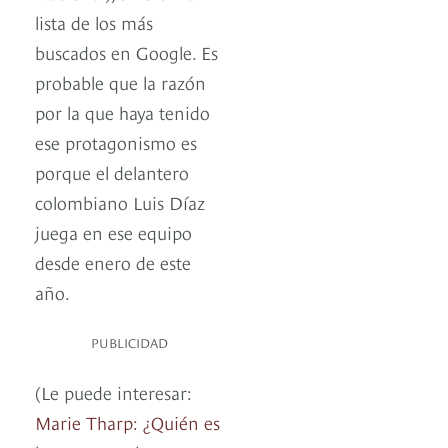
lista de los más
buscados en Google. Es
probable que la razón
por la que haya tenido
ese protagonismo es
porque el delantero
colombiano Luis Díaz
juega en ese equipo
desde enero de este
año.
PUBLICIDAD
(Le puede interesar:
Marie Tharp: ¿Quién es