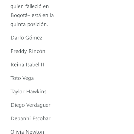
quien falleció en
Bogotá– está en la
quinta posición.
Darío Gómez
Freddy Rincón
Reina Isabel II
Toto Vega
Taylor Hawkins
Diego Verdaguer
Debanhi Escobar
Olivia Newton