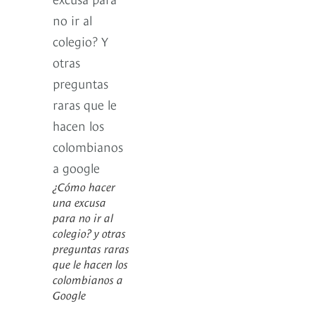
¿Cómo hacer
una excusa
para no ir al
colegio? y otras
preguntas raras
que le hacen los
colombianos a
Google