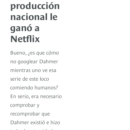
producción
nacional le
ganó a
Netflix
Bueno, ¿es que cómo
no googlear Dahmer
mientras uno ve esa
serie de este loco
comiendo humanos?
En serio, era necesario
comprobar y
recomprobar que
Dahmer existió e hizo