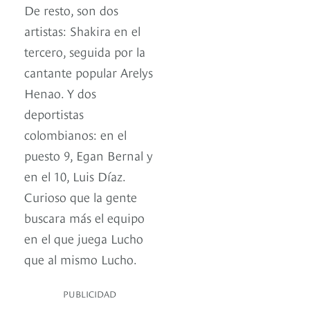
De resto, son dos
artistas: Shakira en el
tercero, seguida por la
cantante popular Arelys
Henao. Y dos
deportistas
colombianos: en el
puesto 9, Egan Bernal y
en el 10, Luis Díaz.
Curioso que la gente
buscara más el equipo
en el que juega Lucho
que al mismo Lucho.
PUBLICIDAD