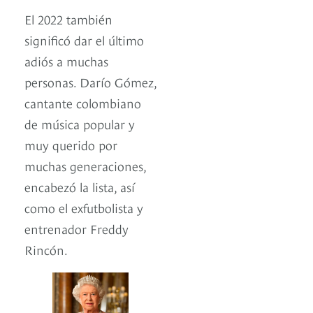
El 2022 también
significó dar el último
adiós a muchas
personas. Darío Gómez,
cantante colombiano
de música popular y
muy querido por
muchas generaciones,
encabezó la lista, así
como el exfutbolista y
entrenador Freddy
Rincón.