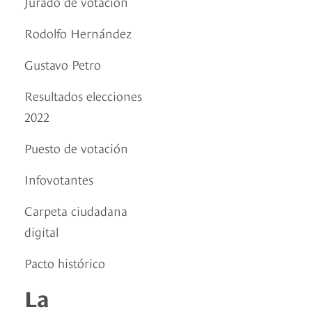
Jurado de votación
Rodolfo Hernández
Gustavo Petro
Resultados elecciones
2022
Puesto de votación
Infovotantes
Carpeta ciudadana
digital
Pacto histórico
La