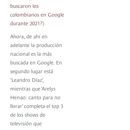
buscaron los
colombianos en Google
durante 2021?
)
Ahora, de ahí en
adelante la producción
nacional es la más
buscada en Google. En
segundo lugar está
‘Leandro Díaz’,
mientras que ‘Arelys
Henao: canto para no
llorar’ completa el top 3
de los shows de
televisión que