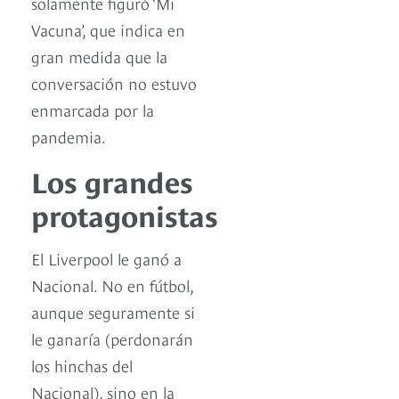
solamente figuró ‘Mi
Vacuna’, que indica en
gran medida que la
conversación no estuvo
enmarcada por la
pandemia.
Los grandes
protagonistas
El Liverpool le ganó a
Nacional. No en fútbol,
aunque seguramente si
le ganaría (perdonarán
los hinchas del
Nacional), sino en la