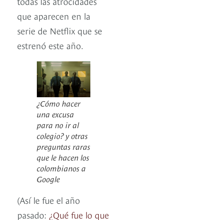
todas las atrocidades
que aparecen en la
serie de Netflix que se
estrenó este año.
¿Cómo hacer
una excusa
para no ir al
colegio? y otras
preguntas raras
que le hacen los
colombianos a
Google
(Así le fue el año
pasado:
¿Qué fue lo que