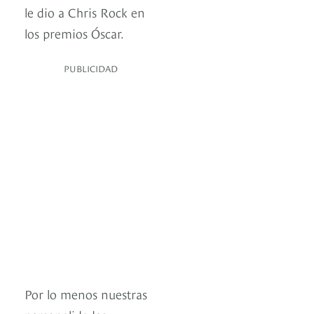
le dio a Chris Rock en
los premios Óscar.
PUBLICIDAD
Por lo menos nuestras