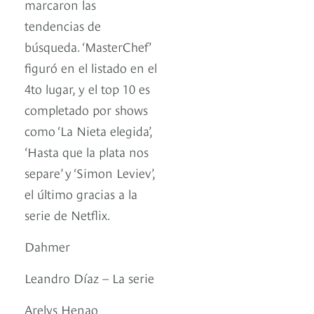
marcaron las
tendencias de
búsqueda. ‘MasterChef’
figuró en el listado en el
4to lugar, y el top 10 es
completado por shows
como ‘La Nieta elegida’,
‘Hasta que la plata nos
separe’ y ‘Simon Leviev’,
el último gracias a la
serie de Netflix.
Dahmer
Leandro Díaz – La serie
Arelys Henao