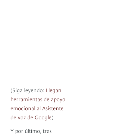
(Siga leyendo:
Llegan
herramientas de apoyo
emocional al Asistente
de voz de Google
)
Y por último, tres