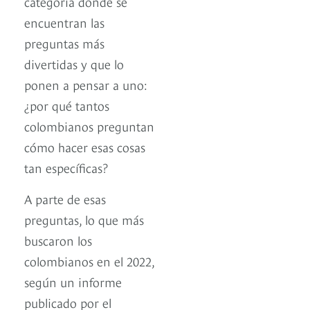
categoría donde se
encuentran las
preguntas más
divertidas y que lo
ponen a pensar a uno:
¿por qué tantos
colombianos preguntan
cómo hacer esas cosas
tan específicas?
A parte de esas
preguntas, lo que más
buscaron los
colombianos en el 2022,
según un informe
publicado por el