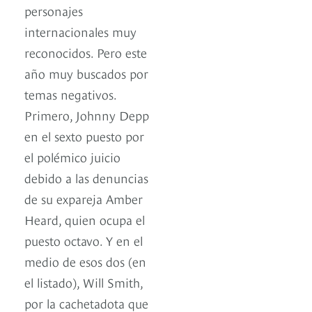
personajes
internacionales muy
reconocidos. Pero este
año muy buscados por
temas negativos.
Primero, Johnny Depp
en el sexto puesto por
el polémico juicio
debido a las denuncias
de su expareja Amber
Heard, quien ocupa el
puesto octavo. Y en el
medio de esos dos (en
el listado), Will Smith,
por la cachetadota que