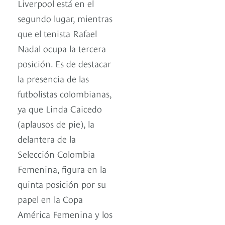
Liverpool está en el
segundo lugar, mientras
que el tenista Rafael
Nadal ocupa la tercera
posición. Es de destacar
la presencia de las
futbolistas colombianas,
ya que Linda Caicedo
(aplausos de pie), la
delantera de la
Selección Colombia
Femenina, figura en la
quinta posición por su
papel en la Copa
América Femenina y los