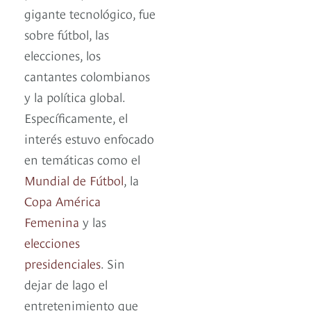
gigante tecnológico, fue
sobre fútbol, las
elecciones, los
cantantes colombianos
y la política global.
Específicamente, el
interés estuvo enfocado
en temáticas como el
Mundial de Fútbol
, la
Copa América
Femenina
y las
elecciones
presidenciales
. Sin
dejar de lago el
entretenimiento que