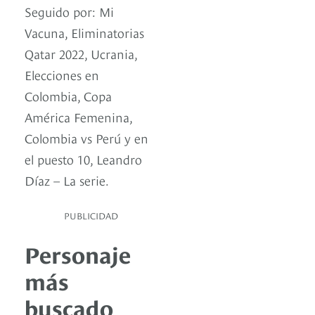
Seguido por: Mi
Vacuna, Eliminatorias
Qatar 2022, Ucrania,
Elecciones en
Colombia, Copa
América Femenina,
Colombia vs Perú y en
el puesto 10, Leandro
Díaz – La serie.
PUBLICIDAD
Personaje
más
buscado