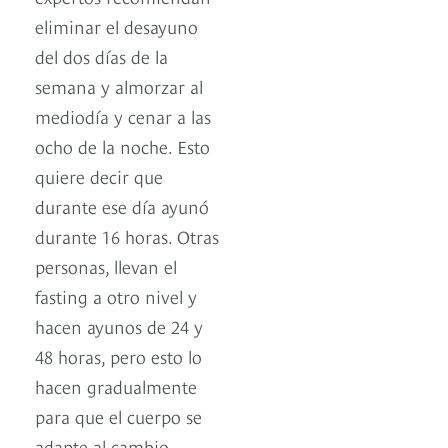
eliminar el desayuno
del dos días de la
semana y almorzar al
mediodía y cenar a las
ocho de la noche. Esto
quiere decir que
durante ese día ayunó
durante 16 horas. Otras
personas, llevan el
fasting a otro nivel y
hacen ayunos de 24 y
48 horas, pero esto lo
hacen gradualmente
para que el cuerpo se
adapte al cambio.