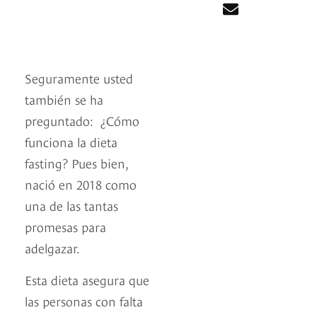
Seguramente usted
también se ha
preguntado: ¿Cómo
funciona la dieta
fasting? Pues bien,
nació en 2018 como
una de las tantas
promesas para
adelgazar.
Esta dieta asegura que
las personas con falta