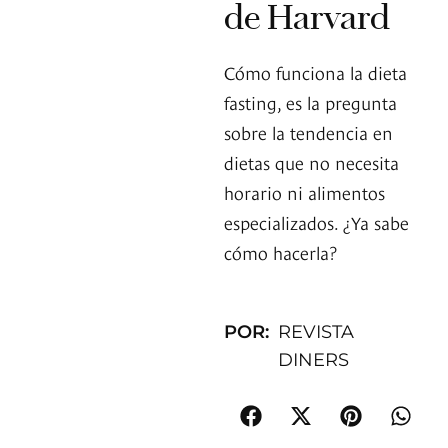
de Harvard
Cómo funciona la dieta
fasting, es la pregunta
sobre la tendencia en
dietas que no necesita
horario ni alimentos
especializados. ¿Ya sabe
cómo hacerla?
POR:
REVISTA
DINERS