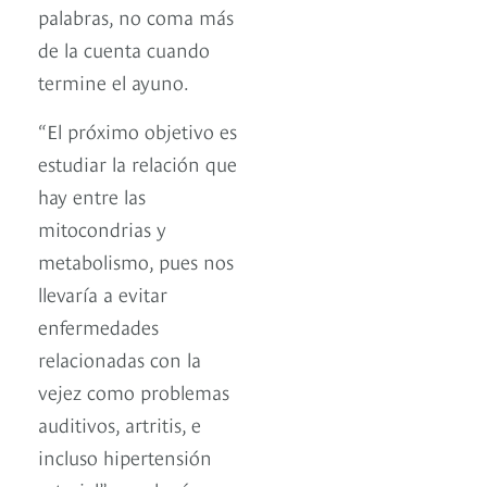
palabras, no coma más
de la cuenta cuando
termine el ayuno.
“El próximo objetivo es
estudiar la relación que
hay entre las
mitocondrias y
metabolismo, pues nos
llevaría a evitar
enfermedades
relacionadas con la
vejez como problemas
auditivos, artritis, e
incluso hipertensión