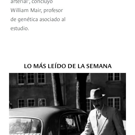
arterial”, concluyó
William Mair, profesor
de genética asociado al
estudio.
LO MÁS LEÍDO DE LA SEMANA