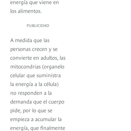
energía que viene en
los alimentos.
PUBLICIDAD
A medida que las
personas crecen y se
convierte en adultos, las
mitocondrias (organelo
celular que suministra
la energía a la célula)
no responden a la
demanda que el cuerpo
pide, por lo que se
empieza a acumular la
energía, que finalmente