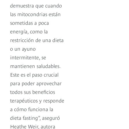
demuestra que cuando
las mitocondrias están
sometidas a poca
energía, como la
restricción de una dieta
o un ayuno
intermitente, se
mantienen saludables.
Este es el paso crucial
para poder aprovechar
todos sus beneficios
terapéuticos y responde
a cómo funciona la
dieta fasting”, aseguró
Heathe Weir, autora