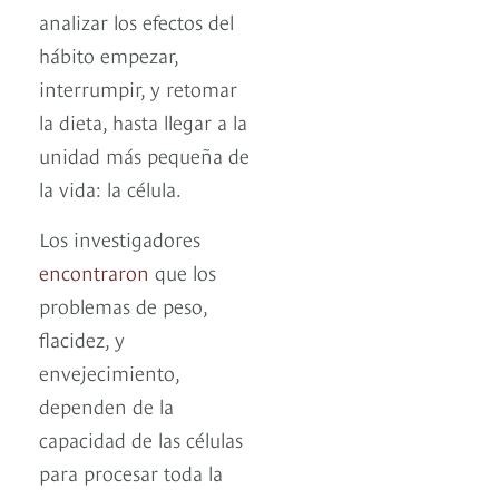
analizar los efectos del
hábito empezar,
interrumpir, y retomar
la dieta, hasta llegar a la
unidad más pequeña de
la vida: la célula.
Los investigadores
encontraron
que los
problemas de peso,
flacidez, y
envejecimiento,
dependen de la
capacidad de las células
para procesar toda la