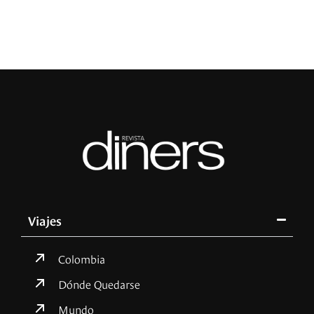
Viajes
Colombia
Dónde Quedarse
Mundo