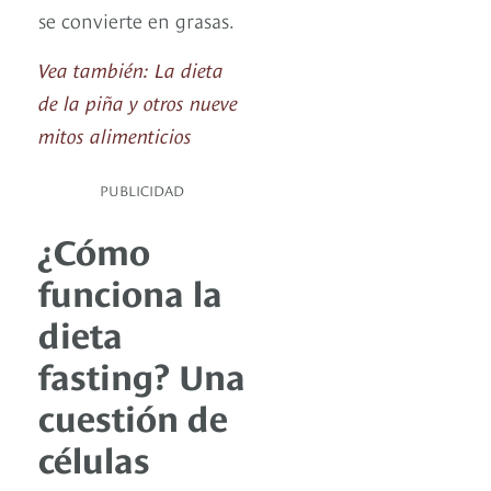
se convierte en grasas.
Vea también: La dieta
de la piña y otros nueve
mitos alimenticios
PUBLICIDAD
¿Cómo
funciona la
dieta
fasting? Una
cuestión de
células