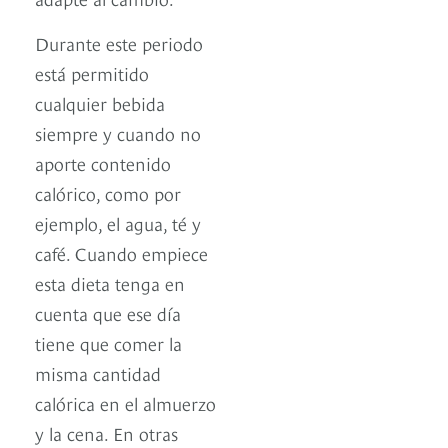
Durante este periodo
está permitido
cualquier bebida
siempre y cuando no
aporte contenido
calórico, como por
ejemplo, el agua, té y
café. Cuando empiece
esta dieta tenga en
cuenta que ese día
tiene que comer la
misma cantidad
calórica en el almuerzo
y la cena. En otras