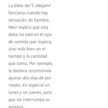
La dieta del ‘C.elegans’
funciona cuando hay
sensación de hambre.
Weir explica que esta
dieta no está en el tipo
de comida que ingiera,
sino más bien en el
tiempo y la cantidad
que coma. Por ejemplo,
la doctora recomienda
ayunar dos días de por
medio. En especial un
lunes y un jueves, para
que no interrumpa su
semana.