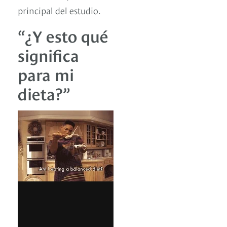
principal del estudio.
“¿Y esto qué
significa
para mi
dieta?”