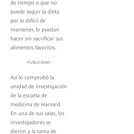
de tiempo o que no
puede seguir la dieta
por lo difícil de
mantener, lo puedan
hacer sin sacrificar sus
alimentos favoritos.
PUBLICIDAD
Así lo comprobó la
unidad de investigación
de la escuela de
medicina de Harvard.
En una de sus salas, los
investigadores se
dieron a la tarea de