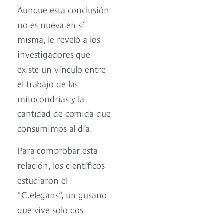
Aunque esta conclusión
no es nueva en sí
misma, le reveló a los
investigadores que
existe un vínculo entre
el trabajo de las
mitocondrias y la
cantidad de comida que
consumimos al día.
Para comprobar esta
relación, los científicos
estudiaron el
“C.elegans”, un gusano
que vive solo dos