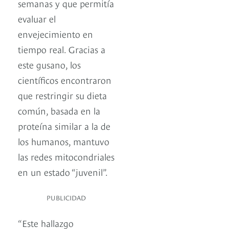
semanas y que permitía
evaluar el
envejecimiento en
tiempo real. Gracias a
este gusano, los
científicos encontraron
que restringir su dieta
común, basada en la
proteína similar a la de
los humanos, mantuvo
las redes mitocondriales
en un estado “juvenil”.
PUBLICIDAD
“Este hallazgo