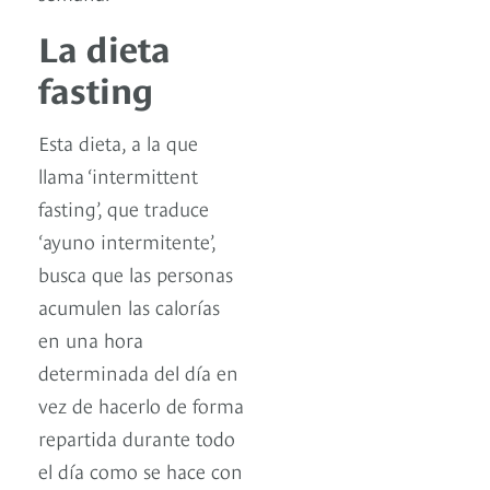
La dieta
fasting
Esta dieta, a la que
llama ‘intermittent
fasting’, que traduce
‘ayuno intermitente’,
busca que las personas
acumulen las calorías
en una hora
determinada del día en
vez de hacerlo de forma
repartida durante todo
el día como se hace con