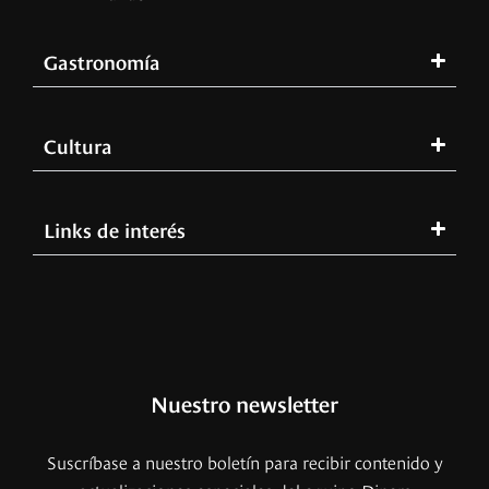
Gastronomía
Cultura
Links de interés
Nuestro newsletter
Suscríbase a nuestro boletín para recibir contenido y
actualizaciones especiales del equipo Diners