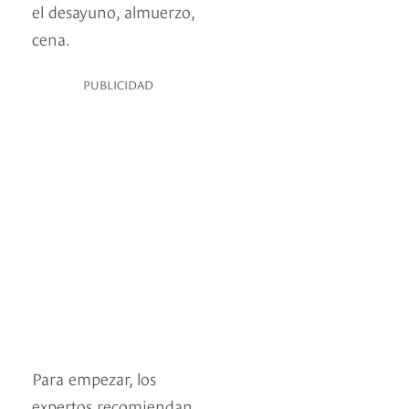
el desayuno, almuerzo,
cena.
PUBLICIDAD
Para empezar, los
expertos recomiendan