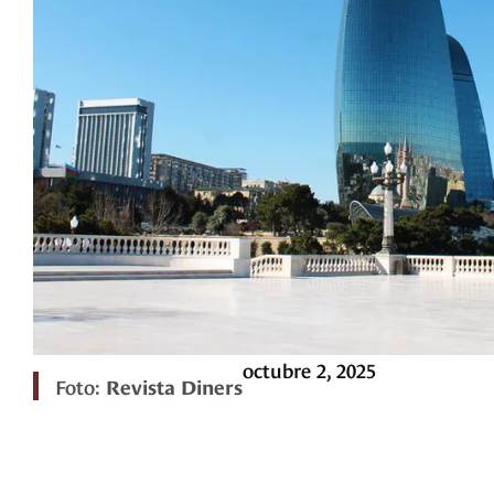
octubre 2, 2025
Foto:
Revista Diners