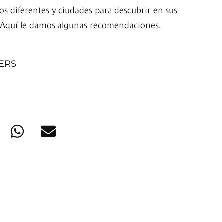
os diferentes y ciudades para descubrir en sus
 Aquí le damos algunas recomendaciones.
NERS