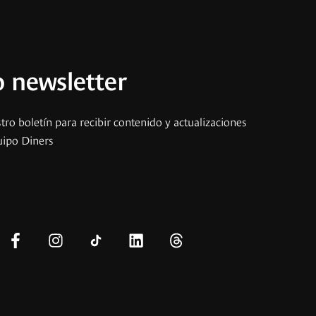
 newsletter
tro boletín para recibir contenido y actualizaciones
uipo Diners
s