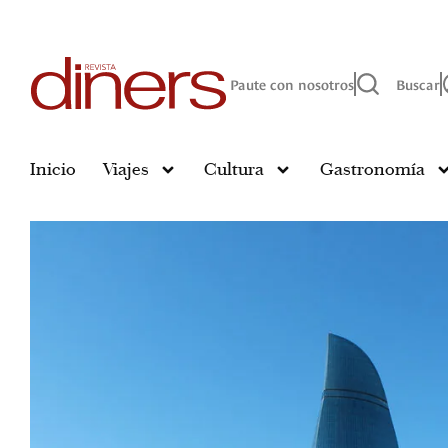
Paute con nosotros
Buscar
Inicio
Viajes
Cultura
Gastronomía