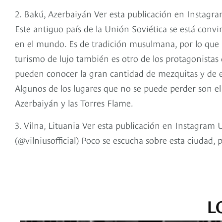
2. Bakú, Azerbaiyán Ver esta publicación en Insta
Este antiguo país de la Unión Soviética se está convi
en el mundo. Es de tradición musulmana, por lo que l
turismo de lujo también es otro de los protagonistas 
pueden conocer la gran cantidad de mezquitas y de e
Algunos de los lugares que no se puede perder son e
Azerbaiyán y las Torres Flame.
3. Vilna, Lituania Ver esta publicación en Instagram 
(@vilniusofficial) Poco se escucha sobre esta ciuda
L